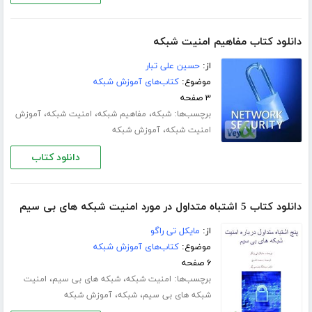
دانلود کتاب مفاهیم امنیت شبکه
از:
حسین علی تبار
موضوع:
کتاب‌های آموزش شبکه
۳ صفحه
برچسب‌ها:
،
،
،
شبکه
مفاهیم شبکه
امنیت شبکه
آموزش
،
امنیت شبکه
آموزش شبکه
دانلود کتاب
دانلود کتاب 5 اشتباه متداول در مورد امنیت شبکه های بی سیم
از:
مایکل تی راگو
موضوع:
کتاب‌های آموزش شبکه
۶ صفحه
برچسب‌ها:
،
،
امنیت شبکه
شبکه های بی سیم
امنیت
،
،
شبکه های بی سیم
شبکه
آموزش شبکه