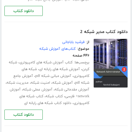
دانلود کتاب
دانلود کتاب مدیر شبکه 2
از:
فرشید باباجانی
موضوع:
کتاب‌های آموزش شبکه
۴۴۶ صفحه
برچسب‌ها:
،
کتاب آموزش شبکه های کامپیوتری
شبکه
،
،
کردن
آموزش شبکه های رایانه ای
شبکه های
،
،
کامپیوتری
آموزش مبانی شبکه pdf
آموزش جامع
،
،
،
،
شبکه pdf
آموزش شبکه
امنیت شبکه
مدیریت شبکه
،
،
آموزش مقدماتی شبکه
آموزش عملی شبکه
آموزش
،
،
network+ فارسی
کتاب شبکه
کتاب شبکه های
،
کامپیوتری
دانلود کتاب شبکه های رایانه ای
دانلود کتاب