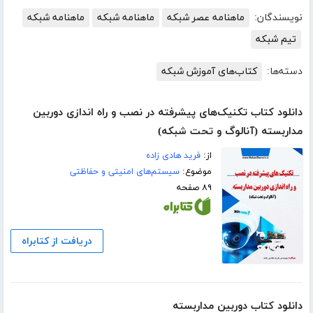
نویسندگان:
ماهنامه عصر شبکه
ماهنامه شبکه
ماهنامه شبکه
تیم شبکه
دسته‌ها:
کتاب‌های آموزش شبکه
دانلود کتاب تکنیک‌های پیشرفته در نصب و راه اندازی دوربین
مداربسته (آنالوگ و تحت شبکه)
از:
فرید هادی زاده
موضوع:
سیستم‌های امنیتی و حفاظتی
۸۹ صفحه
دریافت از کتابراه
دانلود کتاب دوربین مداربسته