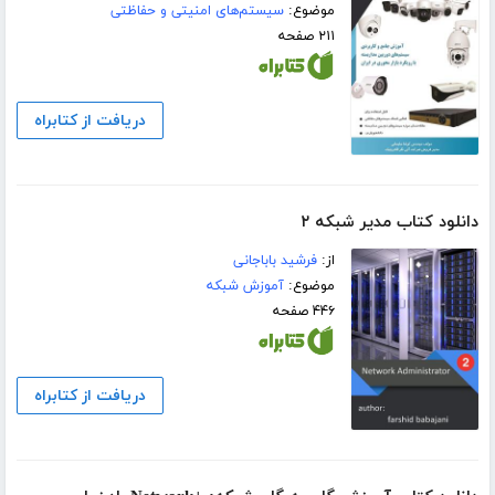
موضوع:
سیستم‌های امنیتی و حفاظتی
۲۱۱ صفحه
دریافت از کتابراه
دانلود کتاب مدیر شبکه ۲
از:
فرشید باباجانی
موضوع:
آموزش شبکه
۴۴۶ صفحه
دریافت از کتابراه