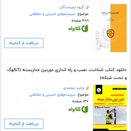
از:
گروه نویسندگان
موضوع:
سیستم‌های امنیتی و حفاظتی
۳۸۹ صفحه
دریافت از کتابراه
دانلود کتاب شناخت، نصب و راه اندازی دوربین مداربسته (آنالوگ
و تحت شبکه)
از:
وحید محمدی
موضوع:
سیستم‌های امنیتی و حفاظتی
۱۳۷ صفحه
دریافت از کتابراه