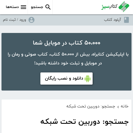
جستجو
دسته‌ها
آپلود کتاب
ورود / ثبت نام
۵۰،۰۰۰ کتاب در موبایل شما
با اپلیکیشن کتابراه، بیش از ۵۰،۰۰۰ کتاب، کتاب صوتی و رمان را
در موبایل و تبلت خود داشته باشید!
دانلود و نصب رایگان
خانه
جستجو: دوربین تحت شبکه
›
جستجو: دوربین تحت شبکه