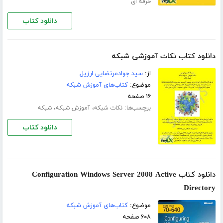
حرفه ای
دانلود کتاب
دانلود کتاب نکات آموزشی شبکه
از:
سید جوادمرتضایی ارزیل
موضوع:
کتاب‌های آموزش شبکه
۱۶ صفحه
برچسب‌ها:
،
،
نکات شبکه
آموزش شبکه
شبکه
دانلود کتاب
دانلود کتاب Configuration Windows Server 2008 Active
Directory
موضوع:
کتاب‌های آموزش شبکه
۶۰۸ صفحه