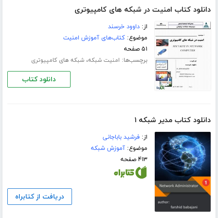
دانلود کتاب امنیت در شبکه های کامپیوتری
از:
داوود خرسند
موضوع:
کتاب‌های آموزش امنیت
۵۱ صفحه
برچسب‌ها:
،
امنیت شبکه
شبکه های کامپیوتری
دانلود کتاب
دانلود کتاب مدیر شبکه ۱
از:
فرشید باباجانی
موضوع:
آموزش شبکه
۴۱۳ صفحه
دریافت از کتابراه