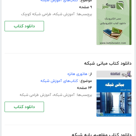
موضوع:
کتاب‌های آموزش شبکه
۹ صفحه
برچسب‌ها:
،
آموزش شبکه
طراحی شبکه کوچک
دانلود کتاب
دانلود کتاب مبانی شبکه
از:
هاتوری هانزه
موضوع:
کتاب‌های آموزش شبکه
۶۴ صفحه
برچسب‌ها:
،
آموزش شبکه
آموزش طراحی شبکه
دانلود کتاب
دانلود کتاب مفاهیم پایه شبکه