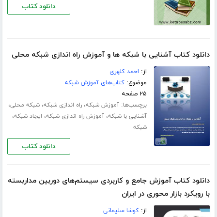
دانلود کتاب
دانلود کتاب آشنایی با شبکه ها و آموزش راه اندازی شبکه محلی
از:
احمد کلهری
موضوع:
کتاب‌های آموزش شبکه
۲۵ صفحه
برچسب‌ها:
،
،
،
آموزش شبکه
راه اندازی شبکه
شبکه محلی
،
،
،
آشنایی با شبکه
آموزش راه اندازی شبکه
ایجاد شبکه
شبکه
دانلود کتاب
دانلود کتاب آموزش جامع و کاربردی سیستم‌های دوربین مداربسته
با رویکرد بازار محوری در ایران
از:
کوشا سلیمانی