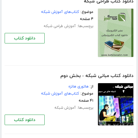
دانلود کتاب طراحی شبکه
موضوع:
کتاب‌های آموزش شبکه
۴ صفحه
برچسب‌ها:
آموزش طراحی شبکه
دانلود کتاب
دانلود کتاب مبانی شبکه - بخش دوم
از:
هاتوری هانزه
موضوع:
کتاب‌های آموزش شبکه
۴۱ صفحه
برچسب‌ها:
آموزش شبکه
دانلود کتاب