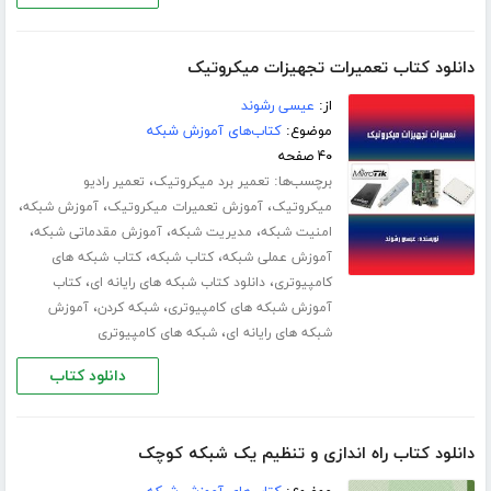
دانلود کتاب تعمیرات تجهیزات میکروتیک
از:
عیسی رشوند
موضوع:
کتاب‌های آموزش شبکه
۴۰ صفحه
برچسب‌ها:
،
تعمیر برد میکروتیک
تعمیر رادیو
،
،
،
میکروتیک
آموزش تعمیرات میکروتیک
آموزش شبکه
،
،
،
امنیت شبکه
مدیریت شبکه
آموزش مقدماتی شبکه
،
،
آموزش عملی شبکه
کتاب شبکه
کتاب شبکه های
،
،
کامپیوتری
دانلود کتاب شبکه های رایانه ای
کتاب
،
،
آموزش شبکه های کامپیوتری
شبکه کردن
آموزش
،
شبکه های رایانه ای
شبکه های کامپیوتری
دانلود کتاب
دانلود کتاب راه اندازی و تنظیم یک شبکه کوچک