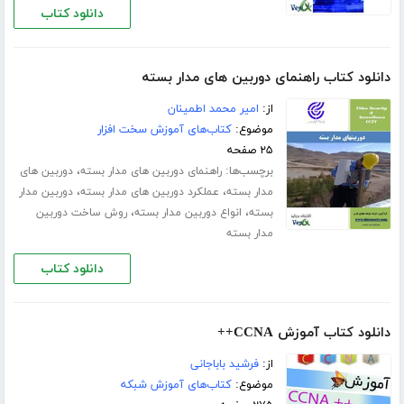
دانلود کتاب
دانلود کتاب راهنمای دوربین های مدار بسته
از:
امیر محمد اطمینان
موضوع:
کتاب‌های آموزش سخت افزار
۲۵ صفحه
برچسب‌ها:
،
راهنمای دوربین های مدار بسته
دوربین های
،
،
مدار بسته
عملکرد دوربین های مدار بسته
دوربین مدار
،
،
بسته
انواع دوربین مدار بسته
روش ساخت دوربین
مدار بسته
دانلود کتاب
دانلود کتاب آموزش CCNA++
از:
فرشید باباجانی
موضوع:
کتاب‌های آموزش شبکه