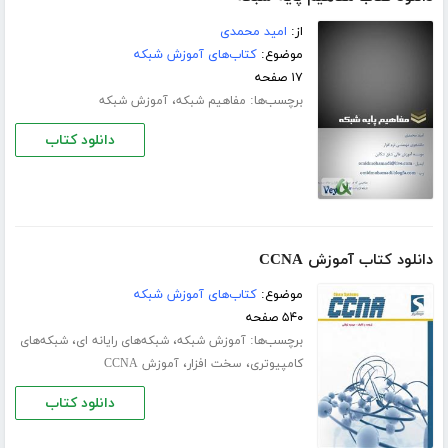
از:
امید محمدی
موضوع:
کتاب‌های آموزش شبکه
۱۷ صفحه
برچسب‌ها:
،
مفاهیم شبکه
آموزش شبکه
دانلود کتاب
دانلود کتاب آموزش CCNA
موضوع:
کتاب‌های آموزش شبکه
۵۴۰ صفحه
برچسب‌ها:
،
،
آموزش شبکه
شبکه‌های رایانه‌ ای
شبکه‌های
،
،
کامپیوتری
سخت افزار
آموزش CCNA
دانلود کتاب