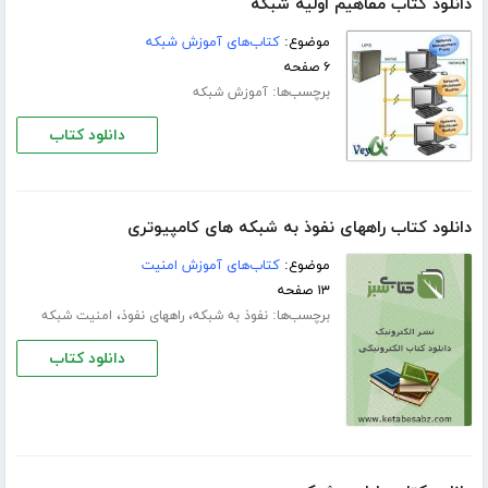
دانلود کتاب مفاهیم اولیه شبکه
موضوع:
کتاب‌های آموزش شبکه
۶ صفحه
برچسب‌ها:
آموزش شبکه
دانلود کتاب
دانلود کتاب راههای نفوذ به شبکه های کامپیوتری
موضوع:
کتاب‌های آموزش امنیت
۱۳ صفحه
برچسب‌ها:
،
،
نفوذ به شبکه
راههای نفوذ
امنیت شبکه
دانلود کتاب