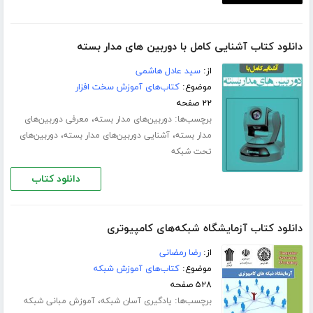
دانلود کتاب آشنایی کامل با دوربین های مدار بسته
از:
سید عادل هاشمی
موضوع:
کتاب‌های آموزش سخت افزار
۲۲ صفحه
برچسب‌ها:
،
دوربین‌های مدار بسته
معرفی دوربین‌های
،
،
مدار بسته
آشنایی دوربین‌های مدار بسته
دوربین‌های
تحت شبکه
دانلود کتاب
دانلود کتاب آزمایشگاه شبکه‌های کامپیوتری
از:
رضا رمضانی
موضوع:
کتاب‌های آموزش شبکه
۵۲۸ صفحه
برچسب‌ها:
،
یادگیری آسان شبکه
آموزش مبانی شبکه