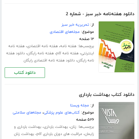
دانلود هفته‌نامه خبر سبز - شماره 2
از:
تحریریه خبر سبز
موضوع:
مجله‌های اقتصادی
۱۲ صفحه
برچسب‌ها:
،
،
هفته نامه
هفته نامه اقتصادی
هفته نامه
،
،
،
اینترنتی
هفته نامه pdf
هفته نامه رایگان
دانلود هفته
،
نامه رایگان
دانلود هفته نامه اقتصادی رایگان
دانلود کتاب
دانلود کتاب بهداشت بارداری
از:
مجله ویستا
موضوع:
کتاب‌های علوم پزشکی
،
مجله‌های سلامتی
۵۲۶ صفحه
برچسب‌ها:
،
،
زنان
بهداشت بارداری
بهداشت بارداری و
،
،
زایمان
مراقبت های دوران بارداری pdf
بهداشت زنان