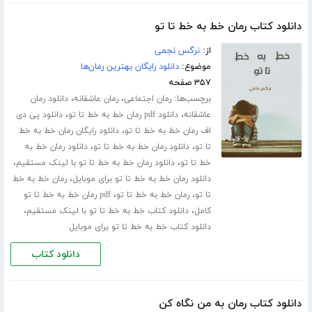
دانلود کتاب رمان خط به خط تا تو
از:
نرگس نجمی
موضوع:
دانلود رایگان بهترین رمان‌ها
۳۵۷ صفحه
برچسب‌ها:
،
،
رمان اجتماعی
رمان عاشقانه
دانلود رمان
،
،
عاشقانه
دانلود pdf رمان خط به خط تا تو
دانلود پی دی
،
اف رمان خط به خط تا تو
دانلود رایگان رمان خط به خط
،
،
تا تو
دانلود رمان خط به خط تا تو
دانلود رمان خط به
،
،
خط تا تو
دانلود رمان خط به خط تا تو با لینک مستقیم
،
دانلود رمان خط به خط تا تو برای موبایل
رمان خط به خط
،
،
تا تو
رمان خط به خط تا تو
pdf رمان خط به خط تا تو
،
،
کامل
دانلود کتاب خط به خط تا تو با لینک مستقیم
دانلود کتاب خط به خط تا تو برای موبایل
دانلود کتاب
دانلود کتاب رمان به من نگاه کن