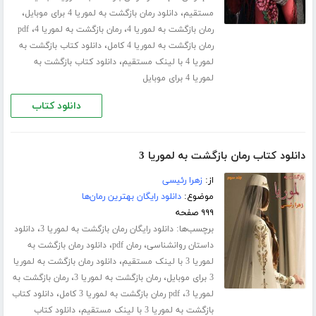
،
،
مستقیم
دانلود رمان بازگشت به لموریا 4 برای موبایل
،
،
رمان بازگشت به لموریا 4
رمان بازگشت به لموریا 4
pdf
،
رمان بازگشت به لموریا 4 کامل
دانلود کتاب بازگشت به
،
لموریا 4 با لینک مستقیم
دانلود کتاب بازگشت به
لموریا 4 برای موبایل
دانلود کتاب
دانلود کتاب رمان بازگشت به لموریا 3
از:
زهرا رئیسی
موضوع:
دانلود رایگان بهترین رمان‌ها
۹۹۹ صفحه
برچسب‌ها:
،
دانلود رایگان رمان بازگشت به لموریا 3
دانلود
،
،
داستان روانشناسی
رمان pdf
دانلود رمان بازگشت به
،
لموریا 3 با لینک مستقیم
دانلود رمان بازگشت به لموریا
،
،
3 برای موبایل
رمان بازگشت به لموریا 3
رمان بازگشت به
،
،
لموریا 3
pdf رمان بازگشت به لموریا 3 کامل
دانلود کتاب
،
بازگشت به لموریا 3 با لینک مستقیم
دانلود کتاب