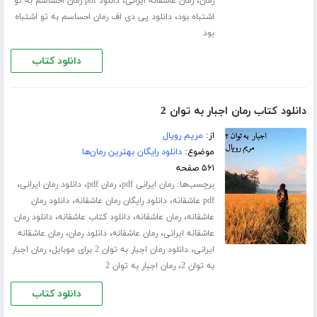
،
،
رمان
رمان عاشقانه ایرانی
دانلود pdf رمان احساسم به تو
،
اشتباه بود
دانلود پی دی اف رمان احساسم به تو اشتباه
بود
دانلود کتاب
دانلود کتاب رمان اجبار به توان 2
از:
مریم رویال
موضوع:
دانلود رایگان بهترین رمان‌ها
۵۶۱ صفحه
برچسب‌ها:
،
،
،
رمان ایرانی pdf
رمان pdf
دانلود رمان ایرانی
،
،
pdf عاشقانه
دانلود رایگان رمان عاشقانه
دانلود رمان
،
،
،
عاشقانه
رمان عاشقانه
دانلود کتاب عاشقانه
دانلود رمان
،
،
،
عاشقانه ایرانی
رمان عاشقانه
دانلود رمان
رمان عاشقانه
،
،
ایرانی
دانلود رمان اجبار به توان 2 برای موبایل
رمان اجبار
،
به توان 2
رمان اجبار به توان 2
دانلود کتاب