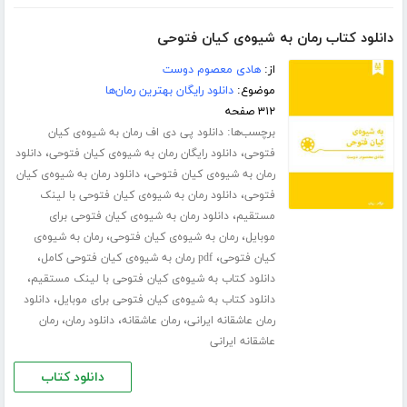
دانلود کتاب رمان به شیوه‌ی کیان فتوحی
از:
هادی معصوم دوست
موضوع:
دانلود رایگان بهترین رمان‌ها
۳۱۲ صفحه
برچسب‌ها:
دانلود پی دی اف رمان به شیوه‌ی کیان
،
،
فتوحی
دانلود رایگان رمان به شیوه‌ی کیان فتوحی
دانلود
،
رمان به شیوه‌ی کیان فتوحی
دانلود رمان به شیوه‌ی کیان
،
فتوحی
دانلود رمان به شیوه‌ی کیان فتوحی با لینک
،
مستقیم
دانلود رمان به شیوه‌ی کیان فتوحی برای
،
،
موبایل
رمان به شیوه‌ی کیان فتوحی
رمان به شیوه‌ی
،
،
کیان فتوحی
pdf رمان به شیوه‌ی کیان فتوحی کامل
،
دانلود کتاب به شیوه‌ی کیان فتوحی با لینک مستقیم
،
دانلود کتاب به شیوه‌ی کیان فتوحی برای موبایل
دانلود
،
،
،
رمان عاشقانه ایرانی
رمان عاشقانه
دانلود رمان
رمان
عاشقانه ایرانی
دانلود کتاب