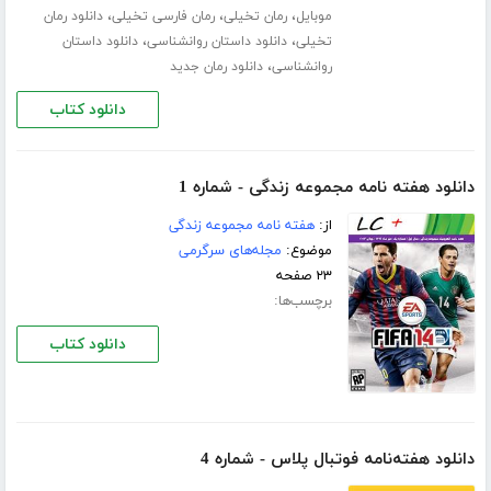
،
،
،
موبایل
رمان تخیلی
رمان فارسی تخیلی
دانلود رمان
،
،
تخیلی
دانلود داستان روانشناسی
دانلود داستان
،
روانشناسی
دانلود رمان جدید
دانلود کتاب
دانلود هفته نامه مجموعه زندگی - شماره 1
از:
هفته نامه مجموعه زندگی
موضوع:
مجله‌های سرگرمی
۲۳ صفحه
برچسب‌ها:
دانلود کتاب
دانلود هفته‌نامه فوتبال پلاس - شماره 4