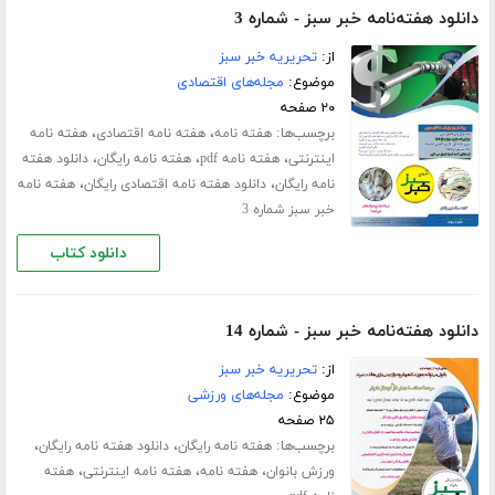
دانلود هفته‌نامه خبر سبز - شماره 3
از:
تحریریه خبر سبز
موضوع:
مجله‌های اقتصادی
۲۰ صفحه
برچسب‌ها:
،
،
هفته نامه
هفته نامه اقتصادی
هفته نامه
،
،
،
اینترنتی
هفته نامه pdf
هفته نامه رایگان
دانلود هفته
،
،
نامه رایگان
دانلود هفته نامه اقتصادی رایگان
هفته نامه
خبر سبز شماره 3
دانلود کتاب
دانلود هفته‌نامه خبر سبز - شماره 14
از:
تحریریه خبر سبز
موضوع:
مجله‌های ورزشی
۲۵ صفحه
برچسب‌ها:
،
،
هفته نامه رایگان
دانلود هفته نامه رایگان
،
،
،
ورزش بانوان
هفته نامه
هفته نامه اینترنتی
هفته