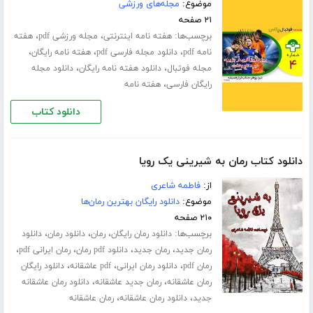
موضوع:
مجله‌های ورزشی
۲۱ صفحه
برچسب‌ها:
،
،
هفته نامه اینترنتی
مجله ورزشی pdf
هفته
،
،
،
نامه pdf
دانلود مجله فارسی pdf
هفته نامه رایگان
،
،
مجله فوتبال
دانلود هفته نامه رایگان
دانلود مجله
،
رایگان فارسی
هفته نامه
دانلود کتاب
دانلود کتاب رمان به شیرینی یک رویا
از:
فاطمه شاعری
موضوع:
دانلود رایگان بهترین رمان‌ها
۲۱۰ صفحه
برچسب‌ها:
،
،
،
دانلود رمان رایگان
رمان
دانلود رمان
دانلود
،
،
،
،
رمان جدید
رمان جدید
دانلود pdf رمان
رمان ایرانی pdf
،
،
،
رمان pdf
دانلود رمان ایرانی
pdf عاشقانه
دانلود رایگان
،
،
رمان عاشقانه
رمان جدید عاشقانه
دانلود رمان عاشقانه
،
،
جدید
دانلود رمان عاشقانه
رمان عاشقانه