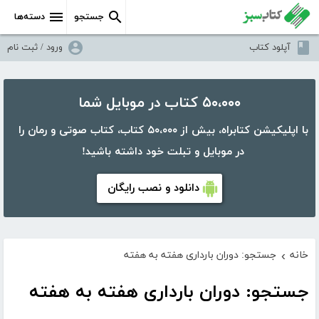
جستجو
دسته‌ها
آپلود کتاب
ورود / ثبت نام
۵۰،۰۰۰ کتاب در موبایل شما
با اپلیکیشن کتابراه، بیش از ۵۰،۰۰۰ کتاب، کتاب صوتی و رمان را
در موبایل و تبلت خود داشته باشید!
دانلود و نصب رایگان
خانه
جستجو: دوران بارداری هفته به هفته
›
جستجو: دوران بارداری هفته به هفته