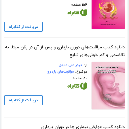
۱۵۴ صفحه
دریافت از کتابراه
دانلود کتاب مراقبت‌های دوران بارداری و پس از آن در زنان مبتلا به
تالاسمی و کم خونی‌های شایع
از:
حیدر علی عابدی
موضوع:
مراقبت‌های بارداری
۸۰ صفحه
دریافت از کتابراه
دانلود کتاب عوارض بیماری ها در دوران بارداری