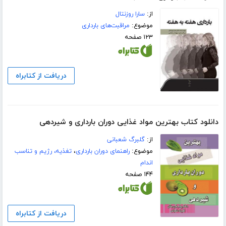
از:
سارا روزنتال
موضوع:
مراقبت‌های بارداری
۱۲۳ صفحه
دریافت از کتابراه
دانلود کتاب بهترین مواد غذایی دوران بارداری و شیردهی
از:
گلبرگ شعبانی
موضوع:
راهنمای دوران بارداری
،
تغذیه، رژیم و تناسب
اندام
۱۴۴ صفحه
دریافت از کتابراه