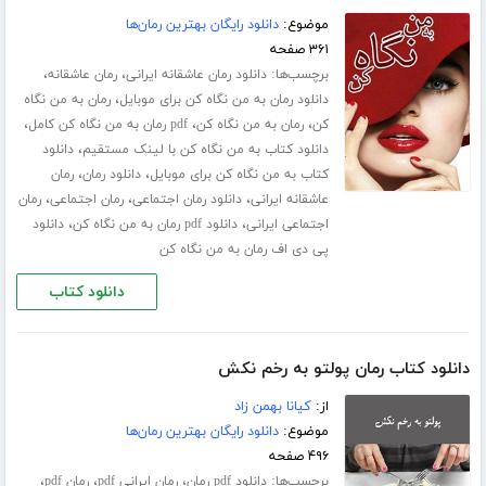
موضوع:
دانلود رایگان بهترین رمان‌ها
۳۶۱ صفحه
برچسب‌ها:
،
،
دانلود رمان عاشقانه ایرانی
رمان عاشقانه
،
دانلود رمان به من نگاه کن برای موبایل
رمان به من نگاه
،
،
،
کن
رمان به من نگاه کن
pdf رمان به من نگاه کن کامل
،
دانلود کتاب به من نگاه کن با لینک مستقیم
دانلود
،
،
کتاب به من نگاه کن برای موبایل
دانلود رمان
رمان
،
،
،
عاشقانه ایرانی
دانلود رمان اجتماعی
رمان اجتماعی
رمان
،
،
اجتماعی ایرانی
دانلود pdf رمان به من نگاه کن
دانلود
پی دی اف رمان به من نگاه کن
دانلود کتاب
دانلود کتاب رمان پولتو به رخم نکش
از:
کیانا بهمن زاد
موضوع:
دانلود رایگان بهترین رمان‌ها
۴۹۶ صفحه
برچسب‌ها:
،
،
،
دانلود pdf رمان
رمان ایرانی pdf
رمان pdf