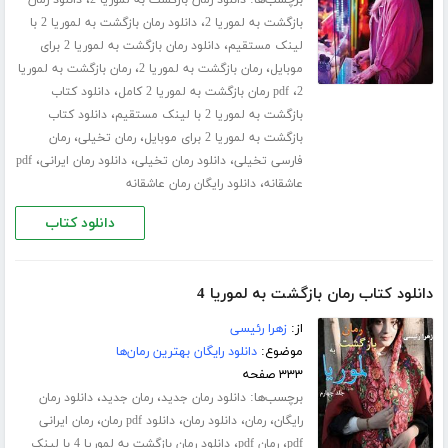
برچسب‌ها:
،
دانلود رمان بازگشت به لموریا 2
دانلود رمان
،
بازگشت به لموریا 2
دانلود رمان بازگشت به لموریا 2 با
،
لینک مستقیم
دانلود رمان بازگشت به لموریا 2 برای
،
،
موبایل
رمان بازگشت به لموریا 2
رمان بازگشت به لموریا
،
،
2
pdf رمان بازگشت به لموریا 2 کامل
دانلود کتاب
،
بازگشت به لموریا 2 با لینک مستقیم
دانلود کتاب
،
،
بازگشت به لموریا 2 برای موبایل
رمان تخیلی
رمان
،
،
،
فارسی تخیلی
دانلود رمان تخیلی
دانلود رمان ایرانی
pdf
،
عاشقانه
دانلود رایگان رمان عاشقانه
دانلود کتاب
دانلود کتاب رمان بازگشت به لموریا 4
از:
زهرا رئیسی
موضوع:
دانلود رایگان بهترین رمان‌ها
۳۳۳ صفحه
برچسب‌ها:
،
،
دانلود رمان جدید
رمان جدید
دانلود رمان
،
،
،
،
رایگان
رمان
دانلود رمان
دانلود pdf رمان
رمان ایرانی
،
،
pdf
رمان pdf
دانلود رمان بازگشت به لموریا 4 با لینک