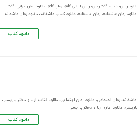
انلود رمان
،
دانلود pdf رمان
،
رمان ایرانی pdf
،
رمان pdf
،
دانلود رمان ایرانی
،
pdf
دانلود رمان عاشقانه
،
رمان عاشقانه
،
دانلود کتاب عاشقانه
،
دانلود رمان عاشقانه
دانلود کتاب
عاشقانه
،
رمان اجتماعی
،
دانلود رمان اجتماعی
،
دانلود کتاب آریا و دختر پاریسی
،
پاریسی
،
دانلود رمان آریا و دختر پاریسی
دانلود کتاب