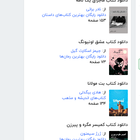
دانلود کتاب ماجرای یک نامه
از:
نادر براتی
دانلود رایگان بهترین کتاب‌های داستان
۱۵۳ صفحه
دانلود کتاب عشق اونیونگ
از:
جیمز اسکارث گیل
دانلود رایگان بهترین رمان‌ها
۷۳ صفحه
دانلود کتاب بت مولانا
از:
هادی بیگدلی
کتاب‌های اندیشه و مذهب
۱۳۴ صفحه
دانلود کتاب کمیسر مگره و پیرزن
از:
ژرژ سیمنون
دانلود رایگان بهترین رمان‌ها