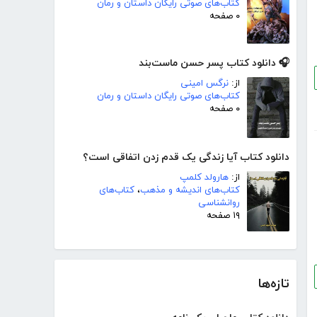
کتاب‌های صوتی رایگان داستان و رمان
۰ صفحه
🎧 دانلود کتاب پسر حسن ماست‌بند
از:
نرگس امینی
کتاب‌های صوتی رایگان داستان و رمان
۰ صفحه
دانلود کتاب آیا زندگی یک قدم زدن اتفاقی است؟
از:
هارولد کلمپ
کتاب‌های اندیشه و مذهب
،
کتاب‌های
روانشناسی
۱۹ صفحه
تازه‌ها