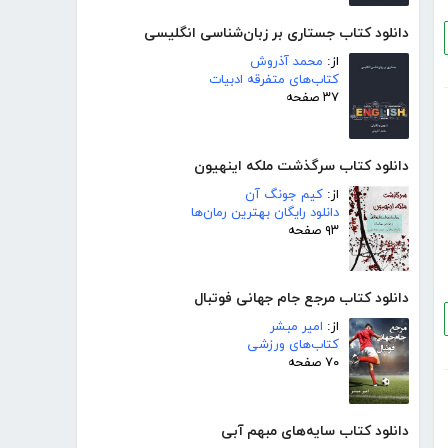
دانلود کتاب جستاری بر زبان‌شناسی انگلیسی
از:
محمد آذروش
کتاب‌های متفرقه ادبیات
۳۷ صفحه
دانلود کتاب سرگذشت ملکه اینهیون
از:
کیم جونگ آن
دانلود رایگان بهترین رمان‌ها
۹۳ صفحه
دانلود کتاب مرجع جام جهانی فوتبال
از:
امیر مبشر
کتاب‌های ورزشی
۷۰ صفحه
دانلود کتاب سایه‌های مبهم آبی