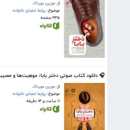
از:
مورین مورداک
موضوع:
روابط اعضای خانواده
۳۳۵ صفحه
🎧 دانلود کتاب صوتی دختر بابا: موهبت‌ها و مصیبت
از:
مورین مورداک
موضوع:
روابط اعضای خانواده
۱۱ ساعت و ۱۴ دقیقه