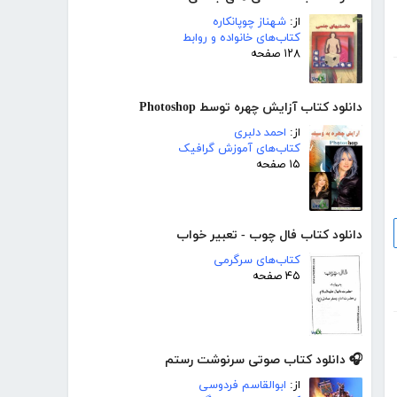
از:
شهناز چوپانکاره
کتاب‌های خانواده و روابط
۱۲۸ صفحه
دانلود کتاب آزایش چهره توسط Photoshop
از:
احمد دلبری
کتاب‌های آموزش گرافیک
۱۵ صفحه
دانلود کتاب فال چوب - تعبیر خواب
کتاب‌های سرگرمی
۴۵ صفحه
🎧 دانلود کتاب صوتی سرنوشت رستم
از:
ابوالقاسم فردوسی