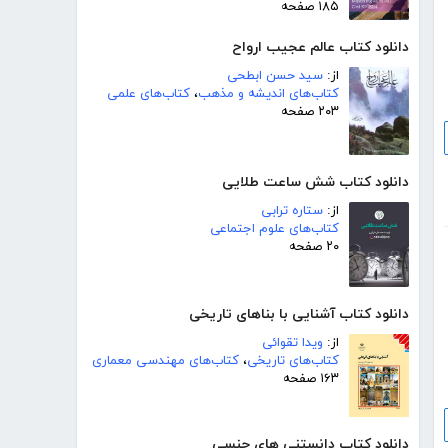
۱۸۵ صفحه
دانلود کتاب عالم عجیب ارواح
از:
سید حسن ابطحی
کتاب‌های اندیشه و مذهب
،
کتاب‌های علمی
۲۰۳ صفحه
دانلود کتاب شش ساعت طلایی
از:
ستاره ترابی
کتاب‌های علوم اجتماعی
۲۰ صفحه
دانلود کتاب آشنایی با بناهای تاریخی
از:
ویدا تقوائی
کتاب‌های تاریخی
،
کتاب‌های مهندسی معماری
۱۶۳ صفحه
دانلود کتاب دانستنی های جنسی