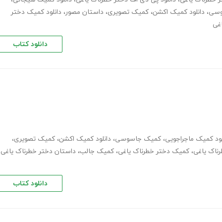
وسی
،
دانلود کمیک اکشن
،
کمیک تصویری
،
داستان مصور
،
دانلود کمیک دختر
غی
دانلود کتاب
لود کمیک ماجراجویی
،
کمیک جاسوسی
،
دانلود کمیک اکشن
،
کمیک تصویری
،
رناک یاغی
،
کمیک دختر خطرناک یاغی
،
کمیک جالب
،
داستان دختر خطرناک یاغی
،
دانلود کتاب