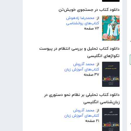
دانلود کتاب در جستجوی خویش‌تن
از:
محمدرضا زادهوش
کتاب‌های روانشناسی
۷۲ صفحه
دانلود کتاب تحلیل و بررسی انتظام در پیوست
تکواژهای انگلیسی
از:
محمد آذروش
کتاب‌های آموزش زبان
۳۷ صفحه
دانلود کتاب تحلیلی بر نظام نحو دستوری در
زبان‌شناسی انگلیسی
از:
محمد آذروش
کتاب‌های آموزش زبان
۲۱ صفحه