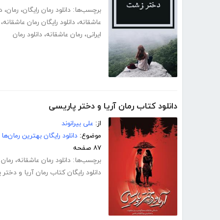
برچسب‌ها:
دانلود رمان رایگان
،
رمان
،
د
عاشقانه
،
دانلود رایگان رمان عاشقانه
،
ایرانی
،
رمان عاشقانه
،
دانلود رمان
دانلود کتاب رمان آریا و دختر پاریسی
از:
علی بیرانوند
موضوع:
دانلود رایگان بهترین رمان‌ها
۸۷ صفحه
برچسب‌ها:
دانلود رمان عاشقانه
،
رمان 
دانلود رایگان کتاب رمان آریا و دختر 