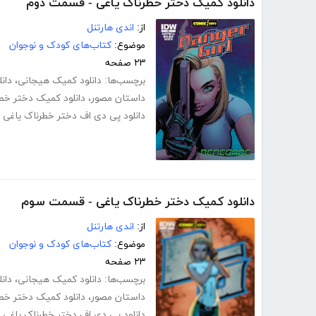
دانلود کمیک دختر خطرناک یاغی - قسمت دوم
از:
اندی هارتنل
موضوع:
کتاب‌های کودک و نوجوان
۲۳ صفحه
برچسب‌ها:
دانلود کمیک هیجانی
،
دان
داستان مصور
،
دانلود کمیک دختر خط
دانلود پی دی اف دختر خطرناک یاغی
دانلود کمیک دختر خطرناک یاغی - قسمت سوم
از:
اندی هارتنل
موضوع:
کتاب‌های کودک و نوجوان
۲۳ صفحه
برچسب‌ها:
دانلود کمیک هیجانی
،
دان
داستان مصور
،
دانلود کمیک دختر خط
دانلود پی دی اف دختر خطرناک یاغی