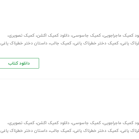
لود کمیک ماجراجویی
،
کمیک جاسوسی
،
دانلود کمیک اکشن
،
کمیک تصویری
،
رناک یاغی
،
کمیک دختر خطرناک یاغی
،
کمیک جالب
،
داستان دختر خطرناک یاغی
،
دانلود کتاب
لود کمیک ماجراجویی
،
کمیک جاسوسی
،
دانلود کمیک اکشن
،
کمیک تصویری
،
رناک یاغی
،
کمیک دختر خطرناک یاغی
،
کمیک جالب
،
داستان دختر خطرناک یاغی
،