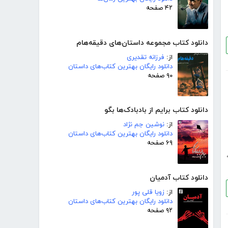
۴۲ صفحه
دانلود کتاب مجموعه داستان‌های دقیقه‌هام
از:
فرزانه تقدیری
دانلود رایگان بهترین کتاب‌های داستان
۹۰ صفحه
دانلود کتاب برایم از بادبادک‌ها بگو
از:
نوشین جم نژاد
دانلود رایگان بهترین کتاب‌های داستان
۶۹ صفحه
دانلود کتاب آدمیان
از:
زویا قلی پور
دانلود رایگان بهترین کتاب‌های داستان
۹۲ صفحه