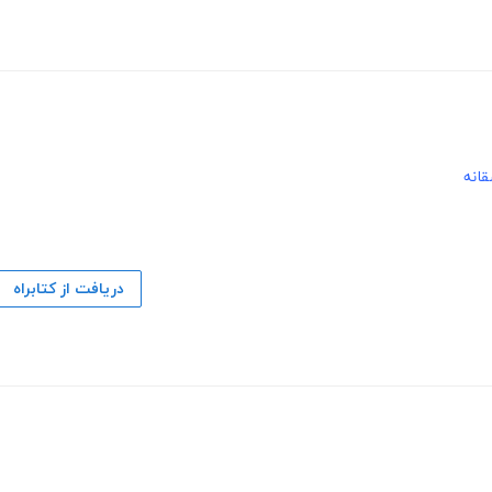
قانه
دریافت از کتابراه