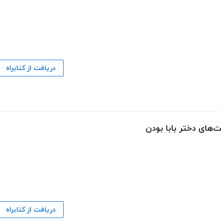
دریافت از کتابراه
‌های دختر بابا بودن
دریافت از کتابراه