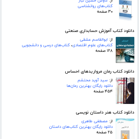
از:
کاوش حسین تبار
کتاب‌های روانشناسی
۳۰ صفحه
دانلود کتاب آموزش حسابداری صنعتی
از:
ابوالقاسم عشقی
کتاب‌های علوم اقتصادی
،
کتاب‌های درسی و دانشجویی
۱۲۸ صفحه
دانلود کتاب رمان مرواریدهای احساس
از:
سید آوید محتشم
دانلود رایگان بهترین رمان‌ها
۴۵۴ صفحه
دانلود کتاب هنر داستان نویسی
از:
مصطفی طاهری
دانلود رایگان بهترین کتاب‌های داستان
۲۵ صفحه