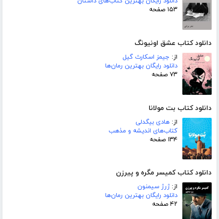
دانلود رایگان بهترین کتاب‌های داستان
۱۵۳ صفحه
دانلود کتاب عشق اونیونگ
از:
جیمز اسکارث گیل
دانلود رایگان بهترین رمان‌ها
۷۳ صفحه
دانلود کتاب بت مولانا
از:
هادی بیگدلی
کتاب‌های اندیشه و مذهب
۱۳۴ صفحه
دانلود کتاب کمیسر مگره و پیرزن
از:
ژرژ سیمنون
دانلود رایگان بهترین رمان‌ها
۴۲ صفحه