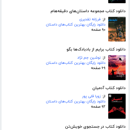
دانلود کتاب مجموعه داستان‌های دقیقه‌هام
از:
فرزانه تقدیری
دانلود رایگان بهترین کتاب‌های داستان
۹۰ صفحه
دانلود کتاب برایم از بادبادک‌ها بگو
از:
نوشین جم نژاد
دانلود رایگان بهترین کتاب‌های داستان
۶۹ صفحه
دانلود کتاب آدمیان
از:
زویا قلی پور
دانلود رایگان بهترین کتاب‌های داستان
۹۲ صفحه
دانلود کتاب در جستجوی خویش‌تن