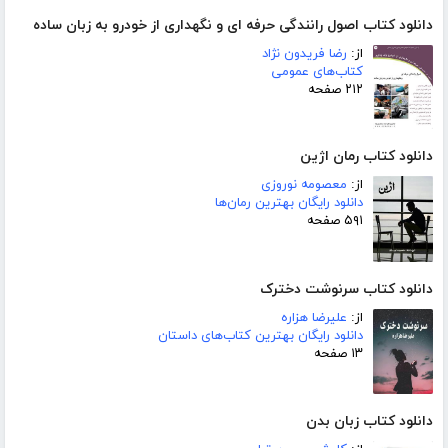
دانلود کتاب اصول رانندگی حرفه ای و نگهداری از خودرو به زبان ساده
از:
رضا فریدون نژاد
کتاب‌های عمومی
۲۱۲ صفحه
دانلود کتاب رمان اژین
از:
معصومه نوروزی
دانلود رایگان بهترین رمان‌ها
۵۹۱ صفحه
دانلود کتاب سرنوشت دخترک
از:
علیرضا هزاره
دانلود رایگان بهترین کتاب‌های داستان
۱۳ صفحه
دانلود کتاب زبان بدن