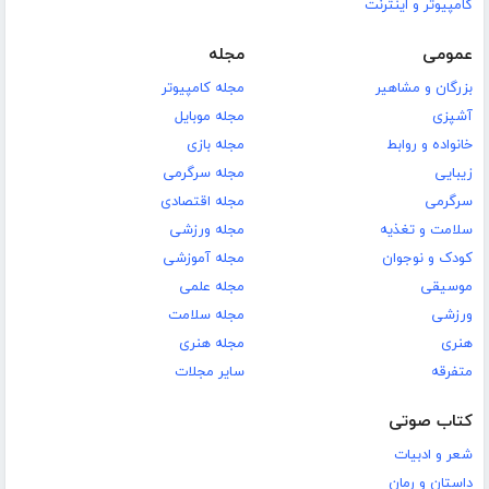
کامپیوتر و اینترنت
عمومی
مجله
بزرگان و مشاهیر
مجله کامپیوتر
آشپزی
مجله موبایل
خانواده و روابط
مجله بازی
زیبایی
مجله سرگرمی
سرگرمی
مجله اقتصادی
سلامت و تغذیه
مجله ورزشی
کودک و نوجوان
مجله آموزشی
موسیقی
مجله علمی
ورزشی
مجله سلامت
هنری
مجله هنری
متفرقه
سایر مجلات
کتاب صوتی
شعر و ادبیات
داستان و رمان