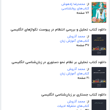
از:
محمدرضا زادهوش
کتاب‌های روانشناسی
۷۲ صفحه
دانلود کتاب تحلیل و بررسی انتظام در پیوست تکواژهای انگلیسی
از:
محمد آذروش
کتاب‌های آموزش زبان
۳۷ صفحه
دانلود کتاب تحلیلی بر نظام نحو دستوری در زبان‌شناسی انگلیسی
از:
محمد آذروش
کتاب‌های آموزش زبان
۲۱ صفحه
دانلود کتاب جستاری بر زبان‌شناسی انگلیسی
از:
محمد آذروش
کتاب‌های متفرقه ادبیات