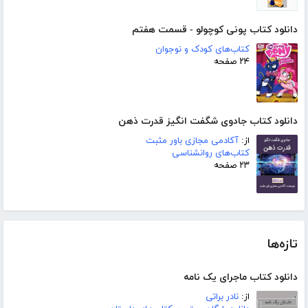
دانلود کتاب پونی کوچولو - قسمت هفتم
کتاب‌های کودک و نوجوان
۲۴ صفحه
دانلود کتاب جادوی شگفت انگیز قدرت ذهن
از:
آکادمی مجازی باور مثبت
کتاب‌های روانشناسی
۲۳ صفحه
تازه‌ها
دانلود کتاب ماجرای یک نامه
از:
نادر براتی