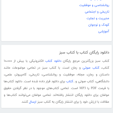
روانشناسی و موفقیت
تاریخی و اجتماعی
مدیریت و تجارت
کودک و نوجوان
آموزشی
دانلود رایگان کتاب با کتاب سبز
کتاب سبز بزرگترین مرجع رایگان
دانلود کتاب
الکترونیکی با بیش از ۱۰،۰۰۰
کتاب،
کتاب صوتی
و رمان است. با کتاب سبز در تمامی موضوعات مانند
داستان و رمان، مجله، موفقیت و روانشناسی، تاریخی، کامپیوتر، علمی،
دانشگاهی، کتاب صوتی و...
کتاب
برای دانلود قرار داده شده است. دانلود کتاب‌ها
با فرمت PDF یا MP3 است. تمامی کتاب‌های موجود با در نظر گرفتن حقوق
مولفان برای دانلود رایگان انتشار یافته‌اند. تمامی مولفان می‌توانند کتاب‌ها و
مقالات با ارزش خود را برای انتشار رایگان به کتاب سبز
ارسال
کنند.