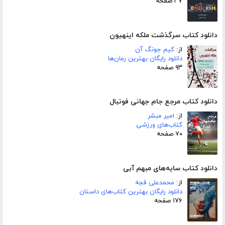
۳۷ صفحه
دانلود کتاب سرگذشت ملکه اینهیون
از:
کیم جونگ آن
دانلود رایگان بهترین رمان‌ها
۹۳ صفحه
دانلود کتاب مرجع جام جهانی فوتبال
از:
امیر مبشر
کتاب‌های ورزشی
۷۰ صفحه
دانلود کتاب سایه‌های مبهم آبی
از:
محمدعلی قجه
دانلود رایگان بهترین کتاب‌های داستان
۱۷۶ صفحه