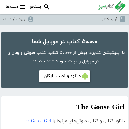
جستجو
دسته‌ها
آپلود کتاب
ورود / ثبت نام
۵۰،۰۰۰ کتاب در موبایل شما
با اپلیکیشن کتابراه، بیش از ۵۰،۰۰۰ کتاب، کتاب صوتی و رمان را
در موبایل و تبلت خود داشته باشید!
دانلود و نصب رایگان
The Goose Girl
دانلود کتاب و کتاب صوتی‌های مرتبط با
The Goose Girl