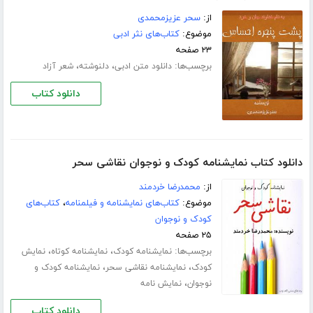
از:
سحر عزیزمحمدی
موضوع:
کتاب‌های نثر ادبی
۲۳ صفحه
برچسب‌ها:
،
،
دانلود متن ادبی
دلنوشته
شعر آزاد
دانلود کتاب
دانلود کتاب نمایشنامه کودک و نوجوان نقاشی سحر
از:
محمدرضا خردمند
موضوع:
کتاب‌های نمایشنامه و فیلمنامه
،
کتاب‌های
کودک و نوجوان
۲۵ صفحه
برچسب‌ها:
،
،
نمایشنامه کودک
نمایشنامه کوتاه
نمایش
،
،
کودک
نمایشنامه نقاشی سحر
نمایشنامه کودک و
،
نوجوان
نمایش نامه
دانلود کتاب