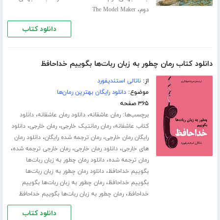
،
دوم
The Model Maker
دانلود کتاب
دانلود کتاب رمان چطور به زبان ربات‌ها بگوییم خداحافظ
از:
ناتالی استندیفورد
موضوع:
دانلود رایگان بهترین رمان‌ها
۳۶۵ صفحه
برچسب‌ها:
،
،
رمان عاشقانه
دانلود رمان عاشقانه
دانلود
،
،
،
کتاب عاشقانه
رمان رمانتیک خارجی
رمان خارجی
دانلود
،
،
رایگان رمان خارجی
رمان ترجمه شده رایگان
دانلود رمان
،
،
،
های خارجی
دانلود رمان خارجی
رمان خارجی ترجمه شده
،
رمان ترجمه شده
دانلود رمان چطور به زبان ربات‌ها
،
بگوییم خداحافظ
دانلود رمان چطور به زبان ربات‌ها
،
بگوییم خداحافظ
رمان چطور به زبان ربات‌ها بگوییم
،
خداحافظ
رمان چطور به زبان ربات‌ها بگوییم خداحافظ
دانلود کتاب