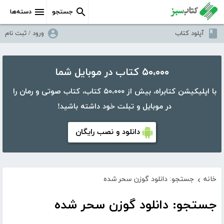
جستجو
دسته‌ها
آپلود کتاب
ورود / ثبت نام
۵۰،۰۰۰ کتاب در موبایل شما
با اپلیکیشن کتابراه، بیش از ۵۰،۰۰۰ کتاب، کتاب صوتی و رمان را
در موبایل و تبلت خود داشته باشید!
دانلود و نصب رایگان
خانه
جستجو: دانلود گوزن سحر شده
›
جستجو: دانلود گوزن سحر شده