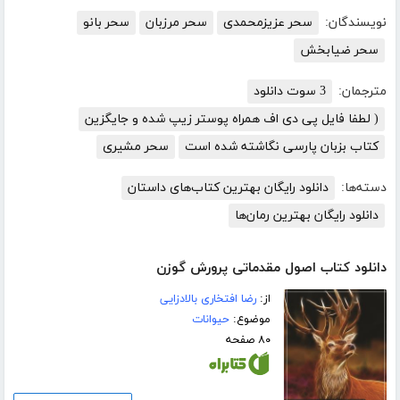
نویسندگان:
سحر عزیزمحمدی
سحر مرزبان
سحر بانو
سحر ضیابخش
مترجمان:
3 سوت دانلود
( لطفا فایل پی دی اف همراه پوستر زیپ شده و جایگزین
کتاب بزبان پارسی نگاشته شده است
سحر مشیری
دسته‌ها:
دانلود رایگان بهترین کتاب‌های داستان
دانلود رایگان بهترین رمان‌ها
دانلود کتاب اصول مقدماتی پرورش گوزن
از:
رضا افتخاری بالادزایی
موضوع:
حیوانات
۸۰ صفحه