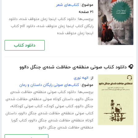
موضوع:
کتاب‌های شعر
۲۱ صفحه
برچسب‌ها:
،
دانلود کتاب اینجا زمان متوقف شده
دانلود
،
رایگان کتاب اینجا زمان متوقف شده
دانلود pdf کتاب
اینجا زمان متوقف شده
دانلود کتاب
🎧 دانلود کتاب صوتی منطقه‌ی حفاظت شده‌ی جنگل دالوو
از:
الهه نوری
موضوع:
کتاب‌های صوتی رایگان داستان و رمان
برچسب‌ها:
دانلود کتاب صوتی منطقه‌ی حفاظت شده‌ی
،
جنگل دالوو
داستان کوتاه صوتی منطقه‌ی حفاظت شده‌ی
،
،
،
جنگل دالوو
کتاب صوتی کودک
کتاب صوتی کودکانه
،
کتاب صوتی منطقه‌ی حفاظت شده‌ی جنگل دالوو
داستان
،
کوتاه منطقه‌ی حفاظت شده‌ی جنگل دالوو
کتاب گویا
منطقه‌ی حفاظت شده‌ی جنگل دالوو