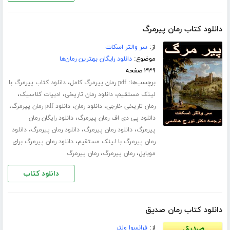
دانلود کتاب رمان پیرمرگ
از:
سر والتر اسکات
موضوع:
دانلود رایگان بهترین رمان‌ها
۳۳۹ صفحه
برچسب‌ها:
،
pdf رمان پیرمرگ کامل
دانلود کتاب پیرمرگ با
،
،
،
لینک مستقیم
دانلود رمان تاریخی
ادبیات کلاسیک
،
،
،
رمان تاریخی خارجی
دانلود رمان
دانلود pdf رمان پیرمرگ
،
دانلود پی دی اف رمان پیرمرگ
دانلود رایگان رمان
،
،
،
پیرمرگ
دانلود رمان پیرمرگ
دانلود رمان پیرمرگ
دانلود
،
رمان پیرمرگ با لینک مستقیم
دانلود رمان پیرمرگ برای
،
،
موبایل
رمان پیرمرگ
رمان پیرمرگ
دانلود کتاب
دانلود کتاب رمان صدیق
از:
فرانسوا ولتر