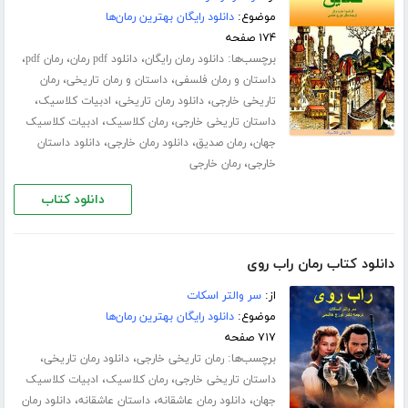
موضوع:
دانلود رایگان بهترین رمان‌ها
۱۷۴ صفحه
برچسب‌ها:
،
،
،
دانلود رمان رایگان
دانلود pdf رمان
رمان pdf
،
،
داستان و رمان فلسفی
داستان و رمان تاریخی
رمان
،
،
،
تاریخی خارجی
دانلود رمان تاریخی
ادبیات کلاسیک
،
،
داستان تاریخی خارجی
رمان کلاسیک
ادبیات کلاسیک
،
،
،
جهان
رمان صدیق
دانلود رمان خارجی
دانلود داستان
،
خارجی
رمان خارجی
دانلود کتاب
دانلود کتاب رمان راب روی
از:
سر والتر اسکات
موضوع:
دانلود رایگان بهترین رمان‌ها
۷۱۷ صفحه
برچسب‌ها:
،
،
رمان تاریخی خارجی
دانلود رمان تاریخی
،
،
داستان تاریخی خارجی
رمان کلاسیک
ادبیات کلاسیک
،
،
،
جهان
دانلود رمان عاشقانه
داستان عاشقانه
دانلود رمان