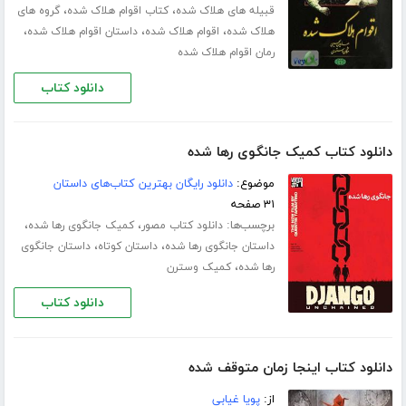
،
،
قبیله های هلاک شده
کتاب اقوام هلاک شده
گروه های
،
،
،
هلاک شده
اقوام هلاک شده
داستان اقوام هلاک شده
رمان اقوام هلاک شده
دانلود کتاب
دانلود کتاب کمیک جانگوی رها شده
موضوع:
دانلود رایگان بهترین کتاب‌های داستان
۳۱ صفحه
برچسب‌ها:
،
،
دانلود کتاب مصور
کمیک جانگوی رها شده
،
،
داستان جانگوی رها شده
داستان کوتاه
داستان جانگوی
،
رها شده
کمیک وسترن
دانلود کتاب
دانلود کتاب اینجا زمان متوقف شده
از:
پویا غیابی