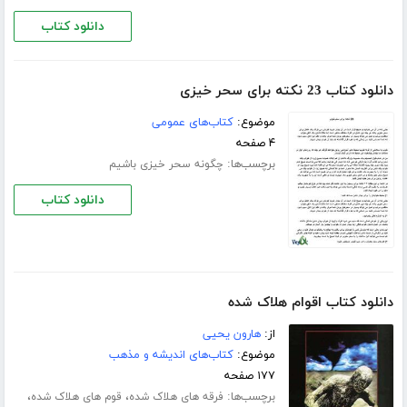
دانلود کتاب
دانلود کتاب 23 نکته برای سحر خیزی
موضوع:
کتاب‌های عمومی
۴ صفحه
برچسب‌ها:
چگونه سحر خیزی باشیم
دانلود کتاب
دانلود کتاب اقوام هلاک شده
از:
هارون یحیی
موضوع:
کتاب‌های اندیشه و مذهب
۱۷۷ صفحه
برچسب‌ها:
،
،
فرقه های هلاک شده
قوم های هلاک شده