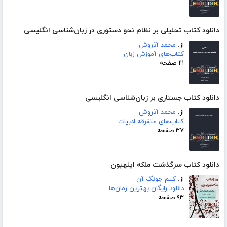
دانلود کتاب تحلیلی بر نظام نحو دستوری در زبان‌شناسی انگلیسی
از:
محمد آذروش
کتاب‌های آموزش زبان
۲۱ صفحه
دانلود کتاب جستاری بر زبان‌شناسی انگلیسی
از:
محمد آذروش
کتاب‌های متفرقه ادبیات
۳۷ صفحه
دانلود کتاب سرگذشت ملکه اینهیون
از:
کیم جونگ آن
دانلود رایگان بهترین رمان‌ها
۹۳ صفحه