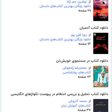
از:
نوشین جم نژاد
دانلود رایگان بهترین کتاب‌های داستان
۶۹ صفحه
دانلود کتاب آدمیان
از:
زویا قلی پور
دانلود رایگان بهترین کتاب‌های داستان
۹۲ صفحه
دانلود کتاب در جستجوی خویش‌تن
از:
محمدرضا زادهوش
کتاب‌های روانشناسی
۷۲ صفحه
دانلود کتاب تحلیل و بررسی انتظام در پیوست تکواژهای انگلیسی
از:
محمد آذروش
کتاب‌های آموزش زبان
۳۷ صفحه