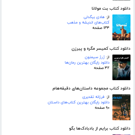
دانلود کتاب بت مولانا
از:
هادی بیگدلی
کتاب‌های اندیشه و مذهب
۱۳۴ صفحه
دانلود کتاب کمیسر مگره و پیرزن
از:
ژرژ سیمنون
دانلود رایگان بهترین رمان‌ها
۴۲ صفحه
دانلود کتاب مجموعه داستان‌های دقیقه‌هام
از:
فرزانه تقدیری
دانلود رایگان بهترین کتاب‌های داستان
۹۰ صفحه
دانلود کتاب برایم از بادبادک‌ها بگو