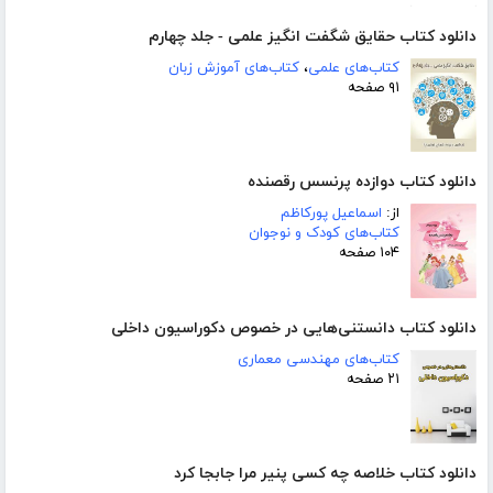
دانلود کتاب حقایق شگفت انگیز علمی - جلد چهارم
کتاب‌های علمی
،
کتاب‌های آموزش زبان
۹۱ صفحه
دانلود کتاب دوازده پرنسس رقصنده
از:
اسماعیل پورکاظم
کتاب‌های کودک و نوجوان
۱۰۴ صفحه
دانلود کتاب دانستنی‌هایی در خصوص دکوراسیون داخلی
کتاب‌های مهندسی معماری
۲۱ صفحه
دانلود کتاب خلاصه چه کسی پنیر مرا جابجا کرد