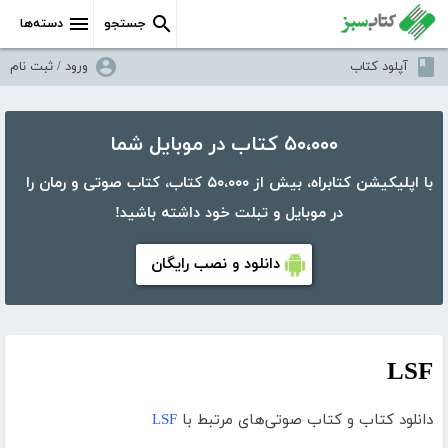
جستجو
دسته‌ها
آپلود کتاب
ورود / ثبت نام
۵۰،۰۰۰ کتاب در موبایل شما
با اپلیکیشن کتابراه، بیش از ۵۰،۰۰۰ کتاب، کتاب صوتی و رمان را
در موبایل و تبلت خود داشته باشید!
دانلود و نصب رایگان
LSF
دانلود کتاب و کتاب صوتی‌های مرتبط با
LSF