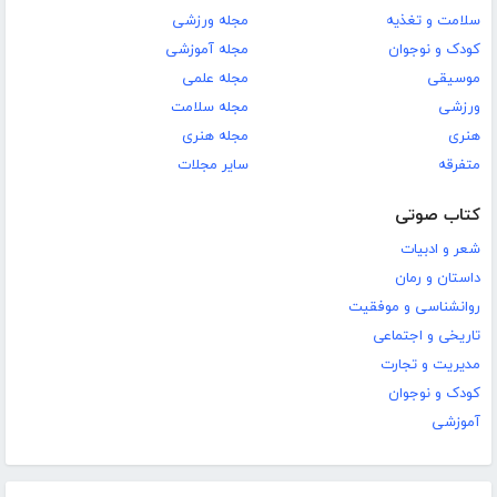
سلامت و تغذیه
مجله ورزشی
کودک و نوجوان
مجله آموزشی
موسیقی
مجله علمی
ورزشی
مجله سلامت
هنری
مجله هنری
متفرقه
سایر مجلات
کتاب صوتی
شعر و ادبیات
داستان و رمان
روانشناسی و موفقیت
تاریخی و اجتماعی
مدیریت و تجارت
کودک و نوجوان
آموزشی