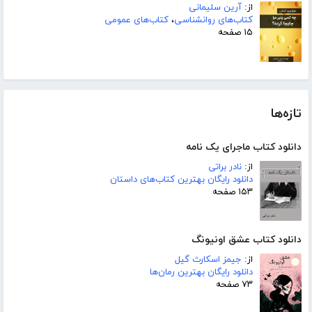
از:
آرین سلیمانی
کتاب‌های روانشناسی
،
کتاب‌های عمومی
۱۵ صفحه
تازه‌ها
دانلود کتاب ماجرای یک نامه
از:
نادر براتی
دانلود رایگان بهترین کتاب‌های داستان
۱۵۳ صفحه
دانلود کتاب عشق اونیونگ
از:
جیمز اسکارث گیل
دانلود رایگان بهترین رمان‌ها
۷۳ صفحه