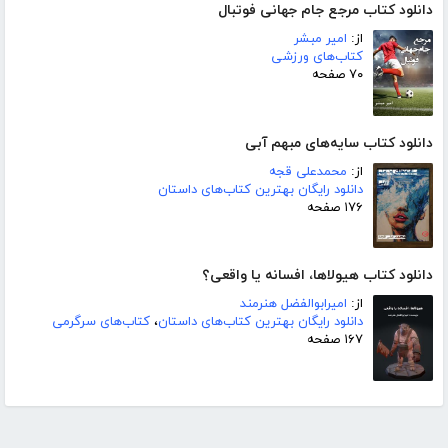
دانلود کتاب مرجع جام جهانی فوتبال
از:
امیر مبشر
کتاب‌های ورزشی
۷۰ صفحه
دانلود کتاب سایه‌های مبهم آبی
از:
محمدعلی قجه
دانلود رایگان بهترین کتاب‌های داستان
۱۷۶ صفحه
دانلود کتاب هیولاها، افسانه یا واقعی؟
از:
امیرابوالفضل هنرمند
دانلود رایگان بهترین کتاب‌های داستان
،
کتاب‌های سرگرمی
۱۶۷ صفحه