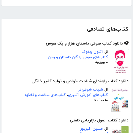
کتاب‌های تصادفی
🎧 دانلود کتاب صوتی داستان هزار و یک هوس
از:
آنتون چخوف
کتاب‌های صوتی رایگان داستان و رمان
۰ صفحه
دانلود کتاب راهنمای شناخت خواص و تولید کفیر خانگی
از:
شهاب شوقی‌فر
کتاب‌های آموزش آشپزی
،
کتاب‌های سلامت و تغذیه
۱۰ صفحه
دانلود کتاب اصول بازاریابی تلفنی
از:
حسین اکبرپور