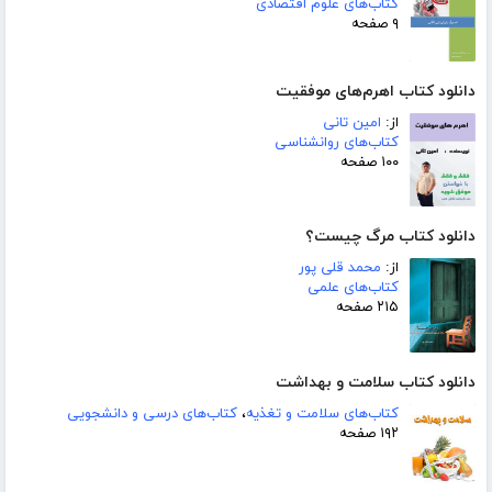
کتاب‌های علوم اقتصادی
۹ صفحه
دانلود کتاب اهرم‌های موفقیت
از:
امین تانی
کتاب‌های روانشناسی
۱۰۰ صفحه
دانلود کتاب مرگ چیست؟
از:
محمد قلی پور
کتاب‌های علمی
۲۱۵ صفحه
دانلود کتاب سلامت و بهداشت
کتاب‌های سلامت و تغذیه
،
کتاب‌های درسی و دانشجویی
۱۹۲ صفحه