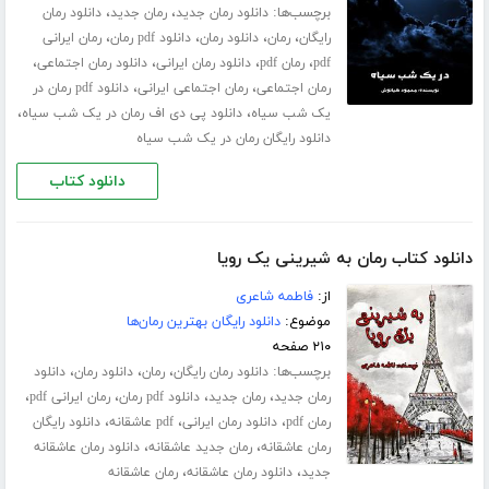
برچسب‌ها:
،
،
دانلود رمان جدید
رمان جدید
دانلود رمان
،
،
،
،
رایگان
رمان
دانلود رمان
دانلود pdf رمان
رمان ایرانی
،
،
،
،
pdf
رمان pdf
دانلود رمان ایرانی
دانلود رمان اجتماعی
،
،
رمان اجتماعی
رمان اجتماعی ایرانی
دانلود pdf رمان در
،
،
یک شب سیاه
دانلود پی دی اف رمان در یک شب سیاه
دانلود رایگان رمان در یک شب سیاه
دانلود کتاب
دانلود کتاب رمان به شیرینی یک رویا
از:
فاطمه شاعری
موضوع:
دانلود رایگان بهترین رمان‌ها
۲۱۰ صفحه
برچسب‌ها:
،
،
،
دانلود رمان رایگان
رمان
دانلود رمان
دانلود
،
،
،
،
رمان جدید
رمان جدید
دانلود pdf رمان
رمان ایرانی pdf
،
،
،
رمان pdf
دانلود رمان ایرانی
pdf عاشقانه
دانلود رایگان
،
،
رمان عاشقانه
رمان جدید عاشقانه
دانلود رمان عاشقانه
،
،
جدید
دانلود رمان عاشقانه
رمان عاشقانه