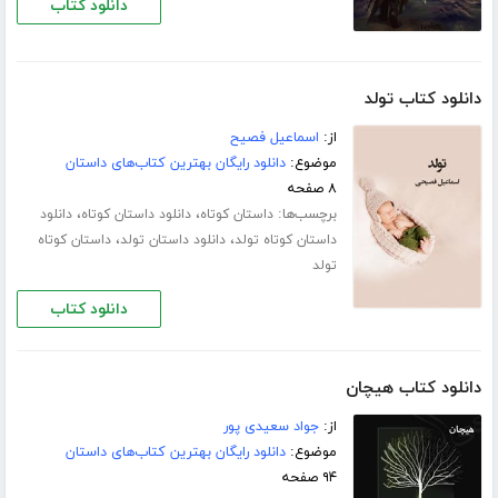
دانلود کتاب
دانلود کتاب تولد
از:
اسماعیل فصیح
موضوع:
دانلود رایگان بهترین کتاب‌های داستان
۸ صفحه
برچسب‌ها:
،
،
داستان کوتاه
دانلود داستان کوتاه
دانلود
،
،
داستان کوتاه تولد
دانلود داستان تولد
داستان کوتاه
تولد
دانلود کتاب
دانلود کتاب هیچان
از:
جواد سعیدی پور
موضوع:
دانلود رایگان بهترین کتاب‌های داستان
۹۴ صفحه