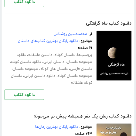
دانلود کتاب
دانلود کتاب ماه گرفتگی
از:
محمدحسین روشناس
موضوع:
دانلود رایگان بهترین کتاب‌های داستان
۱۹ صفحه
برچسب‌ها:
،
،
داستان کوتاه
داستان عاشقانه
دانلود
،
،
،
مجموعه داستان
داستان ایرانی
دانلود داستان کوتاه
،
،
،
داستان فارسی
داستان های کوتاه
مجموعه داستان
،
،
مجموعه داستان کوتاه
دانلود داستان ایرانی
داستان
کوتاه عاشقانه
دانلود کتاب
دانلود کتاب رمان یک نفر همیشه پیش تو می‌مونه
موضوع:
دانلود رایگان بهترین رمان‌ها
۲۶۳ صفحه