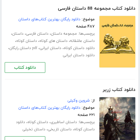
دانلود کتاب مجموعه 88 داستان فارسی
موضوع:
دانلود رایگان بهترین کتاب‌های داستان
۴۸۷ صفحه
برچسب‌ها:
،
،
،
مجموعه داستان
داستان فارسی
داستان
،
،
،
داستان عاشقانه
داستان های کوتاه
داستان کوتاه
،
،
،
دانلود داستان کوتاه
داستان ایرانی
pdf داستان رایگان
دانلود داستان ایرانی
دانلود کتاب
دانلود کتاب زریر
از:
شروین وکیلی
موضوع:
دانلود رایگان بهترین کتاب‌های داستان
۲۲۱ صفحه
برچسب‌ها:
،
،
داستان اساطیری
داستان کوتاه
دانلود
،
،
داستان کوتاه
داستان تاریخی
داستان تخیلی