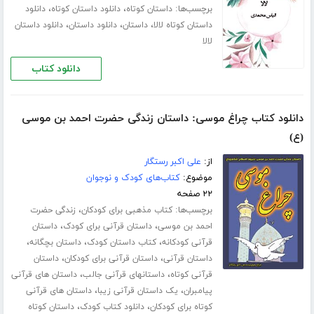
برچسب‌ها:
،
،
داستان کوتاه
دانلود داستان کوتاه
دانلود
،
،
،
داستان کوتاه لالا
داستان
دانلود داستان
دانلود داستان
لالا
دانلود کتاب
دانلود کتاب چراغ موسی: داستان زندگی حضرت احمد بن موسی
(ع)
از:
علی اکبر رستگار
موضوع:
کتاب‌های کودک و نوجوان
۲۲ صفحه
برچسب‌ها:
،
کتاب مذهبی برای کودکان
زندگی حضرت
،
،
احمد بن موسی
داستان قرآنی برای کودک
داستان
،
،
،
قرآنی کودکانه
کتاب داستان کودک
داستان بچگانه
،
،
داستان قرآنی
داستان قرآنی برای کودکان
داستان
،
،
قرآنی کوتاه
داستانهای قرآنی جالب
داستان های قرآنی
،
،
پیامبران
یک داستان قرآنی زیبا
داستان های قرآنی
،
،
کوتاه برای کودکان
دانلود کتاب کودک
داستان کوتاه