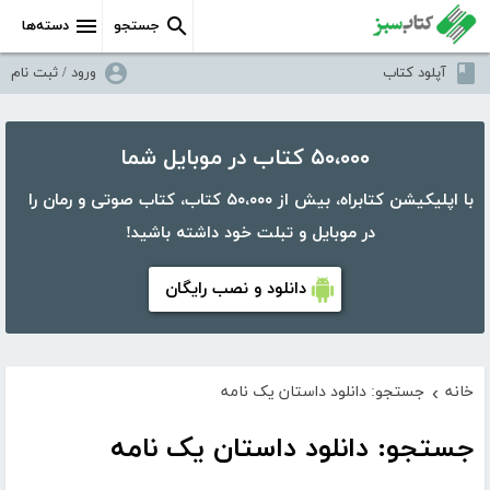
جستجو
دسته‌ها
آپلود کتاب
ورود / ثبت نام
۵۰،۰۰۰ کتاب در موبایل شما
با اپلیکیشن کتابراه، بیش از ۵۰،۰۰۰ کتاب، کتاب صوتی و رمان را
در موبایل و تبلت خود داشته باشید!
دانلود و نصب رایگان
خانه
جستجو: دانلود داستان یک نامه
›
جستجو: دانلود داستان یک نامه