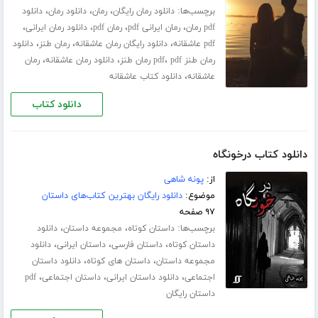
برچسب‌ها:
،
،
،
دانلود رمان رایگان
رمان
دانلود رمان
دانلود
،
،
،
،
pdf رمان
رمان ایرانی pdf
رمان pdf
دانلود رمان ایرانی
،
،
،
pdf عاشقانه
دانلود رایگان رمان عاشقانه
رمان طنز
دانلود
،
،
،
رمان طنز pdf
pdf رمان طنز
دانلود رمان عاشقانه
رمان
،
عاشقانه
دانلود کتاب عاشقانه
دانلود کتاب
دانلود کتاب درخونگاه
از:
پونه شاهی
موضوع:
دانلود رایگان بهترین کتاب‌های داستان
۹۷ صفحه
برچسب‌ها:
،
،
داستان کوتاه
مجموعه داستان
دانلود
،
،
،
داستان کوتاه
داستان فارسی
داستان ایرانی
دانلود
،
،
مجموعه داستان
داستان های کوتاه
دانلود داستان
،
،
،
اجتماعی
دانلود داستان ایرانی
داستان اجتماعی
pdf
داستان رایگان