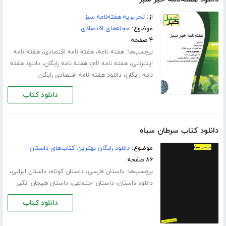
از:
تحریریه هفته‌نامه سبز
موضوع:
مجله‌های اقتصادی
۴ صفحه
برچسب‌ها:
،
،
هفته نامه
هفته نامه اقتصادی
هفته نامه
،
،
،
اینترنتی
هفته نامه pdf
هفته نامه رایگان
دانلود هفته
،
نامه رایگان
دانلود هفته نامه اقتصادی رایگان
دانلود کتاب
دانلود کتاب سرطان سیاه
موضوع:
دانلود رایگان بهترین کتاب‌های داستان
۸۶ صفحه
برچسب‌ها:
،
،
،
داستان فارسی
داستان کوتاه
داستان ایرانی
،
،
دانلود داستان
داستان اجتماعی
داستان هیجان انگیز
دانلود کتاب