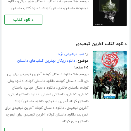
برچسب‌ها:
،
،
مجموعه داستان
داستان های ایرانی
دانلود
،
،
مجموعه داستان
داستان کوتاه
دانلود کتاب داستان
دانلود کتاب
دانلود کتاب آخرین تبعیدی
از:
صبا ابراهیمی نژاد
موضوع:
دانلود رایگان بهترین کتاب‌های داستان
۴۵ صفحه
برچسب‌ها:
دانلود داستان کوتاه آخرین تبعیدی برای پی
،
،
،
دی اف
داستان کوتاه
دانلود داستان کوتاه
دانلود رمان
،
،
،
کوتاه
داستان فانتزی
دانلود داستان خیالی
داستان
،
،
،
،
تخیلی
تخیلی
داستانی تخیلی
دانلود داستان ایرانی
،
داستان کوتاه آخرین تبعیدی
دانلود داستان کوتاه
،
آخرین تبعیدی
دانلود داستان کوتاه آخرین تبعیدی برای
،
،
اندروید
دانلود داستان کوتاه آخرین تبعیدی برای ایفون
داستان های کوتاه