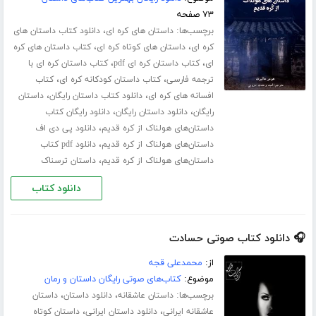
۷۳ صفحه
برچسب‌ها:
،
داستان های کره ای
دانلود کتاب داستان های
،
،
کره ای
داستان های کوتاه کره ای
کتاب داستان های کره
،
،
ای
کتاب داستان کره ای pdf
کتاب داستان کره ای با
،
،
ترجمه فارسی
کتاب داستان کودکانه کره ای
کتاب
،
،
افسانه های کره ای
دانلود کتاب داستان رایگان
داستان
،
،
رایگان
دانلود داستان رایگان
دانلود رایگان کتاب
،
داستان‌های هولناک از کره قدیم
دانلود پی دی اف
،
داستان‌های هولناک از کره قدیم
دانلود pdf کتاب
،
داستان‌های هولناک از کره قدیم
داستان ترسناک
دانلود کتاب
🎧 دانلود کتاب صوتی حسادت
از:
محمدعلی قجه
موضوع:
کتاب‌های صوتی رایگان داستان و رمان
برچسب‌ها:
،
،
داستان عاشقانه
دانلود داستان
داستان
،
،
عاشقانه ایرانی
دانلود داستان ایرانی
داستان کوتاه