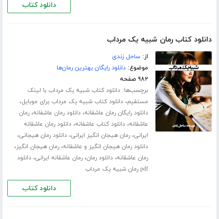
دانلود کتاب
دانلود کتاب رمان شبیه یک مرداب
از:
ساحل زندی
موضوع:
دانلود رایگان بهترین رمان‌ها
۹۸۲ صفحه
برچسب‌ها:
دانلود کتاب شبیه یک مرداب با لینک
،
،
مستقیم
دانلود کتاب شبیه یک مرداب برای موبایل
،
،
دانلود رایگان رمان عاشقانه
دانلود رمان عاشقانه
رمان
،
،
عاشقانه
دانلود کتاب عاشقانه
دانلود رمان عاشقانه
،
،
،
ایرانی
رمان هیجان انگیز ایرانی
دانلود رمان هیجانی
،
،
دانلود رمان هیجان انگیز و عاشقانه
رمان هیجان انگیز
،
،
،
رمان عاشقانه
دانلود رمان
رمان عاشقانه ایرانی
دانلود
pdf رمان شبیه یک مرداب
دانلود کتاب