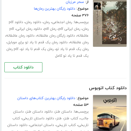
از:
سحر مرزبان
موضوع:
دانلود رایگان بهترین رمان‌ها
۳۷۶ صفحه
برچسب‌ها:
،
،
،
رمان اجتماعی
رمان
دانلود رمان
دانلود pdf
،
،
،
،
رمان
رمان ایرانی pdf
رمان pdf
دانلود رمان ایرانی
pdf
،
،
،
عاشقانه
دانلود رایگان رمان عاشقانه
دانلود رمان عاشقانه
،
،
رمان عاشقانه
دانلود رمان یک قدم تا یاد تو برای موبایل
،
،
رمان یک قدم تا یاد تو
رمان یک قدم تا یاد تو
pdf رمان
یک قدم تا یاد تو کامل
دانلود کتاب
دانلود کتاب اتوبوس
موضوع:
دانلود رایگان بهترین کتاب‌های داستان
۵۳ صفحه
برچسب‌ها:
،
،
داستان طنز
دانلود داستان طنز
داستان
،
،
،
،
جالب
کتاب طنز
طنز
دانلود داستان تاریخی
کتاب
،
،
،
تاریخی
کتاب تاریخی
داستان اجتماعی
دانلود داستان