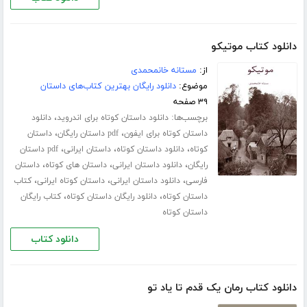
دانلود کتاب موتیکو
از:
مستانه خانمحمدی
موضوع:
دانلود رایگان بهترین کتاب‌های داستان
۳۹ صفحه
برچسب‌ها:
،
دانلود داستان کوتاه برای اندروید
دانلود
،
،
داستان کوتاه برای ایفون
pdf داستان رایگان
داستان
،
،
،
کوتاه
دانلود داستان کوتاه
داستان ایرانی
pdf داستان
،
،
،
رایگان
دانلود داستان ایرانی
داستان های کوتاه
داستان
،
،
،
فارسی
دانلود داستان ایرانی
داستان کوتاه ایرانی
کتاب
،
،
داستان کوتاه
دانلود رایگان داستان کوتاه
کتاب رایگان
داستان کوتاه
دانلود کتاب
دانلود کتاب رمان یک قدم تا یاد تو