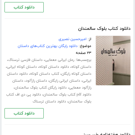
دانلود کتاب
دانلود کتاب بلوک سالمندان
از:
امیرحسین نصیری
موضوع:
دانلود رایگان بهترین کتاب‌های داستان
۲۳ صفحه
برچسب‌ها:
،
،
رمان ایرانی معمایی
داستان فارسی ترسناک
،
،
،
داستان کوتاه
دانلود داستان کوتاه
داستان کوتاه ایرانی
،
،
داستان کوتاه رایگان
کتاب داستان کوتاه
دانلود داستان
،
،
،
ایرانی
داستان ایرانی رایگان
داستان رازآلود
داستان
،
،
رازآلود معمایی
دانلود رایگان کتاب بلوک سالمندان
،
دانلود pdf کتاب بلوک سالمندان
دانلود پی دی اف کتاب
،
بلوک سالمندان
دانلود داستان ترسناک
دانلود کتاب
دانلود هفته‌نامه خبر سبز