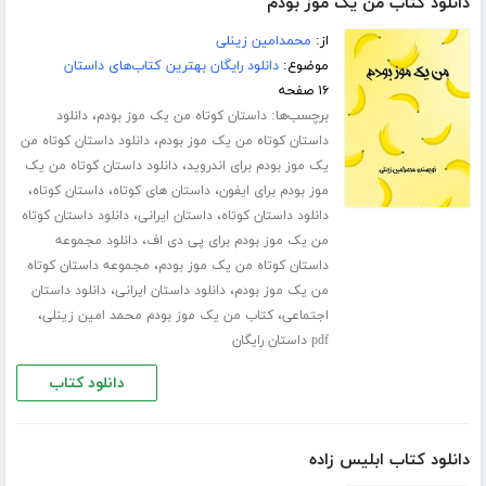
دانلود کتاب من یک موز بودم
از:
محمدامین زینلی
موضوع:
دانلود رایگان بهترین کتاب‌های داستان
۱۶ صفحه
برچسب‌ها:
،
داستان کوتاه من یک موز بودم
دانلود
،
داستان کوتاه من یک موز بودم
دانلود داستان کوتاه من
،
یک موز بودم برای اندروید
دانلود داستان کوتاه من یک
،
،
،
موز بودم برای ایفون
داستان های کوتاه
داستان کوتاه
،
،
دانلود داستان کوتاه
داستان ایرانی
دانلود داستان کوتاه
،
من یک موز بودم برای پی دی اف
دانلود مجموعه
،
داستان کوتاه من یک موز بودم
مجموعه داستان کوتاه
،
،
من یک موز بودم
دانلود داستان ایرانی
دانلود داستان
،
،
اجتماعی
کتاب من یک موز بودم محمد امین زینلی
pdf داستان رایگان
دانلود کتاب
دانلود کتاب ابلیس زاده