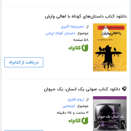
دانلود کتاب داستان‌های کوتاه با اهالی وارش
از:
حمیدرضا اکبری
موضوع:
داستان کوتاه ایرانی
۵۸ صفحه
دریافت از کتابراه
🎧 دانلود کتاب صوتی یک انسان، یک حیوان
از:
ژروم فراری
موضوع:
اجتماعی
۳ ساعت و ۲۵ دقیقه