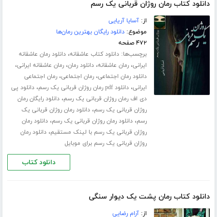
دانلود کتاب رمان روژان قربانی یک رسم
از:
آسایا آریایی
موضوع:
دانلود رایگان بهترین رمان‌ها
۴۷۲ صفحه
برچسب‌ها:
،
دانلود کتاب عاشقانه
دانلود رمان عاشقانه
،
،
،
،
ایرانی
رمان عاشقانه
دانلود رمان
رمان عاشقانه ایرانی
،
،
دانلود رمان اجتماعی
رمان اجتماعی
رمان اجتماعی
،
،
ایرانی
دانلود pdf رمان روژان قربانی یک رسم
دانلود پی
،
دی اف رمان روژان قربانی یک رسم
دانلود رایگان رمان
،
روژان قربانی یک رسم
دانلود رمان روژان قربانی یک
،
،
رسم
دانلود رمان روژان قربانی یک رسم
دانلود رمان
،
روژان قربانی یک رسم با لینک مستقیم
دانلود رمان
روژان قربانی یک رسم برای موبایل
دانلود کتاب
دانلود کتاب رمان پشت یک دیوار سنگی
از:
آرام رضایی