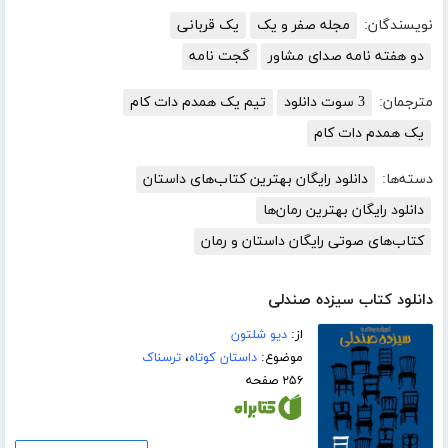
نویسندگان:
مجله صفر و یک
یک قربانی
دو هفته نامه صدای مشاور
گجت نامه
مترجمان:
3 سوت دانلود
تیم یک همدم دات کام
یک همدم دات کام
دسته‌ها:
دانلود رایگان بهترین کتاب‌های داستان
دانلود رایگان بهترین رمان‌ها
کتاب‌های صوتی رایگان داستان و رمان
دانلود کتاب سیزده صندلی
از:
دیو شلتون
موضوع:
داستان کوتاه
،
ترسناک
۲۵۶ صفحه