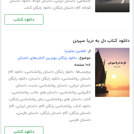
،
،
،
اجتماعی
داستان ایرانی
داستان کوتاه
دانلود داستان
،
،
کوتاه
pdf داستان رایگان
دانلود رایگان کتاب
دانلود کتاب
دانلود کتاب دل به دریا سپردن
از:
افشین صفرنیا
موضوع:
دانلود رایگان بهترین کتاب‌های داستان
۱۰۸ صفحه
برچسب‌ها:
،
دانلود رایگان داستان روانشناسی
دانلود pdf
،
،
داستان روانشناسی
دانلود رایگان داستان
دانلود رایگان
،
،
داستان ایرانی
داستان روانشناسی مثبت
داستان
،
،
انگیزشی روانشناسی
داستان های جالب روانشناسی
،
،
کتاب داستان های روانشناسی
رمان روانشناسی رایگان
،
،
دانلود کتاب روانشناسی رایگان pdf
داستان ایرانی
pdf
،
،
،
داستان رایگان
pdf داستان رایگان
داستان فارسی
داستان فارسی
دانلود کتاب