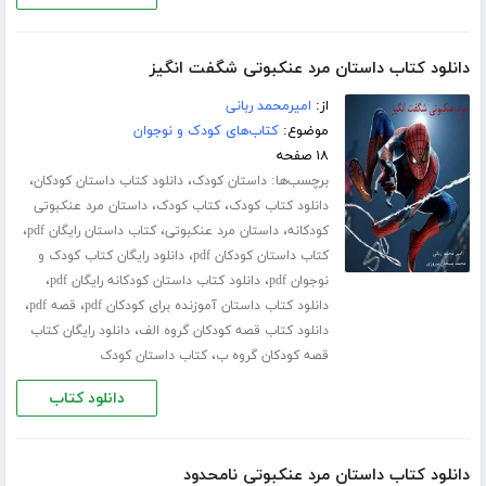
دانلود کتاب داستان مرد عنکبوتی شگفت انگیز
از:
امیرمحمد ربانی
موضوع:
کتاب‌های کودک و نوجوان
۱۸ صفحه
برچسب‌ها:
،
،
داستان کودک
دانلود کتاب داستان کودکان
،
،
دانلود کتاب کودک
کتاب کودک
داستان مرد عنکبوتی
،
،
،
کودکانه
داستان مرد عنکبوتی
کتاب داستان رایگان pdf
،
کتاب داستان کودکان pdf
دانلود رایگان کتاب کودک و
،
،
نوجوان pdf
دانلود کتاب داستان کودکانه رایگان pdf
،
،
دانلود کتاب داستان آموزنده برای کودکان pdf
قصه pdf
،
دانلود کتاب قصه کودکان گروه الف
دانلود رایگان کتاب
،
قصه کودکان گروه ب
کتاب داستان کودک
دانلود کتاب
دانلود کتاب داستان مرد عنکبوتی نامحدود