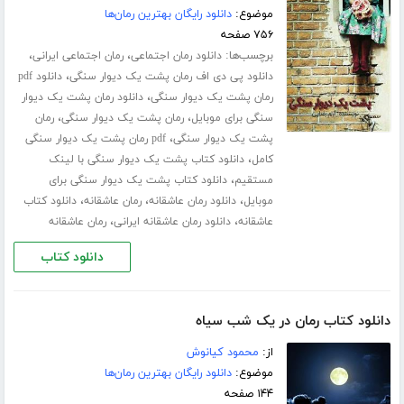
موضوع:
دانلود رایگان بهترین رمان‌ها
۷۵۶ صفحه
برچسب‌ها:
،
،
دانلود رمان اجتماعی
رمان اجتماعی ایرانی
،
دانلود پی دی اف رمان پشت یک دیوار سنگی
دانلود pdf
،
رمان پشت یک دیوار سنگی
دانلود رمان پشت یک دیوار
،
،
سنگی برای موبایل
رمان پشت یک دیوار سنگی
رمان
،
پشت یک دیوار سنگی
pdf رمان پشت یک دیوار سنگی
،
کامل
دانلود کتاب پشت یک دیوار سنگی با لینک
،
مستقیم
دانلود کتاب پشت یک دیوار سنگی برای
،
،
،
موبایل
دانلود رمان عاشقانه
رمان عاشقانه
دانلود کتاب
،
،
عاشقانه
دانلود رمان عاشقانه ایرانی
رمان عاشقانه
دانلود کتاب
دانلود کتاب رمان در یک شب سیاه
از:
محمود کیانوش
موضوع:
دانلود رایگان بهترین رمان‌ها
۱۴۴ صفحه