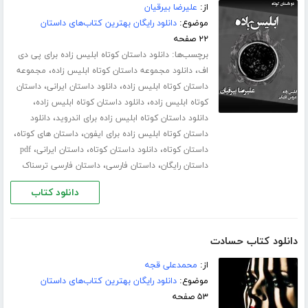
از:
علیرضا بیرقیان
موضوع:
دانلود رایگان بهترین کتاب‌های داستان
۲۲ صفحه
برچسب‌ها:
دانلود داستان کوتاه ابلیس زاده برای پی دی
،
،
اف
دانلود مجموعه داستان کوتاه ابلیس زاده
مجموعه
،
،
داستان کوتاه ابلیس زاده
دانلود داستان ایرانی
داستان
،
،
کوتاه ابلیس زاده
دانلود داستان کوتاه ابلیس زاده
،
دانلود داستان کوتاه ابلیس زاده برای اندروید
دانلود
،
،
داستان کوتاه ابلیس زاده برای ایفون
داستان های کوتاه
،
،
،
داستان کوتاه
دانلود داستان کوتاه
داستان ایرانی
pdf
،
،
داستان رایگان
داستان فارسی
داستان فارسی ترسناک
دانلود کتاب
دانلود کتاب حسادت
از:
محمدعلی قجه
موضوع:
دانلود رایگان بهترین کتاب‌های داستان
۵۳ صفحه