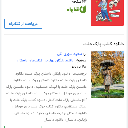
۴۳ صفحه
دریافت از کتابراه
دانلود کتاب پارک ملت
از:
سعید سوری لکی
موضوع:
دانلود رایگان بهترین کتاب‌های داستان
۴۵ صفحه
برچسب‌ها:
،
دانلود رایگان داستان پارک ملت
دانلود
،
،
داستان پارک ملت
دانلود داستان پارک ملت
دانلود
،
داستان پارک ملت با لینک مستقیم
دانلود داستان پارک
،
،
،
ملت برای موبایل
داستان پارک ملت
داستان پارک ملت
،
pdf داستان پارک ملت کامل
دانلود کتاب پارک ملت با
،
،
لینک مستقیم
دانلود کتاب پارک ملت برای موبایل
،
،
دانلود داستان جدید
داستان جدید
دانلود داستان
،
،
رایگان
داستان
دانلود داستان