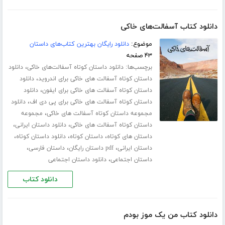
دانلود کتاب آسفالت‌های خاکی
موضوع:
دانلود رایگان بهترین کتاب‌های داستان
۴۳ صفحه
برچسب‌ها:
،
دانلود داستان کوتاه آسفالت‌های خاکی
دانلود
،
داستان کوتاه آسفالت های خاکی برای اندروید
دانلود
،
داستان کوتاه آسفالت های خاکی برای ایفون
دانلود
،
داستان کوتاه آسفالت های خاکی برای پی دی اف
دانلود
،
مجموعه داستان کوتاه آسفالت های خاکی
مجموعه
،
،
داستان کوتاه آسفالت های خاکی
دانلود داستان ایرانی
،
،
،
داستان های کوتاه
داستان کوتاه
دانلود داستان کوتاه
،
،
،
داستان ایرانی
pdf داستان رایگان
داستان فارسی
،
داستان اجتماعی
دانلود داستان اجتماعی
دانلود کتاب
دانلود کتاب من یک موز بودم