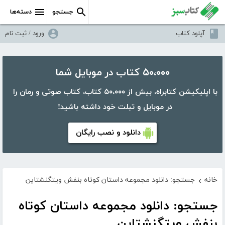
جستجو
دسته‌ها
آپلود کتاب
ورود / ثبت نام
۵۰،۰۰۰ کتاب در موبایل شما
با اپلیکیشن کتابراه، بیش از ۵۰،۰۰۰ کتاب، کتاب صوتی و رمان را
در موبایل و تبلت خود داشته باشید!
دانلود و نصب رایگان
خانه
جستجو: دانلود مجموعه داستان کوتاه بنفش ویتگنشتاین
›
جستجو: دانلود مجموعه داستان کوتاه
بنفش ویتگنشتاین