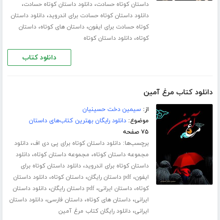
،
،
داستان کوتاه حسادت
دانلود داستان کوتاه حسادت
،
دانلود داستان کوتاه حسادت برای اندروید
دانلود داستان
،
،
کوتاه حسادت برای ایفون
داستان های کوتاه
داستان
،
کوتاه
دانلود داستان کوتاه
دانلود کتاب
دانلود کتاب مرغ آمین
از:
سیمین دخت حسینیان
موضوع:
دانلود رایگان بهترین کتاب‌های داستان
۷۵ صفحه
برچسب‌ها:
،
دانلود داستان کوتاه برای پی دی اف
دانلود
،
،
مجموعه داستان کوتاه
مجموعه داستان کوتاه
دانلود
،
داستان کوتاه برای اندروید
دانلود داستان کوتاه برای
،
،
،
ایفون
pdf داستان رایگان
داستان کوتاه
دانلود داستان
،
،
،
کوتاه
داستان ایرانی
pdf داستان رایگان
دانلود داستان
،
،
،
ایرانی
داستان های کوتاه
داستان فارسی
دانلود داستان
،
ایرانی
دانلود رایگان کتاب مرغ آمین