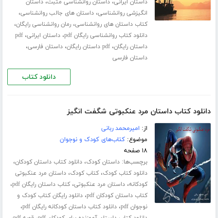
،
،
داستان ایرانی
داستان روانشناسی مثبت
داستان
،
،
انگیزشی روانشناسی
داستان های جالب روانشناسی
،
،
کتاب داستان های روانشناسی
رمان روانشناسی رایگان
،
،
دانلود کتاب روانشناسی رایگان pdf
داستان ایرانی
pdf
،
،
،
داستان رایگان
pdf داستان رایگان
داستان فارسی
داستان فارسی
دانلود کتاب
دانلود کتاب داستان مرد عنکبوتی شگفت انگیز
از:
امیرمحمد ربانی
موضوع:
کتاب‌های کودک و نوجوان
۱۸ صفحه
برچسب‌ها:
،
،
داستان کودک
دانلود کتاب داستان کودکان
،
،
دانلود کتاب کودک
کتاب کودک
داستان مرد عنکبوتی
،
،
،
کودکانه
داستان مرد عنکبوتی
کتاب داستان رایگان pdf
،
کتاب داستان کودکان pdf
دانلود رایگان کتاب کودک و
،
،
نوجوان pdf
دانلود کتاب داستان کودکانه رایگان pdf
،
،
دانلود کتاب داستان آموزنده برای کودکان pdf
قصه pdf