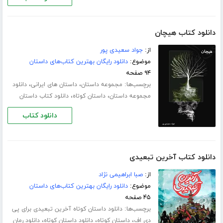
دانلود کتاب هیچان
از:
جواد سعیدی پور
موضوع:
دانلود رایگان بهترین کتاب‌های داستان
۹۴ صفحه
برچسب‌ها:
،
،
مجموعه داستان
داستان های ایرانی
دانلود
،
،
مجموعه داستان
داستان کوتاه
دانلود کتاب داستان
دانلود کتاب
دانلود کتاب آخرین تبعیدی
از:
صبا ابراهیمی نژاد
موضوع:
دانلود رایگان بهترین کتاب‌های داستان
۴۵ صفحه
برچسب‌ها:
دانلود داستان کوتاه آخرین تبعیدی برای پی
،
،
،
دی اف
داستان کوتاه
دانلود داستان کوتاه
دانلود رمان