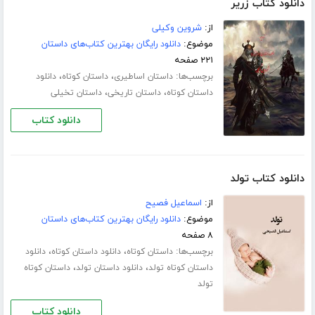
دانلود کتاب زریر
از:
شروین وکیلی
موضوع:
دانلود رایگان بهترین کتاب‌های داستان
۲۲۱ صفحه
برچسب‌ها:
،
،
داستان اساطیری
داستان کوتاه
دانلود
،
،
داستان کوتاه
داستان تاریخی
داستان تخیلی
دانلود کتاب
دانلود کتاب تولد
از:
اسماعیل فصیح
موضوع:
دانلود رایگان بهترین کتاب‌های داستان
۸ صفحه
برچسب‌ها:
،
،
داستان کوتاه
دانلود داستان کوتاه
دانلود
،
،
داستان کوتاه تولد
دانلود داستان تولد
داستان کوتاه
تولد
دانلود کتاب