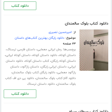
دانلود کتاب
دانلود کتاب بلوک سالمندان
از:
امیرحسین نصیری
موضوع:
دانلود رایگان بهترین کتاب‌های داستان
۲۳ صفحه
برچسب‌ها:
،
،
رمان ایرانی معمایی
داستان فارسی ترسناک
،
،
،
داستان کوتاه
دانلود داستان کوتاه
داستان کوتاه ایرانی
،
،
داستان کوتاه رایگان
کتاب داستان کوتاه
دانلود داستان
،
،
،
ایرانی
داستان ایرانی رایگان
داستان رازآلود
داستان
،
،
رازآلود معمایی
دانلود رایگان کتاب بلوک سالمندان
،
دانلود pdf کتاب بلوک سالمندان
دانلود پی دی اف کتاب
،
بلوک سالمندان
دانلود داستان ترسناک
دانلود کتاب
دانلود کتاب سرطان سیاه