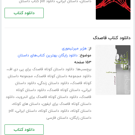
،
،
داستان
داستان ایرانی
دانلود pdf کتاب داستان
دانلود کتاب
دانلود کتاب قاصدک
از:
هژبر میرتیموری
موضوع:
دانلود رایگان بهترین کتاب‌های داستان
۱۵۳ صفحه
برچسب‌ها:
،
دانلود داستان کوتاه قاصدک برای پی دی اف
،
دانلود مجموعه داستان کوتاه قاصدک
مجموعه داستان
،
،
کوتاه قاصدک
دانلود داستان زندگی
دانلود داستان
،
،
ایرانی
داستان کوتاه قاصدک
دانلود داستان کوتاه
،
،
قاصدک
دانلود داستان کوتاه قاصدک برای اندروید
دانلود
،
،
داستان کوتاه قاصدک برای ایفون
داستان های کوتاه
،
،
،
داستان کوتاه
دانلود داستان کوتاه
داستان ایرانی
pdf
،
داستان رایگان
داستان فارسی
دانلود کتاب