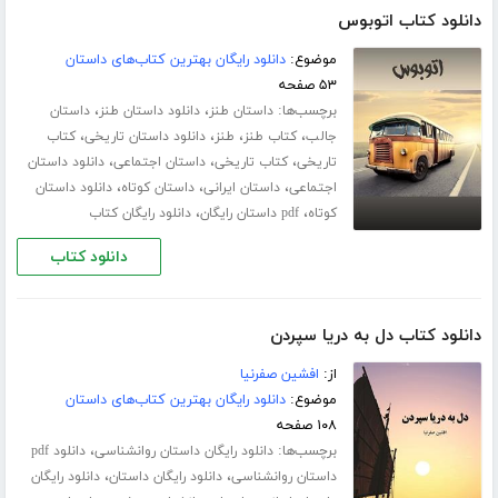
دانلود کتاب اتوبوس
موضوع:
دانلود رایگان بهترین کتاب‌های داستان
۵۳ صفحه
برچسب‌ها:
،
،
داستان طنز
دانلود داستان طنز
داستان
،
،
،
،
جالب
کتاب طنز
طنز
دانلود داستان تاریخی
کتاب
،
،
،
تاریخی
کتاب تاریخی
داستان اجتماعی
دانلود داستان
،
،
،
اجتماعی
داستان ایرانی
داستان کوتاه
دانلود داستان
،
،
کوتاه
pdf داستان رایگان
دانلود رایگان کتاب
دانلود کتاب
دانلود کتاب دل به دریا سپردن
از:
افشین صفرنیا
موضوع:
دانلود رایگان بهترین کتاب‌های داستان
۱۰۸ صفحه
برچسب‌ها:
،
دانلود رایگان داستان روانشناسی
دانلود pdf
،
،
داستان روانشناسی
دانلود رایگان داستان
دانلود رایگان