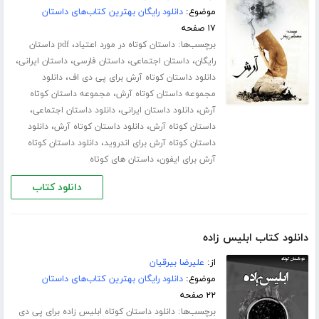
موضوع:
دانلود رایگان بهترین کتاب‌های داستان
۱۷ صفحه
برچسب‌ها:
،
داستان کوتاه در مورد اعتیاد
pdf داستان
،
،
،
،
رایگان
داستان اجتماعی
داستان فارسی
داستان ایرانی
،
دانلود داستان کوتاه آرش برای پی دی اف
دانلود
،
مجموعه داستان کوتاه آرش
مجموعه داستان کوتاه
،
،
،
آرش
دانلود داستان ایرانی
دانلود داستان اجتماعی
،
،
داستان کوتاه آرش
دانلود داستان کوتاه آرش
دانلود
،
داستان کوتاه آرش برای اندروید
دانلود داستان کوتاه
،
آرش برای ایفون
داستان های کوتاه
دانلود کتاب
دانلود کتاب ابلیس زاده
از:
علیرضا بیرقیان
موضوع:
دانلود رایگان بهترین کتاب‌های داستان
۲۲ صفحه
برچسب‌ها:
دانلود داستان کوتاه ابلیس زاده برای پی دی