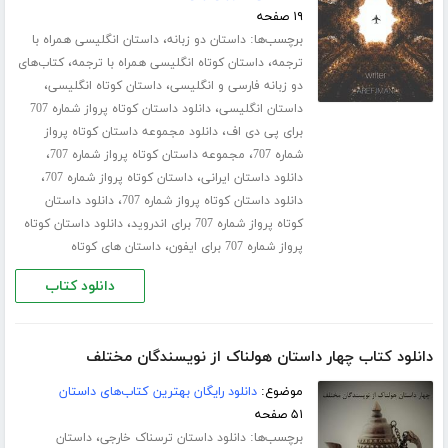
۱۹ صفحه
برچسب‌ها:
،
داستان دو زبانه
داستان انگلیسی همراه با
،
،
ترجمه
داستان کوتاه انگلیسی همراه با ترجمه
کتاب‌های
،
،
دو زبانه فارسی و انگلیسی
داستان کوتاه انگلیسی
،
داستان انگلیسی
دانلود داستان کوتاه پرواز شماره 707
،
برای پی دی اف
دانلود مجموعه داستان کوتاه پرواز
،
،
شماره 707
مجموعه داستان کوتاه پرواز شماره 707
،
،
دانلود داستان ایرانی
داستان کوتاه پرواز شماره 707
،
دانلود داستان کوتاه پرواز شماره 707
دانلود داستان
،
کوتاه پرواز شماره 707 برای اندروید
دانلود داستان کوتاه
،
پرواز شماره 707 برای ایفون
داستان های کوتاه
دانلود کتاب
دانلود کتاب چهار داستان هولناک از نویسندگان مختلف
موضوع:
دانلود رایگان بهترین کتاب‌های داستان
۵۱ صفحه
برچسب‌ها:
،
دانلود داستان ترسناک خارجی
داستان