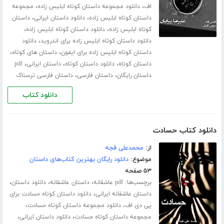
،
،
اف
دانلود مجموعه داستان کوتاه ابلیس زاده
مجموعه
،
،
داستان کوتاه ابلیس زاده
دانلود داستان ایرانی
داستان
،
،
کوتاه ابلیس زاده
دانلود داستان کوتاه ابلیس زاده
،
دانلود داستان کوتاه ابلیس زاده برای اندروید
دانلود
،
،
داستان کوتاه ابلیس زاده برای ایفون
داستان های کوتاه
،
،
،
داستان کوتاه
دانلود داستان کوتاه
داستان ایرانی
pdf
،
،
داستان رایگان
داستان فارسی
داستان فارسی ترسناک
دانلود کتاب
دانلود کتاب حسادت
از:
محمدعلی قجه
موضوع:
دانلود رایگان بهترین کتاب‌های داستان
۵۳ صفحه
برچسب‌ها:
،
،
،
pdf عاشقانه
داستان عاشقانه
دانلود داستان
،
داستان عاشقانه ایرانی
دانلود داستان کوتاه حسادت برای
،
،
پی دی اف
دانلود مجموعه داستان کوتاه حسادت
،
،
مجموعه داستان کوتاه حسادت
دانلود داستان ایرانی