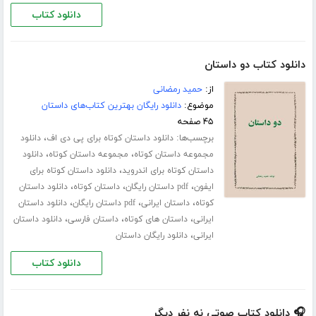
دانلود کتاب
دانلود کتاب دو داستان
از:
حمید رمضانی
موضوع:
دانلود رایگان بهترین کتاب‌های داستان
۴۵ صفحه
برچسب‌ها:
،
دانلود داستان کوتاه برای پی دی اف
دانلود
،
،
مجموعه داستان کوتاه
مجموعه داستان کوتاه
دانلود
،
داستان کوتاه برای اندروید
دانلود داستان کوتاه برای
،
،
،
ایفون
pdf داستان رایگان
داستان کوتاه
دانلود داستان
،
،
،
کوتاه
داستان ایرانی
pdf داستان رایگان
دانلود داستان
،
،
،
ایرانی
داستان های کوتاه
داستان فارسی
دانلود داستان
،
ایرانی
دانلود رایگان داستان
دانلود کتاب
🎧 دانلود کتاب صوتی نه نفر دیگر