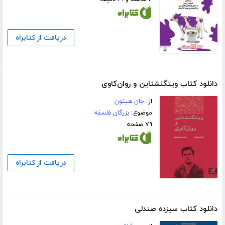
دریافت از کتابراه
دانلود کتاب ویتگنشتاین و روان‌کاوی
از:
جان هیتون
موضوع:
بزرگان فلسفه
۷۹ صفحه
دریافت از کتابراه
دانلود کتاب سیزده صندلی