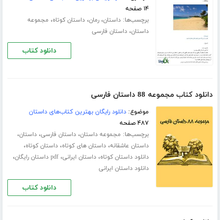
۱۴ صفحه
برچسب‌ها:
،
،
،
داستان
رمان
داستان کوتاه
مجموعه
،
داستان
داستان فارسی
دانلود کتاب
دانلود کتاب مجموعه 88 داستان فارسی
موضوع:
دانلود رایگان بهترین کتاب‌های داستان
۴۸۷ صفحه
برچسب‌ها:
،
،
،
مجموعه داستان
داستان فارسی
داستان
،
،
،
داستان عاشقانه
داستان های کوتاه
داستان کوتاه
،
،
،
دانلود داستان کوتاه
داستان ایرانی
pdf داستان رایگان
دانلود داستان ایرانی
دانلود کتاب