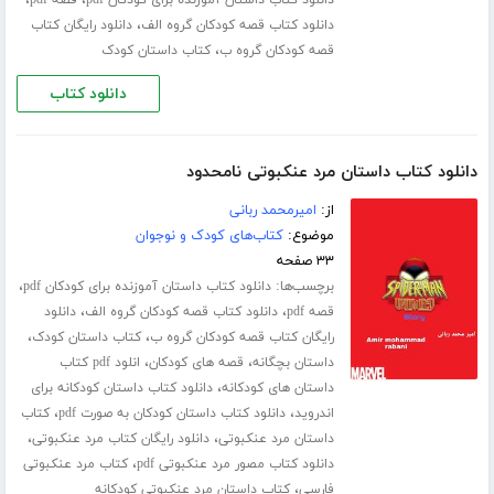
،
دانلود کتاب قصه کودکان گروه الف
دانلود رایگان کتاب
،
قصه کودکان گروه ب
کتاب داستان کودک
دانلود کتاب
دانلود کتاب داستان مرد عنکبوتی نامحدود
از:
امیرمحمد ربانی
موضوع:
کتاب‌های کودک و نوجوان
۳۳ صفحه
برچسب‌ها:
،
دانلود کتاب داستان آموزنده برای کودکان pdf
،
،
قصه pdf
دانلود کتاب قصه کودکان گروه الف
دانلود
،
،
رایگان کتاب قصه کودکان گروه ب
کتاب داستان کودک
،
،
داستان بچگانه
قصه های کودکان
انلود pdf کتاب
،
داستان های کودکانه
دانلود کتاب داستان کودکانه برای
،
،
اندروید
دانلود کتاب داستان کودکان به صورت pdf
کتاب
،
،
داستان مرد عنکبوتی
دانلود رایگان کتاب مرد عنکبوتی
،
دانلود کتاب مصور مرد عنکبوتی pdf
کتاب مرد عنکبوتی
،
فارسی
کتاب داستان مرد عنکبوتی کودکانه