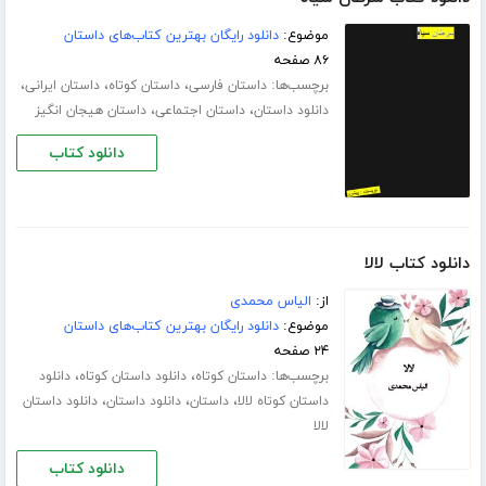
موضوع:
دانلود رایگان بهترین کتاب‌های داستان
۸۶ صفحه
برچسب‌ها:
،
،
،
داستان فارسی
داستان کوتاه
داستان ایرانی
،
،
دانلود داستان
داستان اجتماعی
داستان هیجان انگیز
دانلود کتاب
دانلود کتاب لالا
از:
الیاس محمدی
موضوع:
دانلود رایگان بهترین کتاب‌های داستان
۲۴ صفحه
برچسب‌ها:
،
،
داستان کوتاه
دانلود داستان کوتاه
دانلود
،
،
،
داستان کوتاه لالا
داستان
دانلود داستان
دانلود داستان
لالا
دانلود کتاب