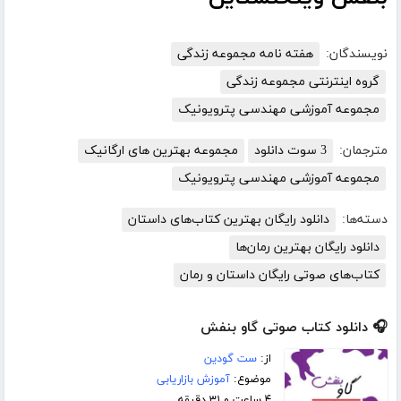
نویسندگان:
هفته نامه مجموعه زندگی
گروه اینترنتی مجموعه زندگی
مجموعه آموزشی مهندسی پترویونیک
مترجمان:
3 سوت دانلود
مجموعه بهترین های ارگانیک
مجموعه آموزشی مهندسی پترویونیک
دسته‌ها:
دانلود رایگان بهترین کتاب‌های داستان
دانلود رایگان بهترین رمان‌ها
کتاب‌های صوتی رایگان داستان و رمان
🎧 دانلود کتاب صوتی گاو بنفش
از:
ست گودین
موضوع:
آموزش بازاریابی
۴ ساعت و ۳۱ دقیقه