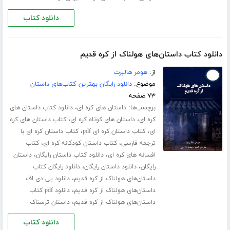
دانلود کتاب
دانلود کتاب داستان‌های هولناک از کره قدیم
از:
هومر هالبرت
موضوع:
دانلود رایگان بهترین کتاب‌های داستان
۷۳ صفحه
برچسب‌ها:
،
داستان های کره ای
دانلود کتاب داستان های
،
،
کره ای
داستان های کوتاه کره ای
کتاب داستان های کره
،
،
ای
کتاب داستان کره ای pdf
کتاب داستان کره ای با
،
،
ترجمه فارسی
کتاب داستان کودکانه کره ای
کتاب
،
،
افسانه های کره ای
دانلود کتاب داستان رایگان
داستان
،
،
رایگان
دانلود داستان رایگان
دانلود رایگان کتاب
،
داستان‌های هولناک از کره قدیم
دانلود پی دی اف
،
داستان‌های هولناک از کره قدیم
دانلود pdf کتاب
،
داستان‌های هولناک از کره قدیم
داستان ترسناک
دانلود کتاب