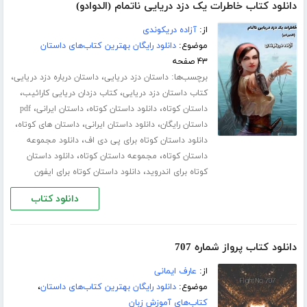
دانلود کتاب خاطرات یک دزد دریایی ناتمام (الدوادو)
از:
آزاده دریکوندی
موضوع:
دانلود رایگان بهترین کتاب‌های داستان
۴۳ صفحه
برچسب‌ها:
،
،
داستان دزد دریایی
داستان درباره دزد دریایی
،
،
کتاب داستان دزد دریایی
کتاب دزدان دریایی کارائیب
،
،
،
داستان کوتاه
دانلود داستان کوتاه
داستان ایرانی
pdf
،
،
،
داستان رایگان
دانلود داستان ایرانی
داستان های کوتاه
،
دانلود داستان کوتاه برای پی دی اف
دانلود مجموعه
،
،
داستان کوتاه
مجموعه داستان کوتاه
دانلود داستان
،
کوتاه برای اندروید
دانلود داستان کوتاه برای ایفون
دانلود کتاب
دانلود کتاب پرواز شماره 707
از:
عارف ایمانی
موضوع:
دانلود رایگان بهترین کتاب‌های داستان
،
کتاب‌های آموزش زبان