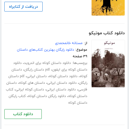
دریافت از کتابراه
دانلود کتاب موتیکو
از:
مستانه خانمحمدی
موضوع:
دانلود رایگان بهترین کتاب‌های داستان
۳۹ صفحه
برچسب‌ها:
،
دانلود داستان کوتاه برای اندروید
دانلود
،
،
داستان کوتاه برای ایفون
pdf داستان رایگان
داستان
،
،
،
کوتاه
دانلود داستان کوتاه
داستان ایرانی
pdf داستان
،
،
،
رایگان
دانلود داستان ایرانی
داستان های کوتاه
داستان
،
،
،
فارسی
دانلود داستان ایرانی
داستان کوتاه ایرانی
کتاب
،
،
داستان کوتاه
دانلود رایگان داستان کوتاه
کتاب رایگان
داستان کوتاه
دانلود کتاب