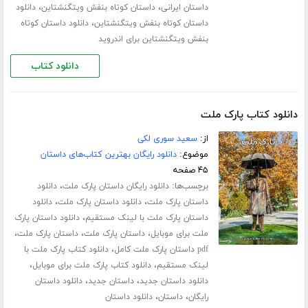
،
،
داستان ایرانی
داستان کوتاه بنفش ویتگنشتاین
دانلود
،
داستان کوتاه بنفش ویتگنشتاین
دانلود داستان کوتاه
بنفش ویتگنشتاین برای اندروید
دانلود کتاب
دانلود کتاب پارک ملت
از:
سعید سوری لکی
موضوع:
دانلود رایگان بهترین کتاب‌های داستان
۴۵ صفحه
برچسب‌ها:
،
دانلود رایگان داستان پارک ملت
دانلود
،
،
داستان پارک ملت
دانلود داستان پارک ملت
دانلود
،
داستان پارک ملت با لینک مستقیم
دانلود داستان پارک
،
،
،
ملت برای موبایل
داستان پارک ملت
داستان پارک ملت
،
pdf داستان پارک ملت کامل
دانلود کتاب پارک ملت با
،
،
لینک مستقیم
دانلود کتاب پارک ملت برای موبایل
،
،
دانلود داستان جدید
داستان جدید
دانلود داستان
،
،
رایگان
داستان
دانلود داستان