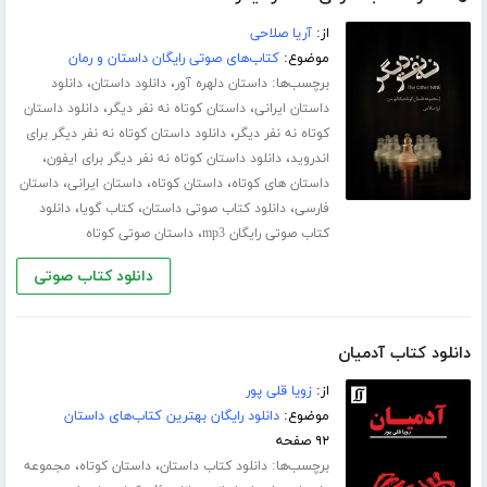
از:
آریا صلاحی
موضوع:
کتاب‌های صوتی رایگان داستان و رمان
برچسب‌ها:
،
،
داستان دلهره آور
دانلود داستان
دانلود
،
،
داستان ایرانی
داستان کوتاه نه نفر دیگر
دانلود داستان
،
کوتاه نه نفر دیگر
دانلود داستان کوتاه نه نفر دیگر برای
،
،
اندروید
دانلود داستان کوتاه نه نفر دیگر برای ایفون
،
،
،
داستان های کوتاه
داستان کوتاه
داستان ایرانی
داستان
،
،
،
فارسی
دانلود کتاب صوتی داستان
کتاب گویا
دانلود
،
کتاب صوتی رایگان mp3
داستان صوتی کوتاه
دانلود کتاب صوتی
دانلود کتاب آدمیان
از:
زویا قلی پور
موضوع:
دانلود رایگان بهترین کتاب‌های داستان
۹۲ صفحه
برچسب‌ها:
،
،
دانلود کتاب داستان
داستان کوتاه
مجموعه