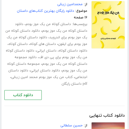
از:
محمدامین زینلی
موضوع:
دانلود رایگان بهترین کتاب‌های داستان
۱۶ صفحه
برچسب‌ها:
،
داستان کوتاه من یک موز بودم
دانلود
،
داستان کوتاه من یک موز بودم
دانلود داستان کوتاه من
،
یک موز بودم برای اندروید
دانلود داستان کوتاه من یک
،
،
،
موز بودم برای ایفون
داستان های کوتاه
داستان کوتاه
،
،
دانلود داستان کوتاه
داستان ایرانی
دانلود داستان کوتاه
،
من یک موز بودم برای پی دی اف
دانلود مجموعه
،
داستان کوتاه من یک موز بودم
مجموعه داستان کوتاه
،
،
من یک موز بودم
دانلود داستان ایرانی
دانلود داستان
،
،
اجتماعی
کتاب من یک موز بودم محمد امین زینلی
pdf داستان رایگان
دانلود کتاب
دانلود کتاب تنهایی
از:
حسین سلطانی