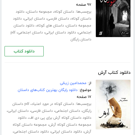
۹۷ صفحه
برچسب‌ها:
،
،
داستان کوتاه
مجموعه داستان
دانلود
،
،
،
داستان کوتاه
داستان فارسی
داستان ایرانی
دانلود
،
،
مجموعه داستان
داستان های کوتاه
دانلود داستان
،
،
،
اجتماعی
دانلود داستان ایرانی
داستان اجتماعی
pdf
داستان رایگان
دانلود کتاب
دانلود کتاب آرش
از:
محمدامین زینلی
موضوع:
دانلود رایگان بهترین کتاب‌های داستان
۱۷ صفحه
برچسب‌ها:
،
داستان کوتاه در مورد اعتیاد
pdf داستان
،
،
،
،
رایگان
داستان اجتماعی
داستان فارسی
داستان ایرانی
،
دانلود داستان کوتاه آرش برای پی دی اف
دانلود
،
مجموعه داستان کوتاه آرش
مجموعه داستان کوتاه
،
،
،
آرش
دانلود داستان ایرانی
دانلود داستان اجتماعی