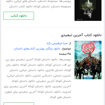
برچسب‌ها:
،
،
مجموعه داستان
داستان های ایرانی
دانلود
،
،
مجموعه داستان
داستان کوتاه
دانلود کتاب داستان
دانلود کتاب
دانلود کتاب آخرین تبعیدی
از:
صبا ابراهیمی نژاد
موضوع:
دانلود رایگان بهترین کتاب‌های داستان
۴۵ صفحه
برچسب‌ها:
دانلود داستان کوتاه آخرین تبعیدی برای پی
،
،
،
دی اف
داستان کوتاه
دانلود داستان کوتاه
دانلود رمان
،
،
،
کوتاه
داستان فانتزی
دانلود داستان خیالی
داستان
،
،
،
،
تخیلی
تخیلی
داستانی تخیلی
دانلود داستان ایرانی
،
داستان کوتاه آخرین تبعیدی
دانلود داستان کوتاه
،
آخرین تبعیدی
دانلود داستان کوتاه آخرین تبعیدی برای
،
،
اندروید
دانلود داستان کوتاه آخرین تبعیدی برای ایفون
داستان های کوتاه