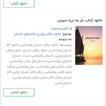
دانلود کتاب
دانلود کتاب دل به دریا سپردن
از:
افشین صفرنیا
موضوع:
دانلود رایگان بهترین کتاب‌های داستان
۱۰۸ صفحه
برچسب‌ها:
،
دانلود رایگان داستان روانشناسی
دانلود pdf
،
،
داستان روانشناسی
دانلود رایگان داستان
دانلود رایگان
،
،
داستان ایرانی
داستان روانشناسی مثبت
داستان
،
،
انگیزشی روانشناسی
داستان های جالب روانشناسی
،
،
کتاب داستان های روانشناسی
رمان روانشناسی رایگان
،
،
دانلود کتاب روانشناسی رایگان pdf
داستان ایرانی
pdf
،
،
،
داستان رایگان
pdf داستان رایگان
داستان فارسی
داستان فارسی
دانلود کتاب