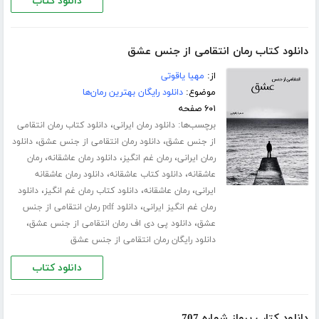
دانلود کتاب
دانلود کتاب رمان انتقامی از جنس عشق
از:
مهیا یاقوتی
موضوع:
دانلود رایگان بهترین رمان‌ها
۶۰۱ صفحه
برچسب‌ها:
،
دانلود رمان ایرانی
دانلود کتاب رمان انتقامی
،
،
از جنس عشق
دانلود رمان انتقامی از جنس عشق
دانلود
،
،
،
رمان ایرانی
رمان غم انگیز
دانلود رمان عاشقانه
رمان
،
،
عاشقانه
دانلود کتاب عاشقانه
دانلود رمان عاشقانه
،
،
،
ایرانی
رمان عاشقانه
دانلود کتاب رمان غم انگیز
دانلود
،
رمان غم انگیز ایرانی
دانلود pdf رمان انتقامی از جنس
،
،
عشق
دانلود پی دی اف رمان انتقامی از جنس عشق
دانلود رایگان رمان انتقامی از جنس عشق
دانلود کتاب
دانلود کتاب پرواز شماره 707