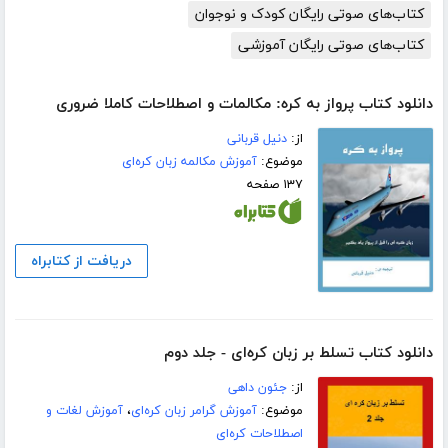
کتاب‌های صوتی رایگان کودک و نوجوان
کتاب‌های صوتی رایگان آموزشی
دانلود کتاب پرواز به کره: مکالمات و اصطلاحات کاملا ضروری
از:
دنیل قربانی
موضوع:
آموزش مکالمه زبان کره‌ای
۱۳۷ صفحه
دریافت از کتابراه
دانلود کتاب تسلط بر زبان کره‌ای - جلد دوم
از:
جئون داهی
موضوع:
آموزش گرامر زبان کره‌ای
،
آموزش لغات و
اصطلاحات کره‌ای