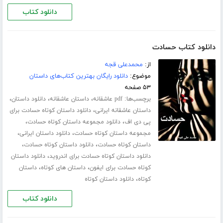
دانلود کتاب
دانلود کتاب حسادت
از:
محمدعلی قجه
موضوع:
دانلود رایگان بهترین کتاب‌های داستان
۵۳ صفحه
برچسب‌ها:
،
،
،
pdf عاشقانه
داستان عاشقانه
دانلود داستان
،
داستان عاشقانه ایرانی
دانلود داستان کوتاه حسادت برای
،
،
پی دی اف
دانلود مجموعه داستان کوتاه حسادت
،
،
مجموعه داستان کوتاه حسادت
دانلود داستان ایرانی
،
،
داستان کوتاه حسادت
دانلود داستان کوتاه حسادت
،
دانلود داستان کوتاه حسادت برای اندروید
دانلود داستان
،
،
کوتاه حسادت برای ایفون
داستان های کوتاه
داستان
،
کوتاه
دانلود داستان کوتاه
دانلود کتاب