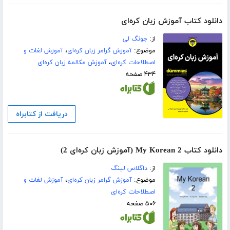
دانلود کتاب آموزش زبان کره‌ای
از:
جونگ لی
موضوع:
آموزش گرامر زبان کره‌ای
،
آموزش لغات و
اصطلاحات کره‌ای
،
آموزش مکالمه زبان کره‌ای
۴۳۴ صفحه
دریافت از کتابراه
دانلود کتاب My Korean 2 (آموزش زبان کره‌ای 2)
از:
داگلاس لینگ
موضوع:
آموزش گرامر زبان کره‌ای
،
آموزش لغات و
اصطلاحات کره‌ای
۵۰۶ صفحه