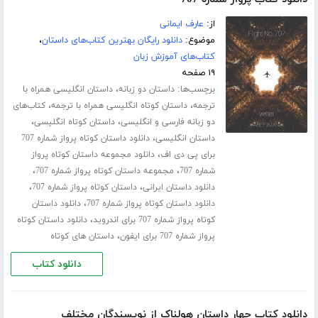
از:
عارف ایمانی
موضوع:
دانلود رایگان بهترین کتاب‌های داستان
،
کتاب‌های آموزش زبان
۱۹ صفحه
برچسب‌ها:
،
داستان دو زبانه
داستان انگلیسی همراه با
،
،
ترجمه
داستان کوتاه انگلیسی همراه با ترجمه
کتاب‌های
،
،
دو زبانه فارسی و انگلیسی
داستان کوتاه انگلیسی
،
داستان انگلیسی
دانلود داستان کوتاه پرواز شماره 707
،
برای پی دی اف
دانلود مجموعه داستان کوتاه پرواز
،
،
شماره 707
مجموعه داستان کوتاه پرواز شماره 707
،
،
دانلود داستان ایرانی
داستان کوتاه پرواز شماره 707
،
دانلود داستان کوتاه پرواز شماره 707
دانلود داستان
،
کوتاه پرواز شماره 707 برای اندروید
دانلود داستان کوتاه
،
پرواز شماره 707 برای ایفون
داستان های کوتاه
دانلود کتاب
دانلود کتاب چهار داستان هولناک از نویسندگان مختلف