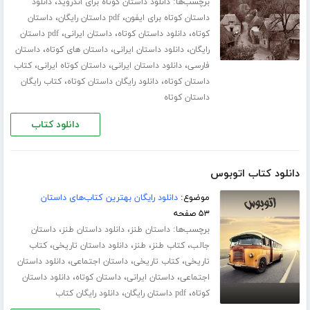
برچسب‌ها:
،
دانلود داستان کوتاه برای اندروید
دانلود
،
،
داستان کوتاه برای ایفون
pdf داستان رایگان
داستان
،
،
،
کوتاه
دانلود داستان کوتاه
داستان ایرانی
pdf داستان
،
،
،
رایگان
دانلود داستان ایرانی
داستان های کوتاه
داستان
،
،
،
فارسی
دانلود داستان ایرانی
داستان کوتاه ایرانی
کتاب
،
،
داستان کوتاه
دانلود رایگان داستان کوتاه
کتاب رایگان
داستان کوتاه
دانلود کتاب
دانلود کتاب اتوبوس
موضوع:
دانلود رایگان بهترین کتاب‌های داستان
۵۳ صفحه
برچسب‌ها:
،
،
داستان طنز
دانلود داستان طنز
داستان
،
،
،
،
جالب
کتاب طنز
طنز
دانلود داستان تاریخی
کتاب
،
،
،
تاریخی
کتاب تاریخی
داستان اجتماعی
دانلود داستان
،
،
،
اجتماعی
داستان ایرانی
داستان کوتاه
دانلود داستان
،
،
کوتاه
pdf داستان رایگان
دانلود رایگان کتاب