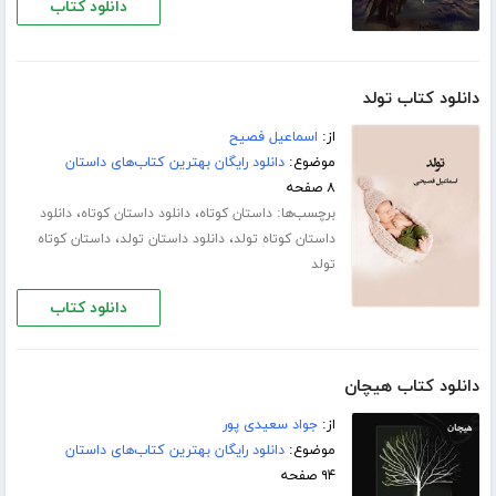
دانلود کتاب
دانلود کتاب تولد
از:
اسماعیل فصیح
موضوع:
دانلود رایگان بهترین کتاب‌های داستان
۸ صفحه
برچسب‌ها:
،
،
داستان کوتاه
دانلود داستان کوتاه
دانلود
،
،
داستان کوتاه تولد
دانلود داستان تولد
داستان کوتاه
تولد
دانلود کتاب
دانلود کتاب هیچان
از:
جواد سعیدی پور
موضوع:
دانلود رایگان بهترین کتاب‌های داستان
۹۴ صفحه