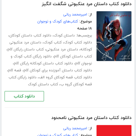
دانلود کتاب داستان مرد عنکبوتی شگفت انگیز
از:
امیرمحمد ربانی
موضوع:
کتاب‌های کودک و نوجوان
۱۸ صفحه
برچسب‌ها:
،
،
داستان کودک
دانلود کتاب داستان کودکان
،
،
دانلود کتاب کودک
کتاب کودک
داستان مرد عنکبوتی
،
،
،
کودکانه
داستان مرد عنکبوتی
کتاب داستان رایگان pdf
،
کتاب داستان کودکان pdf
دانلود رایگان کتاب کودک و
،
،
نوجوان pdf
دانلود کتاب داستان کودکانه رایگان pdf
،
،
دانلود کتاب داستان آموزنده برای کودکان pdf
قصه pdf
،
دانلود کتاب قصه کودکان گروه الف
دانلود رایگان کتاب
،
قصه کودکان گروه ب
کتاب داستان کودک
دانلود کتاب
دانلود کتاب داستان مرد عنکبوتی نامحدود
از:
امیرمحمد ربانی
موضوع:
کتاب‌های کودک و نوجوان