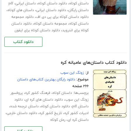
،
،
،
داستان کوتاه
دانلود داستان کوتاه
داستان ایرانی
pdf
،
،
،
داستان رایگان
دانلود داستان ایرانی
داستان های کوتاه
،
دانلود داستان کوتاه برای پی دی اف
دانلود مجموعه
،
،
داستان کوتاه
مجموعه داستان کوتاه
دانلود داستان
،
کوتاه برای اندروید
دانلود داستان کوتاه برای ایفون
دانلود کتاب
دانلود کتاب داستان‌های عامیانه کره
از:
زونگ این سوب
موضوع:
دانلود رایگان بهترین کتاب‌های داستان
۲۶۶ صفحه
برچسب‌ها:
،
،
داستان کوتاه
فرهنگ کشور کره
پروفسور
،
،
زونگ این سوب
دانلود داستان های کره ای
دانلود
،
،
،
داستان pdf
دانلود داستان کوتاه
داستان ترجمه شده
،
،
،
ادبیات کشور کره
تاریخ کشور کره
دانلود داستان خارجی
،
داستان کره ای
رمان کوتاه