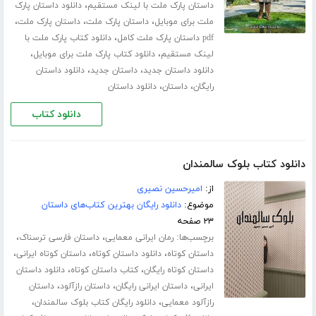
،
داستان پارک ملت با لینک مستقیم
دانلود داستان پارک
،
،
،
ملت برای موبایل
داستان پارک ملت
داستان پارک ملت
،
pdf داستان پارک ملت کامل
دانلود کتاب پارک ملت با
،
،
لینک مستقیم
دانلود کتاب پارک ملت برای موبایل
،
،
دانلود داستان جدید
داستان جدید
دانلود داستان
،
،
رایگان
داستان
دانلود داستان
دانلود کتاب
دانلود کتاب بلوک سالمندان
از:
امیرحسین نصیری
موضوع:
دانلود رایگان بهترین کتاب‌های داستان
۲۳ صفحه
برچسب‌ها:
،
،
رمان ایرانی معمایی
داستان فارسی ترسناک
،
،
،
داستان کوتاه
دانلود داستان کوتاه
داستان کوتاه ایرانی
،
،
داستان کوتاه رایگان
کتاب داستان کوتاه
دانلود داستان
،
،
،
ایرانی
داستان ایرانی رایگان
داستان رازآلود
داستان
،
،
رازآلود معمایی
دانلود رایگان کتاب بلوک سالمندان