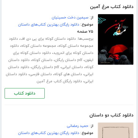
دانلود کتاب مرغ آمین
از:
سیمین دخت حسینیان
موضوع:
دانلود رایگان بهترین کتاب‌های داستان
۷۵ صفحه
برچسب‌ها:
،
دانلود داستان کوتاه برای پی دی اف
دانلود
،
،
مجموعه داستان کوتاه
مجموعه داستان کوتاه
دانلود
،
داستان کوتاه برای اندروید
دانلود داستان کوتاه برای
،
،
،
ایفون
pdf داستان رایگان
داستان کوتاه
دانلود داستان
،
،
،
کوتاه
داستان ایرانی
pdf داستان رایگان
دانلود داستان
،
،
،
ایرانی
داستان های کوتاه
داستان فارسی
دانلود داستان
،
ایرانی
دانلود رایگان کتاب مرغ آمین
دانلود کتاب
دانلود کتاب دو داستان
از:
حمید رمضانی
موضوع:
دانلود رایگان بهترین کتاب‌های داستان