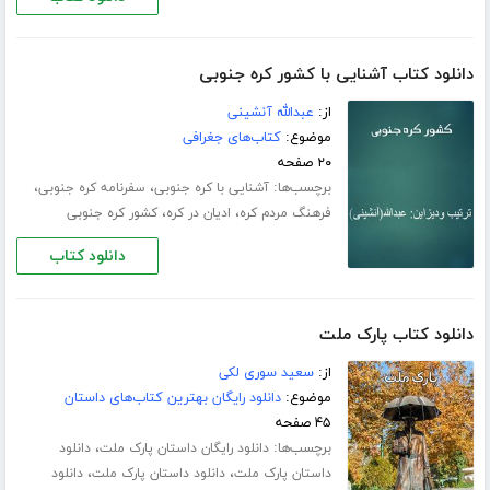
دانلود کتاب آشنایی با کشور کره جنوبی
از:
عبدالله آنشینی
موضوع:
کتاب‌های جغرافی
۲۰ صفحه
برچسب‌ها:
،
،
آشنایی با کره جنوبی
سفرنامه کره جنوبی
،
،
فرهنگ مردم کره
ادیان در کره
کشور کره جنوبی
دانلود کتاب
دانلود کتاب پارک ملت
از:
سعید سوری لکی
موضوع:
دانلود رایگان بهترین کتاب‌های داستان
۴۵ صفحه
برچسب‌ها:
،
دانلود رایگان داستان پارک ملت
دانلود
،
،
داستان پارک ملت
دانلود داستان پارک ملت
دانلود