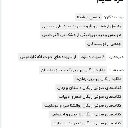
نویسندگان:
جمعي از فضلا
به نقل از همسر و فرزند شهید سید علی حسینی
مهندس وحید بهروانیکی از مشکلاتی اکثر دانش
جمعی از نویسندگان
مترجمان:
3 سوت دانلود
از سروده هایِ حجت الله کاراندیش
دسته‌ها:
دانلود رایگان بهترین کتاب‌های داستان
دانلود رایگان بهترین رمان‌ها
کتاب‌های صوتی رایگان داستان و رمان
کتاب‌های صوتی رایگان شعر و ادبیات
کتاب‌های صوتی رایگان روانشناسی و موفقیت
کتاب‌های صوتی رایگان تاریخی و اجتماعی
کتاب‌های صوتی رایگان مدیریت و تجارت