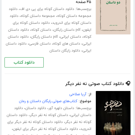
۴۵ صفحه
برچسب‌ها:
،
دانلود داستان کوتاه برای پی دی اف
دانلود
،
،
مجموعه داستان کوتاه
مجموعه داستان کوتاه
دانلود
،
داستان کوتاه برای اندروید
دانلود داستان کوتاه برای
،
،
،
ایفون
pdf داستان رایگان
داستان کوتاه
دانلود داستان
،
،
،
کوتاه
داستان ایرانی
pdf داستان رایگان
دانلود داستان
،
،
،
ایرانی
داستان های کوتاه
داستان فارسی
دانلود داستان
،
ایرانی
دانلود رایگان داستان
دانلود کتاب
🎧 دانلود کتاب صوتی نه نفر دیگر
از:
آریا صلاحی
موضوع:
کتاب‌های صوتی رایگان داستان و رمان
برچسب‌ها:
،
،
داستان دلهره آور
دانلود داستان
دانلود
،
،
داستان ایرانی
داستان کوتاه نه نفر دیگر
دانلود داستان
،
کوتاه نه نفر دیگر
دانلود داستان کوتاه نه نفر دیگر برای
،
،
اندروید
دانلود داستان کوتاه نه نفر دیگر برای ایفون