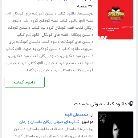
۳۳ صفحه
برچسب‌ها:
،
دانلود کتاب داستان آموزنده برای کودکان pdf
،
،
قصه pdf
دانلود کتاب قصه کودکان گروه الف
دانلود
،
،
رایگان کتاب قصه کودکان گروه ب
کتاب داستان کودک
،
،
داستان بچگانه
قصه های کودکان
انلود pdf کتاب
،
داستان های کودکانه
دانلود کتاب داستان کودکانه برای
،
،
اندروید
دانلود کتاب داستان کودکان به صورت pdf
کتاب
،
،
داستان مرد عنکبوتی
دانلود رایگان کتاب مرد عنکبوتی
،
دانلود کتاب مصور مرد عنکبوتی pdf
کتاب مرد عنکبوتی
،
فارسی
کتاب داستان مرد عنکبوتی کودکانه
دانلود کتاب
🎧 دانلود کتاب صوتی حسادت
از:
محمدعلی قجه
موضوع:
کتاب‌های صوتی رایگان داستان و رمان
برچسب‌ها:
،
،
داستان عاشقانه
دانلود داستان
داستان
،
،
عاشقانه ایرانی
دانلود داستان ایرانی
داستان کوتاه