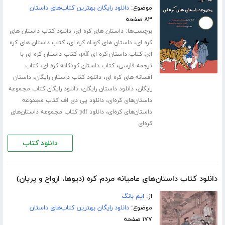
موضوع:
دانلود رایگان بهترین کتاب‌های داستان
۸۳ صفحه
برچسب‌ها:
،
داستان های کره ای
دانلود کتاب داستان های
،
،
کره ای
داستان های کوتاه کره ای
کتاب داستان های کره
،
،
ای
کتاب داستان کره ای pdf
کتاب داستان کره ای با
،
،
ترجمه فارسی
کتاب داستان کودکانه کره ای
کتاب
،
،
افسانه های کره ای
دانلود کتاب داستان رایگان
داستان
،
،
رایگان
دانلود داستان رایگان
دانلود رایگان کتاب مجموعه
،
داستان‌های کره‌ای
دانلود پی دی اف کتاب مجموعه
،
داستان‌های کره‌ای
دانلود pdf کتاب مجموعه داستان‌های
کره‌ای
دانلود کتاب
دانلود کتاب داستان‌های عامیانه مردم کره (دیوها، ارواح و پریان)
از:
ایم بانگ
موضوع:
دانلود رایگان بهترین کتاب‌های داستان
۱۷۷ صفحه