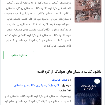
برچسب‌ها:
،
کتاب داستان کره ای با ترجمه فارسی
کتاب
،
،
افسانه های کره ای
دانلود کتاب داستان رایگان
داستان
،
،
رایگان
دانلود داستان رایگان
دانلود رایگان کتاب مجموعه
،
داستان‌های کره‌ای
دانلود پی دی اف کتاب داستان‌های
،
عامیانه مردم کره
دانلود pdf کتاب داستان‌های عامیانه
،
مردم کره
دانلود رایگان کتاب داستان‌های عامیانه مردم
،
،
کره
دانلود کتاب داستان های کره ای
داستان های کوتاه
،
،
کره ای
کتاب داستان های کره ای
کتاب داستان کره ای
،
pdf
داستان های کره ای
دانلود کتاب
دانلود کتاب داستان‌های هولناک از کره قدیم
از:
هومر هالبرت
موضوع:
دانلود رایگان بهترین کتاب‌های داستان
۷۳ صفحه
برچسب‌ها:
،
داستان های کره ای
دانلود کتاب داستان های
،
،
کره ای
داستان های کوتاه کره ای
کتاب داستان های کره