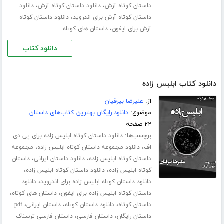
،
،
داستان کوتاه آرش
دانلود داستان کوتاه آرش
دانلود
،
داستان کوتاه آرش برای اندروید
دانلود داستان کوتاه
،
آرش برای ایفون
داستان های کوتاه
دانلود کتاب
دانلود کتاب ابلیس زاده
از:
علیرضا بیرقیان
موضوع:
دانلود رایگان بهترین کتاب‌های داستان
۲۲ صفحه
برچسب‌ها:
دانلود داستان کوتاه ابلیس زاده برای پی دی
،
،
اف
دانلود مجموعه داستان کوتاه ابلیس زاده
مجموعه
،
،
داستان کوتاه ابلیس زاده
دانلود داستان ایرانی
داستان
،
،
کوتاه ابلیس زاده
دانلود داستان کوتاه ابلیس زاده
،
دانلود داستان کوتاه ابلیس زاده برای اندروید
دانلود
،
،
داستان کوتاه ابلیس زاده برای ایفون
داستان های کوتاه
،
،
،
داستان کوتاه
دانلود داستان کوتاه
داستان ایرانی
pdf
،
،
داستان رایگان
داستان فارسی
داستان فارسی ترسناک