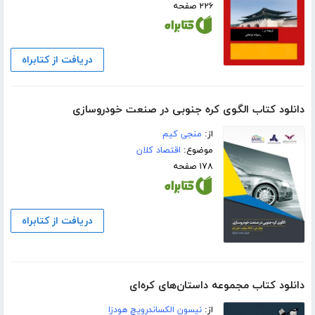
۲۲۶ صفحه
دریافت از کتابراه
دانلود کتاب الگوی کره جنوبی در صنعت خودروسازی
از:
منجی کیم
موضوع:
اقتصاد کلان
۱۷۸ صفحه
دریافت از کتابراه
دانلود کتاب مجموعه داستان‌های کره‌ای
از:
نیسون الکساندرویچ هودزا