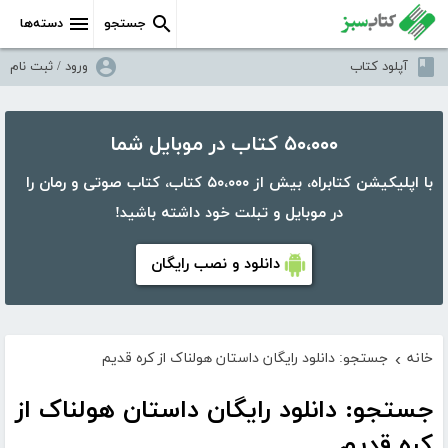
جستجو
دسته‌ها
آپلود کتاب
ورود / ثبت نام
۵۰،۰۰۰ کتاب در موبایل شما
با اپلیکیشن کتابراه، بیش از ۵۰،۰۰۰ کتاب، کتاب صوتی و رمان را
در موبایل و تبلت خود داشته باشید!
دانلود و نصب رایگان
خانه
جستجو: دانلود رایگان داستان هولناک از کره قدیم
›
جستجو: دانلود رایگان داستان هولناک از
کره قدیم