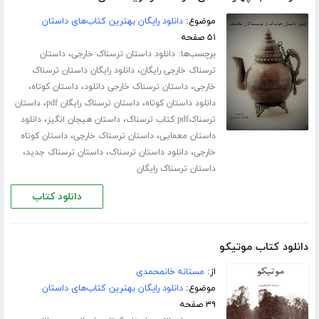
موضوع:
دانلود رایگان بهترین کتاب‌های داستان
۵۱ صفحه
برچسب‌ها:
،
دانلود داستان ترسناک خارجی
داستان
،
ترسناک خارجی رایگان
دانلود رایگان داستان ترسناک
،
،
،
خارجی
داستان ترسناک خارجی دانلود
داستان کوتاه
،
،
دانلود داستان کوتاه
داستان ترسناک رایگان pdf
داستان
،
،
ترسناکpdf کتاب ترسناک
داستان هیجان انگیز
دانلود
،
،
داستان معمایی
داستان ترسناک خارجی
داستان کوتاه
،
،
،
خارجی
دانلود داستان ترسناک
داستان ترسناک جدید
داستان ترسناک رایگان
دانلود کتاب
دانلود کتاب موتیکو
از:
مستانه خانمحمدی
موضوع:
دانلود رایگان بهترین کتاب‌های داستان
۳۹ صفحه