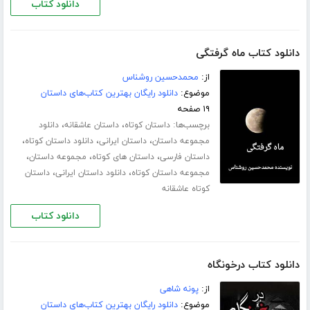
دانلود کتاب
دانلود کتاب ماه گرفتگی
از:
محمدحسین روشناس
موضوع:
دانلود رایگان بهترین کتاب‌های داستان
۱۹ صفحه
برچسب‌ها:
،
،
داستان کوتاه
داستان عاشقانه
دانلود
،
،
،
مجموعه داستان
داستان ایرانی
دانلود داستان کوتاه
،
،
،
داستان فارسی
داستان های کوتاه
مجموعه داستان
،
،
مجموعه داستان کوتاه
دانلود داستان ایرانی
داستان
کوتاه عاشقانه
دانلود کتاب
دانلود کتاب درخونگاه
از:
پونه شاهی
موضوع:
دانلود رایگان بهترین کتاب‌های داستان