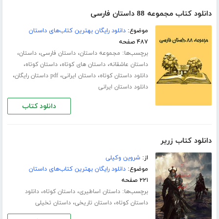
دانلود کتاب مجموعه 88 داستان فارسی
موضوع:
دانلود رایگان بهترین کتاب‌های داستان
۴۸۷ صفحه
برچسب‌ها:
،
،
،
مجموعه داستان
داستان فارسی
داستان
،
،
،
داستان عاشقانه
داستان های کوتاه
داستان کوتاه
،
،
،
دانلود داستان کوتاه
داستان ایرانی
pdf داستان رایگان
دانلود داستان ایرانی
دانلود کتاب
دانلود کتاب زریر
از:
شروین وکیلی
موضوع:
دانلود رایگان بهترین کتاب‌های داستان
۲۲۱ صفحه
برچسب‌ها:
،
،
داستان اساطیری
داستان کوتاه
دانلود
،
،
داستان کوتاه
داستان تاریخی
داستان تخیلی