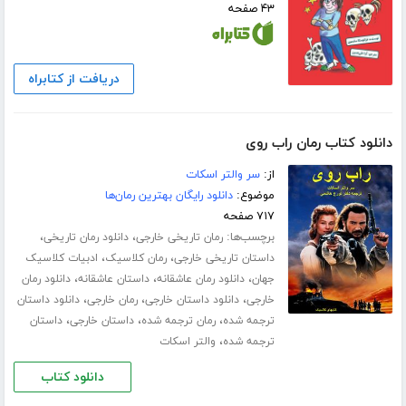
۴۳ صفحه
دریافت از کتابراه
دانلود کتاب رمان راب روی
از:
سر والتر اسکات
موضوع:
دانلود رایگان بهترین رمان‌ها
۷۱۷ صفحه
برچسب‌ها:
،
،
رمان تاریخی خارجی
دانلود رمان تاریخی
،
،
داستان تاریخی خارجی
رمان کلاسیک
ادبیات کلاسیک
،
،
،
جهان
دانلود رمان عاشقانه
داستان عاشقانه
دانلود رمان
،
،
،
خارجی
دانلود داستان خارجی
رمان خارجی
دانلود داستان
،
،
،
ترجمه شده
رمان ترجمه شده
داستان خارجی
داستان
،
ترجمه شده
والتر اسکات
دانلود کتاب