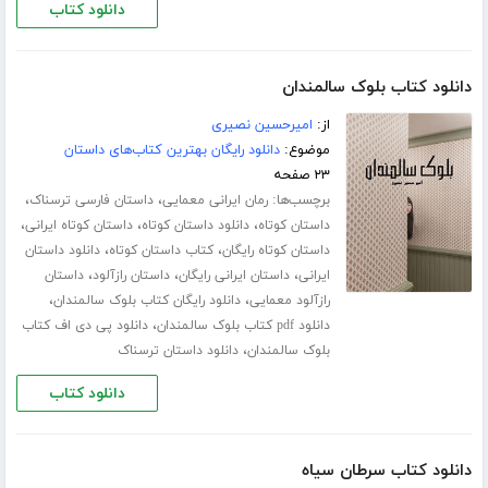
دانلود کتاب
دانلود کتاب بلوک سالمندان
از:
امیرحسین نصیری
موضوع:
دانلود رایگان بهترین کتاب‌های داستان
۲۳ صفحه
برچسب‌ها:
،
،
رمان ایرانی معمایی
داستان فارسی ترسناک
،
،
،
داستان کوتاه
دانلود داستان کوتاه
داستان کوتاه ایرانی
،
،
داستان کوتاه رایگان
کتاب داستان کوتاه
دانلود داستان
،
،
،
ایرانی
داستان ایرانی رایگان
داستان رازآلود
داستان
،
،
رازآلود معمایی
دانلود رایگان کتاب بلوک سالمندان
،
دانلود pdf کتاب بلوک سالمندان
دانلود پی دی اف کتاب
،
بلوک سالمندان
دانلود داستان ترسناک
دانلود کتاب
دانلود کتاب سرطان سیاه