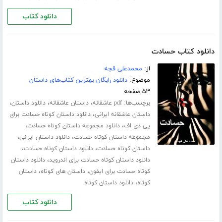
دانلود کتاب
دانلود کتاب حسادت
از:
محمدعلی قجه
موضوع:
دانلود رایگان بهترین کتاب‌های داستان
۵۳ صفحه
برچسب‌ها:
،
،
،
pdf عاشقانه
داستان عاشقانه
دانلود داستان
،
داستان عاشقانه ایرانی
دانلود داستان کوتاه حسادت برای
،
،
پی دی اف
دانلود مجموعه داستان کوتاه حسادت
،
،
مجموعه داستان کوتاه حسادت
دانلود داستان ایرانی
،
،
داستان کوتاه حسادت
دانلود داستان کوتاه حسادت
،
دانلود داستان کوتاه حسادت برای اندروید
دانلود داستان
،
،
کوتاه حسادت برای ایفون
داستان های کوتاه
داستان
،
کوتاه
دانلود داستان کوتاه
دانلود کتاب