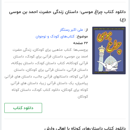
دانلود کتاب چراغ موسی: داستان زندگی حضرت احمد بن موسی
(ع)
از:
علی اکبر رستگار
موضوع:
کتاب‌های کودک و نوجوان
۲۲ صفحه
برچسب‌ها:
،
کتاب مذهبی برای کودکان
زندگی حضرت
،
،
احمد بن موسی
داستان قرآنی برای کودک
داستان
،
،
،
قرآنی کودکانه
کتاب داستان کودک
داستان بچگانه
،
،
داستان قرآنی
داستان قرآنی برای کودکان
داستان
،
،
قرآنی کوتاه
داستانهای قرآنی جالب
داستان های قرآنی
،
،
پیامبران
یک داستان قرآنی زیبا
داستان های قرآنی
،
،
کوتاه برای کودکان
دانلود کتاب کودک
داستان کوتاه
کودکان
دانلود کتاب
دانلود کتاب داستان‌های کوتاه با اهالی وارش