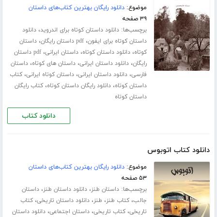
موضوع:
دانلود رایگان بهترین کتاب‌های داستان
۳۹ صفحه
برچسب‌ها:
،
دانلود داستان کوتاه برای اندروید
دانلود
،
،
داستان کوتاه برای ایفون
pdf داستان رایگان
داستان
،
،
،
کوتاه
دانلود داستان کوتاه
داستان ایرانی
pdf داستان
،
،
،
رایگان
دانلود داستان ایرانی
داستان های کوتاه
داستان
،
،
،
فارسی
دانلود داستان ایرانی
داستان کوتاه ایرانی
کتاب
،
،
داستان کوتاه
دانلود رایگان داستان کوتاه
کتاب رایگان
داستان کوتاه
دانلود کتاب
دانلود کتاب اتوبوس
موضوع:
دانلود رایگان بهترین کتاب‌های داستان
۵۳ صفحه
برچسب‌ها:
،
،
داستان طنز
دانلود داستان طنز
داستان
،
،
،
،
جالب
کتاب طنز
طنز
دانلود داستان تاریخی
کتاب
،
،
،
تاریخی
کتاب تاریخی
داستان اجتماعی
دانلود داستان