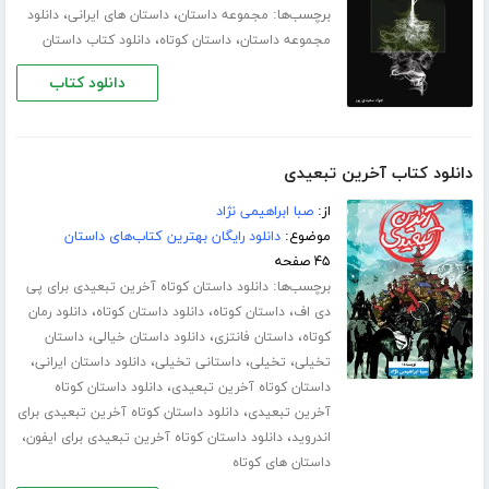
برچسب‌ها:
،
،
مجموعه داستان
داستان های ایرانی
دانلود
،
،
مجموعه داستان
داستان کوتاه
دانلود کتاب داستان
دانلود کتاب
دانلود کتاب آخرین تبعیدی
از:
صبا ابراهیمی نژاد
موضوع:
دانلود رایگان بهترین کتاب‌های داستان
۴۵ صفحه
برچسب‌ها:
دانلود داستان کوتاه آخرین تبعیدی برای پی
،
،
،
دی اف
داستان کوتاه
دانلود داستان کوتاه
دانلود رمان
،
،
،
کوتاه
داستان فانتزی
دانلود داستان خیالی
داستان
،
،
،
،
تخیلی
تخیلی
داستانی تخیلی
دانلود داستان ایرانی
،
داستان کوتاه آخرین تبعیدی
دانلود داستان کوتاه
،
آخرین تبعیدی
دانلود داستان کوتاه آخرین تبعیدی برای
،
،
اندروید
دانلود داستان کوتاه آخرین تبعیدی برای ایفون
داستان های کوتاه