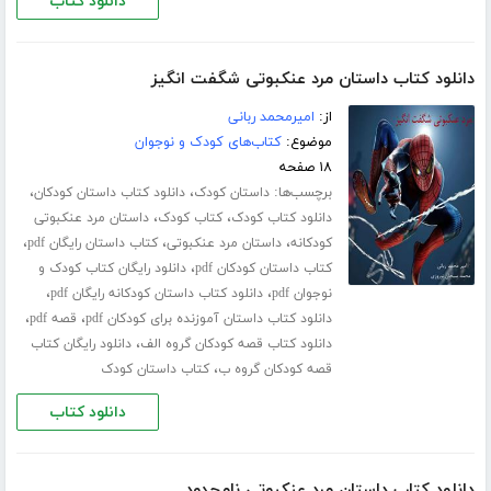
دانلود کتاب
دانلود کتاب داستان مرد عنکبوتی شگفت انگیز
از:
امیرمحمد ربانی
موضوع:
کتاب‌های کودک و نوجوان
۱۸ صفحه
برچسب‌ها:
،
،
داستان کودک
دانلود کتاب داستان کودکان
،
،
دانلود کتاب کودک
کتاب کودک
داستان مرد عنکبوتی
،
،
،
کودکانه
داستان مرد عنکبوتی
کتاب داستان رایگان pdf
،
کتاب داستان کودکان pdf
دانلود رایگان کتاب کودک و
،
،
نوجوان pdf
دانلود کتاب داستان کودکانه رایگان pdf
،
،
دانلود کتاب داستان آموزنده برای کودکان pdf
قصه pdf
،
دانلود کتاب قصه کودکان گروه الف
دانلود رایگان کتاب
،
قصه کودکان گروه ب
کتاب داستان کودک
دانلود کتاب
دانلود کتاب داستان مرد عنکبوتی نامحدود