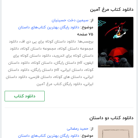
دانلود کتاب مرغ آمین
از:
سیمین دخت حسینیان
موضوع:
دانلود رایگان بهترین کتاب‌های داستان
۷۵ صفحه
برچسب‌ها:
،
دانلود داستان کوتاه برای پی دی اف
دانلود
،
،
مجموعه داستان کوتاه
مجموعه داستان کوتاه
دانلود
،
داستان کوتاه برای اندروید
دانلود داستان کوتاه برای
،
،
،
ایفون
pdf داستان رایگان
داستان کوتاه
دانلود داستان
،
،
،
کوتاه
داستان ایرانی
pdf داستان رایگان
دانلود داستان
،
،
،
ایرانی
داستان های کوتاه
داستان فارسی
دانلود داستان
،
ایرانی
دانلود رایگان کتاب مرغ آمین
دانلود کتاب
دانلود کتاب دو داستان
از:
حمید رمضانی
موضوع:
دانلود رایگان بهترین کتاب‌های داستان