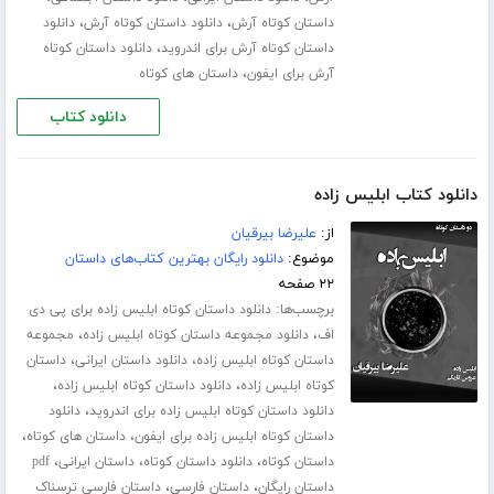
،
،
داستان کوتاه آرش
دانلود داستان کوتاه آرش
دانلود
،
داستان کوتاه آرش برای اندروید
دانلود داستان کوتاه
،
آرش برای ایفون
داستان های کوتاه
دانلود کتاب
دانلود کتاب ابلیس زاده
از:
علیرضا بیرقیان
موضوع:
دانلود رایگان بهترین کتاب‌های داستان
۲۲ صفحه
برچسب‌ها:
دانلود داستان کوتاه ابلیس زاده برای پی دی
،
،
اف
دانلود مجموعه داستان کوتاه ابلیس زاده
مجموعه
،
،
داستان کوتاه ابلیس زاده
دانلود داستان ایرانی
داستان
،
،
کوتاه ابلیس زاده
دانلود داستان کوتاه ابلیس زاده
،
دانلود داستان کوتاه ابلیس زاده برای اندروید
دانلود
،
،
داستان کوتاه ابلیس زاده برای ایفون
داستان های کوتاه
،
،
،
داستان کوتاه
دانلود داستان کوتاه
داستان ایرانی
pdf
،
،
داستان رایگان
داستان فارسی
داستان فارسی ترسناک