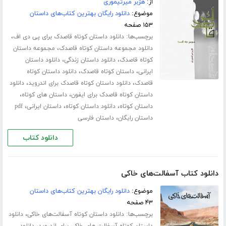
از:
هژبر میرتیموری
موضوع:
دانلود رایگان بهترین کتاب‌های داستان
۱۵۳ صفحه
برچسب‌ها:
،
دانلود داستان کوتاه قاصدک برای پی دی اف
،
دانلود مجموعه داستان کوتاه قاصدک
مجموعه داستان
،
،
کوتاه قاصدک
دانلود داستان زندگی
دانلود داستان
،
،
ایرانی
داستان کوتاه قاصدک
دانلود داستان کوتاه
،
،
قاصدک
دانلود داستان کوتاه قاصدک برای اندروید
دانلود
،
،
داستان کوتاه قاصدک برای ایفون
داستان های کوتاه
،
،
،
داستان کوتاه
دانلود داستان کوتاه
داستان ایرانی
pdf
،
داستان رایگان
داستان فارسی
دانلود کتاب
دانلود کتاب آسفالت‌های خاکی
موضوع:
دانلود رایگان بهترین کتاب‌های داستان
۴۳ صفحه
برچسب‌ها:
،
دانلود داستان کوتاه آسفالت‌های خاکی
دانلود