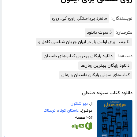
نویسندگان:
مانفرد بی.استگر, راوی کی. روی
مترجمان:
3 سوت دانلود
تالیف . برای اولین بار در ایران جریان شناسی کامل و
دسته‌ها:
دانلود رایگان بهترین کتاب‌های داستان
دانلود رایگان بهترین رمان‌ها
کتاب‌های صوتی رایگان داستان و رمان
دانلود کتاب سیزده صندلی
از:
دیو شلتون
موضوع:
داستان کوتاه
،
ترسناک
۲۵۶ صفحه