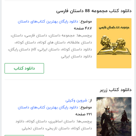
دانلود کتاب مجموعه 88 داستان فارسی
موضوع:
دانلود رایگان بهترین کتاب‌های داستان
۴۸۷ صفحه
برچسب‌ها:
،
،
،
مجموعه داستان
داستان فارسی
داستان
،
،
،
داستان عاشقانه
داستان های کوتاه
داستان کوتاه
،
،
،
دانلود داستان کوتاه
داستان ایرانی
pdf داستان رایگان
دانلود داستان ایرانی
دانلود کتاب
دانلود کتاب زریر
از:
شروین وکیلی
موضوع:
دانلود رایگان بهترین کتاب‌های داستان
۲۲۱ صفحه
برچسب‌ها:
،
،
داستان اساطیری
داستان کوتاه
دانلود
،
،
داستان کوتاه
داستان تاریخی
داستان تخیلی