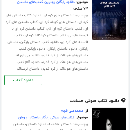
موضوع:
دانلود رایگان بهترین کتاب‌های داستان
۷۳ صفحه
برچسب‌ها:
،
داستان های کره ای
دانلود کتاب داستان های
،
،
کره ای
داستان های کوتاه کره ای
کتاب داستان های کره
،
،
ای
کتاب داستان کره ای pdf
کتاب داستان کره ای با
،
،
ترجمه فارسی
کتاب داستان کودکانه کره ای
کتاب
،
،
افسانه های کره ای
دانلود کتاب داستان رایگان
داستان
،
،
رایگان
دانلود داستان رایگان
دانلود رایگان کتاب
،
داستان‌های هولناک از کره قدیم
دانلود پی دی اف
،
داستان‌های هولناک از کره قدیم
دانلود pdf کتاب
،
داستان‌های هولناک از کره قدیم
داستان ترسناک
دانلود کتاب
🎧 دانلود کتاب صوتی حسادت
از:
محمدعلی قجه
موضوع:
کتاب‌های صوتی رایگان داستان و رمان
برچسب‌ها:
،
،
داستان عاشقانه
دانلود داستان
داستان