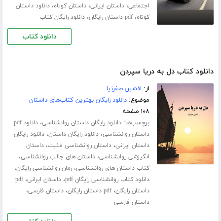
،
،
،
اجتماعی
داستان ایرانی
داستان کوتاه
دانلود داستان
،
،
کوتاه
pdf داستان رایگان
دانلود رایگان کتاب
دانلود کتاب
دانلود کتاب دل به دریا سپردن
از:
افشین صفرنیا
موضوع:
دانلود رایگان بهترین کتاب‌های داستان
۱۰۸ صفحه
برچسب‌ها:
،
دانلود رایگان داستان روانشناسی
دانلود pdf
،
،
داستان روانشناسی
دانلود رایگان داستان
دانلود رایگان
،
،
داستان ایرانی
داستان روانشناسی مثبت
داستان
،
،
انگیزشی روانشناسی
داستان های جالب روانشناسی
،
،
کتاب داستان های روانشناسی
رمان روانشناسی رایگان
،
،
دانلود کتاب روانشناسی رایگان pdf
داستان ایرانی
pdf
،
،
،
داستان رایگان
pdf داستان رایگان
داستان فارسی
داستان فارسی