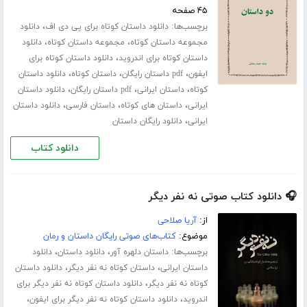
۴۵ صفحه
برچسب‌ها:
،
دانلود داستان کوتاه برای پی دی اف
دانلود
،
،
مجموعه داستان کوتاه
مجموعه داستان کوتاه
دانلود
،
داستان کوتاه برای اندروید
دانلود داستان کوتاه برای
،
،
،
ایفون
pdf داستان رایگان
داستان کوتاه
دانلود داستان
،
،
،
کوتاه
داستان ایرانی
pdf داستان رایگان
دانلود داستان
،
،
،
ایرانی
داستان های کوتاه
داستان فارسی
دانلود داستان
،
ایرانی
دانلود رایگان داستان
دانلود کتاب
🎧 دانلود کتاب صوتی نه نفر دیگر
از:
آریا صلاحی
موضوع:
کتاب‌های صوتی رایگان داستان و رمان
برچسب‌ها:
،
،
داستان دلهره آور
دانلود داستان
دانلود
،
،
داستان ایرانی
داستان کوتاه نه نفر دیگر
دانلود داستان
،
کوتاه نه نفر دیگر
دانلود داستان کوتاه نه نفر دیگر برای
،
،
اندروید
دانلود داستان کوتاه نه نفر دیگر برای ایفون