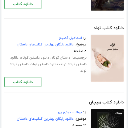
دانلود کتاب
دانلود کتاب تولد
از:
اسماعیل فصیح
موضوع:
دانلود رایگان بهترین کتاب‌های داستان
۸ صفحه
برچسب‌ها:
،
،
داستان کوتاه
دانلود داستان کوتاه
دانلود
،
،
داستان کوتاه تولد
دانلود داستان تولد
داستان کوتاه
تولد
دانلود کتاب
دانلود کتاب هیچان
از:
جواد سعیدی پور
موضوع:
دانلود رایگان بهترین کتاب‌های داستان
۹۴ صفحه