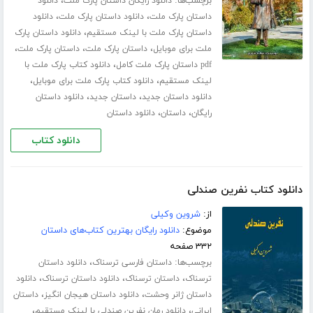
برچسب‌ها:
،
دانلود رایگان داستان پارک ملت
دانلود
،
،
داستان پارک ملت
دانلود داستان پارک ملت
دانلود
،
داستان پارک ملت با لینک مستقیم
دانلود داستان پارک
،
،
،
ملت برای موبایل
داستان پارک ملت
داستان پارک ملت
،
pdf داستان پارک ملت کامل
دانلود کتاب پارک ملت با
،
،
لینک مستقیم
دانلود کتاب پارک ملت برای موبایل
،
،
دانلود داستان جدید
داستان جدید
دانلود داستان
،
،
رایگان
داستان
دانلود داستان
دانلود کتاب
دانلود کتاب نفرین صندلی
از:
شروین وکیلی
موضوع:
دانلود رایگان بهترین کتاب‌های داستان
۳۳۲ صفحه
برچسب‌ها:
،
داستان فارسی ترسناک
دانلود داستان
،
،
،
ترسناک
داستان ترسناک
دانلود داستان ترسناک
دانلود
،
،
داستان ژانر وحشت
دانلود داستان هیجان انگیز
داستان
،
،
ایرانی
دانلود رمان نفرین صندلی با لینک مستقیم