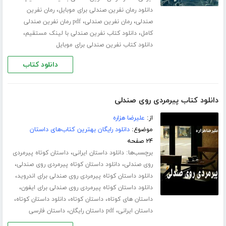
،
دانلود رمان نفرین صندلی برای موبایل
رمان نفرین
،
،
صندلی
رمان نفرین صندلی
pdf رمان نفرین صندلی
،
،
کامل
دانلود کتاب نفرین صندلی با لینک مستقیم
دانلود کتاب نفرین صندلی برای موبایل
دانلود کتاب
دانلود کتاب پیرمردی روی صندلی
از:
علیرضا هزاره
موضوع:
دانلود رایگان بهترین کتاب‌های داستان
۲۴ صفحه
برچسب‌ها:
،
دانلود داستان ایرانی
داستان کوتاه پیرمردی
،
،
روی صندلی
دانلود داستان کوتاه پیرمردی روی صندلی
،
دانلود داستان کوتاه پیرمردی روی صندلی برای اندروید
،
دانلود داستان کوتاه پیرمردی روی صندلی برای ایفون
،
،
،
داستان های کوتاه
داستان کوتاه
دانلود داستان کوتاه
،
،
داستان ایرانی
pdf داستان رایگان
داستان فارسی