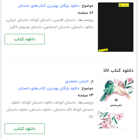
موضوع:
دانلود رایگان بهترین کتاب‌های داستان
۸۶ صفحه
برچسب‌ها:
،
،
،
داستان فارسی
داستان کوتاه
داستان ایرانی
،
،
دانلود داستان
داستان اجتماعی
داستان هیجان انگیز
دانلود کتاب
دانلود کتاب لالا
از:
الیاس محمدی
موضوع:
دانلود رایگان بهترین کتاب‌های داستان
۲۴ صفحه
برچسب‌ها:
،
،
داستان کوتاه
دانلود داستان کوتاه
دانلود
،
،
،
داستان کوتاه لالا
داستان
دانلود داستان
دانلود داستان
لالا
دانلود کتاب