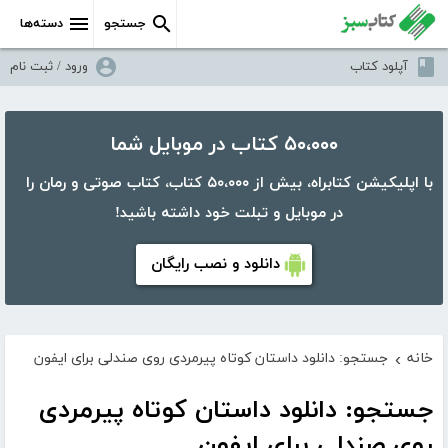
جستجو
دسته‌ها
آپلود کتاب
ورود / ثبت نام
۵۰،۰۰۰ کتاب در موبایل شما
با اپلیکیشن کتابراه، بیش از ۵۰،۰۰۰ کتاب، کتاب صوتی و رمان را
در موبایل و تبلت خود داشته باشید!
دانلود و نصب رایگان
خانه
جستجو: دانلود داستان کوتاه پیرمردی روی صندلی برای ایفون
›
جستجو: دانلود داستان کوتاه پیرمردی
روی صندلی برای ایفون