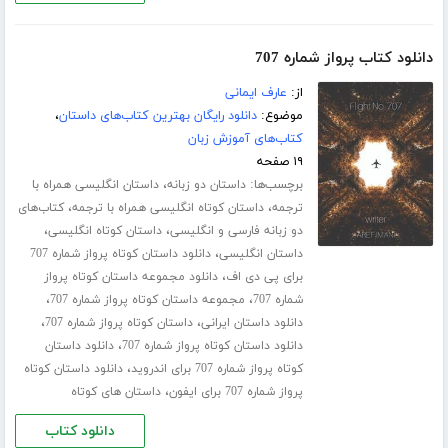
دانلود کتاب پرواز شماره 707
از:
عارف ایمانی
موضوع:
دانلود رایگان بهترین کتاب‌های داستان
،
کتاب‌های آموزش زبان
۱۹ صفحه
برچسب‌ها:
،
داستان دو زبانه
داستان انگلیسی همراه با
،
،
ترجمه
داستان کوتاه انگلیسی همراه با ترجمه
کتاب‌های
،
،
دو زبانه فارسی و انگلیسی
داستان کوتاه انگلیسی
،
داستان انگلیسی
دانلود داستان کوتاه پرواز شماره 707
،
برای پی دی اف
دانلود مجموعه داستان کوتاه پرواز
،
،
شماره 707
مجموعه داستان کوتاه پرواز شماره 707
،
،
دانلود داستان ایرانی
داستان کوتاه پرواز شماره 707
،
دانلود داستان کوتاه پرواز شماره 707
دانلود داستان
،
کوتاه پرواز شماره 707 برای اندروید
دانلود داستان کوتاه
،
پرواز شماره 707 برای ایفون
داستان های کوتاه
دانلود کتاب