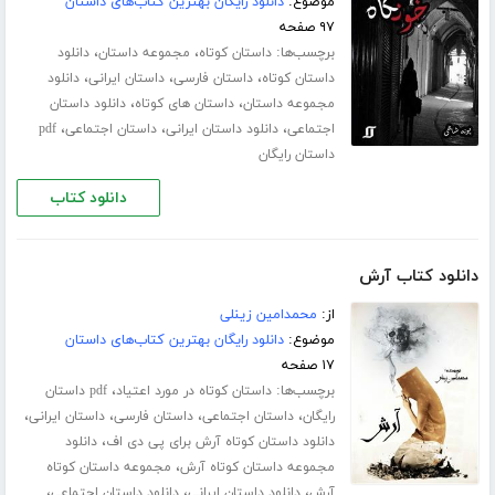
موضوع:
دانلود رایگان بهترین کتاب‌های داستان
۹۷ صفحه
برچسب‌ها:
،
،
داستان کوتاه
مجموعه داستان
دانلود
،
،
،
داستان کوتاه
داستان فارسی
داستان ایرانی
دانلود
،
،
مجموعه داستان
داستان های کوتاه
دانلود داستان
،
،
،
اجتماعی
دانلود داستان ایرانی
داستان اجتماعی
pdf
داستان رایگان
دانلود کتاب
دانلود کتاب آرش
از:
محمدامین زینلی
موضوع:
دانلود رایگان بهترین کتاب‌های داستان
۱۷ صفحه
برچسب‌ها:
،
داستان کوتاه در مورد اعتیاد
pdf داستان
،
،
،
،
رایگان
داستان اجتماعی
داستان فارسی
داستان ایرانی
،
دانلود داستان کوتاه آرش برای پی دی اف
دانلود
،
مجموعه داستان کوتاه آرش
مجموعه داستان کوتاه
،
،
،
آرش
دانلود داستان ایرانی
دانلود داستان اجتماعی