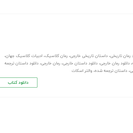
د رمان تاریخی
،
داستان تاریخی خارجی
،
رمان کلاسیک
،
ادبیات کلاسیک جهان
،
،
دانلود رمان خارجی
،
دانلود داستان خارجی
،
رمان خارجی
،
دانلود داستان ترجمه
ی
،
داستان ترجمه شده
،
والتر اسکات
دانلود کتاب