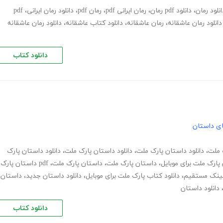
انلود رمان
،
دانلود pdf رمان
،
رمان ایرانی pdf
،
رمان pdf
،
دانلود رمان ایرانی
،
pdf
دانلود رمان عاشقانه
،
رمان عاشقانه
،
دانلود کتاب عاشقانه
،
دانلود رمان عاشقانه
دانلود کتاب
های داستان
ک ملت
،
دانلود داستان پارک ملت
،
دانلود داستان پارک ملت
،
دانلود داستان پارک
 پارک ملت برای موبایل
،
داستان پارک ملت
،
داستان پارک ملت
،
pdf داستان پارک
 لینک مستقیم
،
دانلود کتاب پارک ملت برای موبایل
،
دانلود داستان جدید
،
داستان
دانلود داستان
دانلود کتاب