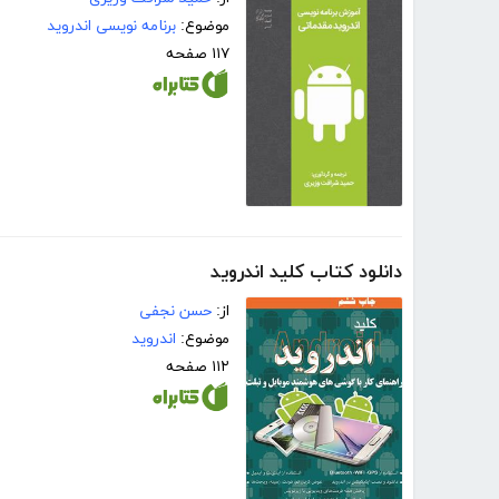
موضوع:
برنامه نویسی اندروید
۱۱۷ صفحه
دانلود کتاب کلید اندروید
از:
حسن نجفی
موضوع:
اندروید
۱۱۲ صفحه