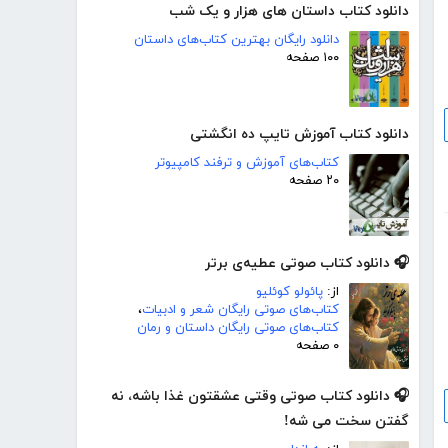
دانلود کتاب داستان های هزار و یک شب
دانلود رایگان بهترین کتاب‌های داستان
۱۰۰ صفحه
دانلود کتاب آموزش تایپ ده انگشتی
کتاب‌های آموزش و ترفند کامپیوتر
۲۰ صفحه
🎧 دانلود کتاب صوتی عطیه‌ی برتر
از:
پائولو کوئلیو
کتاب‌های صوتی رایگان شعر و ادبیات
،
کتاب‌های صوتی رایگان داستان و رمان
۰ صفحه
🎧 دانلود کتاب صوتی وقتی عشقتون غذا باشه، نه
گفتن سخت می شه!