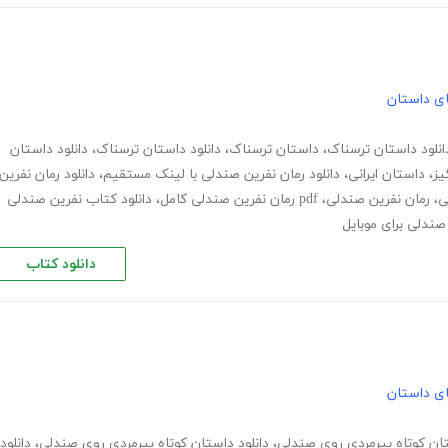
های داستان
انلود داستان ترسناک
،
داستان ترسناک
،
دانلود داستان ترسناک
،
دانلود داستان
یز
،
داستان ایرانی
،
دانلود رمان نفرین صندلی با لینک مستقیم
،
دانلود رمان نفرین
ی
،
رمان نفرین صندلی
،
pdf رمان نفرین صندلی کامل
،
دانلود کتاب نفرین صندلی
صندلی برای موبایل
دانلود کتاب
های داستان
ان کوتاه پیرمردی روی صندلی
،
دانلود داستان کوتاه پیرمردی روی صندلی
،
دانلود