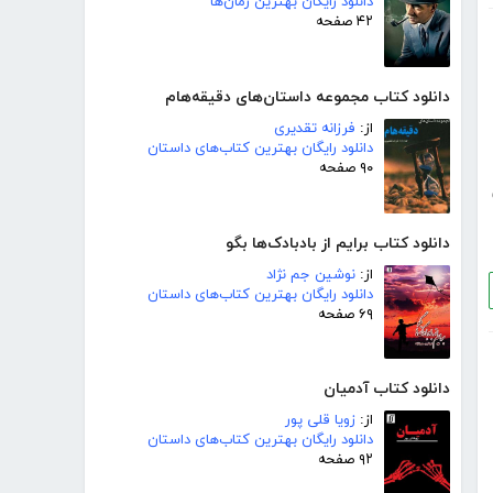
دانلود رایگان بهترین رمان‌ها
۴۲ صفحه
دانلود کتاب مجموعه داستان‌های دقیقه‌هام
از:
فرزانه تقدیری
دانلود رایگان بهترین کتاب‌های داستان
۹۰ صفحه
دانلود کتاب برایم از بادبادک‌ها بگو
از:
نوشین جم نژاد
دانلود رایگان بهترین کتاب‌های داستان
۶۹ صفحه
دانلود کتاب آدمیان
از:
زویا قلی پور
دانلود رایگان بهترین کتاب‌های داستان
۹۲ صفحه