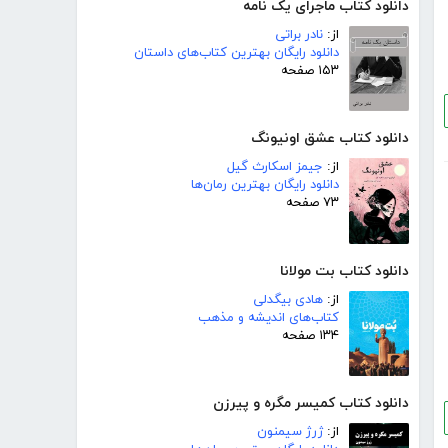
دانلود کتاب ماجرای یک نامه
از:
نادر براتی
دانلود رایگان بهترین کتاب‌های داستان
۱۵۳ صفحه
دانلود کتاب عشق اونیونگ
از:
جیمز اسکارث گیل
دانلود رایگان بهترین رمان‌ها
۷۳ صفحه
دانلود کتاب بت مولانا
از:
هادی بیگدلی
کتاب‌های اندیشه و مذهب
۱۳۴ صفحه
دانلود کتاب کمیسر مگره و پیرزن
از:
ژرژ سیمنون