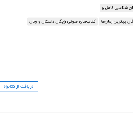
ریان شناسی کامل و
گان بهترین رمان‌ها
کتاب‌های صوتی رایگان داستان و رمان
دریافت از کتابراه