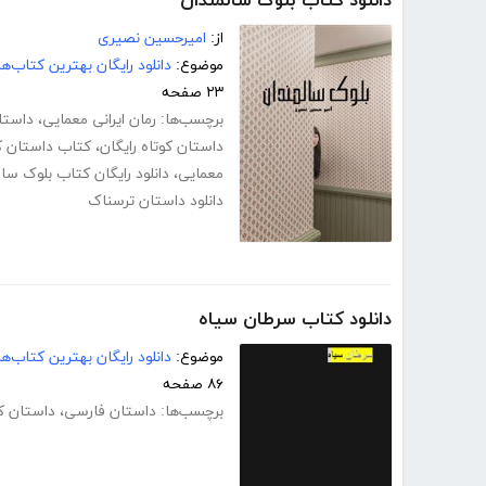
دانلود کتاب بلوک سالمندان
از:
امیرحسین نصیری
موضوع:
دانلود رایگان بهترین کتاب‌
۲۳ صفحه
برچسب‌ها:
رمان ایرانی معمایی
،
داستا
داستان کوتاه رایگان
،
کتاب داستان ک
معمایی
،
دانلود رایگان کتاب بلوک سا
دانلود داستان ترسناک
دانلود کتاب سرطان سیاه
موضوع:
دانلود رایگان بهترین کتاب‌
۸۶ صفحه
برچسب‌ها:
داستان فارسی
،
داستان کو