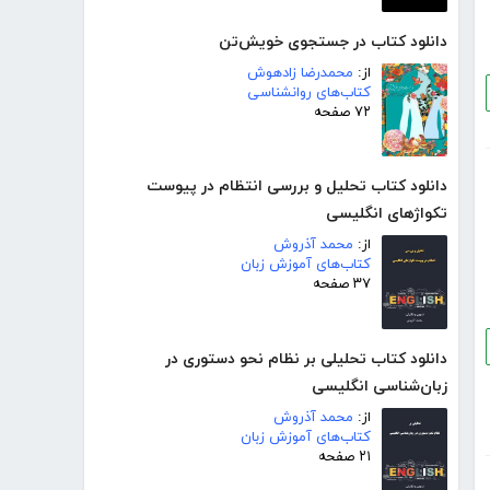
دانلود کتاب در جستجوی خویش‌تن
از:
محمدرضا زادهوش
کتاب‌های روانشناسی
۷۲ صفحه
دانلود کتاب تحلیل و بررسی انتظام در پیوست
تکواژهای انگلیسی
از:
محمد آذروش
کتاب‌های آموزش زبان
۳۷ صفحه
دانلود کتاب تحلیلی بر نظام نحو دستوری در
زبان‌شناسی انگلیسی
از:
محمد آذروش
کتاب‌های آموزش زبان
۲۱ صفحه