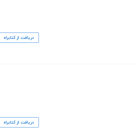
دریافت از کتابراه
دریافت از کتابراه