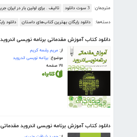
مترجمان:
3 سوت دانلود
تالیف . برای اولین بار در ایران ج
دسته‌ها:
دانلود رایگان بهترین کتاب‌های داستان
دانلود رای
دانلود کتاب آموزش مقدماتی برنامه نویسی اندروید
از:
مریم رشمه کریم
موضوع:
برنامه نویسی اندروید
۱۹۱ صفحه
دانلود کتاب آموزش برنامه نویسی اندروید مقدماتی
از:
حمید شرافت وزیری