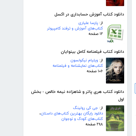
دانلود کتاب آموزش حسابداری در اکسل
از:
پارسا علیاری
کتاب‌های آموزش و ترفند کامپیوتر
۱۲ صفحه
دانلود کتاب فیلمنامه کامل بینوایان
از:
ویلیام نیکولسون
کتاب‌های نمایشنامه و فیلمنامه
۱۰۶ صفحه
دانلود کتاب هری پاتر و شاهزاده نیمه خالص - بخش
اول
از:
جی کی رولینگ
دانلود رایگان بهترین کتاب‌های داستان
،
کتاب‌های کودک و نوجوان
۲۹۸ صفحه