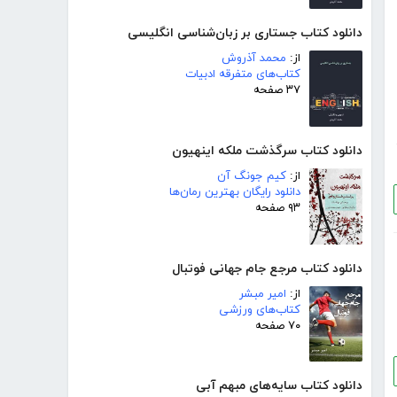
دانلود کتاب جستاری بر زبان‌شناسی انگلیسی
از:
محمد آذروش
کتاب‌های متفرقه ادبیات
۳۷ صفحه
دانلود کتاب سرگذشت ملکه اینهیون
از:
کیم جونگ آن
دانلود رایگان بهترین رمان‌ها
۹۳ صفحه
دانلود کتاب مرجع جام جهانی فوتبال
از:
امیر مبشر
کتاب‌های ورزشی
۷۰ صفحه
دانلود کتاب سایه‌های مبهم آبی