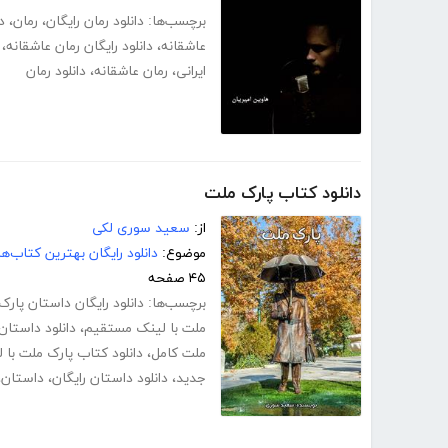
برچسب‌ها:
دانلود رمان رایگان
،
رمان
،
د
عاشقانه
،
دانلود رایگان رمان عاشقانه
،
ایرانی
،
رمان عاشقانه
،
دانلود رمان
دانلود کتاب پارک ملت
از:
سعید سوری لکی
موضوع:
دانلود رایگان بهترین کتاب‌
۴۵ صفحه
برچسب‌ها:
دانلود رایگان داستان پار
ملت با لینک مستقیم
،
دانلود داستان
ملت کامل
،
دانلود کتاب پارک ملت با
جدید
،
دانلود داستان رایگان
،
داستان
،