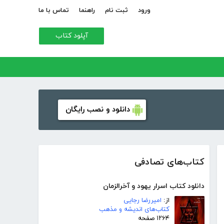
ورود
ثبت نام
راهنما
تماس با ما
آپلود کتاب
دانلود و نصب رایگان
کتاب‌های تصادفی
دانلود کتاب اسرار یهود و آخرالزمان
از:
امیررضا رجایی
کتاب‌های اندیشه و مذهب
۱۲۶۴ صفحه