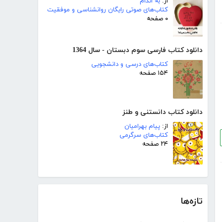
از:
به اندام
کتاب‌های صوتی رایگان روانشناسی و موفقیت
۰ صفحه
دانلود کتاب فارسی سوم دبستان - سال 1364
کتاب‌های درسی و دانشجویی
۱۵۴ صفحه
دانلود کتاب دانستنی و طنز
از:
پیام بهرامیان
کتاب‌های سرگرمی
۲۴ صفحه
تازه‌ها