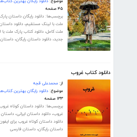
موضوع:
دانلود رایگان بهترین کتاب‌
۴۵ صفحه
برچسب‌ها:
دانلود رایگان داستان پار
ملت با لینک مستقیم
،
دانلود داستان
ملت کامل
،
دانلود کتاب پارک ملت با
جدید
،
دانلود داستان رایگان
،
داستان
،
دانلود کتاب غروب
از:
محمدعلی قجه
موضوع:
دانلود رایگان بهترین کتاب‌
۱۳۳ صفحه
برچسب‌ها:
دانلود داستان کوتاه غروب
غروب
،
دانلود داستان ایرانی
،
داستان 
دانلود داستان کوتاه غروب برای ایفون
داستان رایگان
،
داستان فارسی