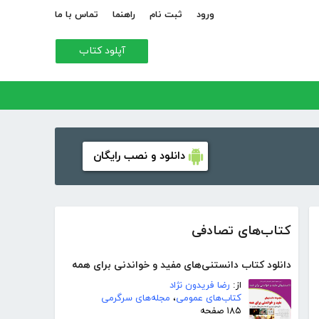
ورود
ثبت نام
راهنما
تماس با ما
آپلود کتاب
دانلود و نصب رایگان
کتاب‌های تصادفی
دانلود کتاب دانستنی‌های مفید و خواندنی برای همه
از:
رضا فریدون نژاد
کتاب‌های عمومی
،
مجله‌های سرگرمی
۱۸۵ صفحه