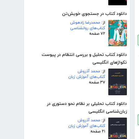
دانلود کتاب در جستجوی خویش‌تن
از:
محمدرضا زادهوش
کتاب‌های روانشناسی
۷۲ صفحه
دانلود کتاب تحلیل و بررسی انتظام در پیوست
تکواژهای انگلیسی
از:
محمد آذروش
کتاب‌های آموزش زبان
۳۷ صفحه
دانلود کتاب تحلیلی بر نظام نحو دستوری در
زبان‌شناسی انگلیسی
از:
محمد آذروش
کتاب‌های آموزش زبان
۲۱ صفحه