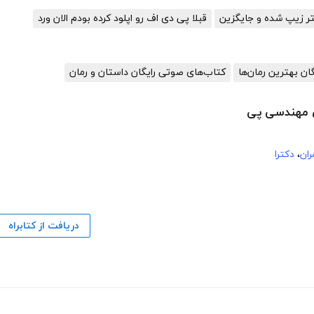
تر زیپ شده و جایگزین
قبلا پی دی اف رو اپلود کرده بودم الان ورد
گان بهترین رمان‌ها
کتاب‌های صوتی رایگان داستان و رمان
ی مهندسی پی
ان
،
دکترا
دریافت از کتابراه