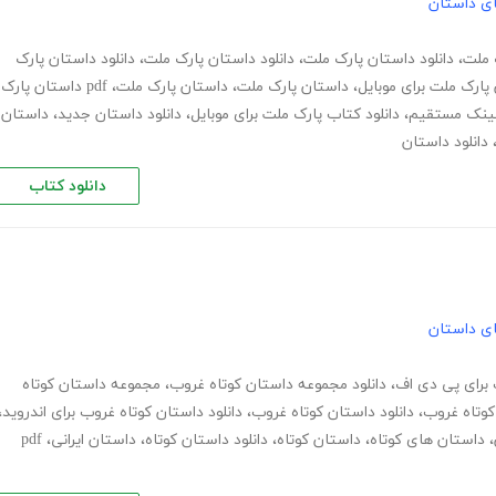
های داستان
ک ملت
،
دانلود داستان پارک ملت
،
دانلود داستان پارک ملت
،
دانلود داستان پارک
 پارک ملت برای موبایل
،
داستان پارک ملت
،
داستان پارک ملت
،
pdf داستان پارک
 لینک مستقیم
،
دانلود کتاب پارک ملت برای موبایل
،
دانلود داستان جدید
،
داستان
دانلود داستان
دانلود کتاب
های داستان
 برای پی دی اف
،
دانلود مجموعه داستان کوتاه غروب
،
مجموعه داستان کوتاه
کوتاه غروب
،
دانلود داستان کوتاه غروب
،
دانلود داستان کوتاه غروب برای اندروید
،
،
داستان های کوتاه
،
داستان کوتاه
،
دانلود داستان کوتاه
،
داستان ایرانی
،
pdf