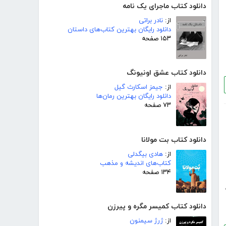
دانلود کتاب ماجرای یک نامه
از:
نادر براتی
دانلود رایگان بهترین کتاب‌های داستان
۱۵۳ صفحه
دانلود کتاب عشق اونیونگ
از:
جیمز اسکارث گیل
دانلود رایگان بهترین رمان‌ها
۷۳ صفحه
دانلود کتاب بت مولانا
از:
هادی بیگدلی
کتاب‌های اندیشه و مذهب
۱۳۴ صفحه
دانلود کتاب کمیسر مگره و پیرزن
از:
ژرژ سیمنون