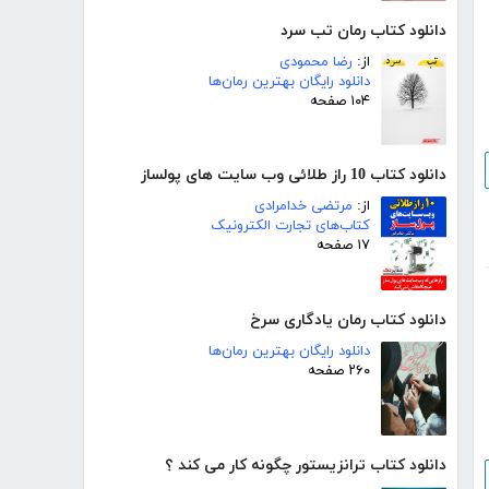
دانلود کتاب رمان تب سرد
از:
رضا محمودی
دانلود رایگان بهترین رمان‌ها
۱۰۴ صفحه
دانلود کتاب 10 راز طلائی وب سایت های پولساز
از:
مرتضی خدامرادی
کتاب‌های تجارت الکترونیک
۱۷ صفحه
دانلود کتاب رمان یادگاری سرخ
دانلود رایگان بهترین رمان‌ها
۲۶۰ صفحه
دانلود کتاب ترانزیستور چگونه کار می کند ؟