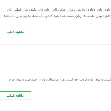
انلود رمان
،
دانلود pdf رمان
،
رمان ایرانی pdf
،
رمان pdf
،
دانلود رمان ایرانی
،
pdf
دانلود رمان عاشقانه
،
رمان عاشقانه
،
دانلود کتاب عاشقانه
،
دانلود رمان عاشقانه
دانلود کتاب
،
دانلود رمان غروب خورشید
،
رمان عاشقانه
،
رمان اجتماعی
،
دانلود رمان
دانلود کتاب