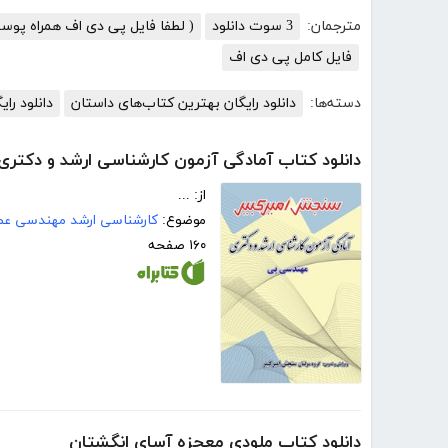
مترجمان:
3 سوت دانلود
( لطفا فایل پی دی اف همراه پوس
فایل کامل پی دی اف
دسته‌ها:
دانلود رایگان بهترین کتاب‌های داستان
دانلود رای
دانلود کتاب آمادگی آزمون کارشناسی ارشد و دکتر
از: ...
موضوع:
کارشناسی ارشد مهندسی عمر
۱۶۰ صفحه
دانلود کتاب ملودی معجزه آسای انگشتان