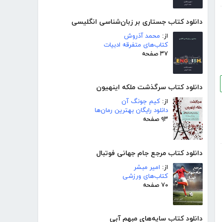
دانلود کتاب جستاری بر زبان‌شناسی انگلیسی
از:
محمد آذروش
کتاب‌های متفرقه ادبیات
۳۷ صفحه
دانلود کتاب سرگذشت ملکه اینهیون
از:
کیم جونگ آن
دانلود رایگان بهترین رمان‌ها
۹۳ صفحه
دانلود کتاب مرجع جام جهانی فوتبال
از:
امیر مبشر
کتاب‌های ورزشی
۷۰ صفحه
دانلود کتاب سایه‌های مبهم آبی