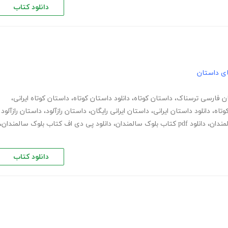
دانلود کتاب
های داستان
ن فارسی ترسناک
،
داستان کوتاه
،
دانلود داستان کوتاه
،
داستان کوتاه ایرانی
،
وتاه
،
دانلود داستان ایرانی
،
داستان ایرانی رایگان
،
داستان رازآلود
،
داستان رازآلود
لمندان
،
دانلود pdf کتاب بلوک سالمندان
،
دانلود پی دی اف کتاب بلوک سالمندان
،
دانلود کتاب