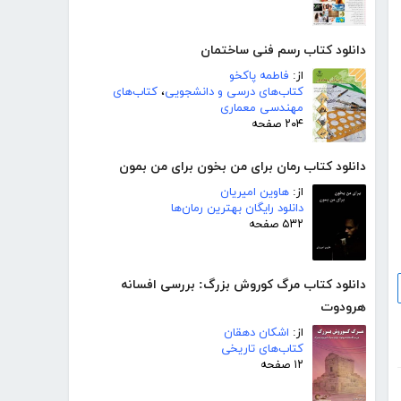
دانلود کتاب رسم فنی ساختمان
از:
فاطمه پاکخو
کتاب‌های درسی و دانشجویی
،
کتاب‌های
مهندسی معماری
۲۰۴ صفحه
دانلود کتاب رمان برای من بخون برای من بمون
از:
هاوین امیریان
دانلود رایگان بهترین رمان‌ها
۵۳۲ صفحه
دانلود کتاب مرگ کوروش بزرگ: بررسی افسانه
هرودوت
از:
اشکان دهقان
کتاب‌های تاریخی
۱۲ صفحه