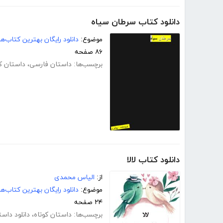
دانلود کتاب سرطان سیاه
موضوع:
دانلود رایگان بهترین کتاب‌
۸۶ صفحه
برچسب‌ها:
داستان فارسی
،
داستان کو
دانلود کتاب لالا
از:
الیاس محمدی
موضوع:
دانلود رایگان بهترین کتاب‌
۲۴ صفحه
برچسب‌ها:
داستان کوتاه
،
دانلود داست