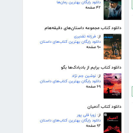
دانلود رایگان بهترین رمان‌ها
۴۲ صفحه
دانلود کتاب مجموعه داستان‌های دقیقه‌هام
از:
فرزانه تقدیری
دانلود رایگان بهترین کتاب‌های داستان
۹۰ صفحه
دانلود کتاب برایم از بادبادک‌ها بگو
از:
نوشین جم نژاد
دانلود رایگان بهترین کتاب‌های داستان
۶۹ صفحه
دانلود کتاب آدمیان
از:
زویا قلی پور
دانلود رایگان بهترین کتاب‌های داستان
۹۲ صفحه