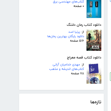
کتاب‌های مهندسی برق
۰ صفحه
دانلود کتاب رمان دلتنگ
از:
پرنیا اسد
دانلود رایگان بهترین رمان‌ها
۵۱۶ صفحه
دانلود کتاب قصه معراج
از:
مهدی خدامیان آرانی
کتاب‌های اندیشه و مذهب
۷۸ صفحه
تازه‌ها