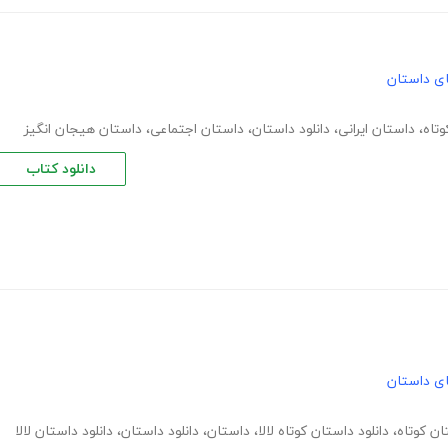
های داستان
تاه
،
داستان ایرانی
،
دانلود داستان
،
داستان اجتماعی
،
داستان هیجان انگیز
دانلود کتاب
های داستان
ان کوتاه
،
دانلود داستان کوتاه لالا
،
داستان
،
دانلود داستان
،
دانلود داستان لالا