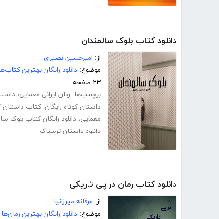
دانلود کتاب بلوک سالمندان
از:
امیرحسین نصیری
موضوع:
دانلود رایگان بهترین کتاب‌
۲۳ صفحه
برچسب‌ها:
رمان ایرانی معمایی
،
داستا
داستان کوتاه رایگان
،
کتاب داستان ک
معمایی
،
دانلود رایگان کتاب بلوک سا
دانلود داستان ترسناک
دانلود کتاب رمان در پی تاریکی
از:
عرفانه میرزانیا
موضوع:
دانلود رایگان بهترین رمان‌ها