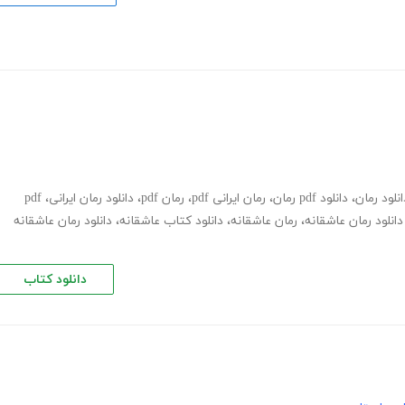
انلود رمان
،
دانلود pdf رمان
،
رمان ایرانی pdf
،
رمان pdf
،
دانلود رمان ایرانی
،
pdf
دانلود رمان عاشقانه
،
رمان عاشقانه
،
دانلود کتاب عاشقانه
،
دانلود رمان عاشقانه
دانلود کتاب