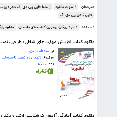
مترجمان:
3 سوت دانلود
( لطفا فایل پی دی اف همراه پوس
فایل کامل پی دی اف
دسته‌ها:
دانلود رایگان بهترین کتاب‌های داستان
دانلود رای
دانلود کتاب افزایش مهارت‌های شغلی: طراحی، نص
از:
اسدالله اسدی
موضوع:
نگهداری و تعمیر تاسیسات
۲۴۱ صفحه
دانلود کتاب آمادگی آزمون کارشناسی ارشد و دکتر