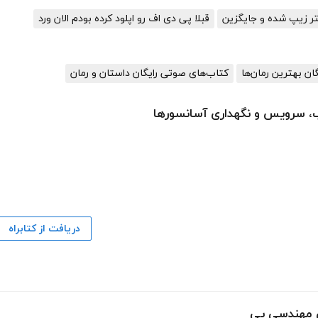
تر زیپ شده و جایگزین
قبلا پی دی اف رو اپلود کرده بودم الان ورد
گان بهترین رمان‌ها
کتاب‌های صوتی رایگان داستان و رمان
ب، سرویس و نگهداری آسانسورها
دریافت از کتابراه
ی مهندسی پی