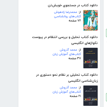
دانلود کتاب در جستجوی خویش‌تن
از:
محمدرضا زادهوش
کتاب‌های روانشناسی
۷۲ صفحه
دانلود کتاب تحلیل و بررسی انتظام در پیوست
تکواژهای انگلیسی
از:
محمد آذروش
کتاب‌های آموزش زبان
۳۷ صفحه
دانلود کتاب تحلیلی بر نظام نحو دستوری در
زبان‌شناسی انگلیسی
از:
محمد آذروش
کتاب‌های آموزش زبان
۲۱ صفحه