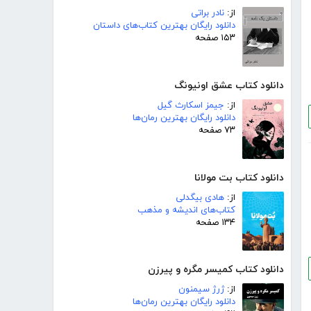
از:
نادر براتی
دانلود رایگان بهترین کتاب‌های داستان
۱۵۳ صفحه
دانلود کتاب عشق اونیونگ
از:
جیمز اسکارث گیل
دانلود رایگان بهترین رمان‌ها
۷۳ صفحه
دانلود کتاب بت مولانا
از:
هادی بیگدلی
کتاب‌های اندیشه و مذهب
۱۳۴ صفحه
دانلود کتاب کمیسر مگره و پیرزن
از:
ژرژ سیمنون
دانلود رایگان بهترین رمان‌ها