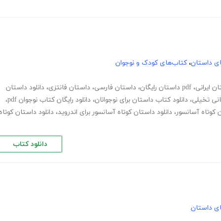
های داستان
،
کتاب‌های کودک و نوجوان
ن ایرانی
،
pdf داستان رایگان
،
داستان فارسی
،
داستان فانتزی
،
دانلود داستان
نی تخیلی
،
دانلود کتاب داستان برای نوجوانان
،
دانلود رایگان کتاب نوجوان pdf
،
ن کوتاه آسانسور
،
دانلود داستان کوتاه آسانسور برای اندروید
،
دانلود داستان کوتاه
دانلود کتاب
های داستان