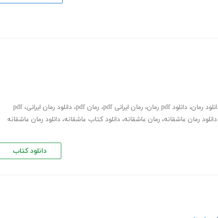
انلود رمان
،
دانلود pdf رمان
،
رمان ایرانی pdf
،
رمان pdf
،
دانلود رمان ایرانی
،
pdf
دانلود رمان عاشقانه
،
رمان عاشقانه
،
دانلود کتاب عاشقانه
،
دانلود رمان عاشقانه
دانلود کتاب