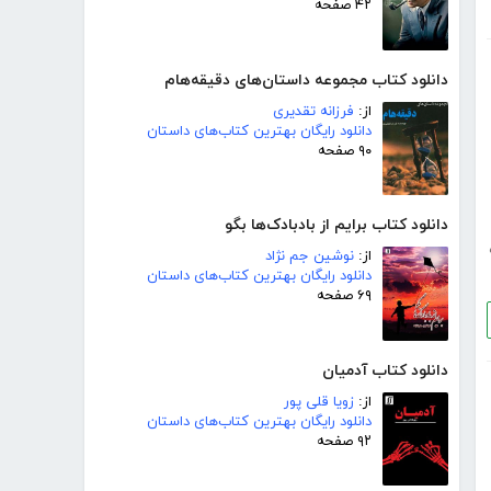
۴۲ صفحه
دانلود کتاب مجموعه داستان‌های دقیقه‌هام
از:
فرزانه تقدیری
دانلود رایگان بهترین کتاب‌های داستان
۹۰ صفحه
دانلود کتاب برایم از بادبادک‌ها بگو
از:
نوشین جم نژاد
دانلود رایگان بهترین کتاب‌های داستان
۶۹ صفحه
دانلود کتاب آدمیان
از:
زویا قلی پور
دانلود رایگان بهترین کتاب‌های داستان
۹۲ صفحه