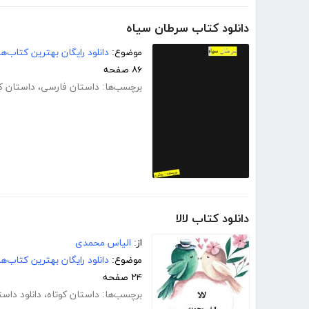
دانلود کتاب سرطان سیاه
موضوع:
دانلود رایگان بهترین کتاب‌
۸۶ صفحه
برچسب‌ها:
داستان فارسی
،
داستان کو
دانلود کتاب لالا
از:
الیاس محمدی
موضوع:
دانلود رایگان بهترین کتاب‌
۲۴ صفحه
برچسب‌ها:
داستان کوتاه
،
دانلود داست