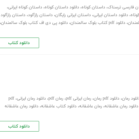
ن فارسی ترسناک
،
داستان کوتاه
،
دانلود داستان کوتاه
،
داستان کوتاه ایرانی
،
وتاه
،
دانلود داستان ایرانی
،
داستان ایرانی رایگان
،
داستان رازآلود
،
داستان رازآلود
لمندان
،
دانلود pdf کتاب بلوک سالمندان
،
دانلود پی دی اف کتاب بلوک سالمندان
،
دانلود کتاب
انلود رمان
،
دانلود pdf رمان
،
رمان ایرانی pdf
،
رمان pdf
،
دانلود رمان ایرانی
،
pdf
دانلود رمان عاشقانه
،
رمان عاشقانه
،
دانلود کتاب عاشقانه
،
دانلود رمان عاشقانه
دانلود کتاب