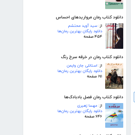
دانلود کتاب رمان مرواریدهای احساس
از:
سید آوید محتشم
دانلود رایگان بهترین رمان‌ها
۴۵۴ صفحه
دانلود کتاب رمان در خرقه سرخ رنگ
از:
استانلی جان وایمن
دانلود رایگان بهترین رمان‌ها
۱۹۱ صفحه
دانلود کتاب رمان فصل بادبادک‌ها
از:
مهسا زهیری
دانلود رایگان بهترین رمان‌ها
۶۴۶ صفحه