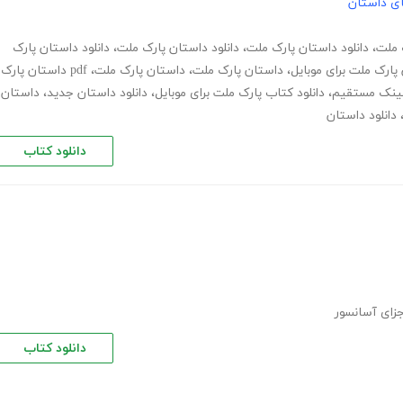
های داستان
ک ملت
،
دانلود داستان پارک ملت
،
دانلود داستان پارک ملت
،
دانلود داستان پارک
 پارک ملت برای موبایل
،
داستان پارک ملت
،
داستان پارک ملت
،
pdf داستان پارک
 لینک مستقیم
،
دانلود کتاب پارک ملت برای موبایل
،
دانلود داستان جدید
،
داستان
دانلود داستان
دانلود کتاب
جزای آسانسور
دانلود کتاب