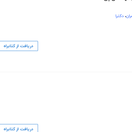
ان
،
دکترا
دریافت از کتابراه
دریافت از کتابراه