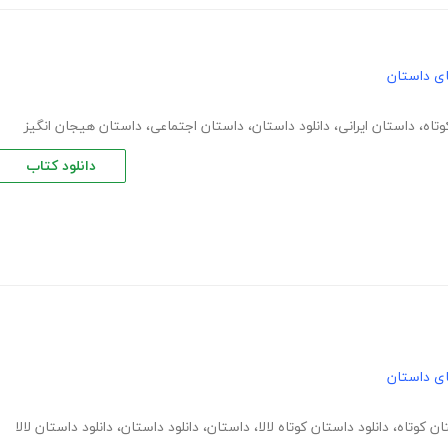
های داستان
تاه
،
داستان ایرانی
،
دانلود داستان
،
داستان اجتماعی
،
داستان هیجان انگیز
دانلود کتاب
های داستان
ان کوتاه
،
دانلود داستان کوتاه لالا
،
داستان
،
دانلود داستان
،
دانلود داستان لالا