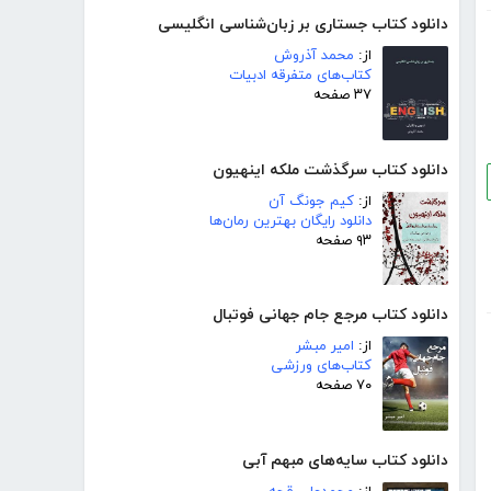
دانلود کتاب جستاری بر زبان‌شناسی انگلیسی
از:
محمد آذروش
کتاب‌های متفرقه ادبیات
۳۷ صفحه
دانلود کتاب سرگذشت ملکه اینهیون
از:
کیم جونگ آن
دانلود رایگان بهترین رمان‌ها
۹۳ صفحه
دانلود کتاب مرجع جام جهانی فوتبال
از:
امیر مبشر
کتاب‌های ورزشی
۷۰ صفحه
دانلود کتاب سایه‌های مبهم آبی