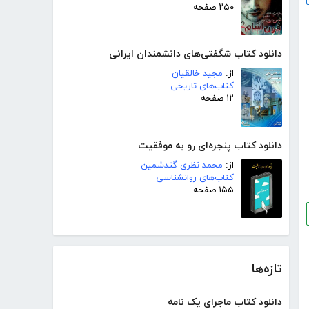
۲۵۰ صفحه
دانلود کتاب شگفتی‌های دانشمندان ایرانی
از:
مجید خالقیان
کتاب‌های تاریخی
۱۲ صفحه
دانلود کتاب پنجره‌ای رو به موفقیت
از:
محمد نظری گندشمین
کتاب‌های روانشناسی
۱۵۵ صفحه
تازه‌ها
دانلود کتاب ماجرای یک نامه