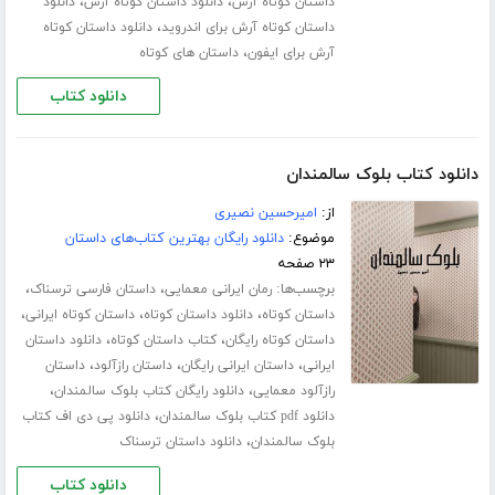
،
،
داستان کوتاه آرش
دانلود داستان کوتاه آرش
دانلود
،
داستان کوتاه آرش برای اندروید
دانلود داستان کوتاه
،
آرش برای ایفون
داستان های کوتاه
دانلود کتاب
دانلود کتاب بلوک سالمندان
از:
امیرحسین نصیری
موضوع:
دانلود رایگان بهترین کتاب‌های داستان
۲۳ صفحه
برچسب‌ها:
،
،
رمان ایرانی معمایی
داستان فارسی ترسناک
،
،
،
داستان کوتاه
دانلود داستان کوتاه
داستان کوتاه ایرانی
،
،
داستان کوتاه رایگان
کتاب داستان کوتاه
دانلود داستان
،
،
،
ایرانی
داستان ایرانی رایگان
داستان رازآلود
داستان
،
،
رازآلود معمایی
دانلود رایگان کتاب بلوک سالمندان
،
دانلود pdf کتاب بلوک سالمندان
دانلود پی دی اف کتاب
،
بلوک سالمندان
دانلود داستان ترسناک
دانلود کتاب