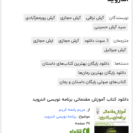
نویسندگان:
آرش نراقی
آرش حجازی
آرش پورمعزآبادی
سید آرش حسینی
مترجمان:
3 سوت دانلود
آرش حجازی
ارش حجازی
آرش جبرائیل
دسته‌ها:
دانلود رایگان بهترین کتاب‌های داستان
دانلود رایگان بهترین رمان‌ها
کتاب‌های صوتی رایگان داستان و رمان
دانلود کتاب آموزش مقدماتی برنامه نویسی اندروید
از:
مریم رشمه کریم
موضوع:
برنامه نویسی اندروید
۱۹۱ صفحه