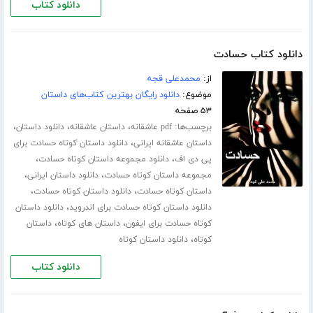
دانلود کتاب
دانلود کتاب حسادت
از:
محمدعلی قجه
موضوع:
دانلود رایگان بهترین کتاب‌های داستان
۵۳ صفحه
برچسب‌ها:
،
،
،
pdf عاشقانه
داستان عاشقانه
دانلود داستان
،
داستان عاشقانه ایرانی
دانلود داستان کوتاه حسادت برای
،
،
پی دی اف
دانلود مجموعه داستان کوتاه حسادت
،
،
مجموعه داستان کوتاه حسادت
دانلود داستان ایرانی
،
،
داستان کوتاه حسادت
دانلود داستان کوتاه حسادت
،
دانلود داستان کوتاه حسادت برای اندروید
دانلود داستان
،
،
کوتاه حسادت برای ایفون
داستان های کوتاه
داستان
،
کوتاه
دانلود داستان کوتاه
دانلود کتاب