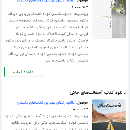
موضوع:
دانلود رایگان بهترین کتاب‌های داستان
۱۵۳ صفحه
برچسب‌ها:
،
دانلود داستان کوتاه قاصدک برای پی دی اف
،
دانلود مجموعه داستان کوتاه قاصدک
مجموعه داستان
،
،
کوتاه قاصدک
دانلود داستان زندگی
دانلود داستان
،
،
ایرانی
داستان کوتاه قاصدک
دانلود داستان کوتاه
،
،
قاصدک
دانلود داستان کوتاه قاصدک برای اندروید
دانلود
،
،
داستان کوتاه قاصدک برای ایفون
داستان های کوتاه
،
،
،
داستان کوتاه
دانلود داستان کوتاه
داستان ایرانی
pdf
،
داستان رایگان
داستان فارسی
دانلود کتاب
دانلود کتاب آسفالت‌های خاکی
موضوع:
دانلود رایگان بهترین کتاب‌های داستان
۴۳ صفحه
برچسب‌ها:
،
دانلود داستان کوتاه آسفالت‌های خاکی
دانلود
،
داستان کوتاه آسفالت های خاکی برای اندروید
دانلود
،
داستان کوتاه آسفالت های خاکی برای ایفون
دانلود