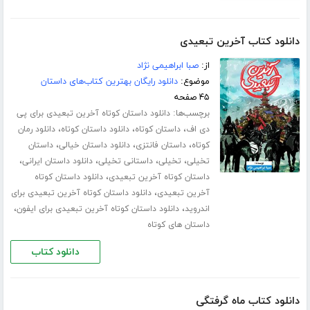
دانلود کتاب آخرین تبعیدی
از:
صبا ابراهیمی نژاد
موضوع:
دانلود رایگان بهترین کتاب‌های داستان
۴۵ صفحه
برچسب‌ها:
دانلود داستان کوتاه آخرین تبعیدی برای پی
،
،
،
دی اف
داستان کوتاه
دانلود داستان کوتاه
دانلود رمان
،
،
،
کوتاه
داستان فانتزی
دانلود داستان خیالی
داستان
،
،
،
،
تخیلی
تخیلی
داستانی تخیلی
دانلود داستان ایرانی
،
داستان کوتاه آخرین تبعیدی
دانلود داستان کوتاه
،
آخرین تبعیدی
دانلود داستان کوتاه آخرین تبعیدی برای
،
،
اندروید
دانلود داستان کوتاه آخرین تبعیدی برای ایفون
داستان های کوتاه
دانلود کتاب
دانلود کتاب ماه گرفتگی