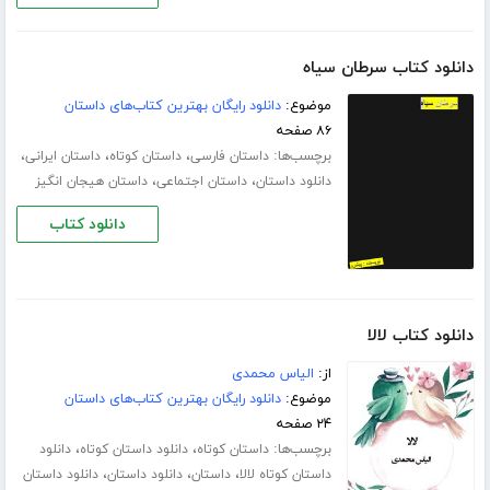
دانلود کتاب سرطان سیاه
موضوع:
دانلود رایگان بهترین کتاب‌های داستان
۸۶ صفحه
برچسب‌ها:
،
،
،
داستان فارسی
داستان کوتاه
داستان ایرانی
،
،
دانلود داستان
داستان اجتماعی
داستان هیجان انگیز
دانلود کتاب
دانلود کتاب لالا
از:
الیاس محمدی
موضوع:
دانلود رایگان بهترین کتاب‌های داستان
۲۴ صفحه
برچسب‌ها:
،
،
داستان کوتاه
دانلود داستان کوتاه
دانلود
،
،
،
داستان کوتاه لالا
داستان
دانلود داستان
دانلود داستان