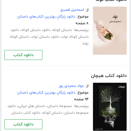
از:
اسماعیل فصیح
موضوع:
دانلود رایگان بهترین کتاب‌های داستان
۸ صفحه
برچسب‌ها:
،
،
داستان کوتاه
دانلود داستان کوتاه
دانلود
،
،
داستان کوتاه تولد
دانلود داستان تولد
داستان کوتاه
تولد
دانلود کتاب
دانلود کتاب هیچان
از:
جواد سعیدی پور
موضوع:
دانلود رایگان بهترین کتاب‌های داستان
۹۴ صفحه
برچسب‌ها:
،
،
مجموعه داستان
داستان های ایرانی
دانلود
،
،
مجموعه داستان
داستان کوتاه
دانلود کتاب داستان
دانلود کتاب