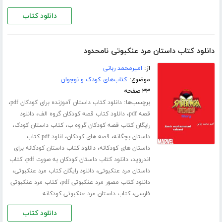
دانلود کتاب
دانلود کتاب داستان مرد عنکبوتی نامحدود
از:
امیرمحمد ربانی
موضوع:
کتاب‌های کودک و نوجوان
۳۳ صفحه
برچسب‌ها:
،
دانلود کتاب داستان آموزنده برای کودکان pdf
،
،
قصه pdf
دانلود کتاب قصه کودکان گروه الف
دانلود
،
،
رایگان کتاب قصه کودکان گروه ب
کتاب داستان کودک
،
،
داستان بچگانه
قصه های کودکان
انلود pdf کتاب
،
داستان های کودکانه
دانلود کتاب داستان کودکانه برای
،
،
اندروید
دانلود کتاب داستان کودکان به صورت pdf
کتاب
،
،
داستان مرد عنکبوتی
دانلود رایگان کتاب مرد عنکبوتی
،
دانلود کتاب مصور مرد عنکبوتی pdf
کتاب مرد عنکبوتی
،
فارسی
کتاب داستان مرد عنکبوتی کودکانه
دانلود کتاب