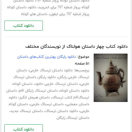
،
دانلود داستان کوتاه پرواز شماره 707
دانلود داستان
،
کوتاه پرواز شماره 707 برای اندروید
دانلود داستان کوتاه
،
پرواز شماره 707 برای ایفون
داستان های کوتاه
دانلود کتاب
دانلود کتاب چهار داستان هولناک از نویسندگان مختلف
موضوع:
دانلود رایگان بهترین کتاب‌های داستان
۵۱ صفحه
برچسب‌ها:
،
دانلود داستان ترسناک خارجی
داستان
،
ترسناک خارجی رایگان
دانلود رایگان داستان ترسناک
،
،
،
خارجی
داستان ترسناک خارجی دانلود
داستان کوتاه
،
،
دانلود داستان کوتاه
داستان ترسناک رایگان pdf
داستان
،
،
ترسناکpdf کتاب ترسناک
داستان هیجان انگیز
دانلود
،
،
داستان معمایی
داستان ترسناک خارجی
داستان کوتاه
،
،
،
خارجی
دانلود داستان ترسناک
داستان ترسناک جدید
داستان ترسناک رایگان
دانلود کتاب