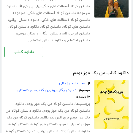
،
داستان کوتاه آسفالت های خاکی برای پی دی اف
دانلود
،
مجموعه داستان کوتاه آسفالت های خاکی
مجموعه
،
،
داستان کوتاه آسفالت های خاکی
دانلود داستان ایرانی
،
،
،
داستان های کوتاه
داستان کوتاه
دانلود داستان کوتاه
،
،
،
داستان ایرانی
pdf داستان رایگان
داستان فارسی
،
داستان اجتماعی
دانلود داستان اجتماعی
دانلود کتاب
دانلود کتاب من یک موز بودم
از:
محمدامین زینلی
موضوع:
دانلود رایگان بهترین کتاب‌های داستان
۱۶ صفحه
برچسب‌ها:
،
داستان کوتاه من یک موز بودم
دانلود
،
داستان کوتاه من یک موز بودم
دانلود داستان کوتاه من
،
یک موز بودم برای اندروید
دانلود داستان کوتاه من یک
،
،
،
موز بودم برای ایفون
داستان های کوتاه
داستان کوتاه
،
،
دانلود داستان کوتاه
داستان ایرانی
دانلود داستان کوتاه