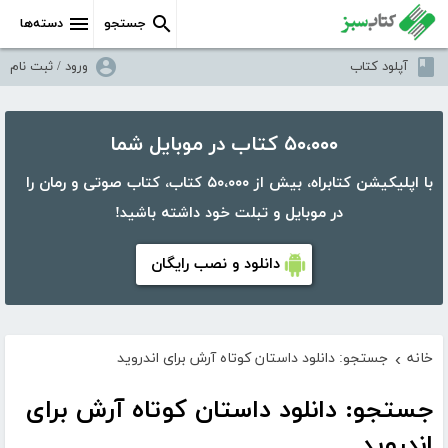
جستجو
دسته‌ها
آپلود کتاب
ورود / ثبت نام
۵۰،۰۰۰ کتاب در موبایل شما
با اپلیکیشن کتابراه، بیش از ۵۰،۰۰۰ کتاب، کتاب صوتی و رمان را
در موبایل و تبلت خود داشته باشید!
دانلود و نصب رایگان
خانه
جستجو: دانلود داستان کوتاه آرش برای اندروید
›
جستجو: دانلود داستان کوتاه آرش برای
اندروید