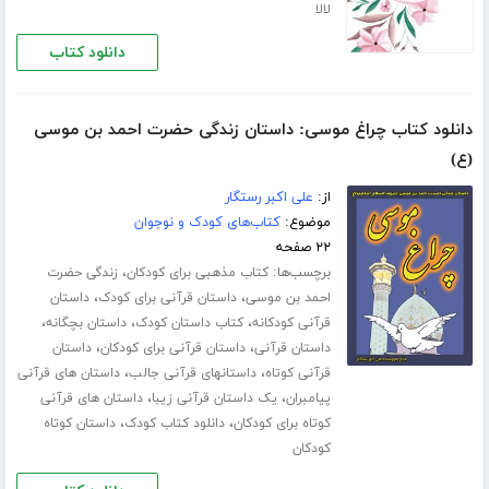
لالا
دانلود کتاب
دانلود کتاب چراغ موسی: داستان زندگی حضرت احمد بن موسی
(ع)
از:
علی اکبر رستگار
موضوع:
کتاب‌های کودک و نوجوان
۲۲ صفحه
برچسب‌ها:
،
کتاب مذهبی برای کودکان
زندگی حضرت
،
،
احمد بن موسی
داستان قرآنی برای کودک
داستان
،
،
،
قرآنی کودکانه
کتاب داستان کودک
داستان بچگانه
،
،
داستان قرآنی
داستان قرآنی برای کودکان
داستان
،
،
قرآنی کوتاه
داستانهای قرآنی جالب
داستان های قرآنی
،
،
پیامبران
یک داستان قرآنی زیبا
داستان های قرآنی
،
،
کوتاه برای کودکان
دانلود کتاب کودک
داستان کوتاه
کودکان