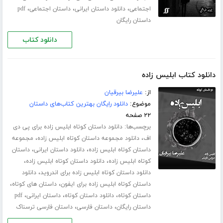
،
،
،
اجتماعی
دانلود داستان ایرانی
داستان اجتماعی
pdf
داستان رایگان
دانلود کتاب
دانلود کتاب ابلیس زاده
از:
علیرضا بیرقیان
موضوع:
دانلود رایگان بهترین کتاب‌های داستان
۲۲ صفحه
برچسب‌ها:
دانلود داستان کوتاه ابلیس زاده برای پی دی
،
،
اف
دانلود مجموعه داستان کوتاه ابلیس زاده
مجموعه
،
،
داستان کوتاه ابلیس زاده
دانلود داستان ایرانی
داستان
،
،
کوتاه ابلیس زاده
دانلود داستان کوتاه ابلیس زاده
،
دانلود داستان کوتاه ابلیس زاده برای اندروید
دانلود
،
،
داستان کوتاه ابلیس زاده برای ایفون
داستان های کوتاه
،
،
،
داستان کوتاه
دانلود داستان کوتاه
داستان ایرانی
pdf
،
،
داستان رایگان
داستان فارسی
داستان فارسی ترسناک