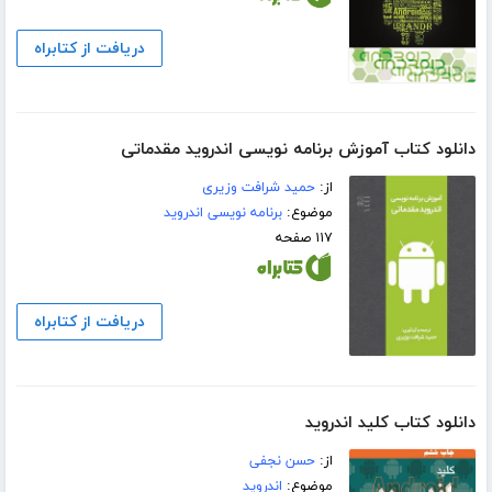
دریافت از کتابراه
دانلود کتاب آموزش برنامه نویسی اندروید مقدماتی
از:
حمید شرافت وزیری
موضوع:
برنامه نویسی اندروید
۱۱۷ صفحه
دریافت از کتابراه
دانلود کتاب کلید اندروید
از:
حسن نجفی
موضوع:
اندروید