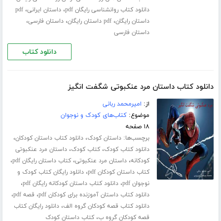
،
،
دانلود کتاب روانشناسی رایگان pdf
داستان ایرانی
pdf
،
،
،
داستان رایگان
pdf داستان رایگان
داستان فارسی
داستان فارسی
دانلود کتاب
دانلود کتاب داستان مرد عنکبوتی شگفت انگیز
از:
امیرمحمد ربانی
موضوع:
کتاب‌های کودک و نوجوان
۱۸ صفحه
برچسب‌ها:
،
،
داستان کودک
دانلود کتاب داستان کودکان
،
،
دانلود کتاب کودک
کتاب کودک
داستان مرد عنکبوتی
،
،
،
کودکانه
داستان مرد عنکبوتی
کتاب داستان رایگان pdf
،
کتاب داستان کودکان pdf
دانلود رایگان کتاب کودک و
،
،
نوجوان pdf
دانلود کتاب داستان کودکانه رایگان pdf
،
،
دانلود کتاب داستان آموزنده برای کودکان pdf
قصه pdf
،
دانلود کتاب قصه کودکان گروه الف
دانلود رایگان کتاب
،
قصه کودکان گروه ب
کتاب داستان کودک