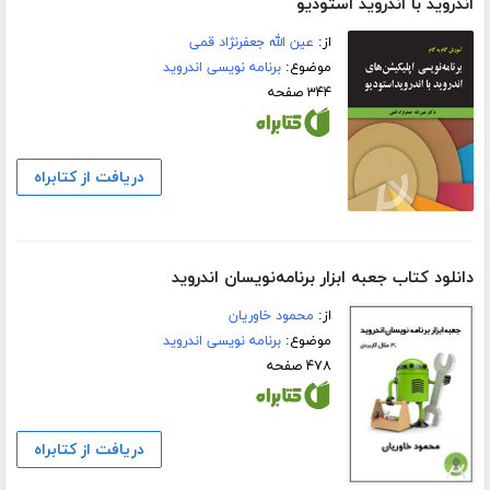
اندروید با اندروید استودیو
از:
عین الله جعفرنژاد قمی
موضوع:
برنامه نویسی اندروید
۳۴۴ صفحه
دریافت از کتابراه
دانلود کتاب جعبه ابزار برنامه‌نویسان اندروید
از:
محمود خاوریان
موضوع:
برنامه نویسی اندروید
۴۷۸ صفحه
دریافت از کتابراه