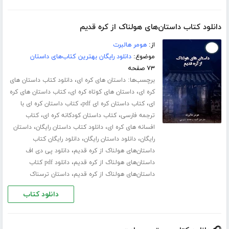
دانلود کتاب داستان‌های هولناک از کره قدیم
از:
هومر هالبرت
موضوع:
دانلود رایگان بهترین کتاب‌های داستان
۷۳ صفحه
برچسب‌ها:
،
داستان های کره ای
دانلود کتاب داستان های
،
،
کره ای
داستان های کوتاه کره ای
کتاب داستان های کره
،
،
ای
کتاب داستان کره ای pdf
کتاب داستان کره ای با
،
،
ترجمه فارسی
کتاب داستان کودکانه کره ای
کتاب
،
،
افسانه های کره ای
دانلود کتاب داستان رایگان
داستان
،
،
رایگان
دانلود داستان رایگان
دانلود رایگان کتاب
،
داستان‌های هولناک از کره قدیم
دانلود پی دی اف
،
داستان‌های هولناک از کره قدیم
دانلود pdf کتاب
،
داستان‌های هولناک از کره قدیم
داستان ترسناک
دانلود کتاب