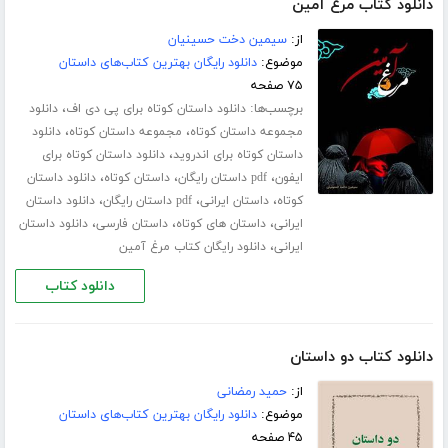
دانلود کتاب مرغ آمین
از:
سیمین دخت حسینیان
موضوع:
دانلود رایگان بهترین کتاب‌های داستان
۷۵ صفحه
برچسب‌ها:
،
دانلود داستان کوتاه برای پی دی اف
دانلود
،
،
مجموعه داستان کوتاه
مجموعه داستان کوتاه
دانلود
،
داستان کوتاه برای اندروید
دانلود داستان کوتاه برای
،
،
،
ایفون
pdf داستان رایگان
داستان کوتاه
دانلود داستان
،
،
،
کوتاه
داستان ایرانی
pdf داستان رایگان
دانلود داستان
،
،
،
ایرانی
داستان های کوتاه
داستان فارسی
دانلود داستان
،
ایرانی
دانلود رایگان کتاب مرغ آمین
دانلود کتاب
دانلود کتاب دو داستان
از:
حمید رمضانی
موضوع:
دانلود رایگان بهترین کتاب‌های داستان
۴۵ صفحه