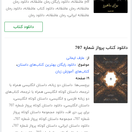
،
،
pdf عاشقانه
دانلود رایگان رمان عاشقانه
دانلود رمان
،
،
،
عاشقانه
رمان عاشقانه
دانلود کتاب عاشقانه
دانلود رمان
،
،
عاشقانه ایرانی
رمان عاشقانه
دانلود رمان
دانلود کتاب
دانلود کتاب پرواز شماره 707
از:
عارف ایمانی
موضوع:
دانلود رایگان بهترین کتاب‌های داستان
،
کتاب‌های آموزش زبان
۱۹ صفحه
برچسب‌ها:
،
داستان دو زبانه
داستان انگلیسی همراه با
،
،
ترجمه
داستان کوتاه انگلیسی همراه با ترجمه
کتاب‌های
،
،
دو زبانه فارسی و انگلیسی
داستان کوتاه انگلیسی
،
داستان انگلیسی
دانلود داستان کوتاه پرواز شماره 707
،
برای پی دی اف
دانلود مجموعه داستان کوتاه پرواز
،
،
شماره 707
مجموعه داستان کوتاه پرواز شماره 707
،
،
دانلود داستان ایرانی
داستان کوتاه پرواز شماره 707