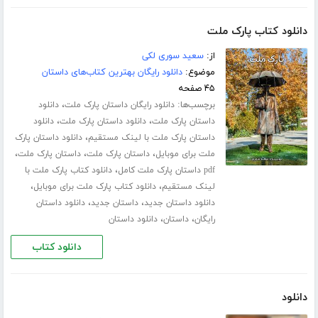
دانلود کتاب پارک ملت
از:
سعید سوری لکی
موضوع:
دانلود رایگان بهترین کتاب‌های داستان
۴۵ صفحه
برچسب‌ها:
،
دانلود رایگان داستان پارک ملت
دانلود
،
،
داستان پارک ملت
دانلود داستان پارک ملت
دانلود
،
داستان پارک ملت با لینک مستقیم
دانلود داستان پارک
،
،
،
ملت برای موبایل
داستان پارک ملت
داستان پارک ملت
،
pdf داستان پارک ملت کامل
دانلود کتاب پارک ملت با
،
،
لینک مستقیم
دانلود کتاب پارک ملت برای موبایل
،
،
دانلود داستان جدید
داستان جدید
دانلود داستان
،
،
رایگان
داستان
دانلود داستان
دانلود کتاب
دانلود