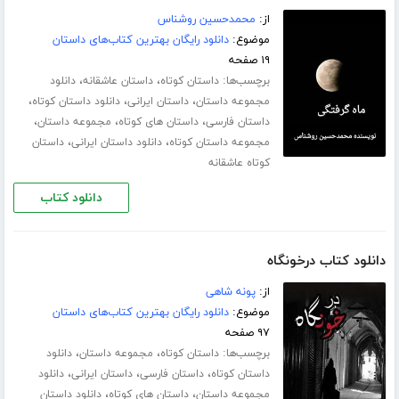
از:
محمدحسین روشناس
موضوع:
دانلود رایگان بهترین کتاب‌های داستان
۱۹ صفحه
برچسب‌ها:
،
،
داستان کوتاه
داستان عاشقانه
دانلود
،
،
،
مجموعه داستان
داستان ایرانی
دانلود داستان کوتاه
،
،
،
داستان فارسی
داستان های کوتاه
مجموعه داستان
،
،
مجموعه داستان کوتاه
دانلود داستان ایرانی
داستان
کوتاه عاشقانه
دانلود کتاب
دانلود کتاب درخونگاه
از:
پونه شاهی
موضوع:
دانلود رایگان بهترین کتاب‌های داستان
۹۷ صفحه
برچسب‌ها:
،
،
داستان کوتاه
مجموعه داستان
دانلود
،
،
،
داستان کوتاه
داستان فارسی
داستان ایرانی
دانلود
،
،
مجموعه داستان
داستان های کوتاه
دانلود داستان