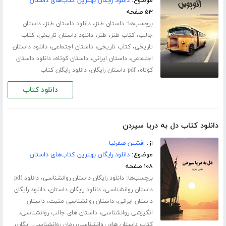
موضوع:
دانلود رایگان بهترین کتاب‌های داستان
۵۳ صفحه
برچسب‌ها:
،
،
داستان طنز
دانلود داستان طنز
داستان
،
،
،
،
جالب
کتاب طنز
طنز
دانلود داستان تاریخی
کتاب
،
،
،
تاریخی
کتاب تاریخی
داستان اجتماعی
دانلود داستان
،
،
،
اجتماعی
داستان ایرانی
داستان کوتاه
دانلود داستان
،
،
کوتاه
pdf داستان رایگان
دانلود رایگان کتاب
دانلود کتاب
دانلود کتاب دل به دریا سپردن
از:
افشین صفرنیا
موضوع:
دانلود رایگان بهترین کتاب‌های داستان
۱۰۸ صفحه
برچسب‌ها:
،
دانلود رایگان داستان روانشناسی
دانلود pdf
،
،
داستان روانشناسی
دانلود رایگان داستان
دانلود رایگان
،
،
داستان ایرانی
داستان روانشناسی مثبت
داستان
،
،
انگیزشی روانشناسی
داستان های جالب روانشناسی
،
،
کتاب داستان های روانشناسی
رمان روانشناسی رایگان