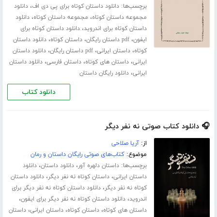
برچسب‌ها:
،
دانلود داستان کوتاه برای پی دی اف
دانلود
،
،
مجموعه داستان کوتاه
مجموعه داستان کوتاه
دانلود
،
داستان کوتاه برای اندروید
دانلود داستان کوتاه برای
،
،
،
ایفون
pdf داستان رایگان
داستان کوتاه
دانلود داستان
،
،
،
کوتاه
داستان ایرانی
pdf داستان رایگان
دانلود داستان
،
،
،
ایرانی
داستان های کوتاه
داستان فارسی
دانلود داستان
،
ایرانی
دانلود رایگان داستان
دانلود کتاب
🎧 دانلود کتاب صوتی نه نفر دیگر
از:
آریا صلاحی
موضوع:
کتاب‌های صوتی رایگان داستان و رمان
برچسب‌ها:
،
،
داستان دلهره آور
دانلود داستان
دانلود
،
،
داستان ایرانی
داستان کوتاه نه نفر دیگر
دانلود داستان
،
کوتاه نه نفر دیگر
دانلود داستان کوتاه نه نفر دیگر برای
،
،
اندروید
دانلود داستان کوتاه نه نفر دیگر برای ایفون
،
،
،
داستان های کوتاه
داستان کوتاه
داستان ایرانی
داستان