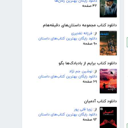
دانلود رایگان بهترین رمان‌ها
۴۲ صفحه
دانلود کتاب مجموعه داستان‌های دقیقه‌هام
از:
فرزانه تقدیری
دانلود رایگان بهترین کتاب‌های داستان
۹۰ صفحه
دانلود کتاب برایم از بادبادک‌ها بگو
از:
نوشین جم نژاد
دانلود رایگان بهترین کتاب‌های داستان
۶۹ صفحه
دانلود کتاب آدمیان
از:
زویا قلی پور
دانلود رایگان بهترین کتاب‌های داستان
۹۲ صفحه