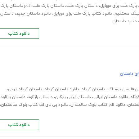
 پارک ملت برای موبایل
،
داستان پارک ملت
،
داستان پارک ملت
،
pdf داستان پارک
 لینک مستقیم
،
دانلود کتاب پارک ملت برای موبایل
،
دانلود داستان جدید
،
داستان
دانلود داستان
دانلود کتاب
های داستان
ن فارسی ترسناک
،
داستان کوتاه
،
دانلود داستان کوتاه
،
داستان کوتاه ایرانی
،
وتاه
،
دانلود داستان ایرانی
،
داستان ایرانی رایگان
،
داستان رازآلود
،
داستان رازآلود
لمندان
،
دانلود pdf کتاب بلوک سالمندان
،
دانلود پی دی اف کتاب بلوک سالمندان
،
دانلود کتاب