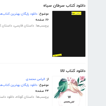
دانلود کتاب سرطان سیاه
موضوع:
دانلود رایگان بهترین کتاب‌
۸۶ صفحه
برچسب‌ها:
داستان فارسی
،
داستان کو
دانلود کتاب لالا
از:
الیاس محمدی
موضوع:
دانلود رایگان بهترین کتاب‌
۲۴ صفحه
برچسب‌ها:
داستان کوتاه
،
دانلود داست