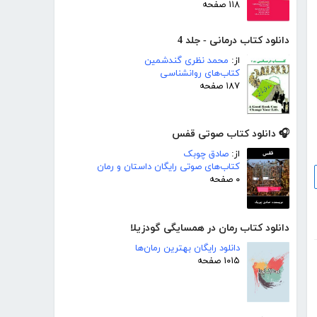
۱۱۸ صفحه
دانلود کتاب درمانی - جلد 4
از:
محمد نظری گندشمین
کتاب‌های روانشناسی
۱۸۷ صفحه
🎧 دانلود کتاب صوتی قفس
از:
صادق چوبک
کتاب‌های صوتی رایگان داستان و رمان
۰ صفحه
دانلود کتاب رمان در همسایگی گودزیلا
دانلود رایگان بهترین رمان‌ها
۱۰۱۵ صفحه