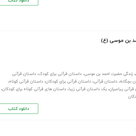
دانلود کتاب
د بن موسی (ع)
،
زندگی حضرت احمد بن موسی
،
داستان قرآنی برای کودک
،
داستان قرآنی
ن بچگانه
،
داستان قرآنی
،
داستان قرآنی برای کودکان
،
داستان قرآنی کوتاه
،
قرآنی پیامبران
،
یک داستان قرآنی زیبا
،
داستان های قرآنی کوتاه برای کودکان
،
دکان
دانلود کتاب