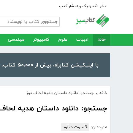
نشر الکترونیک و انتشار کتاب
خانه
ادبیات
علوم
کامپیوتر
مهندسی
با اپلیکیشن کتابراه، بیش از ۵۰،۰۰۰ کتاب، کتاب صوتی و رمان را در موبایل و تبلت خود داشته باشید!
خانه
جستجو: دانلود داستان هدیه لحاف دوز
›
جستجو: دانلود داستان هدیه لحاف 
مترجمان:
3 سوت دانلود