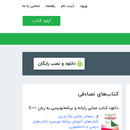
ورود
ثبت نام
راهنما
تماس با ما
آپلود کتاب
دانلود و نصب رایگان
کتاب‌های تصادفی
دانلود کتاب مبانی رایانه و برنامه‌نویسی به زبان ++C
از:
رمضان عباس نژاد ورزی
کتاب‌های آموزش برنامه نویسی
،
کتاب‌های
درسی و دانشجویی