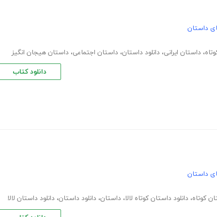
های داستان
تاه
،
داستان ایرانی
،
دانلود داستان
،
داستان اجتماعی
،
داستان هیجان انگیز
دانلود کتاب
های داستان
ان کوتاه
،
دانلود داستان کوتاه لالا
،
داستان
،
دانلود داستان
،
دانلود داستان لالا