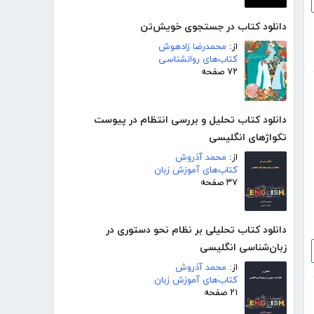
دانلود کتاب در جستجوی خویش‌تن
از:
محمدرضا زادهوش
کتاب‌های روانشناسی
۷۲ صفحه
دانلود کتاب تحلیل و بررسی انتظام در پیوست
تکواژهای انگلیسی
از:
محمد آذروش
کتاب‌های آموزش زبان
۳۷ صفحه
دانلود کتاب تحلیلی بر نظام نحو دستوری در
زبان‌شناسی انگلیسی
از:
محمد آذروش
کتاب‌های آموزش زبان
۲۱ صفحه