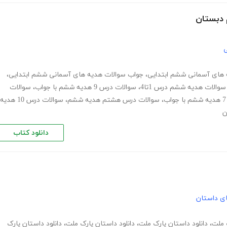
 دبستان
ی
های آسمانی ششم ابتدایی
،
جواب سوالات هدیه های آسمانی ششم ابتدایی
،
سوالات هدیه ششم درس 1تا4
،
سوالات درس 9 هدیه ششم با جواب
،
سوالات
،
سوالات درس هشتم هدیه ششم
،
سوالات درس 10 هدیه
ن
دانلود کتاب
های داستان
ک ملت
،
دانلود داستان پارک ملت
،
دانلود داستان پارک ملت
،
دانلود داستان پارک