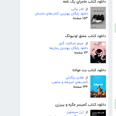
دانلود کتاب ماجرای یک نامه
از:
نادر براتی
دانلود رایگان بهترین کتاب‌های داستان
۱۵۳ صفحه
دانلود کتاب عشق اونیونگ
از:
جیمز اسکارث گیل
دانلود رایگان بهترین رمان‌ها
۷۳ صفحه
دانلود کتاب بت مولانا
از:
هادی بیگدلی
کتاب‌های اندیشه و مذهب
۱۳۴ صفحه
دانلود کتاب کمیسر مگره و پیرزن
از:
ژرژ سیمنون