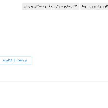
گان بهترین رمان‌ها
کتاب‌های صوتی رایگان داستان و رمان
دریافت از کتابراه