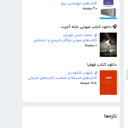
کتاب‌های مهندسی برق
۲۰ صفحه
🎧 دانلود کتاب صوتی خانه آخرت
از:
محمد حسن مویدی
کتاب‌های صوتی رایگان تاریخی و اجتماعی
۰ صفحه
دانلود کتاب قهقرا
از:
شهاب شکوه یار
کتاب‌های اندیشه و مذهب
،
کتاب‌های تاریخی
۱۱۰۸ صفحه
تازه‌ها