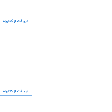
دریافت از کتابراه
دریافت از کتابراه