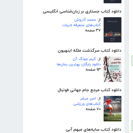
دانلود کتاب جستاری بر زبان‌شناسی انگلیسی
از:
محمد آذروش
کتاب‌های متفرقه ادبیات
۳۷ صفحه
دانلود کتاب سرگذشت ملکه اینهیون
از:
کیم جونگ آن
دانلود رایگان بهترین رمان‌ها
۹۳ صفحه
دانلود کتاب مرجع جام جهانی فوتبال
از:
امیر مبشر
کتاب‌های ورزشی
۷۰ صفحه
دانلود کتاب سایه‌های مبهم آبی