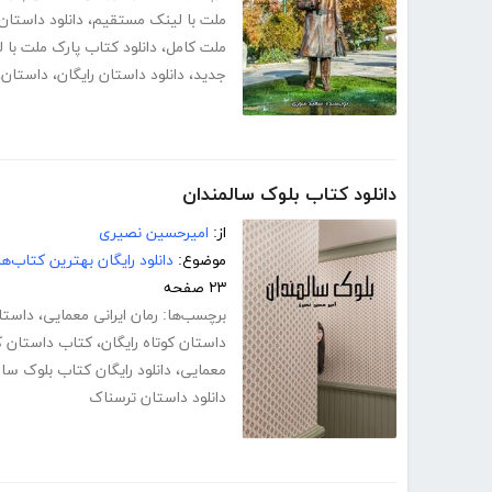
ملت با لینک مستقیم
،
دانلود داستان
ملت کامل
،
دانلود کتاب پارک ملت با
جدید
،
دانلود داستان رایگان
،
داستان
،
دانلود کتاب بلوک سالمندان
از:
امیرحسین نصیری
موضوع:
دانلود رایگان بهترین کتاب‌
۲۳ صفحه
برچسب‌ها:
رمان ایرانی معمایی
،
داستا
داستان کوتاه رایگان
،
کتاب داستان ک
معمایی
،
دانلود رایگان کتاب بلوک سا
دانلود داستان ترسناک