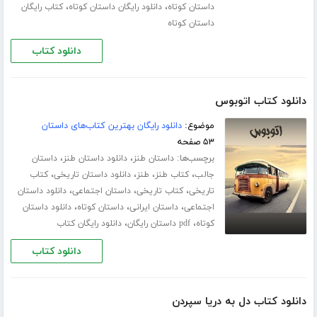
،
،
داستان کوتاه
دانلود رایگان داستان کوتاه
کتاب رایگان
داستان کوتاه
دانلود کتاب
دانلود کتاب اتوبوس
موضوع:
دانلود رایگان بهترین کتاب‌های داستان
۵۳ صفحه
برچسب‌ها:
،
،
داستان طنز
دانلود داستان طنز
داستان
،
،
،
،
جالب
کتاب طنز
طنز
دانلود داستان تاریخی
کتاب
،
،
،
تاریخی
کتاب تاریخی
داستان اجتماعی
دانلود داستان
،
،
،
اجتماعی
داستان ایرانی
داستان کوتاه
دانلود داستان
،
،
کوتاه
pdf داستان رایگان
دانلود رایگان کتاب
دانلود کتاب
دانلود کتاب دل به دریا سپردن