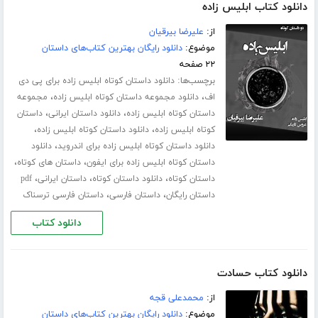
دانلود کتاب ابلیس زاده
از:
علیرضا بیرقیان
موضوع:
دانلود رایگان بهترین کتاب‌های داستان
۲۲ صفحه
برچسب‌ها:
دانلود داستان کوتاه ابلیس زاده برای پی دی
،
،
اف
دانلود مجموعه داستان کوتاه ابلیس زاده
مجموعه
،
،
داستان کوتاه ابلیس زاده
دانلود داستان ایرانی
داستان
،
،
کوتاه ابلیس زاده
دانلود داستان کوتاه ابلیس زاده
،
دانلود داستان کوتاه ابلیس زاده برای اندروید
دانلود
،
،
داستان کوتاه ابلیس زاده برای ایفون
داستان های کوتاه
،
،
،
داستان کوتاه
دانلود داستان کوتاه
داستان ایرانی
pdf
،
،
داستان رایگان
داستان فارسی
داستان فارسی ترسناک
دانلود کتاب
دانلود کتاب حسادت
از:
محمدعلی قجه
موضوع:
دانلود رایگان بهترین کتاب‌های داستان