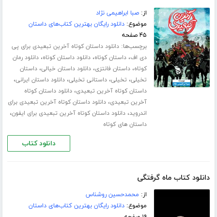
از:
صبا ابراهیمی نژاد
موضوع:
دانلود رایگان بهترین کتاب‌های داستان
۴۵ صفحه
برچسب‌ها:
دانلود داستان کوتاه آخرین تبعیدی برای پی
،
،
،
دی اف
داستان کوتاه
دانلود داستان کوتاه
دانلود رمان
،
،
،
کوتاه
داستان فانتزی
دانلود داستان خیالی
داستان
،
،
،
،
تخیلی
تخیلی
داستانی تخیلی
دانلود داستان ایرانی
،
داستان کوتاه آخرین تبعیدی
دانلود داستان کوتاه
،
آخرین تبعیدی
دانلود داستان کوتاه آخرین تبعیدی برای
،
،
اندروید
دانلود داستان کوتاه آخرین تبعیدی برای ایفون
داستان های کوتاه
دانلود کتاب
دانلود کتاب ماه گرفتگی
از:
محمدحسین روشناس
موضوع:
دانلود رایگان بهترین کتاب‌های داستان