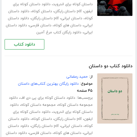
،
داستان کوتاه برای اندروید
دانلود داستان کوتاه برای
،
،
،
ایفون
pdf داستان رایگان
داستان کوتاه
دانلود داستان
،
،
،
کوتاه
داستان ایرانی
pdf داستان رایگان
دانلود داستان
،
،
،
ایرانی
داستان های کوتاه
داستان فارسی
دانلود داستان
،
ایرانی
دانلود رایگان کتاب مرغ آمین
دانلود کتاب
دانلود کتاب دو داستان
از:
حمید رمضانی
موضوع:
دانلود رایگان بهترین کتاب‌های داستان
۴۵ صفحه
برچسب‌ها:
،
دانلود داستان کوتاه برای پی دی اف
دانلود
،
،
مجموعه داستان کوتاه
مجموعه داستان کوتاه
دانلود
،
داستان کوتاه برای اندروید
دانلود داستان کوتاه برای
،
،
،
ایفون
pdf داستان رایگان
داستان کوتاه
دانلود داستان
،
،
،
کوتاه
داستان ایرانی
pdf داستان رایگان
دانلود داستان
،
،
،
ایرانی
داستان های کوتاه
داستان فارسی
دانلود داستان