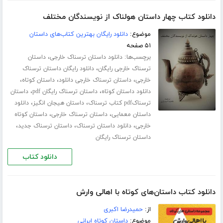
دانلود کتاب چهار داستان هولناک از نویسندگان مختلف
موضوع:
دانلود رایگان بهترین کتاب‌های داستان
۵۱ صفحه
برچسب‌ها:
،
دانلود داستان ترسناک خارجی
داستان
،
ترسناک خارجی رایگان
دانلود رایگان داستان ترسناک
،
،
،
خارجی
داستان ترسناک خارجی دانلود
داستان کوتاه
،
،
دانلود داستان کوتاه
داستان ترسناک رایگان pdf
داستان
،
،
ترسناکpdf کتاب ترسناک
داستان هیجان انگیز
دانلود
،
،
داستان معمایی
داستان ترسناک خارجی
داستان کوتاه
،
،
،
خارجی
دانلود داستان ترسناک
داستان ترسناک جدید
داستان ترسناک رایگان
دانلود کتاب
دانلود کتاب داستان‌های کوتاه با اهالی وارش
از:
حمیدرضا اکبری
موضوع:
داستان کوتاه ایرانی