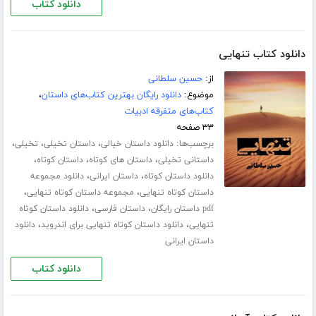
دانلود کتاب
دانلود کتاب تنهایی
از:
حسین سلطانی
موضوع:
دانلود رایگان بهترین کتاب‌های داستان
،
کتاب‌های متفرقه ادبیات
۳۳ صفحه
برچسب‌ها:
،
،
،
دانلود داستان خیالی
داستان تخیلی
تخیلی
،
،
،
داستانی تخیلی
داستان های کوتاه
داستان کوتاه
،
،
دانلود داستان کوتاه
داستان ایرانی
دانلود مجموعه
،
،
داستان کوتاه تنهایی
مجموعه داستان کوتاه تنهایی
،
،
pdf داستان رایگان
داستان فارسی
دانلود داستان کوتاه
،
،
تنهایی
دانلود داستان کوتاه تنهایی برای اندروید
دانلود
داستان ایرانی
دانلود کتاب