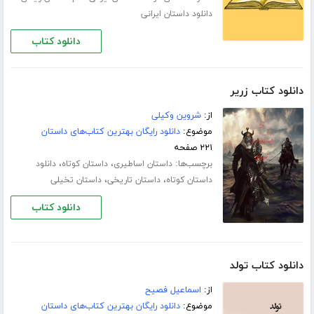
دانلود داستان ایرانی
دانلود کتاب
دانلود کتاب زریر
از:
شروین وکیلی
موضوع:
دانلود رایگان بهترین کتاب‌های داستان
۲۲۱ صفحه
برچسب‌ها:
،
،
داستان اساطیری
داستان کوتاه
دانلود
،
،
داستان کوتاه
داستان تاریخی
داستان تخیلی
دانلود کتاب
دانلود کتاب تولد
از:
اسماعیل فصیح
موضوع:
دانلود رایگان بهترین کتاب‌های داستان