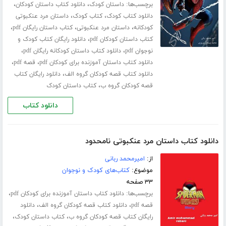
برچسب‌ها:
،
،
داستان کودک
دانلود کتاب داستان کودکان
،
،
دانلود کتاب کودک
کتاب کودک
داستان مرد عنکبوتی
،
،
،
کودکانه
داستان مرد عنکبوتی
کتاب داستان رایگان pdf
،
کتاب داستان کودکان pdf
دانلود رایگان کتاب کودک و
،
،
نوجوان pdf
دانلود کتاب داستان کودکانه رایگان pdf
،
،
دانلود کتاب داستان آموزنده برای کودکان pdf
قصه pdf
،
دانلود کتاب قصه کودکان گروه الف
دانلود رایگان کتاب
،
قصه کودکان گروه ب
کتاب داستان کودک
دانلود کتاب
دانلود کتاب داستان مرد عنکبوتی نامحدود
از:
امیرمحمد ربانی
موضوع:
کتاب‌های کودک و نوجوان
۳۳ صفحه
برچسب‌ها:
،
دانلود کتاب داستان آموزنده برای کودکان pdf
،
،
قصه pdf
دانلود کتاب قصه کودکان گروه الف
دانلود
،
،
رایگان کتاب قصه کودکان گروه ب
کتاب داستان کودک