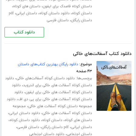
،
،
داستان کوتاه قاصدک برای ایفون
داستان های کوتاه
،
،
،
داستان کوتاه
دانلود داستان کوتاه
داستان ایرانی
pdf
،
داستان رایگان
داستان فارسی
دانلود کتاب
دانلود کتاب آسفالت‌های خاکی
موضوع:
دانلود رایگان بهترین کتاب‌های داستان
۴۳ صفحه
برچسب‌ها:
،
دانلود داستان کوتاه آسفالت‌های خاکی
دانلود
،
داستان کوتاه آسفالت های خاکی برای اندروید
دانلود
،
داستان کوتاه آسفالت های خاکی برای ایفون
دانلود
،
داستان کوتاه آسفالت های خاکی برای پی دی اف
دانلود
،
مجموعه داستان کوتاه آسفالت های خاکی
مجموعه
،
،
داستان کوتاه آسفالت های خاکی
دانلود داستان ایرانی
،
،
،
داستان های کوتاه
داستان کوتاه
دانلود داستان کوتاه
،
،
،
داستان ایرانی
pdf داستان رایگان
داستان فارسی
،
داستان اجتماعی
دانلود داستان اجتماعی