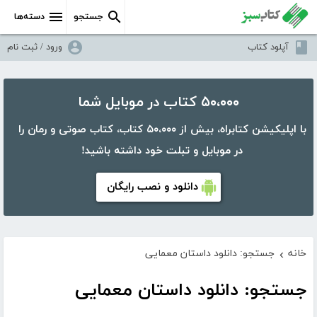
جستجو
دسته‌ها
آپلود کتاب
ورود / ثبت نام
۵۰،۰۰۰ کتاب در موبایل شما
با اپلیکیشن کتابراه، بیش از ۵۰،۰۰۰ کتاب، کتاب صوتی و رمان را
در موبایل و تبلت خود داشته باشید!
دانلود و نصب رایگان
خانه
جستجو: دانلود داستان معمایی
›
جستجو: دانلود داستان معمایی