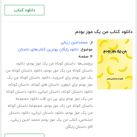
دانلود کتاب
دانلود کتاب من یک موز بودم
از:
محمدامین زینلی
موضوع:
دانلود رایگان بهترین کتاب‌های داستان
۱۶ صفحه
برچسب‌ها:
،
داستان کوتاه من یک موز بودم
دانلود
،
داستان کوتاه من یک موز بودم
دانلود داستان کوتاه من
،
یک موز بودم برای اندروید
دانلود داستان کوتاه من یک
،
،
،
موز بودم برای ایفون
داستان های کوتاه
داستان کوتاه
،
،
دانلود داستان کوتاه
داستان ایرانی
دانلود داستان کوتاه
،
من یک موز بودم برای پی دی اف
دانلود مجموعه
،
داستان کوتاه من یک موز بودم
مجموعه داستان کوتاه
،
،
من یک موز بودم
دانلود داستان ایرانی
دانلود داستان
،
،
اجتماعی
کتاب من یک موز بودم محمد امین زینلی
pdf داستان رایگان