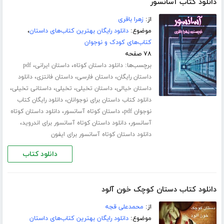
دانلود کتاب آسانسور
از:
زهرا باقری
موضوع:
دانلود رایگان بهترین کتاب‌های داستان
،
کتاب‌های کودک و نوجوان
۷۸ صفحه
برچسب‌ها:
،
،
دانلود داستان کوتاه
داستان ایرانی
pdf
،
،
،
داستان رایگان
داستان فارسی
داستان فانتزی
دانلود
،
،
،
،
داستان خیالی
داستان تخیلی
تخیلی
داستانی تخیلی
،
دانلود کتاب داستان برای نوجوانان
دانلود رایگان کتاب
،
،
نوجوان pdf
داستان کوتاه آسانسور
دانلود داستان کوتاه
،
،
آسانسور
دانلود داستان کوتاه آسانسور برای اندروید
دانلود داستان کوتاه آسانسور برای ایفون
دانلود کتاب
دانلود کتاب دستان کوچک خون آلود
از:
محمدعلی قجه
موضوع:
دانلود رایگان بهترین کتاب‌های داستان