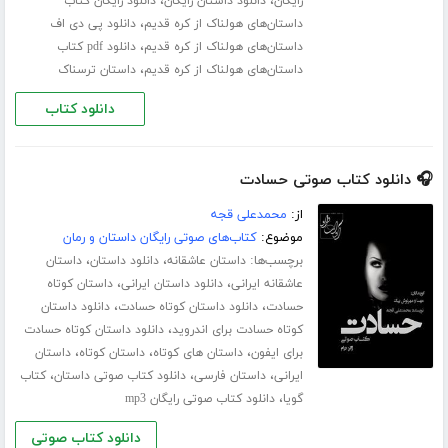
،
،
رایگان
دانلود داستان رایگان
دانلود رایگان کتاب
،
داستان‌های هولناک از کره قدیم
دانلود پی دی اف
،
داستان‌های هولناک از کره قدیم
دانلود pdf کتاب
،
داستان‌های هولناک از کره قدیم
داستان ترسناک
دانلود کتاب
🎧 دانلود کتاب صوتی حسادت
از:
محمدعلی قجه
موضوع:
کتاب‌های صوتی رایگان داستان و رمان
برچسب‌ها:
،
،
داستان عاشقانه
دانلود داستان
داستان
،
،
عاشقانه ایرانی
دانلود داستان ایرانی
داستان کوتاه
،
،
حسادت
دانلود داستان کوتاه حسادت
دانلود داستان
،
کوتاه حسادت برای اندروید
دانلود داستان کوتاه حسادت
،
،
،
برای ایفون
داستان های کوتاه
داستان کوتاه
داستان
،
،
،
ایرانی
داستان فارسی
دانلود کتاب صوتی داستان
کتاب
،
گویا
دانلود کتاب صوتی رایگان mp3
دانلود کتاب صوتی