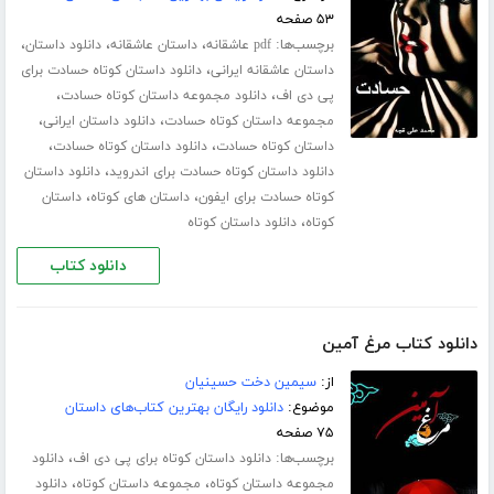
۵۳ صفحه
برچسب‌ها:
،
،
،
pdf عاشقانه
داستان عاشقانه
دانلود داستان
،
داستان عاشقانه ایرانی
دانلود داستان کوتاه حسادت برای
،
،
پی دی اف
دانلود مجموعه داستان کوتاه حسادت
،
،
مجموعه داستان کوتاه حسادت
دانلود داستان ایرانی
،
،
داستان کوتاه حسادت
دانلود داستان کوتاه حسادت
،
دانلود داستان کوتاه حسادت برای اندروید
دانلود داستان
،
،
کوتاه حسادت برای ایفون
داستان های کوتاه
داستان
،
کوتاه
دانلود داستان کوتاه
دانلود کتاب
دانلود کتاب مرغ آمین
از:
سیمین دخت حسینیان
موضوع:
دانلود رایگان بهترین کتاب‌های داستان
۷۵ صفحه
برچسب‌ها:
،
دانلود داستان کوتاه برای پی دی اف
دانلود
،
،
مجموعه داستان کوتاه
مجموعه داستان کوتاه
دانلود