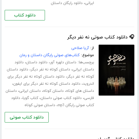
،
ایرانی
دانلود رایگان داستان
دانلود کتاب
🎧 دانلود کتاب صوتی نه نفر دیگر
از:
آریا صلاحی
موضوع:
کتاب‌های صوتی رایگان داستان و رمان
برچسب‌ها:
،
،
داستان دلهره آور
دانلود داستان
دانلود
،
،
داستان ایرانی
داستان کوتاه نه نفر دیگر
دانلود داستان
،
کوتاه نه نفر دیگر
دانلود داستان کوتاه نه نفر دیگر برای
،
،
اندروید
دانلود داستان کوتاه نه نفر دیگر برای ایفون
،
،
،
داستان های کوتاه
داستان کوتاه
داستان ایرانی
داستان
،
،
،
فارسی
دانلود کتاب صوتی داستان
کتاب گویا
دانلود
،
کتاب صوتی رایگان mp3
داستان صوتی کوتاه
دانلود کتاب صوتی