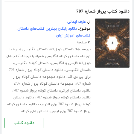
دانلود کتاب پرواز شماره 707
از:
عارف ایمانی
موضوع:
دانلود رایگان بهترین کتاب‌های داستان
،
کتاب‌های آموزش زبان
۱۹ صفحه
برچسب‌ها:
،
داستان دو زبانه
داستان انگلیسی همراه با
،
،
ترجمه
داستان کوتاه انگلیسی همراه با ترجمه
کتاب‌های
،
،
دو زبانه فارسی و انگلیسی
داستان کوتاه انگلیسی
،
داستان انگلیسی
دانلود داستان کوتاه پرواز شماره 707
،
برای پی دی اف
دانلود مجموعه داستان کوتاه پرواز
،
،
شماره 707
مجموعه داستان کوتاه پرواز شماره 707
،
،
دانلود داستان ایرانی
داستان کوتاه پرواز شماره 707
،
دانلود داستان کوتاه پرواز شماره 707
دانلود داستان
،
کوتاه پرواز شماره 707 برای اندروید
دانلود داستان کوتاه
،
پرواز شماره 707 برای ایفون
داستان های کوتاه
دانلود کتاب