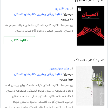
دانلود کتاب آدمیان
از:
زویا قلی پور
موضوع:
دانلود رایگان بهترین کتاب‌های داستان
۹۲ صفحه
برچسب‌ها:
،
،
دانلود کتاب داستان
داستان کوتاه
مجموعه
،
،
داستان
داستان ایرانی
دانلود pdf کتاب داستان
دانلود کتاب
دانلود کتاب قاصدک
از:
هژبر میرتیموری
موضوع:
دانلود رایگان بهترین کتاب‌های داستان
۱۵۳ صفحه
برچسب‌ها:
،
دانلود داستان کوتاه قاصدک برای پی دی اف
،
دانلود مجموعه داستان کوتاه قاصدک
مجموعه داستان
،
،
کوتاه قاصدک
دانلود داستان زندگی
دانلود داستان
،
،
ایرانی
داستان کوتاه قاصدک
دانلود داستان کوتاه
،
،
قاصدک
دانلود داستان کوتاه قاصدک برای اندروید
دانلود