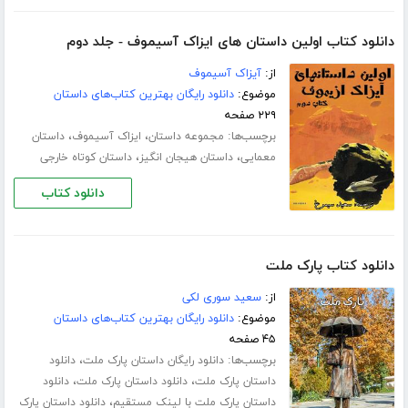
دانلود کتاب اولین داستان های ایزاک آسیموف - جلد دوم
از:
آیزاک آسیموف
موضوع:
دانلود رایگان بهترین کتاب‌های داستان
۲۲۹ صفحه
برچسب‌ها:
،
،
مجموعه داستان
ایزاک آسیموف
داستان
،
،
معمایی
داستان هیجان انگیز
داستان کوتاه خارجی
دانلود کتاب
دانلود کتاب پارک ملت
از:
سعید سوری لکی
موضوع:
دانلود رایگان بهترین کتاب‌های داستان
۴۵ صفحه
برچسب‌ها:
،
دانلود رایگان داستان پارک ملت
دانلود
،
،
داستان پارک ملت
دانلود داستان پارک ملت
دانلود
،
داستان پارک ملت با لینک مستقیم
دانلود داستان پارک