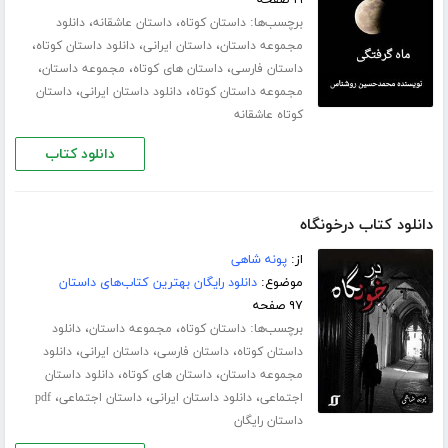
۱۹ صفحه
برچسب‌ها:
،
،
داستان کوتاه
داستان عاشقانه
دانلود
،
،
،
مجموعه داستان
داستان ایرانی
دانلود داستان کوتاه
،
،
،
داستان فارسی
داستان های کوتاه
مجموعه داستان
،
،
مجموعه داستان کوتاه
دانلود داستان ایرانی
داستان
کوتاه عاشقانه
دانلود کتاب
دانلود کتاب درخونگاه
از:
پونه شاهی
موضوع:
دانلود رایگان بهترین کتاب‌های داستان
۹۷ صفحه
برچسب‌ها:
،
،
داستان کوتاه
مجموعه داستان
دانلود
،
،
،
داستان کوتاه
داستان فارسی
داستان ایرانی
دانلود
،
،
مجموعه داستان
داستان های کوتاه
دانلود داستان
،
،
،
اجتماعی
دانلود داستان ایرانی
داستان اجتماعی
pdf
داستان رایگان