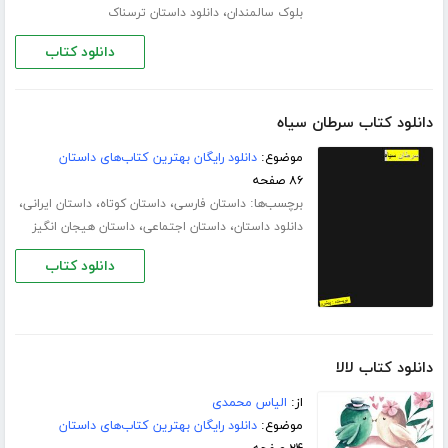
،
بلوک سالمندان
دانلود داستان ترسناک
دانلود کتاب
دانلود کتاب سرطان سیاه
موضوع:
دانلود رایگان بهترین کتاب‌های داستان
۸۶ صفحه
برچسب‌ها:
،
،
،
داستان فارسی
داستان کوتاه
داستان ایرانی
،
،
دانلود داستان
داستان اجتماعی
داستان هیجان انگیز
دانلود کتاب
دانلود کتاب لالا
از:
الیاس محمدی
موضوع:
دانلود رایگان بهترین کتاب‌های داستان