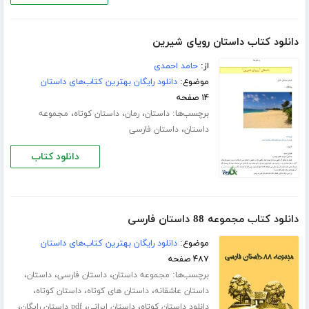
دانلود کتاب داستان رویای شیرین
از:
حامد احمدی
موضوع:
دانلود رایگان بهترین کتاب‌های داستان
۱۴ صفحه
برچسب‌ها:
،
،
،
داستان
رمان
داستان کوتاه
مجموعه
،
داستان
داستان فارسی
دانلود کتاب
دانلود کتاب مجموعه 88 داستان فارسی
موضوع:
دانلود رایگان بهترین کتاب‌های داستان
۴۸۷ صفحه
برچسب‌ها:
،
،
،
مجموعه داستان
داستان فارسی
داستان
،
،
،
داستان عاشقانه
داستان های کوتاه
داستان کوتاه
،
،
،
دانلود داستان کوتاه
داستان ایرانی
pdf داستان رایگان