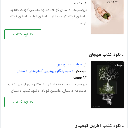
۸ صفحه
برچسب‌ها:
،
،
داستان کوتاه
دانلود داستان کوتاه
دانلود
،
،
داستان کوتاه تولد
دانلود داستان تولد
داستان کوتاه
تولد
دانلود کتاب
دانلود کتاب هیچان
از:
جواد سعیدی پور
موضوع:
دانلود رایگان بهترین کتاب‌های داستان
۹۴ صفحه
برچسب‌ها:
،
،
مجموعه داستان
داستان های ایرانی
دانلود
،
،
مجموعه داستان
داستان کوتاه
دانلود کتاب داستان
دانلود کتاب
دانلود کتاب آخرین تبعیدی