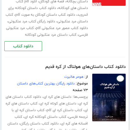
،
،
داستان بچگانه
قصه های کودکان
انلود pdf کتاب
،
داستان های کودکانه
دانلود کتاب داستان کودکانه برای
،
،
اندروید
دانلود کتاب داستان کودکان به صورت pdf
کتاب
،
،
داستان مرد عنکبوتی
دانلود رایگان کتاب مرد عنکبوتی
،
دانلود کتاب مصور مرد عنکبوتی pdf
کتاب مرد عنکبوتی
،
فارسی
کتاب داستان مرد عنکبوتی کودکانه
دانلود کتاب
دانلود کتاب داستان‌های هولناک از کره قدیم
از:
هومر هالبرت
موضوع:
دانلود رایگان بهترین کتاب‌های داستان
۷۳ صفحه
برچسب‌ها:
،
داستان های کره ای
دانلود کتاب داستان های
،
،
کره ای
داستان های کوتاه کره ای
کتاب داستان های کره
،
،
ای
کتاب داستان کره ای pdf
کتاب داستان کره ای با
،
،
ترجمه فارسی
کتاب داستان کودکانه کره ای
کتاب
،
،
افسانه های کره ای
دانلود کتاب داستان رایگان
داستان