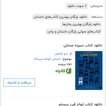
مترجمان:
3 سوت دانلود
دسته‌ها:
دانلود رایگان بهترین کتاب‌های داستان
دانلود رایگان بهترین رمان‌ها
کتاب‌های صوتی رایگان داستان و رمان
دانلود کتاب سیزده صندلی
از:
دیو شلتون
موضوع:
داستان کوتاه
،
ترسناک
۲۵۶ صفحه
دریافت از کتابراه
دانلود کتاب ارواح قرن بیستم