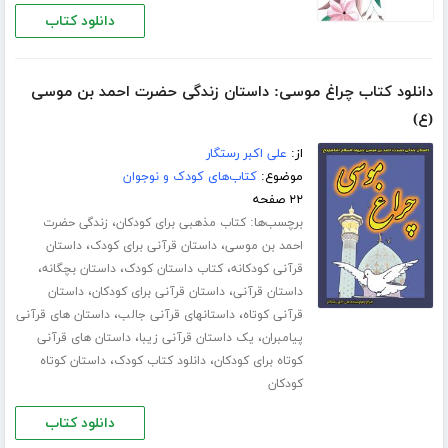
دانلود کتاب
دانلود کتاب چراغ موسی: داستان زندگی حضرت احمد بن موسی
(ع)
از:
علی اکبر رستگار
موضوع:
کتاب‌های کودک و نوجوان
۲۲ صفحه
برچسب‌ها:
،
کتاب مذهبی برای کودکان
زندگی حضرت
،
،
احمد بن موسی
داستان قرآنی برای کودک
داستان
،
،
،
قرآنی کودکانه
کتاب داستان کودک
داستان بچگانه
،
،
داستان قرآنی
داستان قرآنی برای کودکان
داستان
،
،
قرآنی کوتاه
داستانهای قرآنی جالب
داستان های قرآنی
،
،
پیامبران
یک داستان قرآنی زیبا
داستان های قرآنی
،
،
کوتاه برای کودکان
دانلود کتاب کودک
داستان کوتاه
کودکان
دانلود کتاب