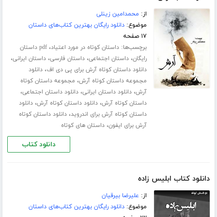
از:
محمدامین زینلی
موضوع:
دانلود رایگان بهترین کتاب‌های داستان
۱۷ صفحه
برچسب‌ها:
،
داستان کوتاه در مورد اعتیاد
pdf داستان
،
،
،
،
رایگان
داستان اجتماعی
داستان فارسی
داستان ایرانی
،
دانلود داستان کوتاه آرش برای پی دی اف
دانلود
،
مجموعه داستان کوتاه آرش
مجموعه داستان کوتاه
،
،
،
آرش
دانلود داستان ایرانی
دانلود داستان اجتماعی
،
،
داستان کوتاه آرش
دانلود داستان کوتاه آرش
دانلود
،
داستان کوتاه آرش برای اندروید
دانلود داستان کوتاه
،
آرش برای ایفون
داستان های کوتاه
دانلود کتاب
دانلود کتاب ابلیس زاده
از:
علیرضا بیرقیان
موضوع:
دانلود رایگان بهترین کتاب‌های داستان