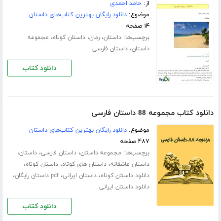
از:
حامد احمدی
موضوع:
دانلود رایگان بهترین کتاب‌های داستان
۱۴ صفحه
برچسب‌ها:
،
،
،
داستان
رمان
داستان کوتاه
مجموعه
،
داستان
داستان فارسی
دانلود کتاب
دانلود کتاب مجموعه 88 داستان فارسی
موضوع:
دانلود رایگان بهترین کتاب‌های داستان
۴۸۷ صفحه
برچسب‌ها:
،
،
،
مجموعه داستان
داستان فارسی
داستان
،
،
،
داستان عاشقانه
داستان های کوتاه
داستان کوتاه
،
،
،
دانلود داستان کوتاه
داستان ایرانی
pdf داستان رایگان
دانلود داستان ایرانی
دانلود کتاب