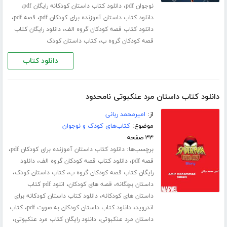
،
،
نوجوان pdf
دانلود کتاب داستان کودکانه رایگان pdf
،
،
دانلود کتاب داستان آموزنده برای کودکان pdf
قصه pdf
،
دانلود کتاب قصه کودکان گروه الف
دانلود رایگان کتاب
،
قصه کودکان گروه ب
کتاب داستان کودک
دانلود کتاب
دانلود کتاب داستان مرد عنکبوتی نامحدود
از:
امیرمحمد ربانی
موضوع:
کتاب‌های کودک و نوجوان
۳۳ صفحه
برچسب‌ها:
،
دانلود کتاب داستان آموزنده برای کودکان pdf
،
،
قصه pdf
دانلود کتاب قصه کودکان گروه الف
دانلود
،
،
رایگان کتاب قصه کودکان گروه ب
کتاب داستان کودک
،
،
داستان بچگانه
قصه های کودکان
انلود pdf کتاب
،
داستان های کودکانه
دانلود کتاب داستان کودکانه برای
،
،
اندروید
دانلود کتاب داستان کودکان به صورت pdf
کتاب
،
،
داستان مرد عنکبوتی
دانلود رایگان کتاب مرد عنکبوتی