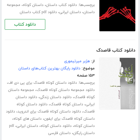
برچسب‌ها:
،
،
دانلود کتاب داستان
داستان کوتاه
مجموعه
،
،
داستان
داستان ایرانی
دانلود pdf کتاب داستان
دانلود کتاب
دانلود کتاب قاصدک
از:
هژبر میرتیموری
موضوع:
دانلود رایگان بهترین کتاب‌های داستان
۱۵۳ صفحه
برچسب‌ها:
،
دانلود داستان کوتاه قاصدک برای پی دی اف
،
دانلود مجموعه داستان کوتاه قاصدک
مجموعه داستان
،
،
کوتاه قاصدک
دانلود داستان زندگی
دانلود داستان
،
،
ایرانی
داستان کوتاه قاصدک
دانلود داستان کوتاه
،
،
قاصدک
دانلود داستان کوتاه قاصدک برای اندروید
دانلود
،
،
داستان کوتاه قاصدک برای ایفون
داستان های کوتاه
،
،
،
داستان کوتاه
دانلود داستان کوتاه
داستان ایرانی
pdf
،
داستان رایگان
داستان فارسی