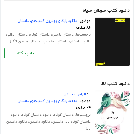
دانلود کتاب سرطان سیاه
موضوع:
دانلود رایگان بهترین کتاب‌های داستان
۸۶ صفحه
برچسب‌ها:
،
،
،
داستان فارسی
داستان کوتاه
داستان ایرانی
،
،
دانلود داستان
داستان اجتماعی
داستان هیجان انگیز
دانلود کتاب
دانلود کتاب لالا
از:
الیاس محمدی
موضوع:
دانلود رایگان بهترین کتاب‌های داستان
۲۴ صفحه
برچسب‌ها:
،
،
داستان کوتاه
دانلود داستان کوتاه
دانلود
،
،
،
داستان کوتاه لالا
داستان
دانلود داستان
دانلود داستان
لالا