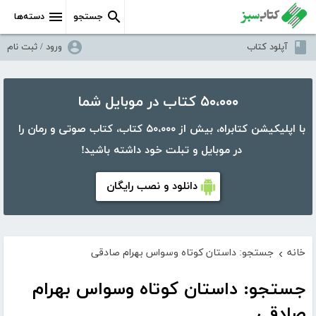
جستجو
دسته‌ها
آپلود کتاب
ورود / ثبت نام
۵۰،۰۰۰ کتاب در موبایل شما
با اپلیکیشن کتابراه، بیش از ۵۰،۰۰۰ کتاب، کتاب صوتی و رمان را
در موبایل و تبلت خود داشته باشید!
دانلود و نصب رایگان
خانه
جستجو: داستان کوتاه وسواس بهرام صادقی
›
جستجو: داستان کوتاه وسواس بهرام
صادقی