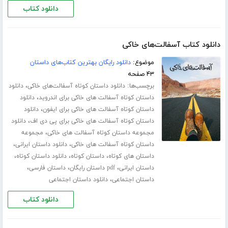
دانلود کتاب
دانلود کتاب آسفالت‌های خاکی
موضوع:
دانلود رایگان بهترین کتاب‌های داستان
۴۳ صفحه
برچسب‌ها:
،
دانلود داستان کوتاه آسفالت‌های خاکی
دانلود
،
داستان کوتاه آسفالت های خاکی برای اندروید
دانلود
،
داستان کوتاه آسفالت های خاکی برای ایفون
دانلود
،
داستان کوتاه آسفالت های خاکی برای پی دی اف
دانلود
،
مجموعه داستان کوتاه آسفالت های خاکی
مجموعه
،
،
داستان کوتاه آسفالت های خاکی
دانلود داستان ایرانی
،
،
،
داستان های کوتاه
داستان کوتاه
دانلود داستان کوتاه
،
،
،
داستان ایرانی
pdf داستان رایگان
داستان فارسی
،
داستان اجتماعی
دانلود داستان اجتماعی
دانلود کتاب