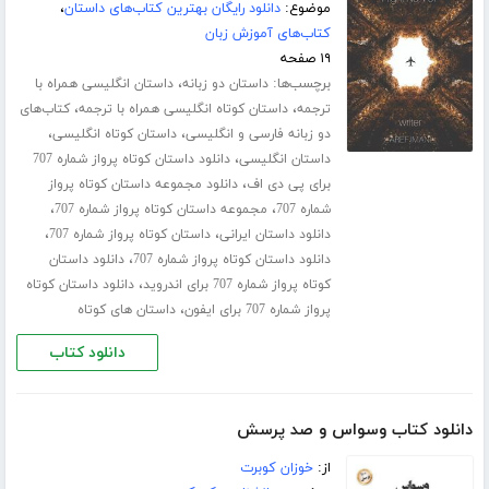
موضوع:
دانلود رایگان بهترین کتاب‌های داستان
،
کتاب‌های آموزش زبان
۱۹ صفحه
برچسب‌ها:
،
داستان دو زبانه
داستان انگلیسی همراه با
،
،
ترجمه
داستان کوتاه انگلیسی همراه با ترجمه
کتاب‌های
،
،
دو زبانه فارسی و انگلیسی
داستان کوتاه انگلیسی
،
داستان انگلیسی
دانلود داستان کوتاه پرواز شماره 707
،
برای پی دی اف
دانلود مجموعه داستان کوتاه پرواز
،
،
شماره 707
مجموعه داستان کوتاه پرواز شماره 707
،
،
دانلود داستان ایرانی
داستان کوتاه پرواز شماره 707
،
دانلود داستان کوتاه پرواز شماره 707
دانلود داستان
،
کوتاه پرواز شماره 707 برای اندروید
دانلود داستان کوتاه
،
پرواز شماره 707 برای ایفون
داستان های کوتاه
دانلود کتاب
دانلود کتاب وسواس و صد پرسش
از:
خوزان کوبرت