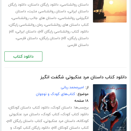
،
،
داستان روانشناسی
دانلود رایگان داستان
دانلود رایگان
،
،
داستان ایرانی
داستان روانشناسی مثبت
داستان
،
،
انگیزشی روانشناسی
داستان های جالب روانشناسی
،
،
کتاب داستان های روانشناسی
رمان روانشناسی رایگان
،
،
دانلود کتاب روانشناسی رایگان pdf
داستان ایرانی
pdf
،
،
،
داستان رایگان
pdf داستان رایگان
داستان فارسی
داستان فارسی
دانلود کتاب
دانلود کتاب داستان مرد عنکبوتی شگفت انگیز
از:
امیرمحمد ربانی
موضوع:
کتاب‌های کودک و نوجوان
۱۸ صفحه
برچسب‌ها:
،
،
داستان کودک
دانلود کتاب داستان کودکان
،
،
دانلود کتاب کودک
کتاب کودک
داستان مرد عنکبوتی
،
،
،
کودکانه
داستان مرد عنکبوتی
کتاب داستان رایگان pdf
،
کتاب داستان کودکان pdf
دانلود رایگان کتاب کودک و