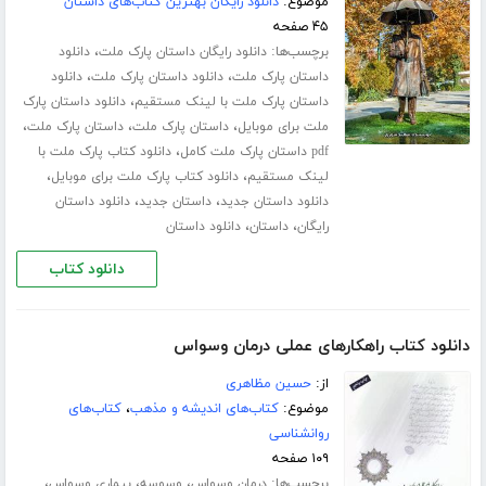
موضوع:
دانلود رایگان بهترین کتاب‌های داستان
۴۵ صفحه
برچسب‌ها:
،
دانلود رایگان داستان پارک ملت
دانلود
،
،
داستان پارک ملت
دانلود داستان پارک ملت
دانلود
،
داستان پارک ملت با لینک مستقیم
دانلود داستان پارک
،
،
،
ملت برای موبایل
داستان پارک ملت
داستان پارک ملت
،
pdf داستان پارک ملت کامل
دانلود کتاب پارک ملت با
،
،
لینک مستقیم
دانلود کتاب پارک ملت برای موبایل
،
،
دانلود داستان جدید
داستان جدید
دانلود داستان
،
،
رایگان
داستان
دانلود داستان
دانلود کتاب
دانلود کتاب راهکارهای عملی درمان وسواس
از:
حسین مظاهری
موضوع:
کتاب‌های اندیشه و مذهب
،
کتاب‌های
روانشناسی
۱۰۹ صفحه
برچسب‌ها:
،
،
،
درمان وسواس
وسوسه
بیماری وسواس