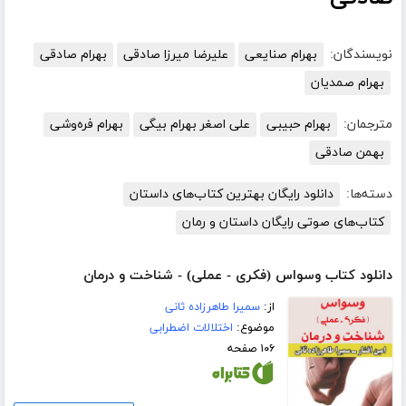
نویسندگان:
بهرام صنایعی
علیرضا میرزا صادقی
بهرام صادقی
بهرام صمدیان
مترجمان:
بهرام حبیبی
علی اصغر بهرام بیگی
بهرام فره‌وشی
بهمن صادقی
دسته‌ها:
دانلود رایگان بهترین کتاب‌های داستان
کتاب‌های صوتی رایگان داستان و رمان
دانلود کتاب وسواس (فکری‌ - عملی) - شناخت و درمان
از:
سمیرا طاهرزاده ثانی
موضوع:
اختلالات اضطرابی
۱۰۶ صفحه