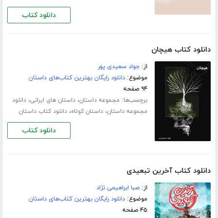
دانلود کتاب
دانلود کتاب هیچان
از:
جواد سعیدی پور
موضوع:
دانلود رایگان بهترین کتاب‌های داستان
۹۴ صفحه
برچسب‌ها:
،
،
مجموعه داستان
داستان های ایرانی
دانلود
،
،
مجموعه داستان
داستان کوتاه
دانلود کتاب داستان
دانلود کتاب
دانلود کتاب آخرین تبعیدی
از:
صبا ابراهیمی نژاد
موضوع:
دانلود رایگان بهترین کتاب‌های داستان
۴۵ صفحه