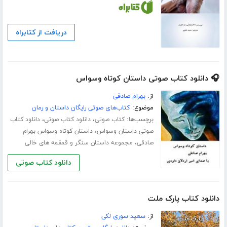
دریافت از کتابراه
🎧 دانلود کتاب صوتی داستان کوتاه وسواس
از:
بهرام صادقی
موضوع:
کتاب‌های صوتی رایگان داستان و رمان
برچسب‌ها:
،
،
کتاب صوتی
دانلود کتاب صوتی
دانلود کتاب
،
صوتی داستان وسواس
داستان کوتاه وسواس بهرام
،
صادقی
مجموعه داستان سنگر و قمقمه های خالی
دانلود کتاب صوتی
دانلود کتاب پارک ملت
از:
سعید سوری لکی