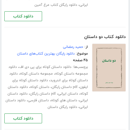
،
ایرانی
دانلود رایگان کتاب مرغ آمین
دانلود کتاب
دانلود کتاب دو داستان
از:
حمید رمضانی
موضوع:
دانلود رایگان بهترین کتاب‌های داستان
۴۵ صفحه
برچسب‌ها:
،
دانلود داستان کوتاه برای پی دی اف
دانلود
،
،
مجموعه داستان کوتاه
مجموعه داستان کوتاه
دانلود
،
داستان کوتاه برای اندروید
دانلود داستان کوتاه برای
،
،
،
ایفون
pdf داستان رایگان
داستان کوتاه
دانلود داستان
،
،
،
کوتاه
داستان ایرانی
pdf داستان رایگان
دانلود داستان
،
،
،
ایرانی
داستان های کوتاه
داستان فارسی
دانلود داستان
،
ایرانی
دانلود رایگان داستان
دانلود کتاب