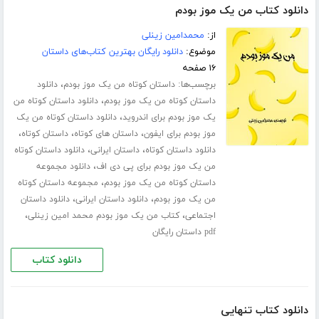
دانلود کتاب من یک موز بودم
از:
محمدامین زینلی
موضوع:
دانلود رایگان بهترین کتاب‌های داستان
۱۶ صفحه
برچسب‌ها:
،
داستان کوتاه من یک موز بودم
دانلود
،
داستان کوتاه من یک موز بودم
دانلود داستان کوتاه من
،
یک موز بودم برای اندروید
دانلود داستان کوتاه من یک
،
،
،
موز بودم برای ایفون
داستان های کوتاه
داستان کوتاه
،
،
دانلود داستان کوتاه
داستان ایرانی
دانلود داستان کوتاه
،
من یک موز بودم برای پی دی اف
دانلود مجموعه
،
داستان کوتاه من یک موز بودم
مجموعه داستان کوتاه
،
،
من یک موز بودم
دانلود داستان ایرانی
دانلود داستان
،
،
اجتماعی
کتاب من یک موز بودم محمد امین زینلی
pdf داستان رایگان
دانلود کتاب
دانلود کتاب تنهایی