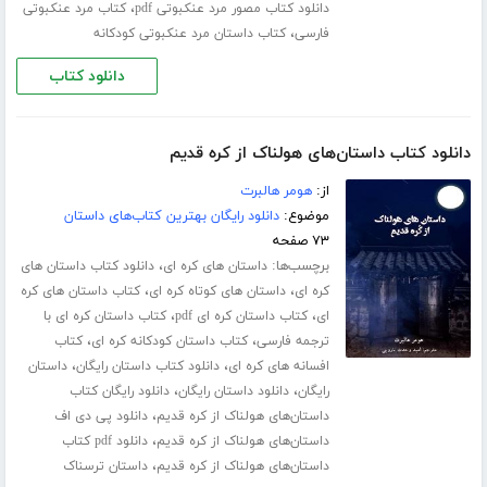
،
دانلود کتاب مصور مرد عنکبوتی pdf
کتاب مرد عنکبوتی
،
فارسی
کتاب داستان مرد عنکبوتی کودکانه
دانلود کتاب
دانلود کتاب داستان‌های هولناک از کره قدیم
از:
هومر هالبرت
موضوع:
دانلود رایگان بهترین کتاب‌های داستان
۷۳ صفحه
برچسب‌ها:
،
داستان های کره ای
دانلود کتاب داستان های
،
،
کره ای
داستان های کوتاه کره ای
کتاب داستان های کره
،
،
ای
کتاب داستان کره ای pdf
کتاب داستان کره ای با
،
،
ترجمه فارسی
کتاب داستان کودکانه کره ای
کتاب
،
،
افسانه های کره ای
دانلود کتاب داستان رایگان
داستان
،
،
رایگان
دانلود داستان رایگان
دانلود رایگان کتاب
،
داستان‌های هولناک از کره قدیم
دانلود پی دی اف
،
داستان‌های هولناک از کره قدیم
دانلود pdf کتاب
،
داستان‌های هولناک از کره قدیم
داستان ترسناک