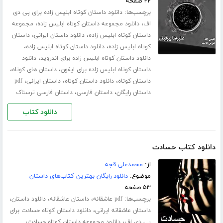
۲۲ صفحه
برچسب‌ها:
دانلود داستان کوتاه ابلیس زاده برای پی دی
،
،
اف
دانلود مجموعه داستان کوتاه ابلیس زاده
مجموعه
،
،
داستان کوتاه ابلیس زاده
دانلود داستان ایرانی
داستان
،
،
کوتاه ابلیس زاده
دانلود داستان کوتاه ابلیس زاده
،
دانلود داستان کوتاه ابلیس زاده برای اندروید
دانلود
،
،
داستان کوتاه ابلیس زاده برای ایفون
داستان های کوتاه
،
،
،
داستان کوتاه
دانلود داستان کوتاه
داستان ایرانی
pdf
،
،
داستان رایگان
داستان فارسی
داستان فارسی ترسناک
دانلود کتاب
دانلود کتاب حسادت
از:
محمدعلی قجه
موضوع:
دانلود رایگان بهترین کتاب‌های داستان
۵۳ صفحه
برچسب‌ها:
،
،
،
pdf عاشقانه
داستان عاشقانه
دانلود داستان
،
داستان عاشقانه ایرانی
دانلود داستان کوتاه حسادت برای
،
،
پی دی اف
دانلود مجموعه داستان کوتاه حسادت