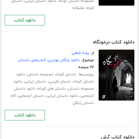
،
،
مجموعه داستان کوتاه
دانلود داستان ایرانی
داستان
کوتاه عاشقانه
دانلود کتاب
دانلود کتاب درخونگاه
از:
پونه شاهی
موضوع:
دانلود رایگان بهترین کتاب‌های داستان
۹۷ صفحه
برچسب‌ها:
،
،
داستان کوتاه
مجموعه داستان
دانلود
،
،
،
داستان کوتاه
داستان فارسی
داستان ایرانی
دانلود
،
،
مجموعه داستان
داستان های کوتاه
دانلود داستان
،
،
،
اجتماعی
دانلود داستان ایرانی
داستان اجتماعی
pdf
داستان رایگان
دانلود کتاب
دانلود کتاب آرش