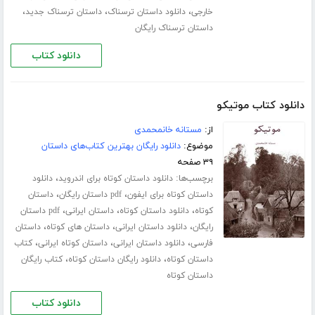
،
،
،
خارجی
دانلود داستان ترسناک
داستان ترسناک جدید
داستان ترسناک رایگان
دانلود کتاب
دانلود کتاب موتیکو
از:
مستانه خانمحمدی
موضوع:
دانلود رایگان بهترین کتاب‌های داستان
۳۹ صفحه
برچسب‌ها:
،
دانلود داستان کوتاه برای اندروید
دانلود
،
،
داستان کوتاه برای ایفون
pdf داستان رایگان
داستان
،
،
،
کوتاه
دانلود داستان کوتاه
داستان ایرانی
pdf داستان
،
،
،
رایگان
دانلود داستان ایرانی
داستان های کوتاه
داستان
،
،
،
فارسی
دانلود داستان ایرانی
داستان کوتاه ایرانی
کتاب
،
،
داستان کوتاه
دانلود رایگان داستان کوتاه
کتاب رایگان
داستان کوتاه
دانلود کتاب