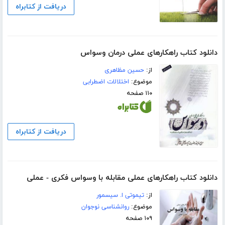
دریافت از کتابراه
دانلود کتاب راهکارهای عملی درمان وسواس
از:
حسین مظاهری
موضوع:
اختلالات اضطرابی
۱۱۰ صفحه
دریافت از کتابراه
دانلود کتاب راهکارهای عملی مقابله با وسواس فکری - عملی
از:
تیموتی ا. سیسمور
موضوع:
روانشناسی نوجوان
۱۰۹ صفحه