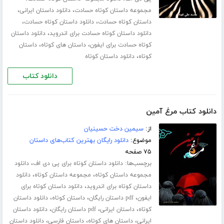
،
،
مجموعه داستان کوتاه حسادت
دانلود داستان ایرانی
،
،
داستان کوتاه حسادت
دانلود داستان کوتاه حسادت
،
دانلود داستان کوتاه حسادت برای اندروید
دانلود داستان
،
،
کوتاه حسادت برای ایفون
داستان های کوتاه
داستان
،
کوتاه
دانلود داستان کوتاه
دانلود کتاب
دانلود کتاب مرغ آمین
از:
سیمین دخت حسینیان
موضوع:
دانلود رایگان بهترین کتاب‌های داستان
۷۵ صفحه
برچسب‌ها:
،
دانلود داستان کوتاه برای پی دی اف
دانلود
،
،
مجموعه داستان کوتاه
مجموعه داستان کوتاه
دانلود
،
داستان کوتاه برای اندروید
دانلود داستان کوتاه برای
،
،
،
ایفون
pdf داستان رایگان
داستان کوتاه
دانلود داستان
،
،
،
کوتاه
داستان ایرانی
pdf داستان رایگان
دانلود داستان
،
،
،
ایرانی
داستان های کوتاه
داستان فارسی
دانلود داستان