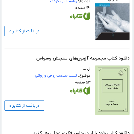
موضوع:
روانشناسی کودک
۱۴۱ صفحه
دریافت از کتابراه
دانلود کتاب مجموعه آزمون‌های سنجش وسواس
از: ...
موضوع:
تست سلامت روحی و روانی
۵۳ صفحه
دریافت از کتابراه
دانلود کتاب خود را از وسواس فکری عملی رها کنید