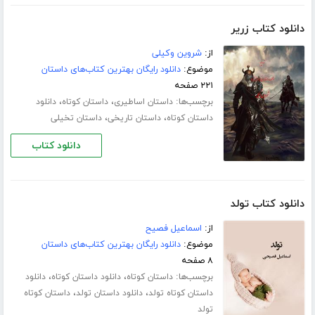
دانلود کتاب زریر
از:
شروین وکیلی
موضوع:
دانلود رایگان بهترین کتاب‌های داستان
۲۲۱ صفحه
برچسب‌ها:
،
،
داستان اساطیری
داستان کوتاه
دانلود
،
،
داستان کوتاه
داستان تاریخی
داستان تخیلی
دانلود کتاب
دانلود کتاب تولد
از:
اسماعیل فصیح
موضوع:
دانلود رایگان بهترین کتاب‌های داستان
۸ صفحه
برچسب‌ها:
،
،
داستان کوتاه
دانلود داستان کوتاه
دانلود
،
،
داستان کوتاه تولد
دانلود داستان تولد
داستان کوتاه
تولد