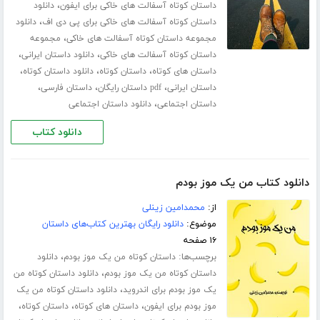
،
داستان کوتاه آسفالت های خاکی برای ایفون
دانلود
،
داستان کوتاه آسفالت های خاکی برای پی دی اف
دانلود
،
مجموعه داستان کوتاه آسفالت های خاکی
مجموعه
،
،
داستان کوتاه آسفالت های خاکی
دانلود داستان ایرانی
،
،
،
داستان های کوتاه
داستان کوتاه
دانلود داستان کوتاه
،
،
،
داستان ایرانی
pdf داستان رایگان
داستان فارسی
،
داستان اجتماعی
دانلود داستان اجتماعی
دانلود کتاب
دانلود کتاب من یک موز بودم
از:
محمدامین زینلی
موضوع:
دانلود رایگان بهترین کتاب‌های داستان
۱۶ صفحه
برچسب‌ها:
،
داستان کوتاه من یک موز بودم
دانلود
،
داستان کوتاه من یک موز بودم
دانلود داستان کوتاه من
،
یک موز بودم برای اندروید
دانلود داستان کوتاه من یک
،
،
،
موز بودم برای ایفون
داستان های کوتاه
داستان کوتاه