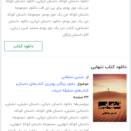
،
،
دانلود داستان کوتاه
داستان ایرانی
دانلود داستان کوتاه
،
من یک موز بودم برای پی دی اف
دانلود مجموعه
،
داستان کوتاه من یک موز بودم
مجموعه داستان کوتاه
،
،
من یک موز بودم
دانلود داستان ایرانی
دانلود داستان
،
،
اجتماعی
کتاب من یک موز بودم محمد امین زینلی
pdf داستان رایگان
دانلود کتاب
دانلود کتاب تنهایی
از:
حسین سلطانی
موضوع:
دانلود رایگان بهترین کتاب‌های داستان
،
کتاب‌های متفرقه ادبیات
۳۳ صفحه
برچسب‌ها:
،
،
،
دانلود داستان خیالی
داستان تخیلی
تخیلی
،
،
،
داستانی تخیلی
داستان های کوتاه
داستان کوتاه
،
،
دانلود داستان کوتاه
داستان ایرانی
دانلود مجموعه
،
،
داستان کوتاه تنهایی
مجموعه داستان کوتاه تنهایی