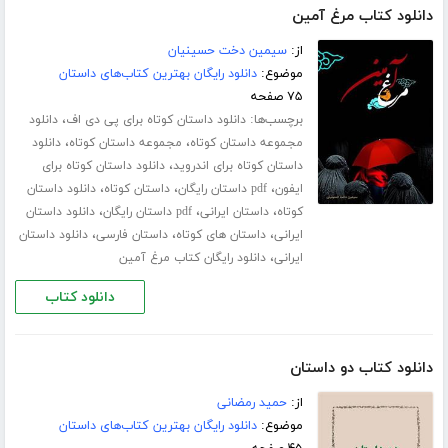
دانلود کتاب مرغ آمین
از:
سیمین دخت حسینیان
موضوع:
دانلود رایگان بهترین کتاب‌های داستان
۷۵ صفحه
برچسب‌ها:
،
دانلود داستان کوتاه برای پی دی اف
دانلود
،
،
مجموعه داستان کوتاه
مجموعه داستان کوتاه
دانلود
،
داستان کوتاه برای اندروید
دانلود داستان کوتاه برای
،
،
،
ایفون
pdf داستان رایگان
داستان کوتاه
دانلود داستان
،
،
،
کوتاه
داستان ایرانی
pdf داستان رایگان
دانلود داستان
،
،
،
ایرانی
داستان های کوتاه
داستان فارسی
دانلود داستان
،
ایرانی
دانلود رایگان کتاب مرغ آمین
دانلود کتاب
دانلود کتاب دو داستان
از:
حمید رمضانی
موضوع:
دانلود رایگان بهترین کتاب‌های داستان