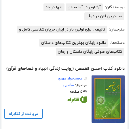
نویسندگان:
آرشاویر در آوانسیان
تنها در باد
ساندرین فان در دوف
مترجمان:
تالیف . برای اولین بار در ایران جریان شناسی کامل و
دسته‌ها:
دانلود رایگان بهترین کتاب‌های داستان
کتاب‌های صوتی رایگان داستان و رمان
دانلود کتاب احسن القصص (روایت زندگی انبیاء و قصه‌های قرآن)
از:
محمدجواد مهری
موضوع:
مذهبی
۵۳۷ صفحه
دریافت از کتابراه