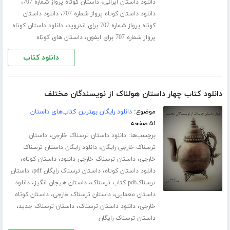
،
،
دانلود داستان ایرانی
داستان کوتاه پرواز شماره 707
،
دانلود داستان کوتاه پرواز شماره 707
دانلود داستان
،
کوتاه پرواز شماره 707 برای اندروید
دانلود داستان کوتاه
،
پرواز شماره 707 برای ایفون
داستان های کوتاه
دانلود کتاب
دانلود کتاب چهار داستان هولناک از نویسندگان مختلف
موضوع:
دانلود رایگان بهترین کتاب‌های داستان
۵۱ صفحه
برچسب‌ها:
،
دانلود داستان ترسناک خارجی
داستان
،
ترسناک خارجی رایگان
دانلود رایگان داستان ترسناک
،
،
،
خارجی
داستان ترسناک خارجی دانلود
داستان کوتاه
،
،
دانلود داستان کوتاه
داستان ترسناک رایگان pdf
داستان
،
،
ترسناکpdf کتاب ترسناک
داستان هیجان انگیز
دانلود
،
،
داستان معمایی
داستان ترسناک خارجی
داستان کوتاه
،
،
،
خارجی
دانلود داستان ترسناک
داستان ترسناک جدید
داستان ترسناک رایگان