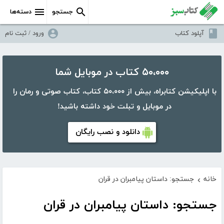
جستجو
دسته‌ها
آپلود کتاب
ورود / ثبت نام
۵۰،۰۰۰ کتاب در موبایل شما
با اپلیکیشن کتابراه، بیش از ۵۰،۰۰۰ کتاب، کتاب صوتی و رمان را
در موبایل و تبلت خود داشته باشید!
دانلود و نصب رایگان
خانه
جستجو: داستان پیامبران در قران
›
جستجو: داستان پیامبران در قران