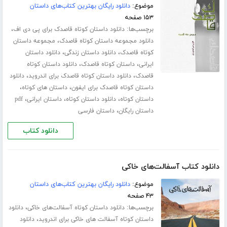
موضوع:
دانلود رایگان بهترین کتاب‌های داستان
۱۵۳ صفحه
برچسب‌ها:
،
دانلود داستان کوتاه قاصدک برای پی دی اف
،
دانلود مجموعه داستان کوتاه قاصدک
مجموعه داستان
،
،
کوتاه قاصدک
دانلود داستان زندگی
دانلود داستان
،
،
ایرانی
داستان کوتاه قاصدک
دانلود داستان کوتاه
،
،
قاصدک
دانلود داستان کوتاه قاصدک برای اندروید
دانلود
،
،
داستان کوتاه قاصدک برای ایفون
داستان های کوتاه
،
،
،
داستان کوتاه
دانلود داستان کوتاه
داستان ایرانی
pdf
،
داستان رایگان
داستان فارسی
دانلود کتاب
دانلود کتاب آسفالت‌های خاکی
موضوع:
دانلود رایگان بهترین کتاب‌های داستان
۴۳ صفحه
برچسب‌ها:
،
دانلود داستان کوتاه آسفالت‌های خاکی
دانلود
،
داستان کوتاه آسفالت های خاکی برای اندروید
دانلود