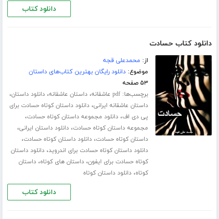
دانلود کتاب
دانلود کتاب حسادت
از:
محمدعلی قجه
موضوع:
دانلود رایگان بهترین کتاب‌های داستان
۵۳ صفحه
برچسب‌ها:
،
،
،
pdf عاشقانه
داستان عاشقانه
دانلود داستان
،
داستان عاشقانه ایرانی
دانلود داستان کوتاه حسادت برای
،
،
پی دی اف
دانلود مجموعه داستان کوتاه حسادت
،
،
مجموعه داستان کوتاه حسادت
دانلود داستان ایرانی
،
،
داستان کوتاه حسادت
دانلود داستان کوتاه حسادت
،
دانلود داستان کوتاه حسادت برای اندروید
دانلود داستان
،
،
کوتاه حسادت برای ایفون
داستان های کوتاه
داستان
،
کوتاه
دانلود داستان کوتاه
دانلود کتاب