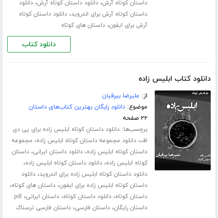
،
،
داستان کوتاه آرش
دانلود داستان کوتاه آرش
دانلود
،
داستان کوتاه آرش برای اندروید
دانلود داستان کوتاه
،
آرش برای ایفون
داستان های کوتاه
دانلود کتاب
دانلود کتاب ابلیس زاده
از:
علیرضا بیرقیان
موضوع:
دانلود رایگان بهترین کتاب‌های داستان
۲۲ صفحه
برچسب‌ها:
دانلود داستان کوتاه ابلیس زاده برای پی دی
،
،
اف
دانلود مجموعه داستان کوتاه ابلیس زاده
مجموعه
،
،
داستان کوتاه ابلیس زاده
دانلود داستان ایرانی
داستان
،
،
کوتاه ابلیس زاده
دانلود داستان کوتاه ابلیس زاده
،
دانلود داستان کوتاه ابلیس زاده برای اندروید
دانلود
،
،
داستان کوتاه ابلیس زاده برای ایفون
داستان های کوتاه
،
،
،
داستان کوتاه
دانلود داستان کوتاه
داستان ایرانی
pdf
،
،
داستان رایگان
داستان فارسی
داستان فارسی ترسناک