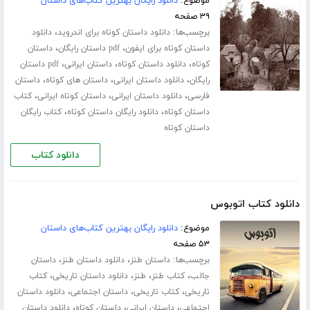
موضوع:
دانلود رایگان بهترین کتاب‌های داستان
۳۹ صفحه
برچسب‌ها:
،
دانلود داستان کوتاه برای اندروید
دانلود
،
،
داستان کوتاه برای ایفون
pdf داستان رایگان
داستان
،
،
،
کوتاه
دانلود داستان کوتاه
داستان ایرانی
pdf داستان
،
،
،
رایگان
دانلود داستان ایرانی
داستان های کوتاه
داستان
،
،
،
فارسی
دانلود داستان ایرانی
داستان کوتاه ایرانی
کتاب
،
،
داستان کوتاه
دانلود رایگان داستان کوتاه
کتاب رایگان
داستان کوتاه
دانلود کتاب
دانلود کتاب اتوبوس
موضوع:
دانلود رایگان بهترین کتاب‌های داستان
۵۳ صفحه
برچسب‌ها:
،
،
داستان طنز
دانلود داستان طنز
داستان
،
،
،
،
جالب
کتاب طنز
طنز
دانلود داستان تاریخی
کتاب
،
،
،
تاریخی
کتاب تاریخی
داستان اجتماعی
دانلود داستان
،
،
،
اجتماعی
داستان ایرانی
داستان کوتاه
دانلود داستان