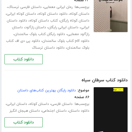
۲۳ صفحه
برچسب‌ها:
،
،
رمان ایرانی معمایی
داستان فارسی ترسناک
،
،
،
داستان کوتاه
دانلود داستان کوتاه
داستان کوتاه ایرانی
،
،
داستان کوتاه رایگان
کتاب داستان کوتاه
دانلود داستان
،
،
،
ایرانی
داستان ایرانی رایگان
داستان رازآلود
داستان
،
،
رازآلود معمایی
دانلود رایگان کتاب بلوک سالمندان
،
دانلود pdf کتاب بلوک سالمندان
دانلود پی دی اف کتاب
،
بلوک سالمندان
دانلود داستان ترسناک
دانلود کتاب
دانلود کتاب سرطان سیاه
موضوع:
دانلود رایگان بهترین کتاب‌های داستان
۸۶ صفحه
برچسب‌ها:
،
،
،
داستان فارسی
داستان کوتاه
داستان ایرانی
،
،
دانلود داستان
داستان اجتماعی
داستان هیجان انگیز
دانلود کتاب