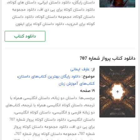
،
،
،
داستان رایگان
دانلود داستان ایرانی
داستان های کوتاه
،
دانلود داستان کوتاه برای پی دی اف
دانلود مجموعه
،
،
داستان کوتاه
مجموعه داستان کوتاه
دانلود داستان
،
کوتاه برای اندروید
دانلود داستان کوتاه برای ایفون
دانلود کتاب
دانلود کتاب پرواز شماره 707
از:
عارف ایمانی
موضوع:
دانلود رایگان بهترین کتاب‌های داستان
،
کتاب‌های آموزش زبان
۱۹ صفحه
برچسب‌ها:
،
داستان دو زبانه
داستان انگلیسی همراه با
،
،
ترجمه
داستان کوتاه انگلیسی همراه با ترجمه
کتاب‌های
،
،
دو زبانه فارسی و انگلیسی
داستان کوتاه انگلیسی
،
داستان انگلیسی
دانلود داستان کوتاه پرواز شماره 707
،
برای پی دی اف
دانلود مجموعه داستان کوتاه پرواز
،
،
شماره 707
مجموعه داستان کوتاه پرواز شماره 707