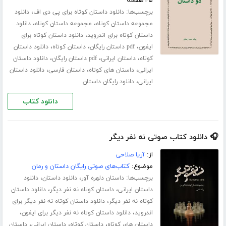
۴۵ صفحه
برچسب‌ها:
،
دانلود داستان کوتاه برای پی دی اف
دانلود
،
،
مجموعه داستان کوتاه
مجموعه داستان کوتاه
دانلود
،
داستان کوتاه برای اندروید
دانلود داستان کوتاه برای
،
،
،
ایفون
pdf داستان رایگان
داستان کوتاه
دانلود داستان
،
،
،
کوتاه
داستان ایرانی
pdf داستان رایگان
دانلود داستان
،
،
،
ایرانی
داستان های کوتاه
داستان فارسی
دانلود داستان
،
ایرانی
دانلود رایگان داستان
دانلود کتاب
🎧 دانلود کتاب صوتی نه نفر دیگر
از:
آریا صلاحی
موضوع:
کتاب‌های صوتی رایگان داستان و رمان
برچسب‌ها:
،
،
داستان دلهره آور
دانلود داستان
دانلود
،
،
داستان ایرانی
داستان کوتاه نه نفر دیگر
دانلود داستان
،
کوتاه نه نفر دیگر
دانلود داستان کوتاه نه نفر دیگر برای
،
،
اندروید
دانلود داستان کوتاه نه نفر دیگر برای ایفون
،
،
،
داستان های کوتاه
داستان کوتاه
داستان ایرانی
داستان