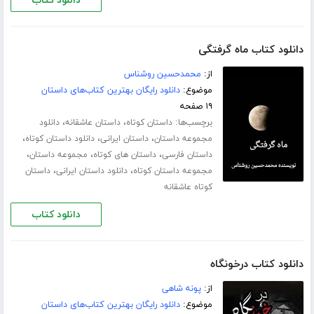
دانلود کتاب
دانلود کتاب ماه گرفتگی
از:
محمدحسین روشناس
موضوع:
دانلود رایگان بهترین کتاب‌های داستان
۱۹ صفحه
برچسب‌ها:
،
،
داستان کوتاه
داستان عاشقانه
دانلود
،
،
،
مجموعه داستان
داستان ایرانی
دانلود داستان کوتاه
،
،
،
داستان فارسی
داستان های کوتاه
مجموعه داستان
،
،
مجموعه داستان کوتاه
دانلود داستان ایرانی
داستان
کوتاه عاشقانه
دانلود کتاب
دانلود کتاب درخونگاه
از:
پونه شاهی
موضوع:
دانلود رایگان بهترین کتاب‌های داستان