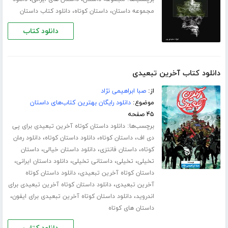
،
،
مجموعه داستان
داستان کوتاه
دانلود کتاب داستان
دانلود کتاب
دانلود کتاب آخرین تبعیدی
از:
صبا ابراهیمی نژاد
موضوع:
دانلود رایگان بهترین کتاب‌های داستان
۴۵ صفحه
برچسب‌ها:
دانلود داستان کوتاه آخرین تبعیدی برای پی
،
،
،
دی اف
داستان کوتاه
دانلود داستان کوتاه
دانلود رمان
،
،
،
کوتاه
داستان فانتزی
دانلود داستان خیالی
داستان
،
،
،
،
تخیلی
تخیلی
داستانی تخیلی
دانلود داستان ایرانی
،
داستان کوتاه آخرین تبعیدی
دانلود داستان کوتاه
،
آخرین تبعیدی
دانلود داستان کوتاه آخرین تبعیدی برای
،
،
اندروید
دانلود داستان کوتاه آخرین تبعیدی برای ایفون
داستان های کوتاه