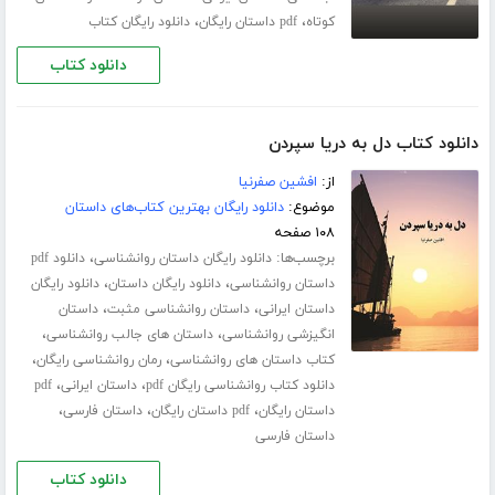
،
،
کوتاه
pdf داستان رایگان
دانلود رایگان کتاب
دانلود کتاب
دانلود کتاب دل به دریا سپردن
از:
افشین صفرنیا
موضوع:
دانلود رایگان بهترین کتاب‌های داستان
۱۰۸ صفحه
برچسب‌ها:
،
دانلود رایگان داستان روانشناسی
دانلود pdf
،
،
داستان روانشناسی
دانلود رایگان داستان
دانلود رایگان
،
،
داستان ایرانی
داستان روانشناسی مثبت
داستان
،
،
انگیزشی روانشناسی
داستان های جالب روانشناسی
،
،
کتاب داستان های روانشناسی
رمان روانشناسی رایگان
،
،
دانلود کتاب روانشناسی رایگان pdf
داستان ایرانی
pdf
،
،
،
داستان رایگان
pdf داستان رایگان
داستان فارسی
داستان فارسی
دانلود کتاب