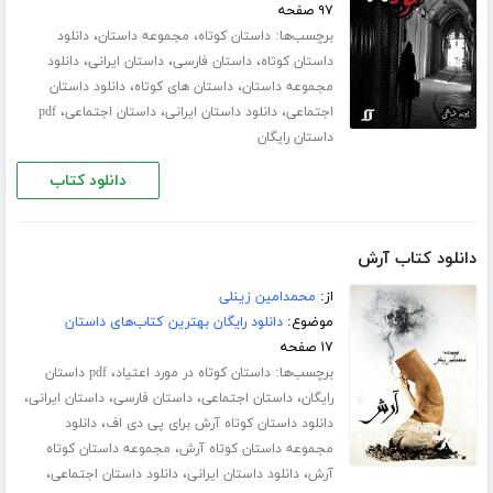
۹۷ صفحه
برچسب‌ها:
،
،
داستان کوتاه
مجموعه داستان
دانلود
،
،
،
داستان کوتاه
داستان فارسی
داستان ایرانی
دانلود
،
،
مجموعه داستان
داستان های کوتاه
دانلود داستان
،
،
،
اجتماعی
دانلود داستان ایرانی
داستان اجتماعی
pdf
داستان رایگان
دانلود کتاب
دانلود کتاب آرش
از:
محمدامین زینلی
موضوع:
دانلود رایگان بهترین کتاب‌های داستان
۱۷ صفحه
برچسب‌ها:
،
داستان کوتاه در مورد اعتیاد
pdf داستان
،
،
،
،
رایگان
داستان اجتماعی
داستان فارسی
داستان ایرانی
،
دانلود داستان کوتاه آرش برای پی دی اف
دانلود
،
مجموعه داستان کوتاه آرش
مجموعه داستان کوتاه
،
،
،
آرش
دانلود داستان ایرانی
دانلود داستان اجتماعی