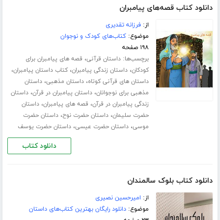
دانلود کتاب قصه‌های پیامبران
از:
فرزانه تقدیری
موضوع:
کتاب‌های کودک و نوجوان
۱۹۸ صفحه
برچسب‌ها:
،
داستان قرآنی
قصه های پیامبران برای
،
،
،
کودکان
داستان زندگی پیامبران
کتاب داستان پیامبران
،
،
داستان های قرآنی کوتاه
داستان مذهبی
داستان
،
،
مذهبی برای نوجوانان
داستان پیامبران در قرآن
داستان
،
،
زندگی پیامبران در قرآن
قصه های پیامبران
داستان
،
،
حضرت سلیمان
داستان حضرت نوح
داستان حضرت
،
،
موسی
داستان حضرت عیسی
داستان حضرت یوسف
دانلود کتاب
دانلود کتاب بلوک سالمندان
از:
امیرحسین نصیری
موضوع:
دانلود رایگان بهترین کتاب‌های داستان