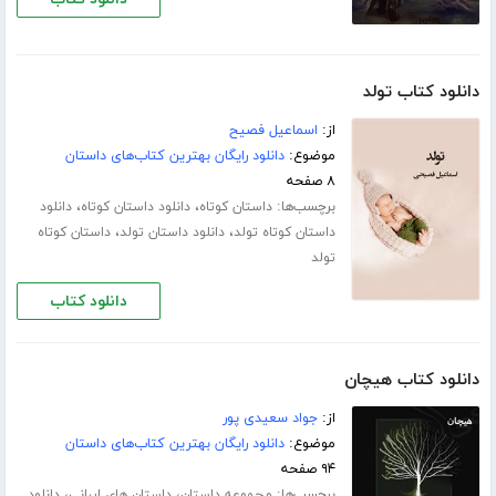
دانلود کتاب تولد
از:
اسماعیل فصیح
موضوع:
دانلود رایگان بهترین کتاب‌های داستان
۸ صفحه
برچسب‌ها:
،
،
داستان کوتاه
دانلود داستان کوتاه
دانلود
،
،
داستان کوتاه تولد
دانلود داستان تولد
داستان کوتاه
تولد
دانلود کتاب
دانلود کتاب هیچان
از:
جواد سعیدی پور
موضوع:
دانلود رایگان بهترین کتاب‌های داستان
۹۴ صفحه
برچسب‌ها:
،
،
مجموعه داستان
داستان های ایرانی
دانلود