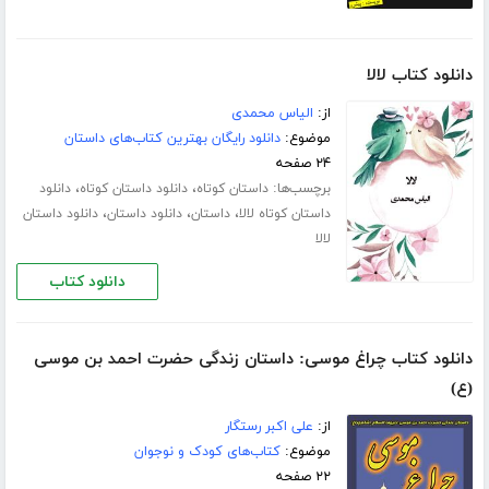
دانلود کتاب لالا
از:
الیاس محمدی
موضوع:
دانلود رایگان بهترین کتاب‌های داستان
۲۴ صفحه
برچسب‌ها:
،
،
داستان کوتاه
دانلود داستان کوتاه
دانلود
،
،
،
داستان کوتاه لالا
داستان
دانلود داستان
دانلود داستان
لالا
دانلود کتاب
دانلود کتاب چراغ موسی: داستان زندگی حضرت احمد بن موسی
(ع)
از:
علی اکبر رستگار
موضوع:
کتاب‌های کودک و نوجوان
۲۲ صفحه