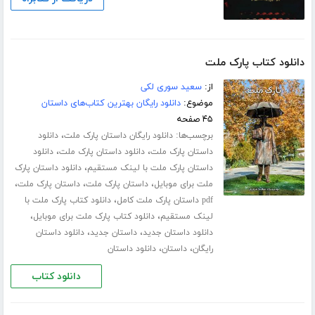
دانلود کتاب پارک ملت
از:
سعید سوری لکی
موضوع:
دانلود رایگان بهترین کتاب‌های داستان
۴۵ صفحه
برچسب‌ها:
،
دانلود رایگان داستان پارک ملت
دانلود
،
،
داستان پارک ملت
دانلود داستان پارک ملت
دانلود
،
داستان پارک ملت با لینک مستقیم
دانلود داستان پارک
،
،
،
ملت برای موبایل
داستان پارک ملت
داستان پارک ملت
،
pdf داستان پارک ملت کامل
دانلود کتاب پارک ملت با
،
،
لینک مستقیم
دانلود کتاب پارک ملت برای موبایل
،
،
دانلود داستان جدید
داستان جدید
دانلود داستان
،
،
رایگان
داستان
دانلود داستان
دانلود کتاب