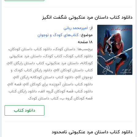
دانلود کتاب داستان مرد عنکبوتی شگفت انگیز
از:
امیرمحمد ربانی
موضوع:
کتاب‌های کودک و نوجوان
۱۸ صفحه
برچسب‌ها:
،
،
داستان کودک
دانلود کتاب داستان کودکان
،
،
دانلود کتاب کودک
کتاب کودک
داستان مرد عنکبوتی
،
،
،
کودکانه
داستان مرد عنکبوتی
کتاب داستان رایگان pdf
،
کتاب داستان کودکان pdf
دانلود رایگان کتاب کودک و
،
،
نوجوان pdf
دانلود کتاب داستان کودکانه رایگان pdf
،
،
دانلود کتاب داستان آموزنده برای کودکان pdf
قصه pdf
،
دانلود کتاب قصه کودکان گروه الف
دانلود رایگان کتاب
،
قصه کودکان گروه ب
کتاب داستان کودک
دانلود کتاب
دانلود کتاب داستان مرد عنکبوتی نامحدود