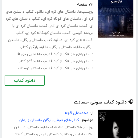
۷۳ صفحه
برچسب‌ها:
،
داستان های کره ای
دانلود کتاب داستان های
،
،
کره ای
داستان های کوتاه کره ای
کتاب داستان های کره
،
،
ای
کتاب داستان کره ای pdf
کتاب داستان کره ای با
،
،
ترجمه فارسی
کتاب داستان کودکانه کره ای
کتاب
،
،
افسانه های کره ای
دانلود کتاب داستان رایگان
داستان
،
،
رایگان
دانلود داستان رایگان
دانلود رایگان کتاب
،
داستان‌های هولناک از کره قدیم
دانلود پی دی اف
،
داستان‌های هولناک از کره قدیم
دانلود pdf کتاب
،
داستان‌های هولناک از کره قدیم
داستان ترسناک
دانلود کتاب
🎧 دانلود کتاب صوتی حسادت
از:
محمدعلی قجه
موضوع:
کتاب‌های صوتی رایگان داستان و رمان
برچسب‌ها:
،
،
داستان عاشقانه
دانلود داستان
داستان
،
،
عاشقانه ایرانی
دانلود داستان ایرانی
داستان کوتاه