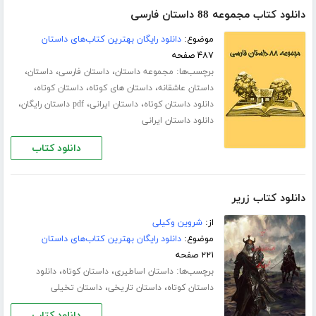
دانلود کتاب مجموعه 88 داستان فارسی
موضوع:
دانلود رایگان بهترین کتاب‌های داستان
۴۸۷ صفحه
برچسب‌ها:
،
،
،
مجموعه داستان
داستان فارسی
داستان
،
،
،
داستان عاشقانه
داستان های کوتاه
داستان کوتاه
،
،
،
دانلود داستان کوتاه
داستان ایرانی
pdf داستان رایگان
دانلود داستان ایرانی
دانلود کتاب
دانلود کتاب زریر
از:
شروین وکیلی
موضوع:
دانلود رایگان بهترین کتاب‌های داستان
۲۲۱ صفحه
برچسب‌ها:
،
،
داستان اساطیری
داستان کوتاه
دانلود
،
،
داستان کوتاه
داستان تاریخی
داستان تخیلی
دانلود کتاب