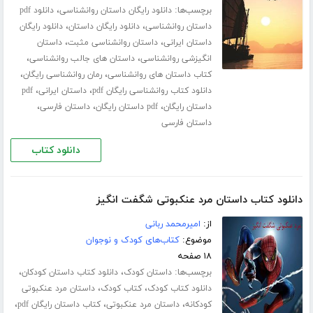
برچسب‌ها:
،
دانلود رایگان داستان روانشناسی
دانلود pdf
،
،
داستان روانشناسی
دانلود رایگان داستان
دانلود رایگان
،
،
داستان ایرانی
داستان روانشناسی مثبت
داستان
،
،
انگیزشی روانشناسی
داستان های جالب روانشناسی
،
،
کتاب داستان های روانشناسی
رمان روانشناسی رایگان
،
،
دانلود کتاب روانشناسی رایگان pdf
داستان ایرانی
pdf
،
،
،
داستان رایگان
pdf داستان رایگان
داستان فارسی
داستان فارسی
دانلود کتاب
دانلود کتاب داستان مرد عنکبوتی شگفت انگیز
از:
امیرمحمد ربانی
موضوع:
کتاب‌های کودک و نوجوان
۱۸ صفحه
برچسب‌ها:
،
،
داستان کودک
دانلود کتاب داستان کودکان
،
،
دانلود کتاب کودک
کتاب کودک
داستان مرد عنکبوتی
،
،
،
کودکانه
داستان مرد عنکبوتی
کتاب داستان رایگان pdf