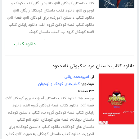
،
کتاب داستان کودکان pdf
دانلود رایگان کتاب کودک و
،
،
نوجوان pdf
دانلود کتاب داستان کودکانه رایگان pdf
،
،
دانلود کتاب داستان آموزنده برای کودکان pdf
قصه pdf
،
دانلود کتاب قصه کودکان گروه الف
دانلود رایگان کتاب
،
قصه کودکان گروه ب
کتاب داستان کودک
دانلود کتاب
دانلود کتاب داستان مرد عنکبوتی نامحدود
از:
امیرمحمد ربانی
موضوع:
کتاب‌های کودک و نوجوان
۳۳ صفحه
برچسب‌ها:
،
دانلود کتاب داستان آموزنده برای کودکان pdf
،
،
قصه pdf
دانلود کتاب قصه کودکان گروه الف
دانلود
،
،
رایگان کتاب قصه کودکان گروه ب
کتاب داستان کودک
،
،
داستان بچگانه
قصه های کودکان
انلود pdf کتاب
،
داستان های کودکانه
دانلود کتاب داستان کودکانه برای
،
،
اندروید
دانلود کتاب داستان کودکان به صورت pdf
کتاب