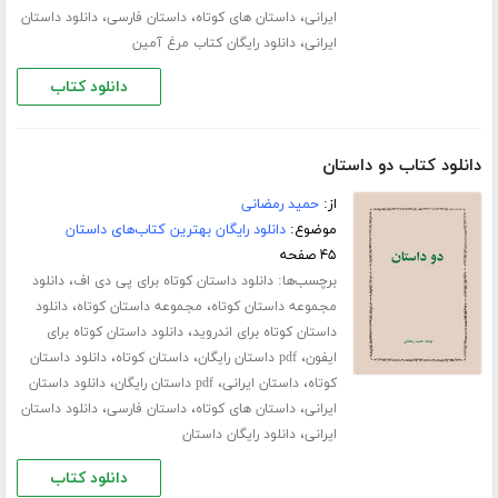
،
،
،
ایرانی
داستان های کوتاه
داستان فارسی
دانلود داستان
،
ایرانی
دانلود رایگان کتاب مرغ آمین
دانلود کتاب
دانلود کتاب دو داستان
از:
حمید رمضانی
موضوع:
دانلود رایگان بهترین کتاب‌های داستان
۴۵ صفحه
برچسب‌ها:
،
دانلود داستان کوتاه برای پی دی اف
دانلود
،
،
مجموعه داستان کوتاه
مجموعه داستان کوتاه
دانلود
،
داستان کوتاه برای اندروید
دانلود داستان کوتاه برای
،
،
،
ایفون
pdf داستان رایگان
داستان کوتاه
دانلود داستان
،
،
،
کوتاه
داستان ایرانی
pdf داستان رایگان
دانلود داستان
،
،
،
ایرانی
داستان های کوتاه
داستان فارسی
دانلود داستان
،
ایرانی
دانلود رایگان داستان
دانلود کتاب