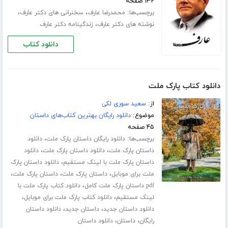
۱۳۲ صفحه
برچسب‌ها:
،
،
محمدرضا عارف
سخنرانی های دکتر عارف
،
نوشته های دکتر عارف
زندگینامه دکتر عارف
دانلود کتاب
دانلود کتاب پارک ملت
از:
سعید سوری لکی
موضوع:
دانلود رایگان بهترین کتاب‌های داستان
۴۵ صفحه
برچسب‌ها:
،
دانلود رایگان داستان پارک ملت
دانلود
،
،
داستان پارک ملت
دانلود داستان پارک ملت
دانلود
،
داستان پارک ملت با لینک مستقیم
دانلود داستان پارک
،
،
،
ملت برای موبایل
داستان پارک ملت
داستان پارک ملت
،
pdf داستان پارک ملت کامل
دانلود کتاب پارک ملت با
،
،
لینک مستقیم
دانلود کتاب پارک ملت برای موبایل
،
،
دانلود داستان جدید
داستان جدید
دانلود داستان
،
،
رایگان
داستان
دانلود داستان