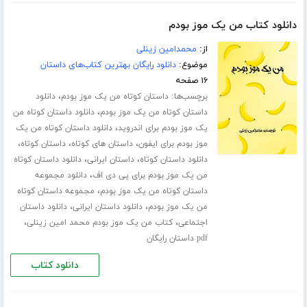
دانلود کتاب من یک موز بودم
از:
محمدامین زینلی
موضوع:
دانلود رایگان بهترین کتاب‌های داستان
۱۶ صفحه
برچسب‌ها:
،
داستان کوتاه من یک موز بودم
دانلود
،
داستان کوتاه من یک موز بودم
دانلود داستان کوتاه من
،
یک موز بودم برای اندروید
دانلود داستان کوتاه من یک
،
،
،
موز بودم برای ایفون
داستان های کوتاه
داستان کوتاه
،
،
دانلود داستان کوتاه
داستان ایرانی
دانلود داستان کوتاه
،
من یک موز بودم برای پی دی اف
دانلود مجموعه
،
داستان کوتاه من یک موز بودم
مجموعه داستان کوتاه
،
،
من یک موز بودم
دانلود داستان ایرانی
دانلود داستان
،
،
اجتماعی
کتاب من یک موز بودم محمد امین زینلی
pdf داستان رایگان
دانلود کتاب