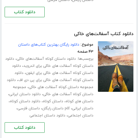
دانلود کتاب
دانلود کتاب آسفالت‌های خاکی
موضوع:
دانلود رایگان بهترین کتاب‌های داستان
۴۳ صفحه
برچسب‌ها:
،
دانلود داستان کوتاه آسفالت‌های خاکی
دانلود
،
داستان کوتاه آسفالت های خاکی برای اندروید
دانلود
،
داستان کوتاه آسفالت های خاکی برای ایفون
دانلود
،
داستان کوتاه آسفالت های خاکی برای پی دی اف
دانلود
،
مجموعه داستان کوتاه آسفالت های خاکی
مجموعه
،
،
داستان کوتاه آسفالت های خاکی
دانلود داستان ایرانی
،
،
،
داستان های کوتاه
داستان کوتاه
دانلود داستان کوتاه
،
،
،
داستان ایرانی
pdf داستان رایگان
داستان فارسی
،
داستان اجتماعی
دانلود داستان اجتماعی
دانلود کتاب