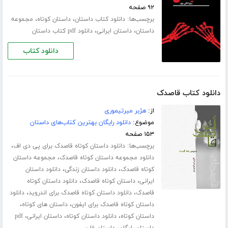
۹۲ صفحه
برچسب‌ها:
،
،
دانلود کتاب داستان
داستان کوتاه
مجموعه
،
،
داستان
داستان ایرانی
دانلود pdf کتاب داستان
دانلود کتاب
دانلود کتاب قاصدک
از:
هژبر میرتیموری
موضوع:
دانلود رایگان بهترین کتاب‌های داستان
۱۵۳ صفحه
برچسب‌ها:
،
دانلود داستان کوتاه قاصدک برای پی دی اف
،
دانلود مجموعه داستان کوتاه قاصدک
مجموعه داستان
،
،
کوتاه قاصدک
دانلود داستان زندگی
دانلود داستان
،
،
ایرانی
داستان کوتاه قاصدک
دانلود داستان کوتاه
،
،
قاصدک
دانلود داستان کوتاه قاصدک برای اندروید
دانلود
،
،
داستان کوتاه قاصدک برای ایفون
داستان های کوتاه
،
،
،
داستان کوتاه
دانلود داستان کوتاه
داستان ایرانی
pdf
،
داستان رایگان
داستان فارسی