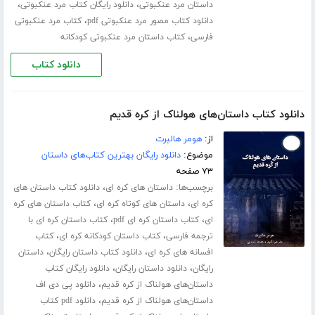
،
،
داستان مرد عنکبوتی
دانلود رایگان کتاب مرد عنکبوتی
،
دانلود کتاب مصور مرد عنکبوتی pdf
کتاب مرد عنکبوتی
،
فارسی
کتاب داستان مرد عنکبوتی کودکانه
دانلود کتاب
دانلود کتاب داستان‌های هولناک از کره قدیم
از:
هومر هالبرت
موضوع:
دانلود رایگان بهترین کتاب‌های داستان
۷۳ صفحه
برچسب‌ها:
،
داستان های کره ای
دانلود کتاب داستان های
،
،
کره ای
داستان های کوتاه کره ای
کتاب داستان های کره
،
،
ای
کتاب داستان کره ای pdf
کتاب داستان کره ای با
،
،
ترجمه فارسی
کتاب داستان کودکانه کره ای
کتاب
،
،
افسانه های کره ای
دانلود کتاب داستان رایگان
داستان
،
،
رایگان
دانلود داستان رایگان
دانلود رایگان کتاب
،
داستان‌های هولناک از کره قدیم
دانلود پی دی اف
،
داستان‌های هولناک از کره قدیم
دانلود pdf کتاب