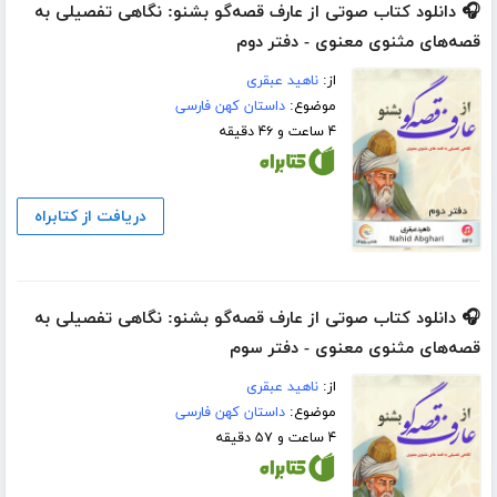
🎧 دانلود کتاب صوتی از عارف قصه‌گو بشنو: نگاهی تفصیلی به
قصه‌های مثنوی معنوی - دفتر دوم
از:
ناهید عبقری
موضوع:
داستان کهن فارسی
۴ ساعت و ۴۶ دقیقه
دریافت از کتابراه
🎧 دانلود کتاب صوتی از عارف قصه‌گو بشنو: نگاهی تفصیلی به
قصه‌های مثنوی معنوی - دفتر سوم
از:
ناهید عبقری
موضوع:
داستان کهن فارسی
۴ ساعت و ۵۷ دقیقه