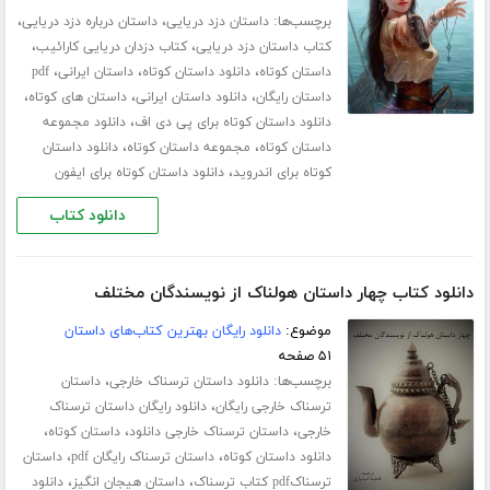
برچسب‌ها:
،
،
داستان دزد دریایی
داستان درباره دزد دریایی
،
،
کتاب داستان دزد دریایی
کتاب دزدان دریایی کارائیب
،
،
،
داستان کوتاه
دانلود داستان کوتاه
داستان ایرانی
pdf
،
،
،
داستان رایگان
دانلود داستان ایرانی
داستان های کوتاه
،
دانلود داستان کوتاه برای پی دی اف
دانلود مجموعه
،
،
داستان کوتاه
مجموعه داستان کوتاه
دانلود داستان
،
کوتاه برای اندروید
دانلود داستان کوتاه برای ایفون
دانلود کتاب
دانلود کتاب چهار داستان هولناک از نویسندگان مختلف
موضوع:
دانلود رایگان بهترین کتاب‌های داستان
۵۱ صفحه
برچسب‌ها:
،
دانلود داستان ترسناک خارجی
داستان
،
ترسناک خارجی رایگان
دانلود رایگان داستان ترسناک
،
،
،
خارجی
داستان ترسناک خارجی دانلود
داستان کوتاه
،
،
دانلود داستان کوتاه
داستان ترسناک رایگان pdf
داستان
،
،
ترسناکpdf کتاب ترسناک
داستان هیجان انگیز
دانلود