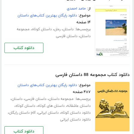
از:
حامد احمدی
موضوع:
دانلود رایگان بهترین کتاب‌های داستان
۱۴ صفحه
برچسب‌ها:
،
،
،
داستان
رمان
داستان کوتاه
مجموعه
،
داستان
داستان فارسی
دانلود کتاب
دانلود کتاب مجموعه 88 داستان فارسی
موضوع:
دانلود رایگان بهترین کتاب‌های داستان
۴۸۷ صفحه
برچسب‌ها:
،
،
،
مجموعه داستان
داستان فارسی
داستان
،
،
،
داستان عاشقانه
داستان های کوتاه
داستان کوتاه
،
،
،
دانلود داستان کوتاه
داستان ایرانی
pdf داستان رایگان
دانلود داستان ایرانی
دانلود کتاب