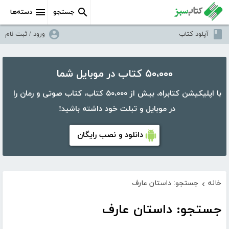
جستجو
دسته‌ها
آپلود کتاب
ورود / ثبت نام
۵۰،۰۰۰ کتاب در موبایل شما
با اپلیکیشن کتابراه، بیش از ۵۰،۰۰۰ کتاب، کتاب صوتی و رمان را
در موبایل و تبلت خود داشته باشید!
دانلود و نصب رایگان
خانه
جستجو: داستان عارف
›
جستجو: داستان عارف