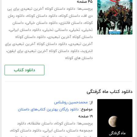
۴۵ صفحه
برچسب‌ها:
دانلود داستان کوتاه آخرین تبعیدی برای پی
،
،
،
دی اف
داستان کوتاه
دانلود داستان کوتاه
دانلود رمان
،
،
،
کوتاه
داستان فانتزی
دانلود داستان خیالی
داستان
،
،
،
،
تخیلی
تخیلی
داستانی تخیلی
دانلود داستان ایرانی
،
داستان کوتاه آخرین تبعیدی
دانلود داستان کوتاه
،
آخرین تبعیدی
دانلود داستان کوتاه آخرین تبعیدی برای
،
،
اندروید
دانلود داستان کوتاه آخرین تبعیدی برای ایفون
داستان های کوتاه
دانلود کتاب
دانلود کتاب ماه گرفتگی
از:
محمدحسین روشناس
موضوع:
دانلود رایگان بهترین کتاب‌های داستان
۱۹ صفحه
برچسب‌ها:
،
،
داستان کوتاه
داستان عاشقانه
دانلود
،
،
،
مجموعه داستان
داستان ایرانی
دانلود داستان کوتاه