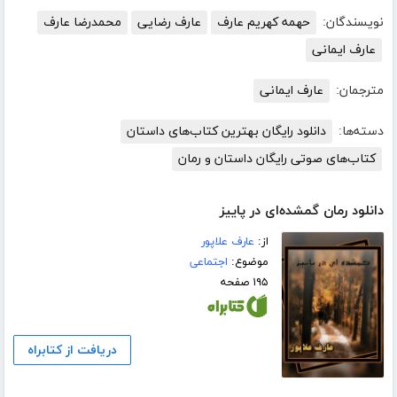
نویسندگان:
حهمه کهریم عارف
عارف رضایی
محمدرضا عارف
عارف ایمانی
مترجمان:
عارف ایمانی
دسته‌ها:
دانلود رایگان بهترین کتاب‌های داستان
کتاب‌های صوتی رایگان داستان و رمان
دانلود رمان گمشده‌ای در پاییز
از:
عارف علاپور
موضوع:
اجتماعی
۱۹۵ صفحه
دریافت از کتابراه