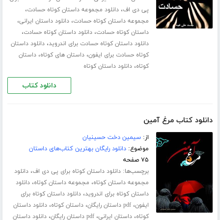
،
،
پی دی اف
دانلود مجموعه داستان کوتاه حسادت
،
،
مجموعه داستان کوتاه حسادت
دانلود داستان ایرانی
،
،
داستان کوتاه حسادت
دانلود داستان کوتاه حسادت
،
دانلود داستان کوتاه حسادت برای اندروید
دانلود داستان
،
،
کوتاه حسادت برای ایفون
داستان های کوتاه
داستان
،
کوتاه
دانلود داستان کوتاه
دانلود کتاب
دانلود کتاب مرغ آمین
از:
سیمین دخت حسینیان
موضوع:
دانلود رایگان بهترین کتاب‌های داستان
۷۵ صفحه
برچسب‌ها:
،
دانلود داستان کوتاه برای پی دی اف
دانلود
،
،
مجموعه داستان کوتاه
مجموعه داستان کوتاه
دانلود
،
داستان کوتاه برای اندروید
دانلود داستان کوتاه برای
،
،
،
ایفون
pdf داستان رایگان
داستان کوتاه
دانلود داستان
،
،
،
کوتاه
داستان ایرانی
pdf داستان رایگان
دانلود داستان