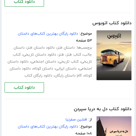
دانلود کتاب
دانلود کتاب اتوبوس
موضوع:
دانلود رایگان بهترین کتاب‌های داستان
۵۳ صفحه
برچسب‌ها:
،
،
داستان طنز
دانلود داستان طنز
داستان
،
،
،
،
جالب
کتاب طنز
طنز
دانلود داستان تاریخی
کتاب
،
،
،
تاریخی
کتاب تاریخی
داستان اجتماعی
دانلود داستان
،
،
،
اجتماعی
داستان ایرانی
داستان کوتاه
دانلود داستان
،
،
کوتاه
pdf داستان رایگان
دانلود رایگان کتاب
دانلود کتاب
دانلود کتاب دل به دریا سپردن
از:
افشین صفرنیا
موضوع:
دانلود رایگان بهترین کتاب‌های داستان
۱۰۸ صفحه