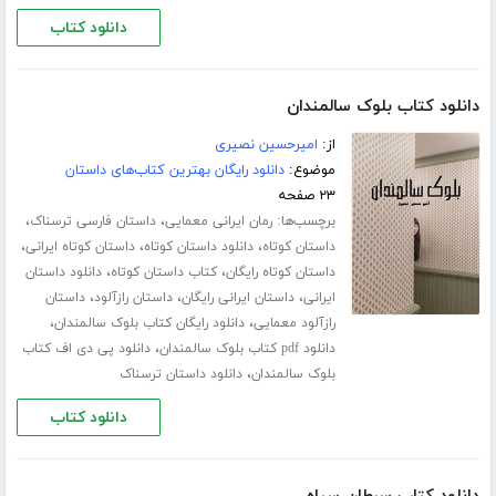
دانلود کتاب
دانلود کتاب بلوک سالمندان
از:
امیرحسین نصیری
موضوع:
دانلود رایگان بهترین کتاب‌های داستان
۲۳ صفحه
برچسب‌ها:
،
،
رمان ایرانی معمایی
داستان فارسی ترسناک
،
،
،
داستان کوتاه
دانلود داستان کوتاه
داستان کوتاه ایرانی
،
،
داستان کوتاه رایگان
کتاب داستان کوتاه
دانلود داستان
،
،
،
ایرانی
داستان ایرانی رایگان
داستان رازآلود
داستان
،
،
رازآلود معمایی
دانلود رایگان کتاب بلوک سالمندان
،
دانلود pdf کتاب بلوک سالمندان
دانلود پی دی اف کتاب
،
بلوک سالمندان
دانلود داستان ترسناک
دانلود کتاب