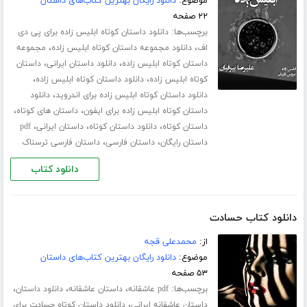
موضوع:
دانلود رایگان بهترین کتاب‌های داستان
۲۲ صفحه
برچسب‌ها:
دانلود داستان کوتاه ابلیس زاده برای پی دی
،
،
اف
دانلود مجموعه داستان کوتاه ابلیس زاده
مجموعه
،
،
داستان کوتاه ابلیس زاده
دانلود داستان ایرانی
داستان
،
،
کوتاه ابلیس زاده
دانلود داستان کوتاه ابلیس زاده
،
دانلود داستان کوتاه ابلیس زاده برای اندروید
دانلود
،
،
داستان کوتاه ابلیس زاده برای ایفون
داستان های کوتاه
،
،
،
داستان کوتاه
دانلود داستان کوتاه
داستان ایرانی
pdf
،
،
داستان رایگان
داستان فارسی
داستان فارسی ترسناک
دانلود کتاب
دانلود کتاب حسادت
از:
محمدعلی قجه
موضوع:
دانلود رایگان بهترین کتاب‌های داستان
۵۳ صفحه
برچسب‌ها:
،
،
،
pdf عاشقانه
داستان عاشقانه
دانلود داستان
،
داستان عاشقانه ایرانی
دانلود داستان کوتاه حسادت برای