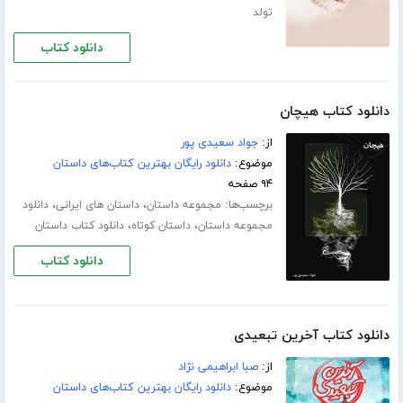
تولد
دانلود کتاب
دانلود کتاب هیچان
از:
جواد سعیدی پور
موضوع:
دانلود رایگان بهترین کتاب‌های داستان
۹۴ صفحه
برچسب‌ها:
،
،
مجموعه داستان
داستان های ایرانی
دانلود
،
،
مجموعه داستان
داستان کوتاه
دانلود کتاب داستان
دانلود کتاب
دانلود کتاب آخرین تبعیدی
از:
صبا ابراهیمی نژاد
موضوع:
دانلود رایگان بهترین کتاب‌های داستان