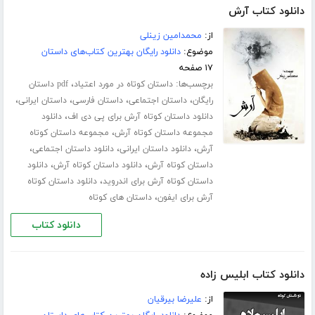
دانلود کتاب آرش
از:
محمدامین زینلی
موضوع:
دانلود رایگان بهترین کتاب‌های داستان
۱۷ صفحه
برچسب‌ها:
،
داستان کوتاه در مورد اعتیاد
pdf داستان
،
،
،
،
رایگان
داستان اجتماعی
داستان فارسی
داستان ایرانی
،
دانلود داستان کوتاه آرش برای پی دی اف
دانلود
،
مجموعه داستان کوتاه آرش
مجموعه داستان کوتاه
،
،
،
آرش
دانلود داستان ایرانی
دانلود داستان اجتماعی
،
،
داستان کوتاه آرش
دانلود داستان کوتاه آرش
دانلود
،
داستان کوتاه آرش برای اندروید
دانلود داستان کوتاه
،
آرش برای ایفون
داستان های کوتاه
دانلود کتاب
دانلود کتاب ابلیس زاده
از:
علیرضا بیرقیان