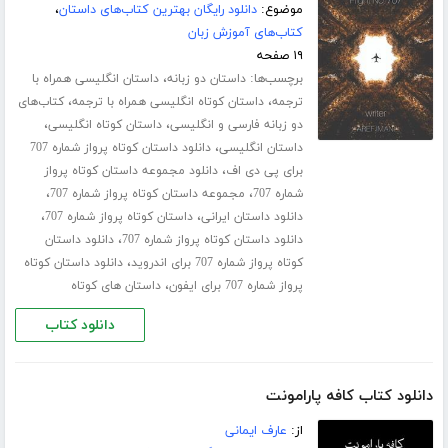
موضوع:
دانلود رایگان بهترین کتاب‌های داستان
،
کتاب‌های آموزش زبان
۱۹ صفحه
برچسب‌ها:
،
داستان دو زبانه
داستان انگلیسی همراه با
،
،
ترجمه
داستان کوتاه انگلیسی همراه با ترجمه
کتاب‌های
،
،
دو زبانه فارسی و انگلیسی
داستان کوتاه انگلیسی
،
داستان انگلیسی
دانلود داستان کوتاه پرواز شماره 707
،
برای پی دی اف
دانلود مجموعه داستان کوتاه پرواز
،
،
شماره 707
مجموعه داستان کوتاه پرواز شماره 707
،
،
دانلود داستان ایرانی
داستان کوتاه پرواز شماره 707
،
دانلود داستان کوتاه پرواز شماره 707
دانلود داستان
،
کوتاه پرواز شماره 707 برای اندروید
دانلود داستان کوتاه
،
پرواز شماره 707 برای ایفون
داستان های کوتاه
دانلود کتاب
دانلود کتاب کافه پارامونت
از:
عارف ایمانی