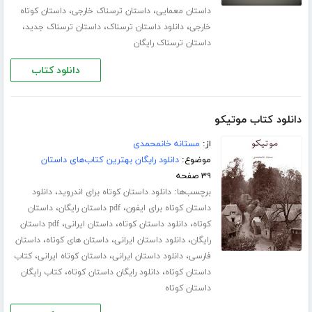
،
،
داستان معمایی
داستان ترسناک خارجی
داستان کوتاه
،
،
،
خارجی
دانلود داستان ترسناک
داستان ترسناک جدید
داستان ترسناک رایگان
دانلود کتاب
دانلود کتاب موتیکو
از:
مستانه خانمحمدی
موضوع:
دانلود رایگان بهترین کتاب‌های داستان
۳۹ صفحه
برچسب‌ها:
،
دانلود داستان کوتاه برای اندروید
دانلود
،
،
داستان کوتاه برای ایفون
pdf داستان رایگان
داستان
،
،
،
کوتاه
دانلود داستان کوتاه
داستان ایرانی
pdf داستان
،
،
،
رایگان
دانلود داستان ایرانی
داستان های کوتاه
داستان
،
،
،
فارسی
دانلود داستان ایرانی
داستان کوتاه ایرانی
کتاب
،
،
داستان کوتاه
دانلود رایگان داستان کوتاه
کتاب رایگان
داستان کوتاه