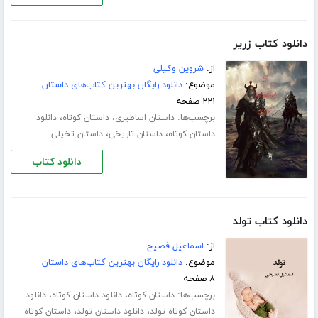
دانلود کتاب زریر
از:
شروین وکیلی
موضوع:
دانلود رایگان بهترین کتاب‌های داستان
۲۲۱ صفحه
برچسب‌ها:
،
،
داستان اساطیری
داستان کوتاه
دانلود
،
،
داستان کوتاه
داستان تاریخی
داستان تخیلی
دانلود کتاب
دانلود کتاب تولد
از:
اسماعیل فصیح
موضوع:
دانلود رایگان بهترین کتاب‌های داستان
۸ صفحه
برچسب‌ها:
،
،
داستان کوتاه
دانلود داستان کوتاه
دانلود
،
،
داستان کوتاه تولد
دانلود داستان تولد
داستان کوتاه