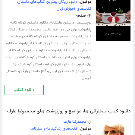
موضوع:
دانلود رایگان بهترین کتاب‌های داستان
،
کتاب‌های آموزش زبان
۳۴ صفحه
برچسب‌ها:
،
داستان عاشقانه
دانلود داستان کوتاه کافه
،
پارامونت برای پی دی اف
دانلود مجموعه داستان کوتاه
،
،
کافه پارامونت
مجموعه داستان کوتاه کافه پارامونت
،
،
دانلود داستان ایرانی
داستان کوتاه کافه پارامونت
دانلود
،
داستان کوتاه کافه پارامونت
دانلود داستان کوتاه کافه
،
پارامونت برای اندروید
دانلود داستان کوتاه کافه پارامونت
،
،
،
برای ایفون
داستان های کوتاه
داستان کوتاه
دانلود
،
،
،
داستان کوتاه
داستان ایرانی
pdf داستان رایگان
داستان
فارسی
دانلود کتاب
دانلود کتاب سخنرانی ها، مواضع و روزنوشت های محمدرضا عارف
از:
محمدرضا عارف
موضوع:
کتاب‌های زندگینامه و سفرنامه