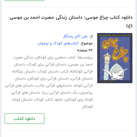
دانلود کتاب چراغ موسی: داستان زندگی حضرت احمد بن موسی
(ع)
از:
علی اکبر رستگار
موضوع:
کتاب‌های کودک و نوجوان
۲۲ صفحه
برچسب‌ها:
،
کتاب مذهبی برای کودکان
زندگی حضرت
،
،
احمد بن موسی
داستان قرآنی برای کودک
داستان
،
،
،
قرآنی کودکانه
کتاب داستان کودک
داستان بچگانه
،
،
داستان قرآنی
داستان قرآنی برای کودکان
داستان
،
،
قرآنی کوتاه
داستانهای قرآنی جالب
داستان های قرآنی
،
،
پیامبران
یک داستان قرآنی زیبا
داستان های قرآنی
،
،
کوتاه برای کودکان
دانلود کتاب کودک
داستان کوتاه
کودکان
دانلود کتاب