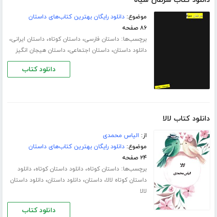
دانلود کتاب سرطان سیاه
موضوع:
دانلود رایگان بهترین کتاب‌های داستان
۸۶ صفحه
برچسب‌ها:
،
،
،
داستان فارسی
داستان کوتاه
داستان ایرانی
،
،
دانلود داستان
داستان اجتماعی
داستان هیجان انگیز
دانلود کتاب
دانلود کتاب لالا
از:
الیاس محمدی
موضوع:
دانلود رایگان بهترین کتاب‌های داستان
۲۴ صفحه
برچسب‌ها:
،
،
داستان کوتاه
دانلود داستان کوتاه
دانلود
،
،
،
داستان کوتاه لالا
داستان
دانلود داستان
دانلود داستان
لالا
دانلود کتاب