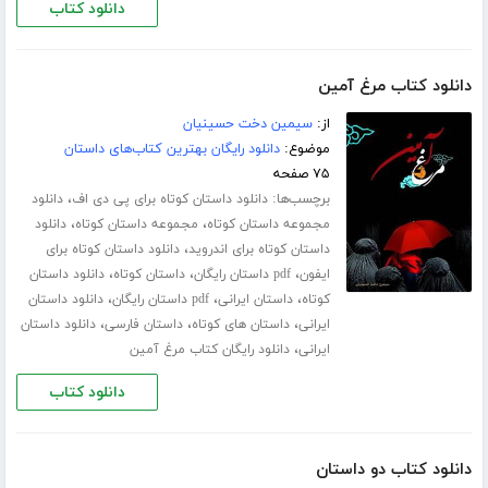
دانلود کتاب
دانلود کتاب مرغ آمین
از:
سیمین دخت حسینیان
موضوع:
دانلود رایگان بهترین کتاب‌های داستان
۷۵ صفحه
برچسب‌ها:
،
دانلود داستان کوتاه برای پی دی اف
دانلود
،
،
مجموعه داستان کوتاه
مجموعه داستان کوتاه
دانلود
،
داستان کوتاه برای اندروید
دانلود داستان کوتاه برای
،
،
،
ایفون
pdf داستان رایگان
داستان کوتاه
دانلود داستان
،
،
،
کوتاه
داستان ایرانی
pdf داستان رایگان
دانلود داستان
،
،
،
ایرانی
داستان های کوتاه
داستان فارسی
دانلود داستان
،
ایرانی
دانلود رایگان کتاب مرغ آمین
دانلود کتاب
دانلود کتاب دو داستان