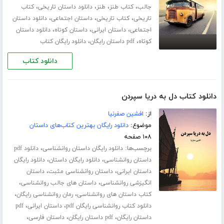
،
،
،
،
جالب
کتاب طنز
طنز
دانلود داستان تاریخی
کتاب
،
،
،
تاریخی
کتاب تاریخی
داستان اجتماعی
دانلود داستان
،
،
،
اجتماعی
داستان ایرانی
داستان کوتاه
دانلود داستان
،
،
کوتاه
pdf داستان رایگان
دانلود رایگان کتاب
دانلود کتاب
دانلود کتاب دل به دریا سپردن
از:
افشین صفرنیا
موضوع:
دانلود رایگان بهترین کتاب‌های داستان
۱۰۸ صفحه
برچسب‌ها:
،
دانلود رایگان داستان روانشناسی
دانلود pdf
،
،
داستان روانشناسی
دانلود رایگان داستان
دانلود رایگان
،
،
داستان ایرانی
داستان روانشناسی مثبت
داستان
،
،
انگیزشی روانشناسی
داستان های جالب روانشناسی
،
،
کتاب داستان های روانشناسی
رمان روانشناسی رایگان
،
،
دانلود کتاب روانشناسی رایگان pdf
داستان ایرانی
pdf
،
،
،
داستان رایگان
pdf داستان رایگان
داستان فارسی