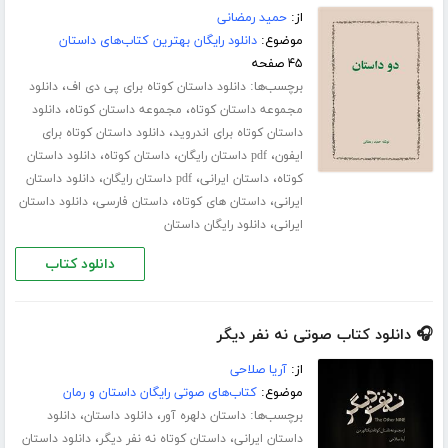
از:
حمید رمضانی
موضوع:
دانلود رایگان بهترین کتاب‌های داستان
۴۵ صفحه
برچسب‌ها:
،
دانلود داستان کوتاه برای پی دی اف
دانلود
،
،
مجموعه داستان کوتاه
مجموعه داستان کوتاه
دانلود
،
داستان کوتاه برای اندروید
دانلود داستان کوتاه برای
،
،
،
ایفون
pdf داستان رایگان
داستان کوتاه
دانلود داستان
،
،
،
کوتاه
داستان ایرانی
pdf داستان رایگان
دانلود داستان
،
،
،
ایرانی
داستان های کوتاه
داستان فارسی
دانلود داستان
،
ایرانی
دانلود رایگان داستان
دانلود کتاب
🎧 دانلود کتاب صوتی نه نفر دیگر
از:
آریا صلاحی
موضوع:
کتاب‌های صوتی رایگان داستان و رمان
برچسب‌ها:
،
،
داستان دلهره آور
دانلود داستان
دانلود
،
،
داستان ایرانی
داستان کوتاه نه نفر دیگر
دانلود داستان