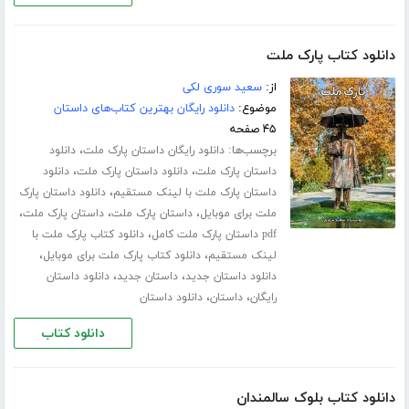
دانلود کتاب پارک ملت
از:
سعید سوری لکی
موضوع:
دانلود رایگان بهترین کتاب‌های داستان
۴۵ صفحه
برچسب‌ها:
،
دانلود رایگان داستان پارک ملت
دانلود
،
،
داستان پارک ملت
دانلود داستان پارک ملت
دانلود
،
داستان پارک ملت با لینک مستقیم
دانلود داستان پارک
،
،
،
ملت برای موبایل
داستان پارک ملت
داستان پارک ملت
،
pdf داستان پارک ملت کامل
دانلود کتاب پارک ملت با
،
،
لینک مستقیم
دانلود کتاب پارک ملت برای موبایل
،
،
دانلود داستان جدید
داستان جدید
دانلود داستان
،
،
رایگان
داستان
دانلود داستان
دانلود کتاب
دانلود کتاب بلوک سالمندان