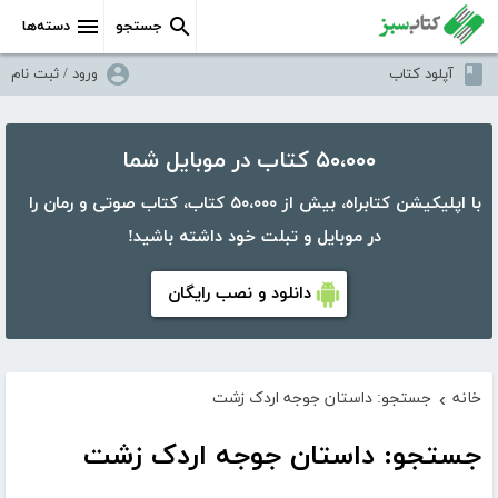
جستجو
دسته‌ها
آپلود کتاب
ورود / ثبت نام
۵۰،۰۰۰ کتاب در موبایل شما
با اپلیکیشن کتابراه، بیش از ۵۰،۰۰۰ کتاب، کتاب صوتی و رمان را
در موبایل و تبلت خود داشته باشید!
دانلود و نصب رایگان
خانه
جستجو: داستان جوجه اردک زشت
›
جستجو: داستان جوجه اردک زشت