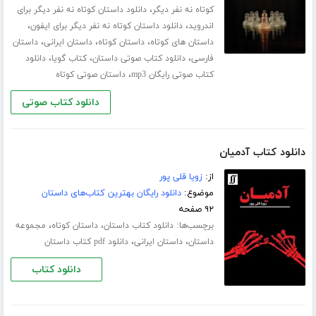
،
کوتاه نه نفر دیگر
دانلود داستان کوتاه نه نفر دیگر برای
،
،
اندروید
دانلود داستان کوتاه نه نفر دیگر برای ایفون
،
،
،
داستان های کوتاه
داستان کوتاه
داستان ایرانی
داستان
،
،
،
فارسی
دانلود کتاب صوتی داستان
کتاب گویا
دانلود
،
کتاب صوتی رایگان mp3
داستان صوتی کوتاه
دانلود کتاب صوتی
دانلود کتاب آدمیان
از:
زویا قلی پور
موضوع:
دانلود رایگان بهترین کتاب‌های داستان
۹۲ صفحه
برچسب‌ها:
،
،
دانلود کتاب داستان
داستان کوتاه
مجموعه
،
،
داستان
داستان ایرانی
دانلود pdf کتاب داستان
دانلود کتاب