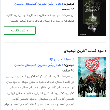
موضوع:
دانلود رایگان بهترین کتاب‌های داستان
۹۴ صفحه
برچسب‌ها:
،
،
مجموعه داستان
داستان های ایرانی
دانلود
،
،
مجموعه داستان
داستان کوتاه
دانلود کتاب داستان
دانلود کتاب
دانلود کتاب آخرین تبعیدی
از:
صبا ابراهیمی نژاد
موضوع:
دانلود رایگان بهترین کتاب‌های داستان
۴۵ صفحه
برچسب‌ها:
دانلود داستان کوتاه آخرین تبعیدی برای پی
،
،
،
دی اف
داستان کوتاه
دانلود داستان کوتاه
دانلود رمان
،
،
،
کوتاه
داستان فانتزی
دانلود داستان خیالی
داستان
،
،
،
،
تخیلی
تخیلی
داستانی تخیلی
دانلود داستان ایرانی
،
داستان کوتاه آخرین تبعیدی
دانلود داستان کوتاه
،
آخرین تبعیدی
دانلود داستان کوتاه آخرین تبعیدی برای