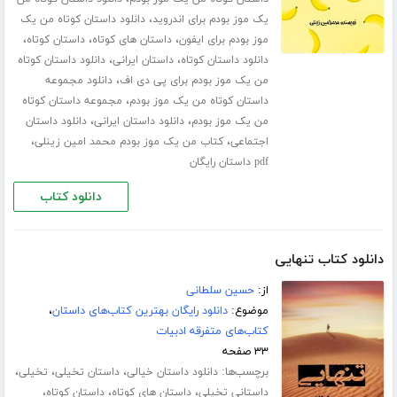
،
یک موز بودم برای اندروید
دانلود داستان کوتاه من یک
،
،
،
موز بودم برای ایفون
داستان های کوتاه
داستان کوتاه
،
،
دانلود داستان کوتاه
داستان ایرانی
دانلود داستان کوتاه
،
من یک موز بودم برای پی دی اف
دانلود مجموعه
،
داستان کوتاه من یک موز بودم
مجموعه داستان کوتاه
،
،
من یک موز بودم
دانلود داستان ایرانی
دانلود داستان
،
،
اجتماعی
کتاب من یک موز بودم محمد امین زینلی
pdf داستان رایگان
دانلود کتاب
دانلود کتاب تنهایی
از:
حسین سلطانی
موضوع:
دانلود رایگان بهترین کتاب‌های داستان
،
کتاب‌های متفرقه ادبیات
۳۳ صفحه
برچسب‌ها:
،
،
،
دانلود داستان خیالی
داستان تخیلی
تخیلی
،
،
،
داستانی تخیلی
داستان های کوتاه
داستان کوتاه