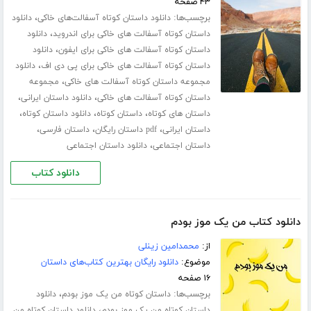
۴۳ صفحه
برچسب‌ها:
،
دانلود داستان کوتاه آسفالت‌های خاکی
دانلود
،
داستان کوتاه آسفالت های خاکی برای اندروید
دانلود
،
داستان کوتاه آسفالت های خاکی برای ایفون
دانلود
،
داستان کوتاه آسفالت های خاکی برای پی دی اف
دانلود
،
مجموعه داستان کوتاه آسفالت های خاکی
مجموعه
،
،
داستان کوتاه آسفالت های خاکی
دانلود داستان ایرانی
،
،
،
داستان های کوتاه
داستان کوتاه
دانلود داستان کوتاه
،
،
،
داستان ایرانی
pdf داستان رایگان
داستان فارسی
،
داستان اجتماعی
دانلود داستان اجتماعی
دانلود کتاب
دانلود کتاب من یک موز بودم
از:
محمدامین زینلی
موضوع:
دانلود رایگان بهترین کتاب‌های داستان
۱۶ صفحه
برچسب‌ها:
،
داستان کوتاه من یک موز بودم
دانلود
،
داستان کوتاه من یک موز بودم
دانلود داستان کوتاه من