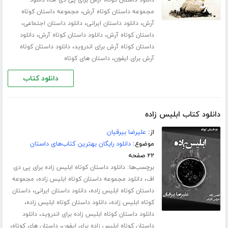
،
دانلود داستان کوتاه آرش برای پی دی اف
دانلود
،
مجموعه داستان کوتاه آرش
مجموعه داستان کوتاه
،
،
،
آرش
دانلود داستان ایرانی
دانلود داستان اجتماعی
،
،
داستان کوتاه آرش
دانلود داستان کوتاه آرش
دانلود
،
داستان کوتاه آرش برای اندروید
دانلود داستان کوتاه
،
آرش برای ایفون
داستان های کوتاه
دانلود کتاب
دانلود کتاب ابلیس زاده
از:
علیرضا بیرقیان
موضوع:
دانلود رایگان بهترین کتاب‌های داستان
۲۲ صفحه
برچسب‌ها:
دانلود داستان کوتاه ابلیس زاده برای پی دی
،
،
اف
دانلود مجموعه داستان کوتاه ابلیس زاده
مجموعه
،
،
داستان کوتاه ابلیس زاده
دانلود داستان ایرانی
داستان
،
،
کوتاه ابلیس زاده
دانلود داستان کوتاه ابلیس زاده
،
دانلود داستان کوتاه ابلیس زاده برای اندروید
دانلود
،
،
داستان کوتاه ابلیس زاده برای ایفون
داستان های کوتاه