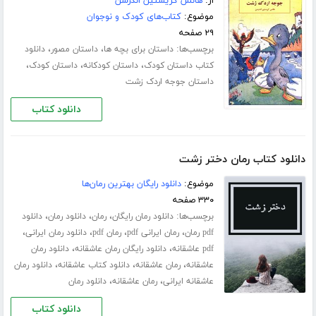
از:
هانس کریستین اندرسن
موضوع:
کتاب‌های کودک و نوجوان
۲۹ صفحه
برچسب‌ها:
،
،
داستان برای بچه ها
داستان مصور
دانلود
،
،
،
کتاب داستان کودک
داستان کودکانه
داستان کودک
داستان جوجه اردک زشت
دانلود کتاب
دانلود کتاب رمان دختر زشت
موضوع:
دانلود رایگان بهترین رمان‌ها
۳۳۰ صفحه
برچسب‌ها:
،
،
،
دانلود رمان رایگان
رمان
دانلود رمان
دانلود
،
،
،
،
pdf رمان
رمان ایرانی pdf
رمان pdf
دانلود رمان ایرانی
،
،
pdf عاشقانه
دانلود رایگان رمان عاشقانه
دانلود رمان
،
،
،
عاشقانه
رمان عاشقانه
دانلود کتاب عاشقانه
دانلود رمان
،
،
عاشقانه ایرانی
رمان عاشقانه
دانلود رمان
دانلود کتاب