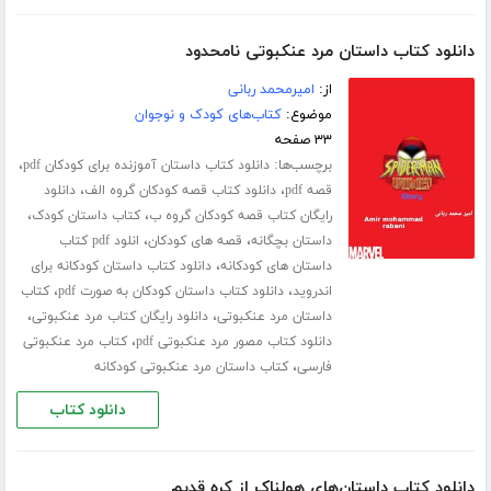
دانلود کتاب داستان مرد عنکبوتی نامحدود
از:
امیرمحمد ربانی
موضوع:
کتاب‌های کودک و نوجوان
۳۳ صفحه
برچسب‌ها:
،
دانلود کتاب داستان آموزنده برای کودکان pdf
،
،
قصه pdf
دانلود کتاب قصه کودکان گروه الف
دانلود
،
،
رایگان کتاب قصه کودکان گروه ب
کتاب داستان کودک
،
،
داستان بچگانه
قصه های کودکان
انلود pdf کتاب
،
داستان های کودکانه
دانلود کتاب داستان کودکانه برای
،
،
اندروید
دانلود کتاب داستان کودکان به صورت pdf
کتاب
،
،
داستان مرد عنکبوتی
دانلود رایگان کتاب مرد عنکبوتی
،
دانلود کتاب مصور مرد عنکبوتی pdf
کتاب مرد عنکبوتی
،
فارسی
کتاب داستان مرد عنکبوتی کودکانه
دانلود کتاب
دانلود کتاب داستان‌های هولناک از کره قدیم