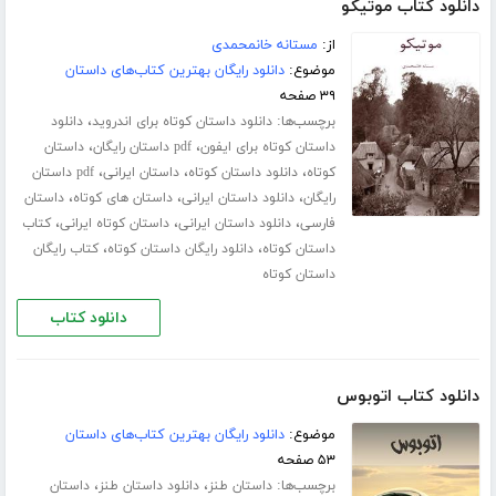
دانلود کتاب موتیکو
از:
مستانه خانمحمدی
موضوع:
دانلود رایگان بهترین کتاب‌های داستان
۳۹ صفحه
برچسب‌ها:
،
دانلود داستان کوتاه برای اندروید
دانلود
،
،
داستان کوتاه برای ایفون
pdf داستان رایگان
داستان
،
،
،
کوتاه
دانلود داستان کوتاه
داستان ایرانی
pdf داستان
،
،
،
رایگان
دانلود داستان ایرانی
داستان های کوتاه
داستان
،
،
،
فارسی
دانلود داستان ایرانی
داستان کوتاه ایرانی
کتاب
،
،
داستان کوتاه
دانلود رایگان داستان کوتاه
کتاب رایگان
داستان کوتاه
دانلود کتاب
دانلود کتاب اتوبوس
موضوع:
دانلود رایگان بهترین کتاب‌های داستان
۵۳ صفحه
برچسب‌ها:
،
،
داستان طنز
دانلود داستان طنز
داستان