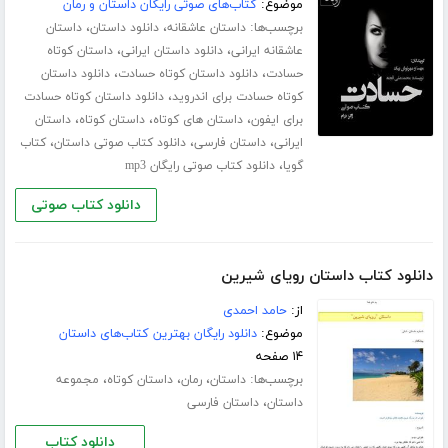
موضوع:
کتاب‌های صوتی رایگان داستان و رمان
برچسب‌ها:
،
،
داستان عاشقانه
دانلود داستان
داستان
،
،
عاشقانه ایرانی
دانلود داستان ایرانی
داستان کوتاه
،
،
حسادت
دانلود داستان کوتاه حسادت
دانلود داستان
،
کوتاه حسادت برای اندروید
دانلود داستان کوتاه حسادت
،
،
،
برای ایفون
داستان های کوتاه
داستان کوتاه
داستان
،
،
،
ایرانی
داستان فارسی
دانلود کتاب صوتی داستان
کتاب
،
گویا
دانلود کتاب صوتی رایگان mp3
دانلود کتاب صوتی
دانلود کتاب داستان رویای شیرین
از:
حامد احمدی
موضوع:
دانلود رایگان بهترین کتاب‌های داستان
۱۴ صفحه
برچسب‌ها:
،
،
،
داستان
رمان
داستان کوتاه
مجموعه
،
داستان
داستان فارسی
دانلود کتاب