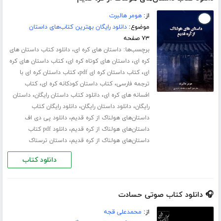
از:
هومر هالبرت
موضوع:
دانلود رایگان بهترین کتاب‌های داستان
۷۳ صفحه
برچسب‌ها:
،
داستان های کره ای
دانلود کتاب داستان های
،
،
کره ای
داستان های کوتاه کره ای
کتاب داستان های کره
،
،
ای
کتاب داستان کره ای pdf
کتاب داستان کره ای با
،
،
ترجمه فارسی
کتاب داستان کودکانه کره ای
کتاب
،
،
افسانه های کره ای
دانلود کتاب داستان رایگان
داستان
،
،
رایگان
دانلود داستان رایگان
دانلود رایگان کتاب
،
داستان‌های هولناک از کره قدیم
دانلود پی دی اف
،
داستان‌های هولناک از کره قدیم
دانلود pdf کتاب
،
داستان‌های هولناک از کره قدیم
داستان ترسناک
دانلود کتاب
🎧 دانلود کتاب صوتی حسادت
از:
محمدعلی قجه