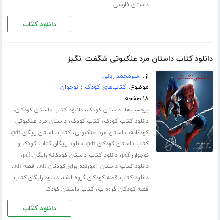
داستان فارسی
دانلود کتاب
دانلود کتاب داستان مرد عنکبوتی شگفت انگیز
از:
امیرمحمد ربانی
موضوع:
کتاب‌های کودک و نوجوان
۱۸ صفحه
برچسب‌ها:
،
،
داستان کودک
دانلود کتاب داستان کودکان
،
،
دانلود کتاب کودک
کتاب کودک
داستان مرد عنکبوتی
،
،
،
کودکانه
داستان مرد عنکبوتی
کتاب داستان رایگان pdf
،
کتاب داستان کودکان pdf
دانلود رایگان کتاب کودک و
،
،
نوجوان pdf
دانلود کتاب داستان کودکانه رایگان pdf
،
،
دانلود کتاب داستان آموزنده برای کودکان pdf
قصه pdf
،
دانلود کتاب قصه کودکان گروه الف
دانلود رایگان کتاب
،
قصه کودکان گروه ب
کتاب داستان کودک
دانلود کتاب