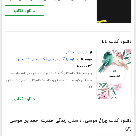
دانلود کتاب
دانلود کتاب لالا
از:
الیاس محمدی
موضوع:
دانلود رایگان بهترین کتاب‌های داستان
۲۴ صفحه
برچسب‌ها:
،
،
داستان کوتاه
دانلود داستان کوتاه
دانلود
،
،
،
داستان کوتاه لالا
داستان
دانلود داستان
دانلود داستان
لالا
دانلود کتاب
دانلود کتاب چراغ موسی: داستان زندگی حضرت احمد بن موسی
(ع)