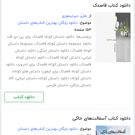
دانلود کتاب قاصدک
از:
هژبر میرتیموری
موضوع:
دانلود رایگان بهترین کتاب‌های داستان
۱۵۳ صفحه
برچسب‌ها:
،
دانلود داستان کوتاه قاصدک برای پی دی اف
،
دانلود مجموعه داستان کوتاه قاصدک
مجموعه داستان
،
،
کوتاه قاصدک
دانلود داستان زندگی
دانلود داستان
،
،
ایرانی
داستان کوتاه قاصدک
دانلود داستان کوتاه
،
،
قاصدک
دانلود داستان کوتاه قاصدک برای اندروید
دانلود
،
،
داستان کوتاه قاصدک برای ایفون
داستان های کوتاه
،
،
،
داستان کوتاه
دانلود داستان کوتاه
داستان ایرانی
pdf
،
داستان رایگان
داستان فارسی
دانلود کتاب
دانلود کتاب آسفالت‌های خاکی
موضوع:
دانلود رایگان بهترین کتاب‌های داستان