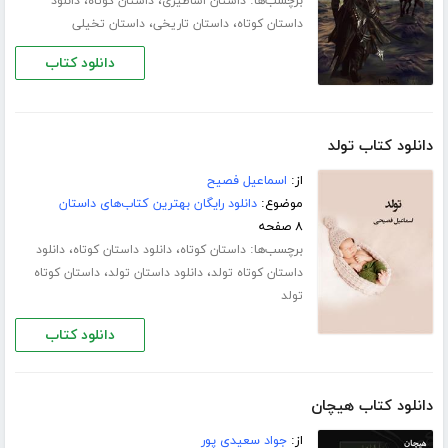
برچسب‌ها:
،
،
داستان اساطیری
داستان کوتاه
دانلود
،
،
داستان کوتاه
داستان تاریخی
داستان تخیلی
دانلود کتاب
دانلود کتاب تولد
از:
اسماعیل فصیح
موضوع:
دانلود رایگان بهترین کتاب‌های داستان
۸ صفحه
برچسب‌ها:
،
،
داستان کوتاه
دانلود داستان کوتاه
دانلود
،
،
داستان کوتاه تولد
دانلود داستان تولد
داستان کوتاه
تولد
دانلود کتاب
دانلود کتاب هیچان
از:
جواد سعیدی پور