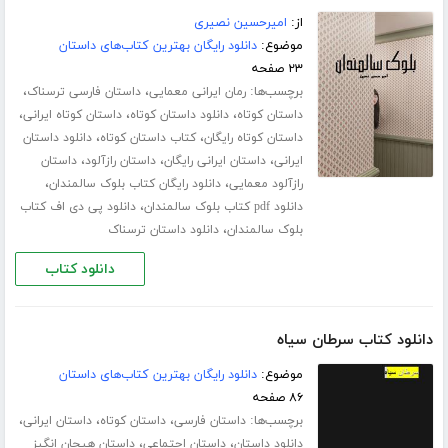
از:
امیرحسین نصیری
موضوع:
دانلود رایگان بهترین کتاب‌های داستان
۲۳ صفحه
برچسب‌ها:
،
،
رمان ایرانی معمایی
داستان فارسی ترسناک
،
،
،
داستان کوتاه
دانلود داستان کوتاه
داستان کوتاه ایرانی
،
،
داستان کوتاه رایگان
کتاب داستان کوتاه
دانلود داستان
،
،
،
ایرانی
داستان ایرانی رایگان
داستان رازآلود
داستان
،
،
رازآلود معمایی
دانلود رایگان کتاب بلوک سالمندان
،
دانلود pdf کتاب بلوک سالمندان
دانلود پی دی اف کتاب
،
بلوک سالمندان
دانلود داستان ترسناک
دانلود کتاب
دانلود کتاب سرطان سیاه
موضوع:
دانلود رایگان بهترین کتاب‌های داستان
۸۶ صفحه
برچسب‌ها:
،
،
،
داستان فارسی
داستان کوتاه
داستان ایرانی
،
،
دانلود داستان
داستان اجتماعی
داستان هیجان انگیز