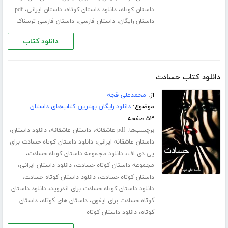
،
،
،
داستان کوتاه
دانلود داستان کوتاه
داستان ایرانی
pdf
،
،
داستان رایگان
داستان فارسی
داستان فارسی ترسناک
دانلود کتاب
دانلود کتاب حسادت
از:
محمدعلی قجه
موضوع:
دانلود رایگان بهترین کتاب‌های داستان
۵۳ صفحه
برچسب‌ها:
،
،
،
pdf عاشقانه
داستان عاشقانه
دانلود داستان
،
داستان عاشقانه ایرانی
دانلود داستان کوتاه حسادت برای
،
،
پی دی اف
دانلود مجموعه داستان کوتاه حسادت
،
،
مجموعه داستان کوتاه حسادت
دانلود داستان ایرانی
،
،
داستان کوتاه حسادت
دانلود داستان کوتاه حسادت
،
دانلود داستان کوتاه حسادت برای اندروید
دانلود داستان
،
،
کوتاه حسادت برای ایفون
داستان های کوتاه
داستان
،
کوتاه
دانلود داستان کوتاه