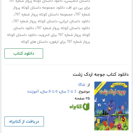
،
داستان انگلیسی
دانلود داستان کوتاه پرواز شماره 707
،
برای پی دی اف
دانلود مجموعه داستان کوتاه پرواز
،
،
شماره 707
مجموعه داستان کوتاه پرواز شماره 707
،
،
دانلود داستان ایرانی
داستان کوتاه پرواز شماره 707
،
دانلود داستان کوتاه پرواز شماره 707
دانلود داستان
،
کوتاه پرواز شماره 707 برای اندروید
دانلود داستان کوتاه
،
پرواز شماره 707 برای ایفون
داستان های کوتاه
دانلود کتاب
دانلود کتاب جوجه اردک زشت
از:
شاگا
موضوع:
3 تا 5 سال
،
6 تا 8 سال
،
آموزنده
۲۵ صفحه
دریافت از کتابراه