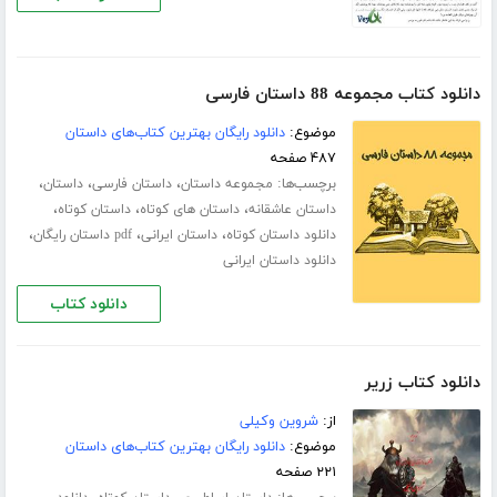
دانلود کتاب مجموعه 88 داستان فارسی
موضوع:
دانلود رایگان بهترین کتاب‌های داستان
۴۸۷ صفحه
برچسب‌ها:
،
،
،
مجموعه داستان
داستان فارسی
داستان
،
،
،
داستان عاشقانه
داستان های کوتاه
داستان کوتاه
،
،
،
دانلود داستان کوتاه
داستان ایرانی
pdf داستان رایگان
دانلود داستان ایرانی
دانلود کتاب
دانلود کتاب زریر
از:
شروین وکیلی
موضوع:
دانلود رایگان بهترین کتاب‌های داستان
۲۲۱ صفحه