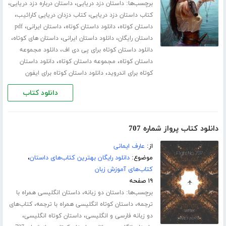
برچسب‌ها:
،
،
داستان دزد دریایی
داستان درباره دزد دریایی
،
،
کتاب داستان دزد دریایی
کتاب دزدان دریایی کارائیب
،
،
،
داستان کوتاه
دانلود داستان کوتاه
داستان ایرانی
pdf
،
،
،
داستان رایگان
دانلود داستان ایرانی
داستان های کوتاه
،
دانلود داستان کوتاه برای پی دی اف
دانلود مجموعه
،
،
داستان کوتاه
مجموعه داستان کوتاه
دانلود داستان
،
کوتاه برای اندروید
دانلود داستان کوتاه برای ایفون
دانلود کتاب
دانلود کتاب پرواز شماره 707
از:
عارف ایمانی
موضوع:
دانلود رایگان بهترین کتاب‌های داستان
،
کتاب‌های آموزش زبان
۱۹ صفحه
برچسب‌ها:
،
داستان دو زبانه
داستان انگلیسی همراه با
،
،
ترجمه
داستان کوتاه انگلیسی همراه با ترجمه
کتاب‌های
،
،
دو زبانه فارسی و انگلیسی
داستان کوتاه انگلیسی