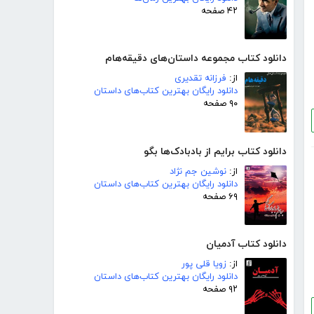
۴۲ صفحه
دانلود کتاب مجموعه داستان‌های دقیقه‌هام
از:
فرزانه تقدیری
دانلود رایگان بهترین کتاب‌های داستان
۹۰ صفحه
دانلود کتاب برایم از بادبادک‌ها بگو
از:
نوشین جم نژاد
دانلود رایگان بهترین کتاب‌های داستان
۶۹ صفحه
دانلود کتاب آدمیان
از:
زویا قلی پور
دانلود رایگان بهترین کتاب‌های داستان
۹۲ صفحه