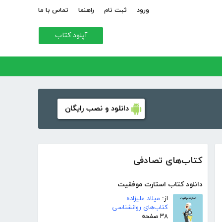
ورود
ثبت نام
راهنما
تماس با ما
آپلود کتاب
دانلود و نصب رایگان
کتاب‌های تصادفی
دانلود کتاب استارت موفقیت
از:
میلاد علیزاده
کتاب‌های روانشناسی
۳۸ صفحه