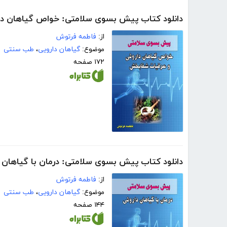
دانلود کتاب پیش بسوی سلامتی: خواص گیاهان د
از:
فاطمه فرتوش
موضوع:
گیاهان دارویی
،
طب سنتی
۱۷۲ صفحه
دانلود کتاب پیش بسوی سلامتی: درمان با گیاهان 
از:
فاطمه فرتوش
موضوع:
گیاهان دارویی
،
طب سنتی
۱۴۴ صفحه