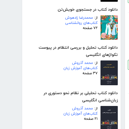
دانلود کتاب در جستجوی خویش‌تن
از:
محمدرضا زادهوش
کتاب‌های روانشناسی
۷۲ صفحه
دانلود کتاب تحلیل و بررسی انتظام در پیوست
تکواژهای انگلیسی
از:
محمد آذروش
کتاب‌های آموزش زبان
۳۷ صفحه
دانلود کتاب تحلیلی بر نظام نحو دستوری در
زبان‌شناسی انگلیسی
از:
محمد آذروش
کتاب‌های آموزش زبان
۲۱ صفحه