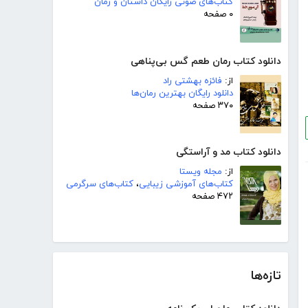
کتاب‌های صوتی رایگان داستان و رمان
۰ صفحه
دانلود کتاب رمان طعم گس بی‌پناهی
از:
فائزه بهشتی راد
دانلود رایگان بهترین رمان‌ها
۳۷۰ صفحه
دانلود کتاب مد و آراستگی
از:
مجله ویستا
کتاب‌های آموزشی زیبایی
،
کتاب‌های سرگرمی
۴۷۲ صفحه
تازه‌ها