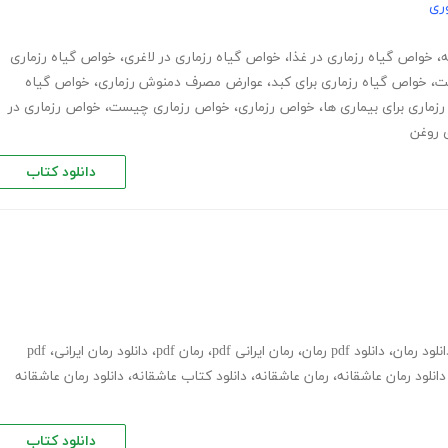
ری
ه
،
خواص گیاه رزماری در غذا
،
خواص گیاه رزماری در لاغری
،
خواص گیاه رزماری
ت
،
خواص گیاه رزماری برای کبد
،
عوارض مصرف دمنوش رزماری
،
خواص گیاه
 رزماری برای بیماری ها
،
خواص رزماری
،
خواص رزماری چیست
،
خواص رزماری در
 روغن
دانلود کتاب
انلود رمان
،
دانلود pdf رمان
،
رمان ایرانی pdf
،
رمان pdf
،
دانلود رمان ایرانی
،
pdf
دانلود رمان عاشقانه
،
رمان عاشقانه
،
دانلود کتاب عاشقانه
،
دانلود رمان عاشقانه
دانلود کتاب