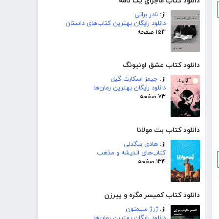
دانلود کتاب ماجرای یک نامه
از:
نادر براتی
دانلود رایگان بهترین کتاب‌های داستان
۱۵۳ صفحه
دانلود کتاب عشق اونیونگ
از:
جیمز اسکارث گیل
دانلود رایگان بهترین رمان‌ها
۷۳ صفحه
دانلود کتاب بت مولانا
از:
هادی بیگدلی
کتاب‌های اندیشه و مذهب
۱۳۴ صفحه
دانلود کتاب کمیسر مگره و پیرزن
از:
ژرژ سیمنون
دانلود رایگان بهترین رمان‌ها