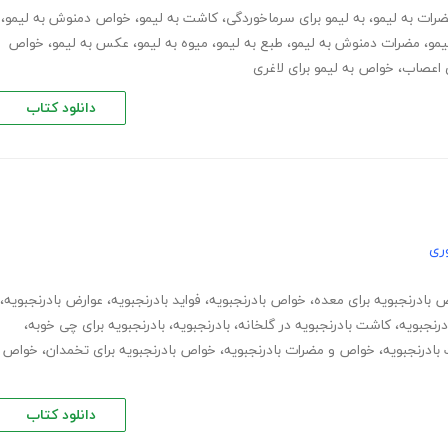
رات به لیمو
،
به لیمو برای سرماخوردگی
،
کاشت به لیمو
،
خواص دمنوش به لیمو
،
یمو
،
مضرات دمنوش به لیمو
،
طبع به لیمو
،
میوه به لیمو
،
عکس به لیمو
،
خواص
ی اعصاب
،
خواص به لیمو برای لاغری
دانلود کتاب
ری
 بادرنجبویه برای معده
،
خواص بادرنجبویه
،
فواید بادرنجبویه
،
عوارض بادرنجبویه
،
رنجبویه
،
کاشت بادرنجبویه در گلخانه
،
بادرنجبویه
،
بادرنجبویه برای چی خوبه
،
،
خواص و مضرات بادرنجبویه
،
خواص بادرنجبویه برای تخمدان
،
خواص
دانلود کتاب