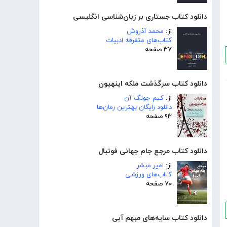
دانلود کتاب جستاری بر زبان‌شناسی انگلیسی
از:
محمد آذروش
کتاب‌های متفرقه ادبیات
۳۷ صفحه
دانلود کتاب سرگذشت ملکه اینهیون
از:
کیم جونگ آن
دانلود رایگان بهترین رمان‌ها
۹۳ صفحه
دانلود کتاب مرجع جام جهانی فوتبال
از:
امیر مبشر
کتاب‌های ورزشی
۷۰ صفحه
دانلود کتاب سایه‌های مبهم آبی