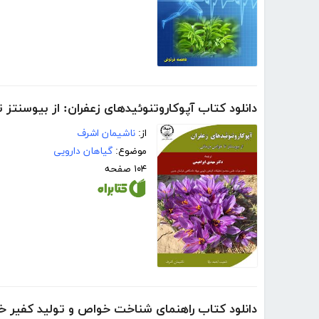
دانلود کتاب آپوکاروتنوئیدهای زعفران: از بیوسنتز 
از:
ناشیمان اشرف
موضوع:
گیاهان دارویی
۱۰۴ صفحه
دانلود کتاب راهنمای شناخت خواص و تولید کفیر خ