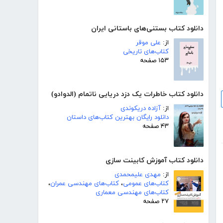
دانلود کتاب بستنی‌های باستانی ایران
از:
علی موقر
کتاب‌های تاریخی
۱۵۳ صفحه
دانلود کتاب خاطرات یک دزد دریایی ناتمام (الدوادو)
از:
آزاده دریکوندی
دانلود رایگان بهترین کتاب‌های داستان
۴۳ صفحه
دانلود کتاب آموزش کابینت سازی
از:
مهدی علیمحمدی
کتاب‌های عمومی
،
کتاب‌های مهندسی عمران
،
کتاب‌های مهندسی معماری
۲۷ صفحه