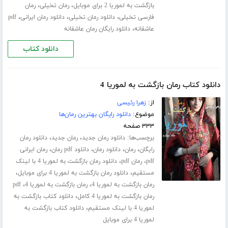
،
،
بازگشت به لموریا 2 برای موبایل
رمان تخیلی
رمان
،
،
،
فارسی تخیلی
دانلود رمان تخیلی
دانلود رمان ایرانی
pdf
،
عاشقانه
دانلود رایگان رمان عاشقانه
دانلود کتاب
دانلود کتاب رمان بازگشت به لموریا 4
از:
زهرا رئیسی
موضوع:
دانلود رایگان بهترین رمان‌ها
۳۳۳ صفحه
برچسب‌ها:
،
،
دانلود رمان جدید
رمان جدید
دانلود رمان
،
،
،
،
رایگان
رمان
دانلود رمان
دانلود pdf رمان
رمان ایرانی
،
،
pdf
رمان pdf
دانلود رمان بازگشت به لموریا 4 با لینک
،
،
مستقیم
دانلود رمان بازگشت به لموریا 4 برای موبایل
،
،
رمان بازگشت به لموریا 4
رمان بازگشت به لموریا 4
pdf
،
رمان بازگشت به لموریا 4 کامل
دانلود کتاب بازگشت به
،
لموریا 4 با لینک مستقیم
دانلود کتاب بازگشت به
لموریا 4 برای موبایل