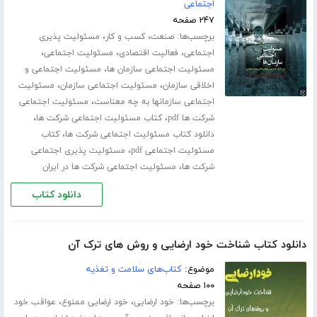
اجتماعی
۲۴۷ صفحه
برچسب‌ها:
،
،
صنعت
کسب و کار
مسئولیت پذیری
،
،
،
اجتماعی
فعالیت اقتصادی
مسئولیت اجتماعی
،
مسئولیت اجتماعی سازمان ها
مسئولیت اجتماعی و
،
،
اخلاقی سازمان
مسئولیت اجتماعی سازمان
مسئولیت
،
اجتماعی سازمانها به چه معناست
مسئولیت اجتماعی
،
،
شرکت ها pdf
کتاب مسئولیت اجتماعی شرکت ها
،
دانلود کتاب مسئولیت اجتماعی شرکت ها
کتاب
،
مسئولیت اجتماعی pdf
مسئولیت پذیری اجتماعی
،
شرکت ها
مسئولیت اجتماعی شرکت ها در ایران
دانلود کتاب
دانلود کتاب شناخت خود ارضایی و روش های ترک آن
موضوع:
کتاب‌های سلامت و تغذیه
۱۰۰ صفحه
برچسب‌ها:
،
،
خود ارضایی
خود ارضایی ممنوع
عواقب خود