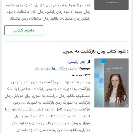
،
،
کتاب پولتو به رخم نکش برای موبایل
دانلود رمان جدید
،
،
،
،
رمان جدید
دانلود رمان رایگان
رمان
pdf عاشقانه
دانلود
،
،
رایگان رمان عاشقانه
دانلود رمان عاشقانه
رمان عاشقانه
دانلود کتاب
دانلود کتاب رمان بازگشت به لموریا
از:
زهرا رئیسی
موضوع:
دانلود رایگان بهترین رمان‌ها
۳۳۳ صفحه
برچسب‌ها:
،
دانلود رمان بازگشت به لموریا
دانلود رمان
،
بازگشت به لموریا
دانلود رمان بازگشت به لموریا با لینک
،
،
مستقیم
دانلود رمان بازگشت به لموریا برای موبایل
رمان
،
،
بازگشت به لموریا
رمان بازگشت به لموریا
pdf رمان
،
بازگشت به لموریا کامل
دانلود کتاب بازگشت به لموریا با
،
لینک مستقیم
دانلود کتاب بازگشت به لموریا برای
،
،
،
موبایل
رمان تخیلی
رمان فارسی تخیلی
دانلود رمان
،
،
تخیلی
دانلود داستان روانشناسی
دانلود داستان