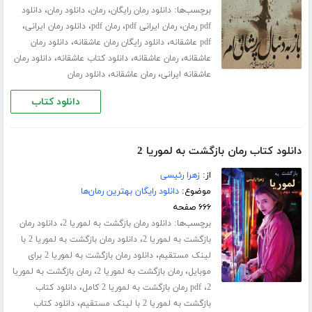
برچسب‌ها:
،
،
،
دانلود رمان رایگان
رمان
دانلود رمان
دانلود
،
،
،
،
pdf رمان
رمان ایرانی pdf
رمان pdf
دانلود رمان ایرانی
،
،
pdf عاشقانه
دانلود رایگان رمان عاشقانه
دانلود رمان
،
،
،
عاشقانه
رمان عاشقانه
دانلود کتاب عاشقانه
دانلود رمان
،
،
عاشقانه ایرانی
رمان عاشقانه
دانلود رمان
دانلود کتاب
دانلود کتاب رمان بازگشت به لموریا 2
از:
زهرا رئیسی
موضوع:
دانلود رایگان بهترین رمان‌ها
۶۶۶ صفحه
برچسب‌ها:
،
دانلود رمان بازگشت به لموریا 2
دانلود رمان
،
بازگشت به لموریا 2
دانلود رمان بازگشت به لموریا 2 با
،
لینک مستقیم
دانلود رمان بازگشت به لموریا 2 برای
،
،
موبایل
رمان بازگشت به لموریا 2
رمان بازگشت به لموریا
،
،
2
pdf رمان بازگشت به لموریا 2 کامل
دانلود کتاب
،
بازگشت به لموریا 2 با لینک مستقیم
دانلود کتاب