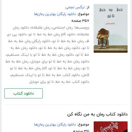
از:
نرگس نجمی
موضوع:
دانلود رایگان بهترین رمان‌ها
۳۵۷ صفحه
برچسب‌ها:
،
،
رمان اجتماعی
رمان عاشقانه
دانلود رمان
،
،
عاشقانه
دانلود pdf رمان خط به خط تا تو
دانلود پی دی
،
اف رمان خط به خط تا تو
دانلود رایگان رمان خط به خط
،
،
تا تو
دانلود رمان خط به خط تا تو
دانلود رمان خط به
،
،
خط تا تو
دانلود رمان خط به خط تا تو با لینک مستقیم
،
دانلود رمان خط به خط تا تو برای موبایل
رمان خط به خط
،
،
تا تو
رمان خط به خط تا تو
pdf رمان خط به خط تا تو
،
،
کامل
دانلود کتاب خط به خط تا تو با لینک مستقیم
دانلود کتاب خط به خط تا تو برای موبایل
دانلود کتاب
دانلود کتاب رمان به من نگاه کن
موضوع:
دانلود رایگان بهترین رمان‌ها
۳۶۱ صفحه