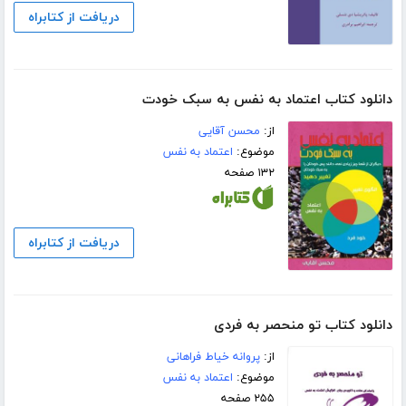
دریافت از کتابراه
دانلود کتاب اعتماد به نفس به سبک خودت
از:
محسن آقایی
موضوع:
اعتماد به نفس
۱۳۲ صفحه
دریافت از کتابراه
دانلود کتاب تو منحصر به فردی
از:
پروانه خیاط فراهانی
موضوع:
اعتماد به نفس
۲۵۵ صفحه