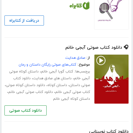
دریافت از کتابراه
🎧 دانلود کتاب صوتی آبجی خانم
از:
صادق هدایت
موضوع:
کتاب‌های صوتی رایگان داستان و رمان
برچسب‌ها:
،
کتاب گویا آبجی خانم
داستان کوتاه صوتی
،
،
آبجی خانم
داستان های صادق هدایت
دانلود کتاب
،
،
،
صوتی داستان
داستان کوتاه
دانلود داستان کوتاه صوتی
،
،
کتاب صوتی آبجی خانم
دانلود کتاب صوتی آبجی خانم
داستان کوتاه آبجی خانم
دانلود کتاب صوتی
دانلود کتاب نوبینایی