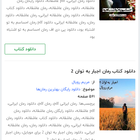
،
،
دانلود رمان ایرانی
pdf عاشقانه
دانلود رایگان رمان
،
،
،
عاشقانه
دانلود رمان عاشقانه
رمان عاشقانه
دانلود کتاب
،
،
،
عاشقانه
دانلود رمان عاشقانه ایرانی
رمان عاشقانه
دانلود
،
،
رمان
رمان عاشقانه ایرانی
دانلود pdf رمان احساسم به تو
،
اشتباه بود
دانلود پی دی اف رمان احساسم به تو اشتباه
بود
دانلود کتاب
دانلود کتاب رمان اجبار به توان 2
از:
مریم رویال
موضوع:
دانلود رایگان بهترین رمان‌ها
۵۶۱ صفحه
برچسب‌ها:
،
،
،
رمان ایرانی pdf
رمان pdf
دانلود رمان ایرانی
،
،
pdf عاشقانه
دانلود رایگان رمان عاشقانه
دانلود رمان
،
،
،
عاشقانه
رمان عاشقانه
دانلود کتاب عاشقانه
دانلود رمان
،
،
،
عاشقانه ایرانی
رمان عاشقانه
دانلود رمان
رمان عاشقانه
،
،
ایرانی
دانلود رمان اجبار به توان 2 برای موبایل
رمان اجبار
،
به توان 2
رمان اجبار به توان 2