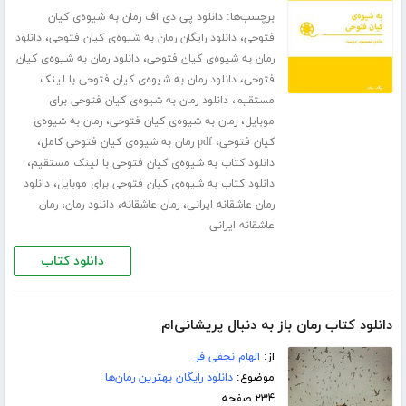
برچسب‌ها:
دانلود پی دی اف رمان به شیوه‌ی کیان
،
،
فتوحی
دانلود رایگان رمان به شیوه‌ی کیان فتوحی
دانلود
،
رمان به شیوه‌ی کیان فتوحی
دانلود رمان به شیوه‌ی کیان
،
فتوحی
دانلود رمان به شیوه‌ی کیان فتوحی با لینک
،
مستقیم
دانلود رمان به شیوه‌ی کیان فتوحی برای
،
،
موبایل
رمان به شیوه‌ی کیان فتوحی
رمان به شیوه‌ی
،
،
کیان فتوحی
pdf رمان به شیوه‌ی کیان فتوحی کامل
،
دانلود کتاب به شیوه‌ی کیان فتوحی با لینک مستقیم
،
دانلود کتاب به شیوه‌ی کیان فتوحی برای موبایل
دانلود
،
،
،
رمان عاشقانه ایرانی
رمان عاشقانه
دانلود رمان
رمان
عاشقانه ایرانی
دانلود کتاب
دانلود کتاب رمان باز به دنبال پریشانی‌ام
از:
الهام نجفی فر
موضوع:
دانلود رایگان بهترین رمان‌ها
۲۳۴ صفحه