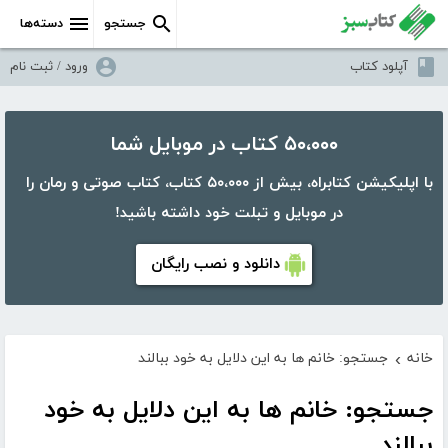
جستجو
دسته‌ها
آپلود کتاب
ورود / ثبت نام
۵۰،۰۰۰ کتاب در موبایل شما
با اپلیکیشن کتابراه، بیش از ۵۰،۰۰۰ کتاب، کتاب صوتی و رمان را
در موبایل و تبلت خود داشته باشید!
دانلود و نصب رایگان
خانه
جستجو: خانم ها به این دلایل به خود ببالند
›
جستجو: خانم ها به این دلایل به خود
ببالند