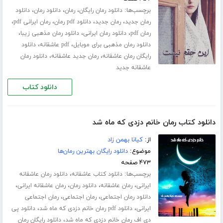
برچسب‌ها:
،
،
،
دانلود رمان رایگان
رمان
دانلود رمان
دانلود
،
،
،
،
رمان جدید
رمان جدید
دانلود pdf رمان
رمان ایرانی pdf
،
،
،
رمان pdf
دانلود رمان ایرانی
دانلود رمان مذهبی زیبا
،
،
دانلود رمان مذهبی برای موبایل
pdf عاشقانه
دانلود
،
،
رایگان رمان عاشقانه
رمان جدید عاشقانه
دانلود رمان
عاشقانه جدید
دانلود کتاب
دانلود کتاب رمان خانم دزدی که ماه شد
از:
کیانا بهمن زاد
موضوع:
دانلود رایگان بهترین رمان‌ها
۴۷۳ صفحه
برچسب‌ها:
،
دانلود کتاب عاشقانه
دانلود رمان عاشقانه
،
،
،
،
ایرانی
رمان عاشقانه
دانلود رمان
رمان عاشقانه ایرانی
،
،
دانلود رمان اجتماعی
رمان اجتماعی
رمان اجتماعی
،
،
ایرانی
دانلود pdf رمان خانم دزدی که ماه شد
دانلود پی
،
دی اف رمان خانم دزدی که ماه شد
دانلود رایگان رمان