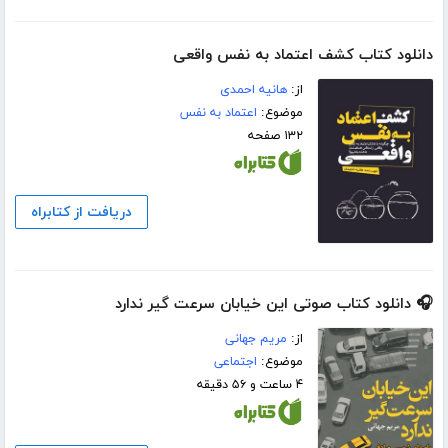
دانلود کتاب کشف اعتماد به نفس واقعی
از:
هانیه احمدی
موضوع:
اعتماد به نفس
۱۳۲ صفحه
دریافت از کتابراه
🎧 دانلود کتاب صوتی این خیابان سرعت گیر ندارد
از:
مریم جهانی
موضوع:
اجتماعی
۴ ساعت و ۵۶ دقیقه