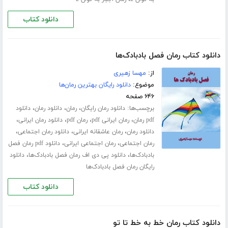
دانلود کتاب
دانلود کتاب رمان فصل بادبادک‌ها
از:
مهسا زهیری
موضوع:
دانلود رایگان بهترین رمان‌ها
۶۴۶ صفحه
برچسب‌ها:
،
،
،
دانلود رمان رایگان
رمان
دانلود رمان
دانلود
،
،
،
،
pdf رمان
رمان ایرانی pdf
رمان pdf
دانلود رمان ایرانی
،
،
،
دانلود رمان
رمان عاشقانه ایرانی
دانلود رمان اجتماعی
،
،
رمان اجتماعی
رمان اجتماعی ایرانی
دانلود pdf رمان فصل
،
،
بادبادک‌ها
دانلود پی دی اف رمان فصل بادبادک‌ها
دانلود
رایگان رمان فصل بادبادک‌ها
دانلود کتاب
دانلود کتاب رمان خط به خط تا تو