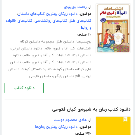
از:
رحمت پوریزدی
موضوع:
دانلود رایگان بهترین کتاب‌های داستان
،
کتاب‌های طنز
،
کتاب‌های روانشناسی
،
کتاب‌های خانواده
و روابط
۶۰ صفحه
برچسب‌ها:
،
داستان طنز
مجموعه داستان کوتاه
،
،
اشتباهات اکبر آقا و کبری خانم
دانلود داستان ایرانی
،
داستان کوتاه اشتباهات اکبر آقا و کبری خانم
دانلود
،
داستان کوتاه اشتباهات اکبر آقا و کبری خانم
داستان
،
،
،
های کوتاه
داستان کوتاه
دانلود داستان کوتاه
داستان
،
،
ایرانی
pdf داستان رایگان
داستان فارسی
دانلود کتاب
دانلود کتاب رمان به شیوه‌ی کیان فتوحی
از:
هادی معصوم دوست
موضوع:
دانلود رایگان بهترین رمان‌ها
۳۱۲ صفحه