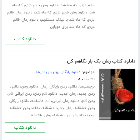
،
خانم دزدی که ماه شد
دانلود رمان خانم دزدی که ماه
،
،
شد
دانلود رمان خانم دزدی که ماه شد
دانلود رمان خانم
،
دزدی که ماه شد با لینک مستقیم
دانلود رمان خانم
دزدی که ماه شد برای موبایل
دانلود کتاب
دانلود کتاب رمان یک بار نگاهم کن
موضوع:
دانلود رایگان بهترین رمان‌ها
۳۱۱ صفحه
برچسب‌ها:
،
،
،
دانلود رمان رایگان
رمان
دانلود رمان
دانلود
،
،
،
،
رمان جدید
رمان جدید
دانلود pdf رمان
رمان ایرانی pdf
،
،
،
رمان pdf
دانلود رمان ایرانی
pdf عاشقانه
دانلود رایگان
،
،
رمان عاشقانه
رمان جدید عاشقانه
دانلود رمان عاشقانه
،
،
جدید
دانلود رمان عاشقانه
رمان عاشقانه
دانلود کتاب