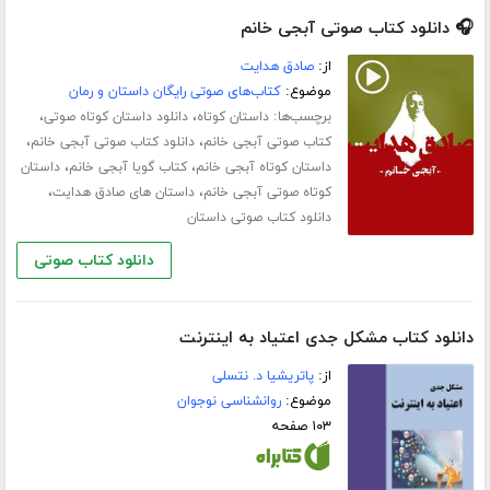
🎧 دانلود کتاب صوتی آبجی خانم
از:
صادق هدایت
موضوع:
کتاب‌های صوتی رایگان داستان و رمان
برچسب‌ها:
،
،
داستان کوتاه
دانلود داستان کوتاه صوتی
،
،
کتاب صوتی آبجی خانم
دانلود کتاب صوتی آبجی خانم
،
،
داستان کوتاه آبجی خانم
کتاب گویا آبجی خانم
داستان
،
،
کوتاه صوتی آبجی خانم
داستان های صادق هدایت
دانلود کتاب صوتی داستان
دانلود کتاب صوتی
دانلود کتاب مشکل جدی اعتیاد به اینترنت
از:
پاتریشیا د. نتسلی
موضوع:
روانشناسی نوجوان
۱۰۳ صفحه