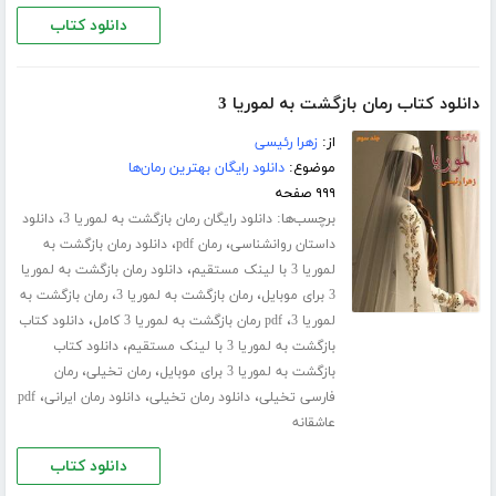
دانلود کتاب
دانلود کتاب رمان بازگشت به لموریا 3
از:
زهرا رئیسی
موضوع:
دانلود رایگان بهترین رمان‌ها
۹۹۹ صفحه
برچسب‌ها:
،
دانلود رایگان رمان بازگشت به لموریا 3
دانلود
،
،
داستان روانشناسی
رمان pdf
دانلود رمان بازگشت به
،
لموریا 3 با لینک مستقیم
دانلود رمان بازگشت به لموریا
،
،
3 برای موبایل
رمان بازگشت به لموریا 3
رمان بازگشت به
،
،
لموریا 3
pdf رمان بازگشت به لموریا 3 کامل
دانلود کتاب
،
بازگشت به لموریا 3 با لینک مستقیم
دانلود کتاب
،
،
بازگشت به لموریا 3 برای موبایل
رمان تخیلی
رمان
،
،
،
فارسی تخیلی
دانلود رمان تخیلی
دانلود رمان ایرانی
pdf
عاشقانه
دانلود کتاب