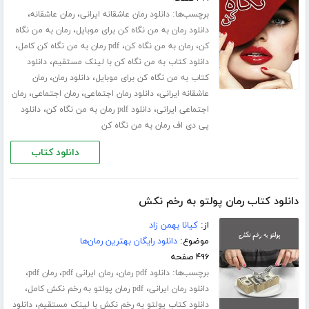
برچسب‌ها:
،
،
دانلود رمان عاشقانه ایرانی
رمان عاشقانه
،
دانلود رمان به من نگاه کن برای موبایل
رمان به من نگاه
،
،
،
کن
رمان به من نگاه کن
pdf رمان به من نگاه کن کامل
،
دانلود کتاب به من نگاه کن با لینک مستقیم
دانلود
،
،
کتاب به من نگاه کن برای موبایل
دانلود رمان
رمان
،
،
،
عاشقانه ایرانی
دانلود رمان اجتماعی
رمان اجتماعی
رمان
،
،
اجتماعی ایرانی
دانلود pdf رمان به من نگاه کن
دانلود
پی دی اف رمان به من نگاه کن
دانلود کتاب
دانلود کتاب رمان پولتو به رخم نکش
از:
کیانا بهمن زاد
موضوع:
دانلود رایگان بهترین رمان‌ها
۴۹۶ صفحه
برچسب‌ها:
،
،
،
دانلود pdf رمان
رمان ایرانی pdf
رمان pdf
،
،
دانلود رمان ایرانی
pdf رمان پولتو به رخم نکش کامل
،
دانلود کتاب پولتو به رخم نکش با لینک مستقیم
دانلود