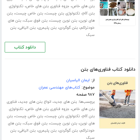
،
،
بتن های خاص
جزوه فناوری بتن های خاص
تکنولوژی
،
،
،
بتن pdf
تکنولوژی بتن چیست
بتن خاص چیست
بتن
،
،
،
های نوین
بتن نوین چیست
بتن فوق سبک
بتن های
،
،
،
،
خودتراکم
بتن گوگردی
بتن پلیمری
بتن الیافی
بتن
سبک
دانلود کتاب
دانلود کتاب فناوری‌های بتن
از:
ایمان الیاسیان
موضوع:
کتاب‌های مهندسی عمران
۹۸۷ صفحه
برچسب‌ها:
،
،
بتن های جدید
انواع بتن های جدید
فناوری
،
،
بتن های خاص
جزوه فناوری بتن های خاص
تکنولوژی
،
،
،
بتن pdf
تکنولوژی بتن چیست
بتن خاص چیست
بتن
،
،
،
های نوین
بتن نوین چیست
بتن فوق سبک
بتن های
،
،
،
،
خودتراکم
بتن گوگردی
بتن پلیمری
بتن الیافی
بتن
سبک