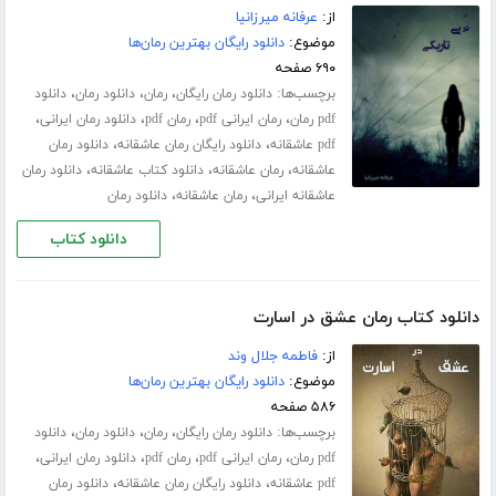
از:
عرفانه میرزانیا
موضوع:
دانلود رایگان بهترین رمان‌ها
۶۹۰ صفحه
برچسب‌ها:
،
،
،
دانلود رمان رایگان
رمان
دانلود رمان
دانلود
،
،
،
،
pdf رمان
رمان ایرانی pdf
رمان pdf
دانلود رمان ایرانی
،
،
pdf عاشقانه
دانلود رایگان رمان عاشقانه
دانلود رمان
،
،
،
عاشقانه
رمان عاشقانه
دانلود کتاب عاشقانه
دانلود رمان
،
،
عاشقانه ایرانی
رمان عاشقانه
دانلود رمان
دانلود کتاب
دانلود کتاب رمان عشق در اسارت
از:
فاطمه جلال‌ وند
موضوع:
دانلود رایگان بهترین رمان‌ها
۵۸۶ صفحه
برچسب‌ها:
،
،
،
دانلود رمان رایگان
رمان
دانلود رمان
دانلود
،
،
،
،
pdf رمان
رمان ایرانی pdf
رمان pdf
دانلود رمان ایرانی
،
،
pdf عاشقانه
دانلود رایگان رمان عاشقانه
دانلود رمان