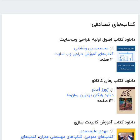
کتاب‌های تصادفی
دانلود کتاب اصول اولیه طراحی وب‌سایت
از:
محمد‌حسین رخشانی
کتاب‌های آموزش طراحی وب سایت
۱۲ صفحه
دانلود کتاب رمان کاکائو
از:
ژورژ آمادو
دانلود رایگان بهترین رمان‌ها
۱۲۱ صفحه
دانلود کتاب آموزش کابینت سازی
از:
مهدی علیمحمدی
کتاب‌های عمومی
،
کتاب‌های مهندسی عمران
،
کتاب‌های