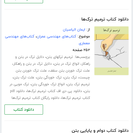
دانلود کتاب ترمیم ترک‌ها
از:
ایمان الیاسیان
موضوع:
کتاب‌های مهندسی عمران
،
کتاب‌های مهندسی
معماری
۲۵۲ صفحه
برچسب‌ها:
،
ترمیم ترکهای بتن
دلایل ترک در بتن و
،
،
،
راهکار
انواع ترک در بتن
دلایل ترک در بتن و راهکار
،
علت ترک خوردن بتن سقف
علت ترک خوردن بتن
،
،
،
،
چیست
ترک بتن
ترک خوردگی بتن
علت ترک بتن
،
،
ترمیم ترک بتن
انواع ترک خوردگی بتن
ترک مویی در
،
،
بتن
دانلود پی دی اف کتاب ترمیم ترک‌ها
دانلود pdf
،
کتاب ترمیم ترک‌ها
دانلود رایگان کتاب ترمیم ترک‌ها
دانلود کتاب
دانلود کتاب دوام و پایایی بتن