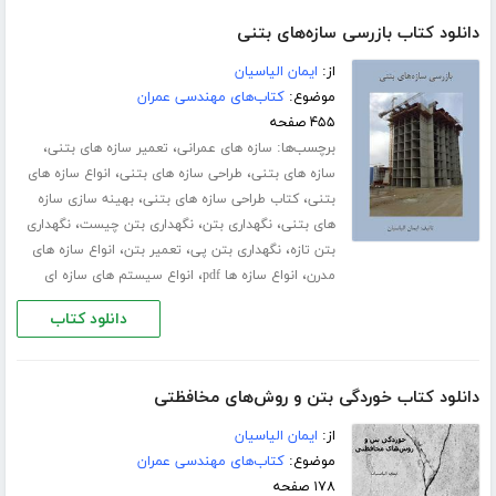
دانلود کتاب بازرسی سازه‌های بتنی
از:
ایمان الیاسیان
موضوع:
کتاب‌های مهندسی عمران
۴۵۵ صفحه
برچسب‌ها:
،
،
سازه های عمرانی
تعمیر سازه های بتنی
،
،
سازه های بتنی
طراحی سازه های بتنی
انواع سازه های
،
،
بتنی
کتاب طراحی سازه های بتنی
بهینه سازی سازه
،
،
،
های بتنی
نگهداری بتن
نگهداری بتن چیست
نگهداری
،
،
،
بتن تازه
نگهداری بتن پی
تعمیر بتن
انواع سازه های
،
،
مدرن
انواع سازه ها pdf
انواع سیستم های سازه ای
دانلود کتاب
دانلود کتاب خوردگی بتن و روش‌های مخافظتی
از:
ایمان الیاسیان
موضوع:
کتاب‌های مهندسی عمران
۱۷۸ صفحه