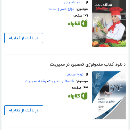
از:
سانیا شریفی
موضوع:
انواع دسر و سالاد
۱۶۹ صفحه
دریافت از کتابراه
دانلود کتاب متدولوژی تحقیق در مدیریت
از:
تورج صادقی
موضوع:
اقتصاد و مدیریت
،
رشته مدیریت
۱۴۳ صفحه
دریافت از کتابراه