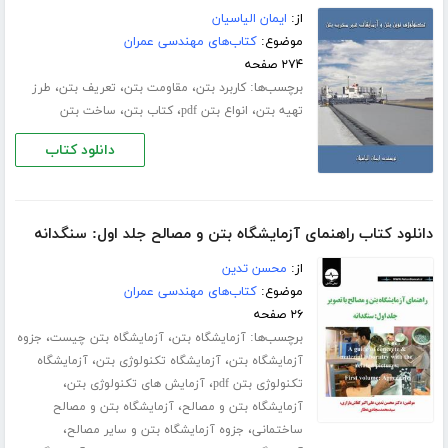
از:
ایمان الیاسیان
موضوع:
کتاب‌های مهندسی عمران
۲۷۴ صفحه
برچسب‌ها:
،
،
،
کاربرد بتن
مقاومت بتن
تعریف بتن
طرز
،
،
،
تهیه بتن
انواع بتن pdf
کتاب بتن
ساخت بتن
دانلود کتاب
دانلود کتاب راهنمای آزمایشگاه بتن و مصالح جلد اول: سنگدانه
از:
محسن تدین
موضوع:
کتاب‌های مهندسی عمران
۲۶ صفحه
برچسب‌ها:
،
،
آزمایشگاه بتن
آزمایشگاه بتن چیست
جزوه
،
،
آزمایشگاه بتن
آزمایشگاه تکنولوژی بتن
آزمایشگاه
،
،
تکنولوژی بتن pdf
آزمایش های تکنولوژی بتن
،
آزمایشگاه بتن و مصالح
آزمایشگاه بتن و مصالح
،
،
ساختمانی
جزوه آزمایشگاه بتن و سایر مصالح