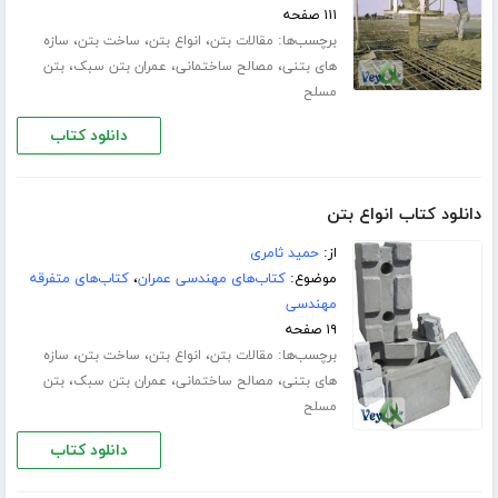
۱۱۱ صفحه
برچسب‌ها:
،
،
،
مقالات بتن
انواع بتن
ساخت بتن
سازه
،
،
،
های بتنی
مصالح ساختمانی
عمران بتن سبک
بتن
مسلح
دانلود کتاب
دانلود کتاب انواع بتن
از:
حمید ثامری
موضوع:
کتاب‌های مهندسی عمران
،
کتاب‌های متفرقه
مهندسی
۱۹ صفحه
برچسب‌ها:
،
،
،
مقالات بتن
انواع بتن
ساخت بتن
سازه
،
،
،
های بتنی
مصالح ساختمانی
عمران بتن سبک
بتن
مسلح
دانلود کتاب