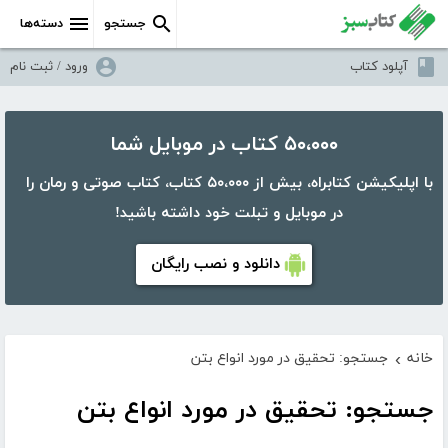
جستجو
دسته‌ها
آپلود کتاب
ورود / ثبت نام
۵۰،۰۰۰ کتاب در موبایل شما
با اپلیکیشن کتابراه، بیش از ۵۰،۰۰۰ کتاب، کتاب صوتی و رمان را
در موبایل و تبلت خود داشته باشید!
دانلود و نصب رایگان
خانه
جستجو: تحقیق در مورد انواع بتن
›
جستجو: تحقیق در مورد انواع بتن