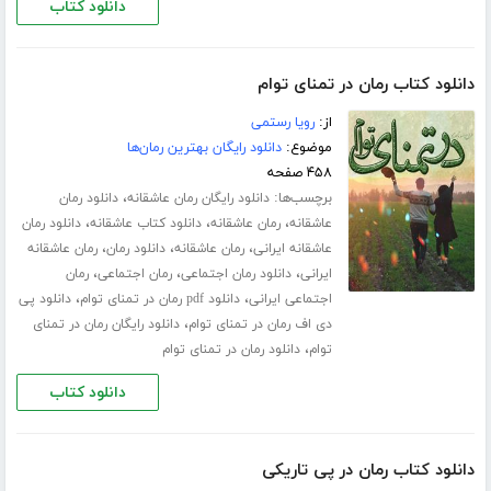
دانلود کتاب
دانلود کتاب رمان در تمنای توام
از:
رویا رستمی
موضوع:
دانلود رایگان بهترین رمان‌ها
۴۵۸ صفحه
برچسب‌ها:
،
دانلود رایگان رمان عاشقانه
دانلود رمان
،
،
،
عاشقانه
رمان عاشقانه
دانلود کتاب عاشقانه
دانلود رمان
،
،
،
عاشقانه ایرانی
رمان عاشقانه
دانلود رمان
رمان عاشقانه
،
،
،
ایرانی
دانلود رمان اجتماعی
رمان اجتماعی
رمان
،
،
اجتماعی ایرانی
دانلود pdf رمان در تمنای توام
دانلود پی
،
دی اف رمان در تمنای توام
دانلود رایگان رمان در تمنای
،
توام
دانلود رمان در تمنای توام
دانلود کتاب
دانلود کتاب رمان در پی تاریکی