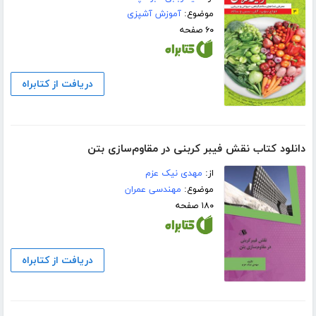
موضوع:
آموزش آشپزی
۶۰ صفحه
دریافت از کتابراه
دانلود کتاب نقش فیبر کربنی در مقاوم‌سازی بتن
از:
مهدی نیک عزم
موضوع:
مهندسی عمران
۱۸۰ صفحه
دریافت از کتابراه