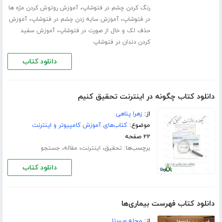
،
رنگ کردن چشم در فتوشاپ
آموزش روتوش کردن مژه ها
،
،
در فتوشاپ
آموزش سایه زدن چشم در فتوشاپ
آموزش
،
حذف لک و خال از صورت در فتوشاپ
آموزش سفید
کردن دندان در فتوشاپ
دانلود کتاب
دانلود کتاب چگونه در اینترنت تحقیق کنیم
از:
زهرا پناهی
موضوع:
کتاب‌های آموزش کامپیوتر و اینترنت
۲۲ صفحه
برچسب‌ها:
،
،
،
تحقیق
اینترنت
مقاله
جستجو
دانلود کتاب
دانلود کتاب فهرست بیماری‌ها
از:
مجله ویستا