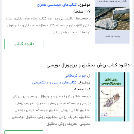
موضوع:
کتاب‌های مهندسی عمران
۲۰۷ صفحه
برچسب‌ها:
،
دانلود پی دی اف کتاب سازه های بتنی
سازه
،
،
،
بتنی pdf
بتن چیست
کتاب سازه های بتنی
بتن فوق
،
توانمند
سخت شدن بتن
دانلود کتاب
دانلود کتاب روش تحقیق و پروپوزال نویسی
از:
جواد کرمخانی
موضوع:
کتاب‌های درسی و دانشجویی
۱۰۸ صفحه
برچسب‌ها:
،
،
روش تحقیق
پروپوزال نویسی
پروپوزال
،
،
نویسی چیست
مراحل روش تحقیق
تعریف روش
،
،
تحقیق علمی
روش تحقیق چیست
مراحل نوشتن
،
،
تحقیق
تعریف روش تحقیق
روش تحقیق توصیفی
،
تحلیلی
تعریف روش تحقیق