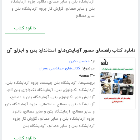
،
آزمایشگاه بتن و سایر مصالح
دانلود جزوه آزمایشگاه
،
بتن و سایر مصالح
گزارش کار جزوه آزمایشگاه بتن و
سایر مصالح
دانلود کتاب
دانلود کتاب راهنمای مصور آزمایش‌های استاندارد بتن و اجزای آن
از:
محسن تدین
موضوع:
کتاب‌های مهندسی عمران
۳۰ صفحه
برچسب‌ها:
،
،
آزمایشگاه بتن چیست
جزوه آزمایشگاه بتن
،
،
آزمایشگاه تکنولوژی بتن
آزمایشگاه تکنولوژی بتن pdf
،
،
آزمایش های تکنولوژی بتن
آزمایشگاه بتن و مصالح
،
آزمایشگاه بتن و مصالح ساختمانی
جزوه آزمایشگاه بتن
،
،
و سایر مصالح
آزمایشگاه بتن و سایر مصالح
دانلود
،
جزوه آزمایشگاه بتن و سایر مصالح
گزارش کار جزوه
،
آزمایشگاه بتن و سایر مصالح
آزمایشگاه بتن
دانلود کتاب