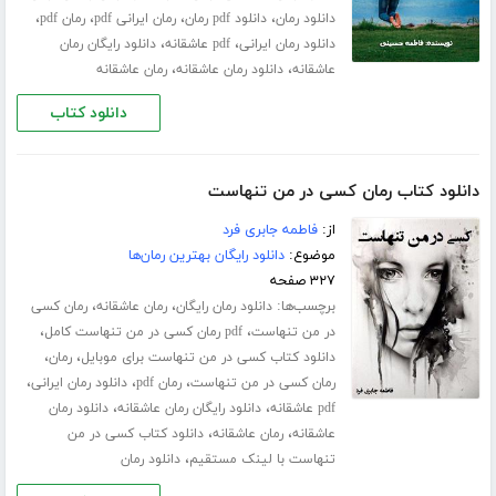
،
،
،
،
دانلود رمان
دانلود pdf رمان
رمان ایرانی pdf
رمان pdf
،
،
دانلود رمان ایرانی
pdf عاشقانه
دانلود رایگان رمان
،
،
عاشقانه
دانلود رمان عاشقانه
رمان عاشقانه
دانلود کتاب
دانلود کتاب رمان کسی در من تنهاست
از:
فاطمه جابری فرد
موضوع:
دانلود رایگان بهترین رمان‌ها
۳۲۷ صفحه
برچسب‌ها:
،
،
دانلود رمان رایگان
رمان عاشقانه
رمان کسی
،
،
در من تنهاست
pdf رمان کسی در من تنهاست کامل
،
،
دانلود کتاب کسی در من تنهاست برای موبایل
رمان
،
،
،
رمان کسی در من تنهاست
رمان pdf
دانلود رمان ایرانی
،
،
pdf عاشقانه
دانلود رایگان رمان عاشقانه
دانلود رمان
،
،
عاشقانه
رمان عاشقانه
دانلود کتاب کسی در من
،
تنهاست با لینک مستقیم
دانلود رمان