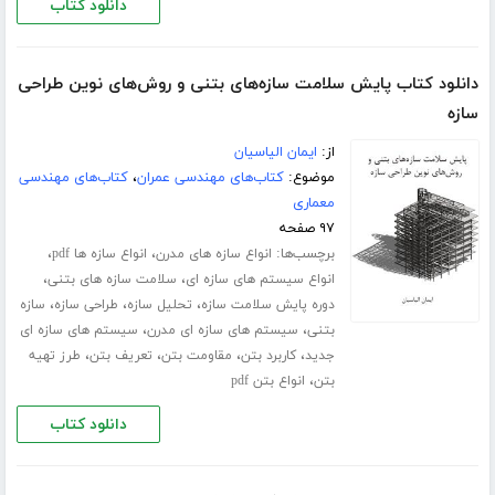
دانلود کتاب
دانلود کتاب پایش سلامت سازه‌های بتنی و روش‌های نوین طراحی
سازه
از:
ایمان الیاسیان
موضوع:
کتاب‌های مهندسی عمران
،
کتاب‌های مهندسی
معماری
۹۷ صفحه
برچسب‌ها:
،
،
انواع سازه های مدرن
انواع سازه ها pdf
،
،
انواع سیستم های سازه ای
سلامت سازه های بتنی
،
،
،
دوره پایش سلامت سازه
تحلیل سازه
طراحی سازه
سازه
،
،
بتنی
سیستم های سازه ای مدرن
سیستم های سازه ای
،
،
،
،
جدید
کاربرد بتن
مقاومت بتن
تعریف بتن
طرز تهیه
،
بتن
انواع بتن pdf
دانلود کتاب