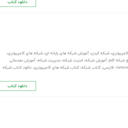
دانلود کتاب
امپیوتری
،
شبکه کردن
،
آموزش شبکه های رایانه ای
،
شبکه های کامپیوتری
،
بکه pdf
،
آموزش شبکه
،
امنیت شبکه
،
مدیریت شبکه
،
آموزش مقدماتی
،
کتاب شبکه
،
کتاب شبکه های کامپیوتری
،
دانلود کتاب شبکه
دانلود کتاب