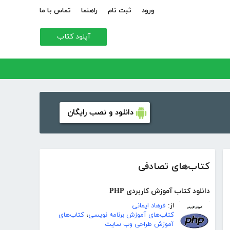
ورود
ثبت نام
راهنما
تماس با ما
آپلود کتاب
دانلود و نصب رایگان
کتاب‌های تصادفی
دانلود کتاب آموزش کاربردی PHP
از:
فرهاد ایمانی
کتاب‌های آموزش برنامه نویسی
،
کتاب‌های
آموزش طراحی وب سایت