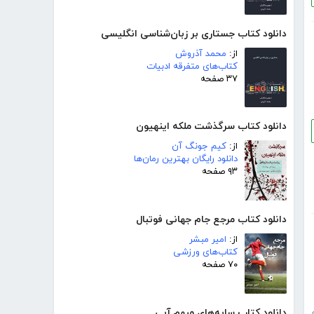
دانلود کتاب جستاری بر زبان‌شناسی انگلیسی
از:
محمد آذروش
کتاب‌های متفرقه ادبیات
۳۷ صفحه
دانلود کتاب سرگذشت ملکه اینهیون
از:
کیم جونگ آن
دانلود رایگان بهترین رمان‌ها
۹۳ صفحه
دانلود کتاب مرجع جام جهانی فوتبال
از:
امیر مبشر
کتاب‌های ورزشی
۷۰ صفحه
دانلود کتاب سایه‌های مبهم آبی