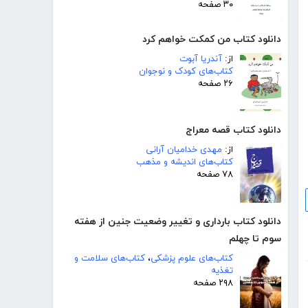
۳۰ صفحه
دانلود کتاب من کمکت خواهم کرد
از:
آندریا آبوت
کتاب‌های کودک و نوجوان
۲۶ صفحه
دانلود کتاب قصه معراج
از:
مهدی خدامیان آرانی
کتاب‌های اندیشه و مذهب
۷۸ صفحه
دانلود کتاب بارداری و تغییر وضعیت جنین از هفته
سوم تا چهلم
کتاب‌های علوم پزشکی
،
کتاب‌های سلامت و
تغذیه
۲۹۸ صفحه