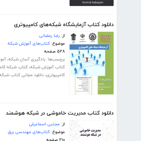
دانلود کتاب آزمایشگاه شبکه‌های کامپیوتری
از:
رضا رمضانی
موضوع:
کتاب‌های آموزش شبکه
۵۲۸ صفحه
برچسب‌ها:
یادگیری آسان شبکه
،
آموز
کتاب آموزش شبکه
،
کتاب شبکه کام
کامپیوتری
،
دانلود مجانی کتاب شبکه
دانلود کتاب مدیریت خاموشی در شبکه هوشمند
از:
مجتبی اسماعیلی
موضوع:
کتاب‌های مهندسی برق
۲۱۰ صفحه