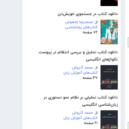
دانلود کتاب در جستجوی خویش‌تن
از:
محمدرضا زادهوش
کتاب‌های روانشناسی
۷۲ صفحه
دانلود کتاب تحلیل و بررسی انتظام در پیوست
تکواژهای انگلیسی
از:
محمد آذروش
کتاب‌های آموزش زبان
۳۷ صفحه
دانلود کتاب تحلیلی بر نظام نحو دستوری در
زبان‌شناسی انگلیسی
از:
محمد آذروش
کتاب‌های آموزش زبان
۲۱ صفحه