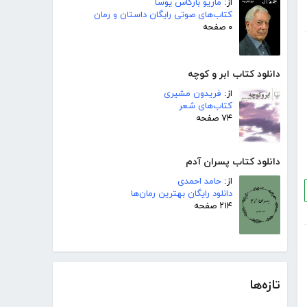
از:
ماریو بارگاس یوسا
کتاب‌های صوتی رایگان داستان و رمان
۰ صفحه
دانلود کتاب ابر و کوچه
از:
فریدون مشیری
کتاب‌های شعر
۷۴ صفحه
دانلود کتاب پسران آدم
از:
حامد احمدی
دانلود رایگان بهترین رمان‌ها
۲۱۴ صفحه
تازه‌ها