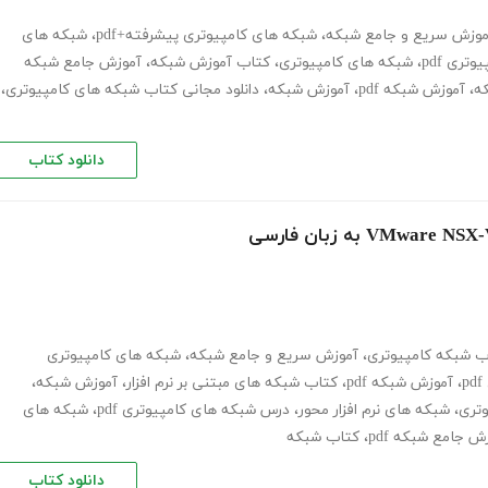
موزش سریع و جامع شبکه
،
شبکه های کامپیوتری پیشرفته+pdf
،
شبکه های
ری pdf
،
شبکه های کامپیوتری
،
کتاب آموزش شبکه
،
آموزش جامع شبکه
ه
،
آموزش شبکه pdf
،
آموزش شبکه
،
دانلود مجانی کتاب شبکه های کامپیوتری
،
دانلود کتاب
ب شبکه کامپیوتری
،
آموزش سریع و جامع شبکه
،
شبکه های کامپیوتری
،
آموزش شبکه pdf
،
کتاب شبکه های مبتنی بر نرم افزار
،
آموزش شبکه
،
وتری
،
شبکه های نرم افزار محور
،
درس شبکه های کامپیوتری pdf
،
شبکه های
ش جامع شبکه pdf
،
کتاب شبکه
دانلود کتاب