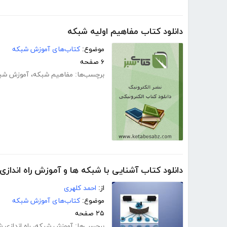
دانلود کتاب مفاهیم اولیه شبکه
موضوع:
کتاب‌های آموزش شبکه
۶ صفحه
برچسب‌ها:
مفاهیم شبکه
،
آموزش شب
دانلود کتاب آشنایی با شبکه ها و آموزش راه انداز
از:
احمد کلهری
موضوع:
کتاب‌های آموزش شبکه
۲۵ صفحه
برچسب‌ها:
آموزش شبکه
،
راه اندازی 