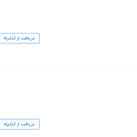
دریافت از کتابراه
دریافت از کتابراه