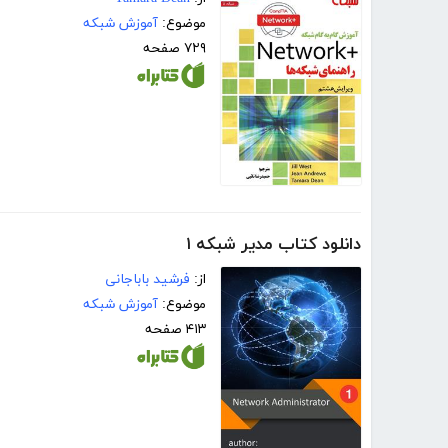
موضوع:
آموزش شبکه
۷۲۹ صفحه
دانلود کتاب مدیر شبکه ۱
از:
فرشید باباجانی
موضوع:
آموزش شبکه
۴۱۳ صفحه