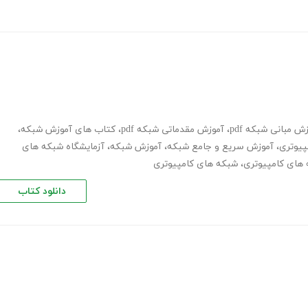
ش مبانی شبکه pdf
،
آموزش مقدماتی شبکه pdf
،
کتاب های آموزش شبکه
،
پیوتری
،
آموزش سریع و جامع شبکه
،
آموزش شبکه
،
آزمایشگاه شبکه های
 های کامپیوتری
،
شبکه های کامپیوتری
دانلود کتاب