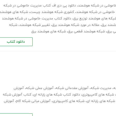
،
دانلود پی دی اف کتاب مدیریت خاموشی در شبکه
ت خاموشی در شبکه هوشمند
،
کشوری شبکه هوشمند چیست
،
شبکه های هوشمند
بکه های هوشمند توزیع برق
،
دانلود کتاب مدیریت خاموشی در شبکه هوشمند
شمند برق
،
مقاله در مورد شبکه هوشمند برق
،
تغییر شبکه هوشمند
،
شبکه
 برق
،
شبکه هوشمند قطعی برق
،
شبکه های هوشمند برق
دانلود کتاب
ه
،
مدیریت شبکه
،
آموزش مقدماتی شبکه
،
آموزش عملی شبکه
،
آموزش
 شبکه های کامپیوتری
،
دانلود کتاب شبکه های رایانه ای
،
کتاب آموزش شبکه
بکه های رایانه ای
،
شبکه های کامپیوتری
،
آموزش مبانی شبکه pdf
،
آموزش