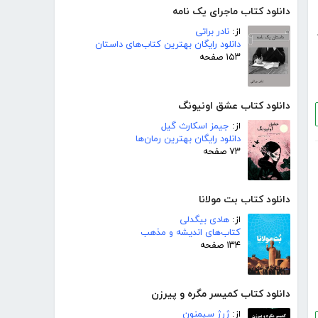
دانلود کتاب ماجرای یک نامه
از:
نادر براتی
دانلود رایگان بهترین کتاب‌های داستان
۱۵۳ صفحه
دانلود کتاب عشق اونیونگ
از:
جیمز اسکارث گیل
دانلود رایگان بهترین رمان‌ها
۷۳ صفحه
دانلود کتاب بت مولانا
از:
هادی بیگدلی
کتاب‌های اندیشه و مذهب
۱۳۴ صفحه
دانلود کتاب کمیسر مگره و پیرزن
از:
ژرژ سیمنون