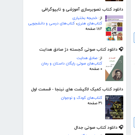
دانلود کتاب تصویرسازی آموزشی و تایپوگرافی
از:
خدیجه بختیاری
کتاب‌های هنری
،
کتاب‌های درسی و دانشجویی
۱۸۲ صفحه
🎧 دانلود کتاب صوتی گجسته دژ صادق هدایت
از:
صادق هدایت
کتاب‌های صوتی رایگان داستان و رمان
۰ صفحه
دانلود کتاب کمیک لاکپشت های نینجا - قسمت اول
کتاب‌های کودک و نوجوان
۳۱ صفحه
🎧 دانلود کتاب صوتی جدال