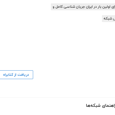
ای اولین بار در ایران جریان شناسی کامل و
ش شبکه
دریافت از کتابراه