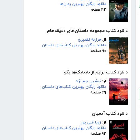
دانلود رایگان بهترین رمان‌ها
۴۲ صفحه
دانلود کتاب مجموعه داستان‌های دقیقه‌هام
از:
فرزانه تقدیری
دانلود رایگان بهترین کتاب‌های داستان
۹۰ صفحه
دانلود کتاب برایم از بادبادک‌ها بگو
از:
نوشین جم نژاد
دانلود رایگان بهترین کتاب‌های داستان
۶۹ صفحه
دانلود کتاب آدمیان
از:
زویا قلی پور
دانلود رایگان بهترین کتاب‌های داستان
۹۲ صفحه