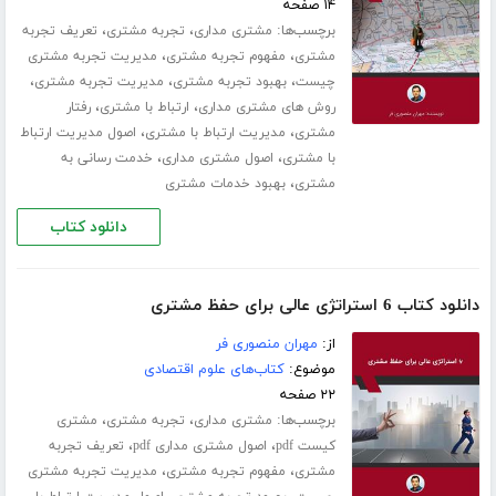
۱۴ صفحه
برچسب‌ها:
،
،
مشتری مداری
تجربه مشتری
تعریف تجربه
،
،
مشتری
مفهوم تجربه مشتری
مدیریت تجربه مشتری
،
،
،
چیست
بهبود تجربه مشتری
مدیریت تجربه مشتری
،
،
روش های مشتری مداری
ارتباط با مشتری
رفتار
،
،
مشتری
مدیریت ارتباط با مشتری
اصول مدیریت ارتباط
،
،
با مشتری
اصول مشتری مداری
خدمت رسانی به
،
مشتری
بهبود خدمات مشتری
دانلود کتاب
دانلود کتاب 6 استراتژی عالی برای حفظ مشتری
از:
مهران منصوری فر
موضوع:
کتاب‌های علوم اقتصادی
۲۲ صفحه
برچسب‌ها:
،
،
مشتری مداری
تجربه مشتری
مشتری
،
،
کیست pdf
اصول مشتری مداری pdf
تعریف تجربه
،
،
مشتری
مفهوم تجربه مشتری
مدیریت تجربه مشتری