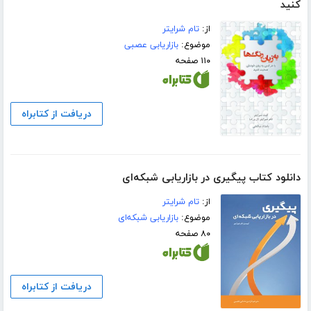
کنید
از:
تام شرایتر
موضوع:
بازاریابی عصبی
۱۱۰ صفحه
دریافت از کتابراه
دانلود کتاب پیگیری در بازاریابی شبکه‌ای
از:
تام شرایتر
موضوع:
بازاریابی شبکه‌ای
۸۰ صفحه
دریافت از کتابراه