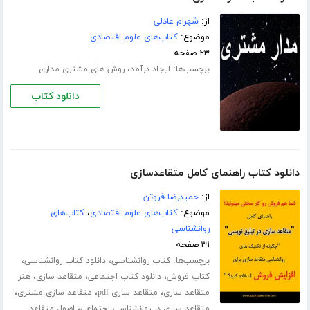
از:
شهرام عادلی
موضوع:
کتاب‌های علوم اقتصادی
۲۳ صفحه
برچسب‌ها:
،
ایجاد درآمد
روش های مشتری مداری
دانلود کتاب
دانلود کتاب راهنمای کامل متقاعدسازی
از:
حمیدرضا فروتن
موضوع:
کتاب‌های علوم اقتصادی
،
کتاب‌های
روانشناسی
۳۱ صفحه
برچسب‌ها:
،
،
کتاب روانشناسی
دانلود کتاب روانشناسی
،
،
،
کتاب فروش
دانلود کتاب اجتماعی
متقاعد سازی
هنر
،
،
،
متقاعد سازی
متقاعد سازی pdf
متقاعد سازی مشتری
،
متقاعد سازی در روانشناسی اجتماعی
اصول متقاعد