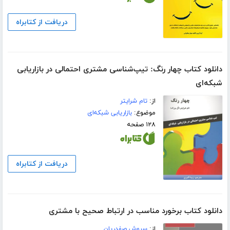
دریافت از کتابراه
دانلود کتاب چهار رنگ: تیپ‌شناسی مشتری احتمالی در بازاریابی
شبکه‌ای
از:
تام شرایتر
موضوع:
بازاریابی شبکه‌ای
۱۲۸ صفحه
دریافت از کتابراه
دانلود کتاب برخورد مناسب در ارتباط صحیح با مشتری
از:
سروش صفدریان