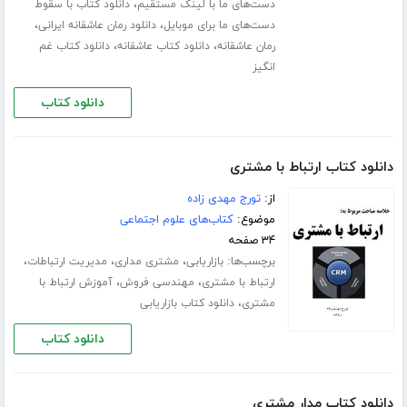
،
دست‌های ما با لینک مستقیم
دانلود کتاب با سقوط
،
،
دست‌های ما برای موبایل
دانلود رمان عاشقانه ایرانی
،
،
رمان عاشقانه
دانلود کتاب عاشقانه
دانلود کتاب غم
انگیز
دانلود کتاب
دانلود کتاب ارتباط با مشتری‎
از:
تورج مهدی زاده
موضوع:
کتاب‌های علوم اجتماعی
۳۴ صفحه
برچسب‌ها:
،
،
،
بازاریابی
مشتری مداری
مدیریت ارتباطات
،
،
ارتباط با مشتری
مهندسی فروش
آموزش ارتباط با
،
مشتری
دانلود کتاب بازاریابی
دانلود کتاب
دانلود کتاب مدار مشتری