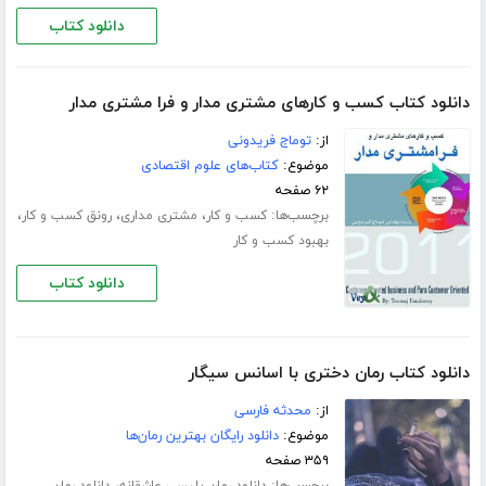
دانلود کتاب
دانلود کتاب کسب و کارهای مشتری مدار و فرا مشتری مدار
از:
توماج فریدونی
موضوع:
کتاب‌های علوم اقتصادی
۶۲ صفحه
برچسب‌ها:
،
،
،
کسب و کار
مشتری مداری
رونق کسب و کار
بهبود کسب و کار
دانلود کتاب
دانلود کتاب رمان دختری با اسانس سیگار
از:
محدثه فارسی
موضوع:
دانلود رایگان بهترین رمان‌ها
۳۵۹ صفحه
برچسب‌ها:
،
دانلود رمان پلیسی عاشقانه
دانلود رمان