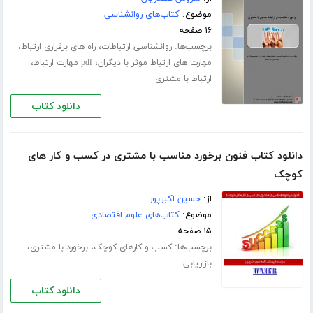
موضوع:
کتاب‌های روانشناسی
۱۶ صفحه
برچسب‌ها:
،
،
روانشناسی ارتباطات
راه های برقراری ارتباط
،
،
مهارت های ارتباط موثر با دیگران
pdf مهارت ارتباط
ارتباط با مشتری
دانلود کتاب
دانلود کتاب فنون برخورد مناسب با مشتری در کسب و کار های
کوچک
از:
حسین اکبرپور
موضوع:
کتاب‌های علوم اقتصادی
۱۵ صفحه
برچسب‌ها:
،
،
کسب و کارهای کوچک
برخورد با مشتری
بازاریابی
دانلود کتاب