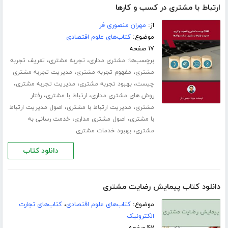
ارتباط با مشتری در کسب و‌ کارها
از:
مهران منصوری فر
موضوع:
کتاب‌های علوم اقتصادی
۱۷ صفحه
برچسب‌ها:
،
،
مشتری مداری
تجربه مشتری
تعریف تجربه
،
،
مشتری
مفهوم تجربه مشتری
مدیریت تجربه مشتری
،
،
،
چیست
بهبود تجربه مشتری
مدیریت تجربه مشتری
،
،
روش های مشتری مداری
ارتباط با مشتری
رفتار
،
،
مشتری
مدیریت ارتباط با مشتری
اصول مدیریت ارتباط
،
،
با مشتری
اصول مشتری مداری
خدمت رسانی به
،
مشتری
بهبود خدمات مشتری
دانلود کتاب
دانلود کتاب پیمایش رضایت مشتری
موضوع:
کتاب‌های علوم اقتصادی
،
کتاب‌های تجارت
الکترونیک
۴۲ صفحه