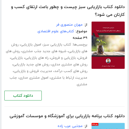
دانلود کتاب بازاریابی سبز چیست و چطور باعث ارتقای کسب و‌
کارتان می شود؟
از:
مهران منصوری فر
موضوع:
کتاب‌های علوم اقتصادی
۳۹ صفحه
برچسب‌ها:
،
،
کتاب بازاریابی سبز
اصول بازاریابی
روش
،
،
های بازاریابی
شیوه های جدید جذب مشتری
روش های
،
،
،
،
فروش
بازاریابی و فروش
راه های بازاریابی
بازاریابی
،
،
روش های مشتری مداری
روش های جدید بازاریابی
،
،
روش های کسب درآمد
مدیریت فروش و بازاریابی
،
،
مدیریت ارتباط با مشتری
اصول مشتری مداری
جذب
مشتری
دانلود کتاب
دانلود کتاب برنامه بازاریابی برای آموزشگاه و موسسات آموزشی
از:
مجتبی عرب زاده