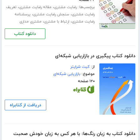
برچسب‌ها:
،
،
رضایت مشتری
مقاله رضایت مشتری
تعریف
،
،
رضایت مشتری
سنجش رضایت مشتری
پرسشنامه
،
،
رضایت مشتری
ارتباط با مشتری
مشتری مداری
دانلود کتاب
دانلود کتاب پیگیری در بازاریابی شبکه‌ای
از:
کیت شرایتر
موضوع:
بازاریابی شبکه‌ای
۱۲۰ صفحه
دریافت از کتابراه
دانلود کتاب به زبان رنگ‌ها: با هر کس به زبان خودش صحبت