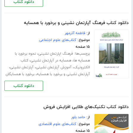
دانلود کتاب
دانلود کتاب فرهنگ آپارتمان نشینی و برخورد با همسایه
از:
فاطمه آذرمهر
موضوع:
کتاب‌های علوم اجتماعی
۱۵ صفحه
برچسب‌ها:
،
فرهنگ اپارتمان نشینی
نحوه برخورد با
،
،
همسایه ها
همسایه در آپارتمان نشینی
کتاب
،
،
،
الکترونیک
آموزش آپارتمان نشینی
آپارتمان نشینی
،
آپارتمان نشینی و برخورد با همسایه
برخورد با همسایگان
دانلود کتاب
دانلود کتاب تکنیک‌های طلایی افزایش فروش
از:
حامد بلور
موضوع:
کتاب‌های علوم اقتصادی
۱۵ صفحه