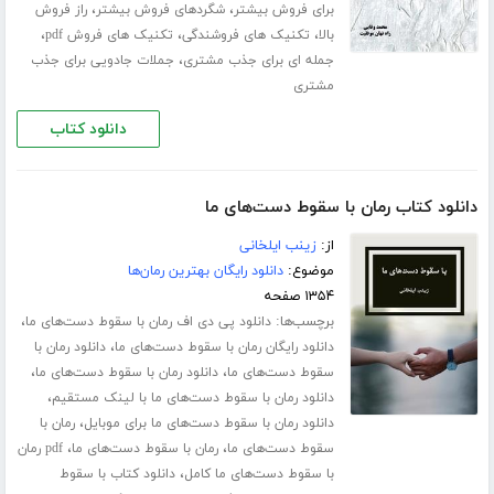
،
،
برای فروش بیشتر
شگردهای فروش بیشتر
راز فروش
،
،
،
بالا
تکنیک های فروشندگی
تکنیک های فروش pdf
،
جمله ای برای جذب مشتری
جملات جادویی برای جذب
مشتری
دانلود کتاب
دانلود کتاب رمان با سقوط دست‌های ما
از:
زینب ایلخانی
موضوع:
دانلود رایگان بهترین رمان‌ها
۱۳۵۴ صفحه
برچسب‌ها:
،
دانلود پی دی اف رمان با سقوط دست‌های ما
،
دانلود رایگان رمان با سقوط دست‌های ما
دانلود رمان با
،
،
سقوط دست‌های ما
دانلود رمان با سقوط دست‌های ما
،
دانلود رمان با سقوط دست‌های ما با لینک مستقیم
،
دانلود رمان با سقوط دست‌های ما برای موبایل
رمان با
،
،
سقوط دست‌های ما
رمان با سقوط دست‌های ما
pdf رمان
،
با سقوط دست‌های ما کامل
دانلود کتاب با سقوط