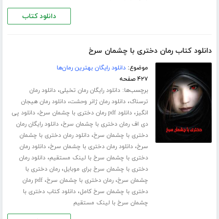
دانلود کتاب
دانلود کتاب رمان دختری با چشمان سرخ
موضوع:
دانلود رایگان بهترین رمان‌ها
۴۲۷ صفحه
برچسب‌ها:
،
دانلود رایگان رمان تخیلی
دانلود رمان
،
،
ترسناک
دانلود رمان ژانر وحشت
دانلود رمان هیجان
،
،
انگیز
دانلود pdf رمان دختری با چشمان سرخ
دانلود پی
،
دی اف رمان دختری با چشمان سرخ
دانلود رایگان رمان
،
دختری با چشمان سرخ
دانلود رمان دختری با چشمان
،
،
سرخ
دانلود رمان دختری با چشمان سرخ
دانلود رمان
،
دختری با چشمان سرخ با لینک مستقیم
دانلود رمان
،
دختری با چشمان سرخ برای موبایل
رمان دختری با
،
،
چشمان سرخ
رمان دختری با چشمان سرخ
pdf رمان
،
دختری با چشمان سرخ کامل
دانلود کتاب دختری با
چشمان سرخ با لینک مستقیم