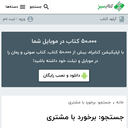
جستجو
دسته‌ها
آپلود کتاب
ورود / ثبت نام
۵۰،۰۰۰ کتاب در موبایل شما
با اپلیکیشن کتابراه، بیش از ۵۰،۰۰۰ کتاب، کتاب صوتی و رمان را
در موبایل و تبلت خود داشته باشید!
دانلود و نصب رایگان
خانه
جستجو: برخورد با مشتری
›
جستجو: برخورد با مشتری