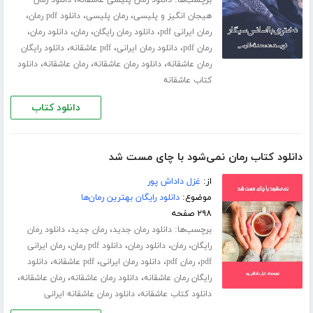
،
،
،
هیجان انگیز و پلیسی
رمان پلیسی
دانلود pdf رمان
،
،
،
،
رمان ایرانی pdf
دانلود رمان رایگان
رمان
دانلود رمان
،
،
،
رمان pdf
دانلود رمان ایرانی
pdf عاشقانه
دانلود رایگان
،
،
،
رمان عاشقانه
دانلود رمان عاشقانه
رمان عاشقانه
دانلود
کتاب عاشقانه
دانلود کتاب
دانلود کتاب رمان نمی‌شود با چای مست شد
از:
غزل داداش پور
موضوع:
دانلود رایگان بهترین رمان‌ها
۲۹۸ صفحه
برچسب‌ها:
،
،
دانلود رمان جدید
رمان جدید
دانلود رمان
،
،
،
،
رایگان
رمان
دانلود رمان
دانلود pdf رمان
رمان ایرانی
،
،
،
،
pdf
رمان pdf
دانلود رمان ایرانی
pdf عاشقانه
دانلود
،
،
،
رایگان رمان عاشقانه
دانلود رمان عاشقانه
رمان عاشقانه
،
دانلود کتاب عاشقانه
دانلود رمان عاشقانه ایرانی