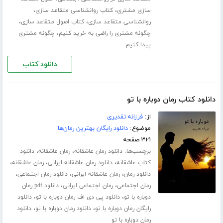
،
،
سازی مشتری
کتاب روانشناسی متقاعد سازی
،
،
روانشناسی متقاعد سازی
کتاب اصول متقاعد سازی
،
چگونه مشتری را راضی به خرید کنیم
چگونه مشتری
پیدا کنیم
دانلود کتاب
دانلود کتاب رمان دوباره با تو
از:
فرزانه تقدیری
موضوع:
دانلود رایگان بهترین رمان‌ها
۳۲۱ صفحه
برچسب‌ها:
،
،
دانلود رمان عاشقانه
رمان عاشقانه
دانلود
،
،
،
کتاب عاشقانه
دانلود رمان عاشقانه ایرانی
رمان عاشقانه
،
،
،
دانلود رمان
رمان عاشقانه ایرانی
دانلود رمان اجتماعی
،
،
رمان اجتماعی
رمان اجتماعی ایرانی
دانلود pdf رمان
،
،
دوباره با تو
دانلود پی دی اف رمان دوباره با تو
دانلود
،
،
رایگان رمان دوباره با تو
دانلود رمان دوباره با تو
دانلود
رمان دوباره با تو