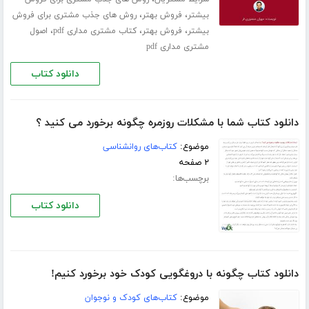
،
،
بیشتر
فروش بهتر
روش های جذب مشتری برای فروش
،
،
،
بیشتر
فروش بهتر
کتاب مشتری مداری pdf
اصول
مشتری مداری pdf
دانلود کتاب
دانلود کتاب شما با مشکلات روزمره چگونه برخورد می کنید ؟
موضوع:
کتاب‌های روانشناسی
۲ صفحه
برچسب‌ها:
دانلود کتاب
دانلود کتاب چگونه با دروغگویی کودک خود برخورد کنیم!
موضوع:
کتاب‌های کودک و نوجوان