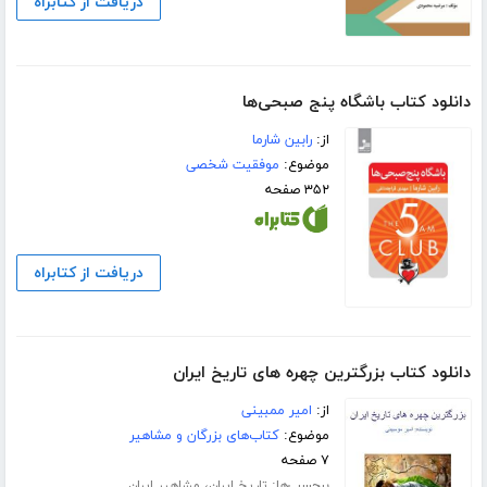
دریافت از کتابراه
دانلود کتاب باشگاه پنج صبحی‌ها
از:
رابین شارما
موضوع:
موفقیت شخصی
۳۵۲ صفحه
دریافت از کتابراه
دانلود کتاب بزرگترین چهره های تاریخ ایران
از:
امیر ممبینی
موضوع:
کتاب‌های بزرگان و مشاهیر
۷ صفحه
برچسب‌ها:
،
تاریخ ایران
مشاهیر ایران