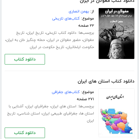
دانلود کتاب مغولان در ایران
از:
بهمن انصاری
موضوع:
کتاب‌های تاریخی
۲۲ صفحه
برچسب‌ها:
،
،
دانلود کتاب تاربخی
تاریخ ایران
تاریخ
،
،
،
مغولان
حضور مغولان در ایران
حمله چنگیز خان به ایران
،
حکومت ایلخانیان
تاریخ حکومت در ایران
دانلود کتاب
دانلود کتاب استان های ایران
موضوع:
کتاب‌های جغرافی
۲۷۱ صفحه
برچسب‌ها:
،
،
استان های ایران
جغرافیای ایران
آشنایی با
،
،
،
استان ها
جغرافیای طبیعی ایران
استان شناسی
تاریخ
ایران
دانلود کتاب