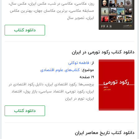
،
،
،
،
،
روز
عکاسی
عکاسی در شب
عکس ایران
عکس سال
،
،
مسابقه عکاسی
برترین عکاسان جهان
بهترین عکاس
،
ایران
تصویر سال
دانلود کتاب
دانلود کتاب رکود تورمی در ایران
از:
فاطمه توکلی
موضوع:
کتاب‌های علوم اقتصادی
۱۹ صفحه
برچسب‌ها:
،
رکورد اقتصادی ایران
دلایل رکود اقتصادی در
،
،
،
،
ایران
رکورد تورمی
اقتصاد سیاسی
بازار پول
اقتصاد
،
ایران
تورم در ایران
دانلود کتاب
دانلود کتاب تاریخ معاصر ایران