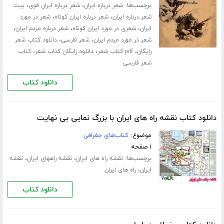
برچسب‌ها:
،
،
شعر درباره ایران
شعر درباره ایران قوی
بیت
،
،
شعر درباره ایران
شعر درباره ایران کوتاه
شعر در مورد
،
،
،
ایران
شعری در مورد ایران کوتاه
شعر درباره مردم ایران
،
،
شعر در مورد مردم ایران
شعر فارسی
دانلود کتاب شعر
،
،
،
رایگان
pdf کتاب شعر
دانلود رایگان کتاب شعر
کتاب
شعر فارسی
دانلود کتاب
دانلود کتاب نقشه راه های ایران با بزرگ نمایی بی نهایت
موضوع:
کتاب‌های جغرافی
۱ صفحه
برچسب‌ها:
،
،
نقشه راه های ایران
نقشه راههای ایران
نقشه
،
ایران
راه های ایران
دانلود کتاب