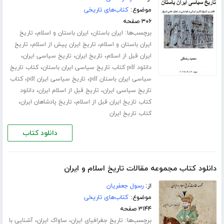
موضوع:
کتاب‌های تاریخی
۳۰۶ صفحه
برچسب‌ها:
،
،
ایران باستان
ایران باستان و اسلام
تاریخ
،
،
ایران باستان و اسلام
تاریخ ایران پیش از اسلام
تاریخ
،
،
،
ایران قبل از اسلام
تاریخ ایران
تاریخ سیاسی ایران
،
دانلود pdf کتاب تاریخ سیاسی ایران باستان
کتاب تاریخ
،
،
سیاسی ایران باستان pdf
تاریخ سیاسی ایران pdf
کتاب
،
،
تاریخ سیاسی ایران
تاریخ قبل از اسلام ایران
دانلود
،
،
کتاب تاریخ ایران قبل از اسلام
تاریخ پادشاهان ایران
کتاب تاریخ ایران
دانلود کتاب
دانلود کتاب مجموعه مقالات تاریخ اسلام و ایران
از:
رسول جعفریان
موضوع:
کتاب‌های تاریخی
۳۱۴۴ صفحه
برچسب‌ها:
،
،
تاریخ جغرافیای ایران
ساواک ایران
آشنایی با