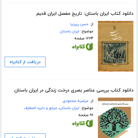
دانلود کتاب ایران باستان: تاریخ مفصل ایران قدیم
از:
حسن پیرنیا
موضوع:
ایران باستان
۱۲۲۴ صفحه
دریافت از کتابراه
دانلود کتاب بررسی عناصر بصری درخت زندگی در ایران باستان
از:
مرضیه محمودی
موضوع:
ایران باستان
،
مرجع و دایره المعارف
۹۶ صفحه