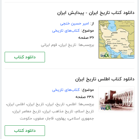
دانلود کتاب تاریخ ایران - پیدایش ایران
از:
امیر حسین خنجی
موضوع:
کتاب‌های تاریخی
۳۶ صفحه
برچسب‌ها:
،
تاریخ ایران
قوم ایرانی
دانلود کتاب
دانلود کتاب اطلس تاریخ ایران
موضوع:
کتاب‌های تاریخی
۲۳۸ صفحه
برچسب‌ها:
،
،
،
،
،
اطلس
تاریخ
ایران
تاریخ ایران
اطلس ایران
،
،
،
تاریخ اسلام
تاریخ مذاهب ایران
تاریخ معاصر ایران
،
،
،
،
جمهوری اسلامی
پهلوی
قاجار
صفوی
حکومت
دانلود کتاب