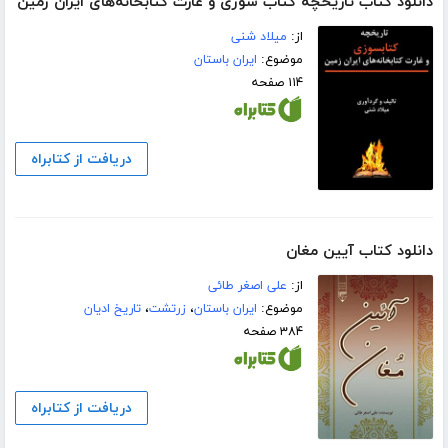
دانلود کتاب تاریخچه کتاب سوزی و غارت کتابخانه‌های ایران زمین
از:
میلاد شنی
موضوع:
ایران باستان
۱۱۴ صفحه
دریافت از کتابراه
دانلود کتاب آیین مغان
از:
علی اصغر طائی
موضوع:
ایران باستان
،
زرتشت
،
تاریخ ادیان
۳۸۴ صفحه
دریافت از کتابراه