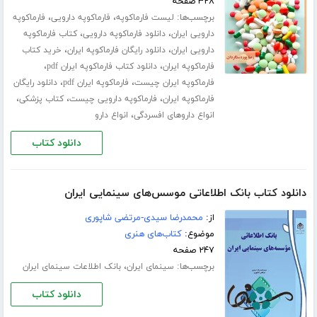
۳۲۸ صفحه
برچسب‌ها:
،
،
لیست فارماکوپه
فارماکوپه دارویی
فارماکوپه
،
،
دارویی ایران
دانلود فارماکوپه دارویی
کتاب فارماکوپه
،
،
دارویی ایران
دانلود رایگان فارماکوپه ایران
خرید کتاب
،
،
فارماکوپه ایران
دانلود کتاب فارماکوپه ایران pdf
،
،
فارماکوپه ایران چیست
فارماکوپه ایران pdf
دانلود رایگان
،
،
،
فارماکوپه ایران
فارماکوپه دارویی چیست
کتاب پزشکی
،
انواع داروهای افسردگی
انواع دارو
دانلود کتاب
دانلود کتاب بانک اطلاعاتی موسس‌های سینمایی ایران
از:
محمدرضا سیدی-مرتضی شاپوری
موضوع:
کتاب‌های هنری
۲۴۷ صفحه
برچسب‌ها:
،
سینمای ایران
بانک اطلاعات سینمای ایران
دانلود کتاب