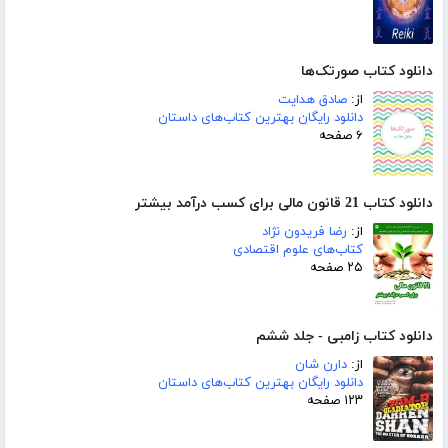
دانلود کتاب صورتک‌ها
از:
صادق هدایت
دانلود رایگان بهترین کتاب‌های داستان
۶ صفحه
دانلود کتاب 21 قانون مالی برای کسب درآمد بیشتر
از:
رضا فریدون نژاد
کتاب‌های علوم اقتصادی
۲۵ صفحه
دانلود کتاب زامبی - جلد ششم
از:
دارن شان
دانلود رایگان بهترین کتاب‌های داستان
۱۲۳ صفحه