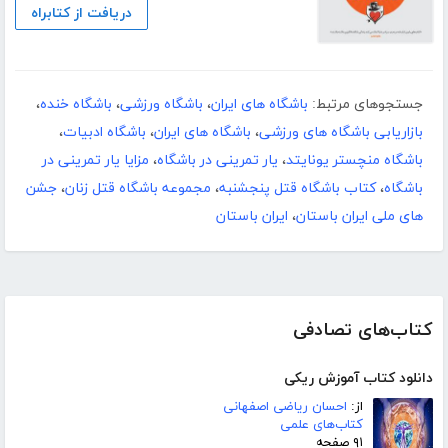
دریافت از کتابراه
جستجوهای مرتبط:
باشگاه های ایران
،
باشگاه ورزشی
،
باشگاه خنده
،
بازاریابی باشگاه های ورزشی
،
باشگاه های ایران
،
باشگاه ادبیات
،
باشگاه منچستر یونایتد
،
یار تمرینی در باشگاه
،
مزایا یار تمرینی در
باشگاه
،
کتاب باشگاه قتل پنجشنبه
،
مجموعه باشگاه قتل زنان
،
جشن
های ملی ایران باستان
،
ایران باستان
کتاب‌های تصادفی
دانلود کتاب آموزش ریکی
از:
احسان ریاضی اصفهانی
کتاب‌های علمی
۹۱ صفحه