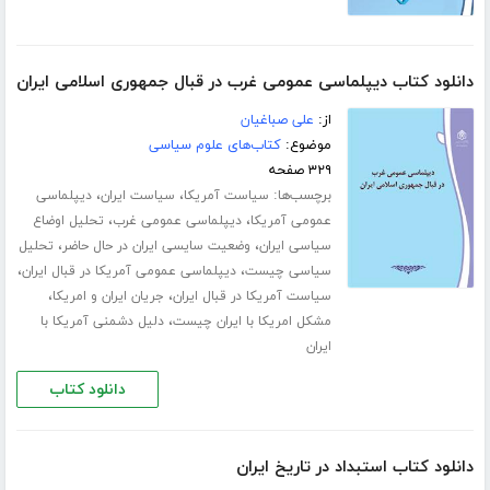
دانلود کتاب دیپلماسی عمومی غرب در قبال جمهوری اسلامی ایران
از:
علی صباغیان
موضوع:
کتاب‌های علوم سیاسی
۳۲۹ صفحه
برچسب‌ها:
،
،
سیاست آمریکا
سیاست ایران
دیپلماسی
،
،
عمومی آمریکا
دیپلماسی عمومی غرب
تحلیل اوضاع
،
،
سیاسی ایران
وضعیت سایسی ایران در حال حاضر
تحلیل
،
،
سیاسی چیست
دیپلماسی عمومی آمریکا در قبال ایران
،
،
سیاست آمریکا در قبال ایران
جریان ایران و امریکا
،
مشکل امریکا با ایران چیست
دلیل دشمنی آمریکا با
ایران
دانلود کتاب
دانلود کتاب استبداد در تاریخ ایران