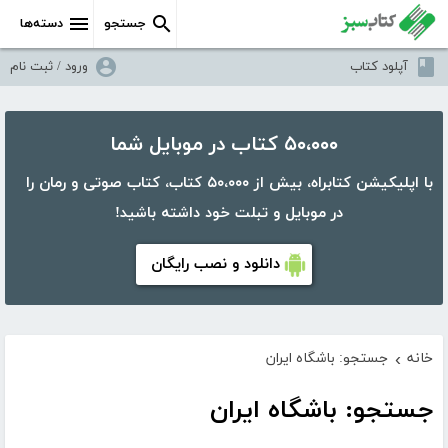
جستجو
دسته‌ها
آپلود کتاب
ورود / ثبت نام
۵۰،۰۰۰ کتاب در موبایل شما
با اپلیکیشن کتابراه، بیش از ۵۰،۰۰۰ کتاب، کتاب صوتی و رمان را
در موبایل و تبلت خود داشته باشید!
دانلود و نصب رایگان
خانه
جستجو: باشگاه ایران
›
جستجو: باشگاه ایران