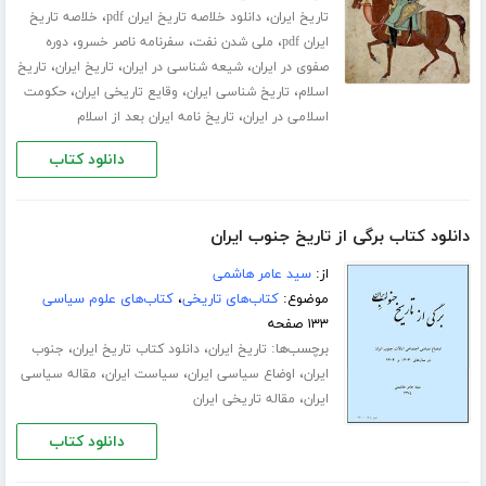
،
،
تاریخ ایران
دانلود خلاصه تاریخ ایران pdf
خلاصه تاریخ
،
،
،
ایران pdf
ملی شدن نفت
سفرنامه ناصر خسرو
دوره
،
،
،
صفوی در ایران
شیعه شناسی در ایران
تاریخ ایران
تاریخ
،
،
،
اسلام
تاریخ شناسی ایران
وقایع تاریخی ایران
حکومت
،
اسلامی در ایران
تاریخ نامه ایران بعد از اسلام
دانلود کتاب
دانلود کتاب برگی از تاریخ جنوب ایران
از:
سید عامر هاشمی
موضوع:
کتاب‌های تاریخی
،
کتاب‌های علوم سیاسی
۱۳۳ صفحه
برچسب‌ها:
،
،
تاریخ ایران
دانلود کتاب تاریخ ایران
جنوب
،
،
،
ایران
اوضاع سیاسی ایران
سیاست ایران
مقاله سیاسی
،
ایران
مقاله تاریخی ایران
دانلود کتاب