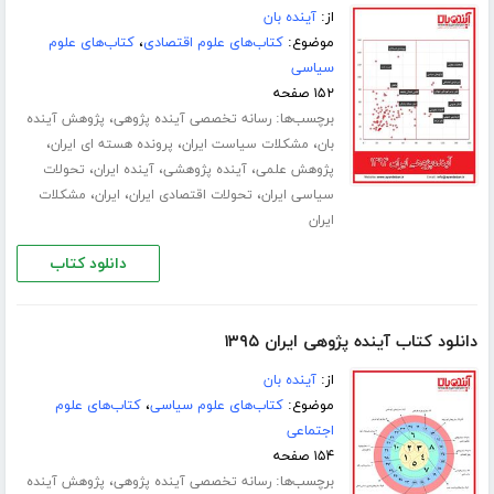
از:
آینده بان
موضوع:
کتاب‌های علوم اقتصادی
،
کتاب‌های علوم
سیاسی
۱۵۲ صفحه
برچسب‌ها:
،
رسانه تخصصی آینده پژوهی
پژوهش آینده
،
،
،
بان
مشکلات سیاست ایران
پرونده هسته ای ایران
،
،
،
پژوهش علمی
آینده پژوهشی
آینده ایران
تحولات
،
،
،
سیاسی ایران
تحولات اقتصادی ایران
ایران
مشکلات
ایران
دانلود کتاب
دانلود کتاب آینده پژوهی ایران ۱۳۹۵
از:
آینده بان
موضوع:
کتاب‌های علوم سیاسی
،
کتاب‌های علوم
اجتماعی
۱۵۴ صفحه
برچسب‌ها:
،
رسانه تخصصی آینده پژوهی
پژوهش آینده