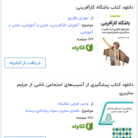
دانلود کتاب باشگاه کارآفرینی
از:
مهدی باقرپور
موضوع:
آموزش کارآفرینی
،
علمی و آموزشی
،
علمی و
آموزشی
۱۲۶ صفحه
دریافت از کتابراه
دانلود کتاب پیشگیری از آسیب‌های اجتماعی ناشی از جرایم
سایبری
از:
وحید فرجی ملکشاه
موضوع:
فضای سایبر
،
سواد رسانه‌ای
،
رسانه
۲۸۱ صفحه