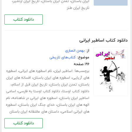
،
،
،
ایران باستان
تمدن ایران باستان
تاریخ ایران اردشیر
تاریخ ایران طنز
دانلود کتاب
دانلود کتاب اساطیر ایرانی
از:
بهمن انصاری
موضوع:
کتاب‌های تاریخی
۱۹۶ صفحه
برچسب‌ها:
،
،
اساطیر ایران
نام اسطوره های ایرانی
اسطوره
،
،
های آریایی
اسطوره های ایران باستان
افسانه های ایران
،
،
،
باستان
تمدن ایران باستان
تاریخ ایران قبل از اسلام
،
،
دانلود کتاب اوستا
دانلود کتاب اوستا به فارسی
اسامی
،
،
اساطیر ایران باستان
اسطوره های ایرانی در شاهنامه
نام
،
،
الهه های ایران باستان
خدای جنگ ایران باستان
اسطوره
،
های ایرانی اسلامی
داستان های عاشقانه ایران باستان
دانلود کتاب