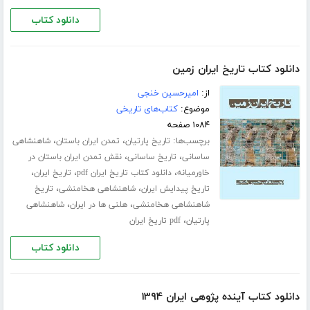
دانلود کتاب
دانلود کتاب تاریخ ایران زمین
از:
امیرحسین خنجی
موضوع:
کتاب‌های تاریخی
۱۰۸۴ صفحه
برچسب‌ها:
،
،
تاریخ پارتیان
تمدن ایران باستان
شاهنشاهی
،
،
ساسانی
تاریخ ساسانی
نقش تمدن ایران باستان در
،
،
،
خاورمیانه
دانلود کتاب تاریخ ایران pdf
تاریخ ایران
،
،
تاریخ پیدایش ایران
شاهنشاهی هخامنشی
تاریخ
،
،
شاهنشاهی هخامنشی
هلنی ها در ایران
شاهنشاهی
،
پارتیان
pdf تاریخ ایران
دانلود کتاب
دانلود کتاب آینده پژوهی ایران ۱۳۹۴