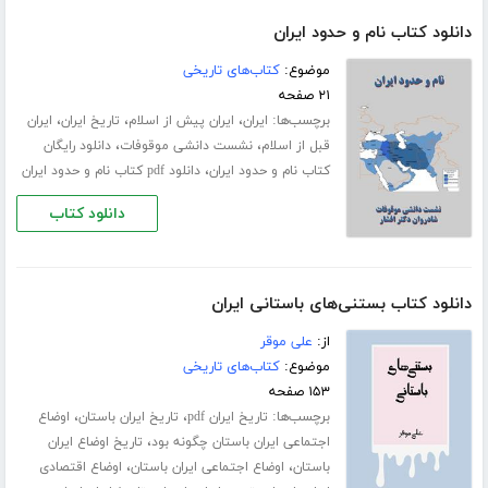
دانلود کتاب نام و حدود ایران
موضوع:
کتاب‌های تاریخی
۲۱ صفحه
برچسب‌ها:
،
،
،
ایران
ایران پیش از اسلام
تاریخ ایران
ایران
،
،
قبل از اسلام
نشست دانشی موقوفات
دانلود رایگان
،
کتاب نام و حدود ایران
دانلود pdf کتاب نام و حدود ایران
دانلود کتاب
دانلود کتاب بستنی‌های باستانی ایران
از:
علی موقر
موضوع:
کتاب‌های تاریخی
۱۵۳ صفحه
برچسب‌ها:
،
،
تاریخ ایران pdf
تاریخ ایران باستان
اوضاع
،
اجتماعی ایران باستان چگونه بود
تاریخ اوضاع ایران
،
،
باستان
اوضاع اجتماعی ایران باستان
اوضاع اقتصادی