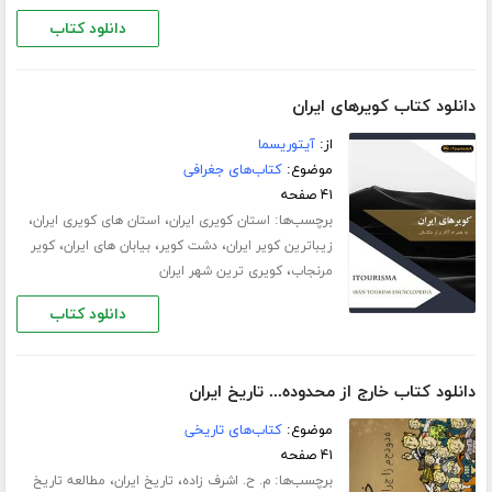
دانلود کتاب
دانلود کتاب کویرهای ایران
از:
آیتوریسما
موضوع:
کتاب‌های جغرافی
۴۱ صفحه
برچسب‌ها:
،
،
استان کویری ایران
استان های کویری ایران
،
،
،
زیباترین کویر ایران
دشت کویر
بیابان های ایران
کویر
،
مرنجاب
کویری ترین شهر ایران
دانلود کتاب
دانلود کتاب خارج از محدوده... تاریخ ایران
موضوع:
کتاب‌های تاریخی
۴۱ صفحه
برچسب‌ها:
،
،
م. ح. اشرف زاده
تاریخ ایران
مطالعه تاریخ