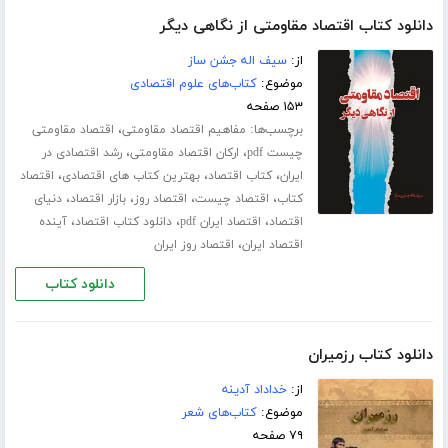
دانلود کتاب اقتصاد مقاومتی از نگاهی دیگر
از:
سیف اله جشن ساز
موضوع:
کتاب‌های علوم اقتصادی
۱۵۳ صفحه
برچسب‌ها:
،
مفاهیم اقتصاد مقاومتی
اقتصاد مقاومتی
،
،
چیست pdf
ارکان اقتصاد مقاومتی
رشد اقتصادی در
،
،
،
ایران
کتاب اقتصاد
بهترین کتاب های اقتصادی
اقتصاد
،
،
،
،
کتاب
اقتصاد چیست
اقتصاد روز
بازار اقتصاد
دنیای
،
،
،
اقتصاد
اقتصاد ایران pdf
دانلود کتاب اقتصاد
آینده
،
اقتصاد ایران
اقتصاد روز ایران
دانلود کتاب
دانلود کتاب رزمیران
از:
خداداد آدینه
موضوع:
کتاب‌های شعر
۷۹ صفحه