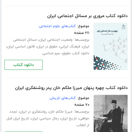
دانلود کتاب مروری بر مسائل اجتماعی ایران
موضوع:
کتاب‌های علوم اجتماعی
۲۱۱ صفحه
برچسب‌ها:
،
وضعیت اجتماعی ایران
مسائل اجتماعی
،
،
،
،
ایران
فرهنگ ایرانی
حقوق در ایران
قانون اساسی ایران
،
دانلود کتاب حقوق
جرم شناسی
دانلود کتاب
دانلود کتاب چهره پنهان میرزا ملکم خان پدر روشنفکری ایران
موضوع:
کتاب‌های تاریخی
۷۰ صفحه
برچسب‌ها:
،
،
میرزا ملکم خان
روشنفکری در ایران
تجدد
،
،
،
خواهی
تاریخ ایران
رجال سیاسی ایران
تاریخ ایران قبل
از انقلاب