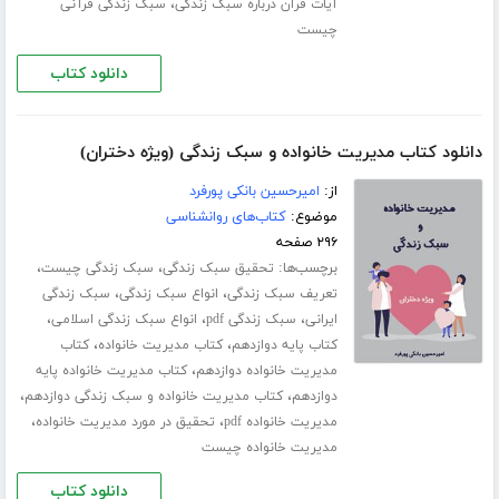
،
آیات قرآن درباره سبک زندگی
سبک زندگی قرآنی
چیست
دانلود کتاب
دانلود کتاب مدیریت خانواده و سبک زندگی (ویژه دختران)
از:
امیرحسین بانکی پورفرد
موضوع:
کتاب‌های روانشناسی
۲۹۶ صفحه
برچسب‌ها:
،
،
تحقیق سبک زندگی
سبک زندگی چیست
،
،
تعریف سبک زندگی
انواع سبک زندگی
سبک زندگی
،
،
،
ایرانی
سبک زندگی pdf
انواع سبک زندگی اسلامی
،
،
کتاب پایه دوازدهم
کتاب مدیریت خانواده
کتاب
،
مدیریت خانواده دوازدهم
کتاب مدیریت خانواده پایه
،
،
دوازدهم
کتاب مدیریت خانواده و سبک زندگی دوازدهم
،
،
مدیریت خانواده pdf
تحقیق در مورد مدیریت خانواده
مدیریت خانواده چیست
دانلود کتاب