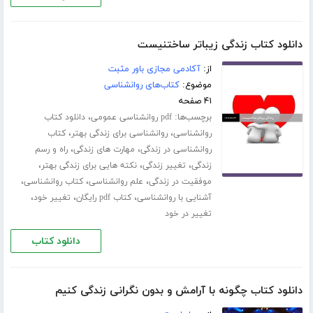
دانلود کتاب زندگی زیباتر ساختنیست
از:
آکادمی مجازی باور مثبت
موضوع:
کتاب‌های روانشناسی
۴۱ صفحه
برچسب‌ها:
،
pdf روانشناسی عمومی
دانلود کتاب
،
،
روانشناسی
روانشناسی برای زندگی بهتر
کتاب
،
،
روانشناسی در زندگی
مهارت های زندگی
راه و رسم
،
،
،
زندگی
تغییر زندگی
نکته هایی برای زندگی بهتر
،
،
،
موفقیت در زندگی
علم روانشناسی
کتاب روانشناسی
،
،
،
آشنایی با روانشناسی
کتاب pdf رایگان
تغییر خود
تغییر در خود
دانلود کتاب
دانلود کتاب چگونه با آرامش و بدون نگرانی زندگی کنیم