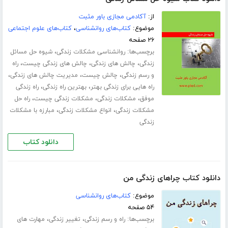
از:
آکادمی مجازی باور مثبت
موضوع:
کتاب‌های روانشناسی
،
کتاب‌های علوم اجتماعی
۲۶ صفحه
برچسب‌ها:
،
روانشناسی مشکلات زندگی
شیوه حل مسائل
،
،
،
زندگی
چالش های زندگی
چالش های زندگی چیست
راه
،
،
،
و رسم زندگی
چالش چیست
مدیریت چالش های زندگی
،
،
راه هایی برای زندگی بهتر
بهترین راه زندگی
راه زندگی
،
،
،
موفق
مشکلات زندگی
مشکلات زندگی چیست
راه حل
،
،
مشکلات زندگی
انواع مشکلات زندگی
مبارزه با مشکلات
زندگی
دانلود کتاب
دانلود کتاب چراهای زندگی من
موضوع:
کتاب‌های روانشناسی
۵۴ صفحه
برچسب‌ها:
،
،
راه و رسم زندگی
تغییر زندگی
مهارت های