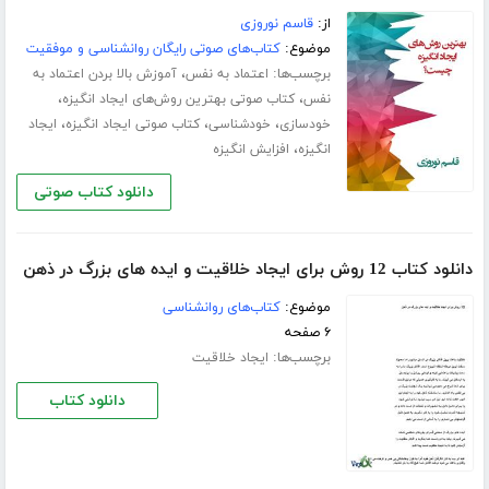
از:
قاسم نوروزی
موضوع:
کتاب‌های صوتی رایگان روانشناسی و موفقیت
برچسب‌ها:
،
اعتماد به نفس
آموزش بالا بردن اعتماد به
،
،
نفس
کتاب صوتی بهترین روش‌های ایجاد انگیزه
،
،
،
خودسازی
خودشناسی
کتاب صوتی ایجاد انگیزه
ایجاد
،
انگیزه
افزایش انگیزه
دانلود کتاب صوتی
دانلود کتاب 12 روش برای ایجاد خلاقیت و ایده های بزرگ در ذهن
موضوع:
کتاب‌های روانشناسی
۶ صفحه
برچسب‌ها:
ایجاد خلاقیت
دانلود کتاب