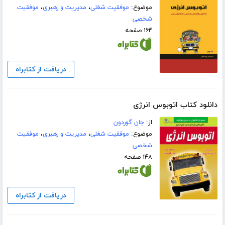
موضوع:
موفقیت شغلی
،
مدیریت و رهبری
،
موفقیت
شخصی
۱۶۴ صفحه
دریافت از کتابراه
دانلود کتاب اتوبوس انرژی
از:
جان گوردون
موضوع:
موفقیت شغلی
،
مدیریت و رهبری
،
موفقیت
شخصی
۱۴۸ صفحه
دریافت از کتابراه