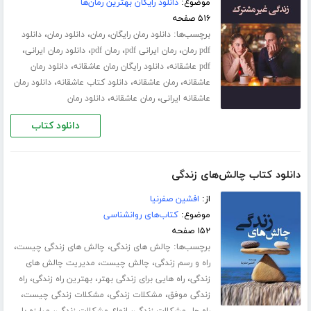
موضوع:
دانلود رایگان بهترین رمان‌ها
۵۱۶ صفحه
برچسب‌ها:
،
،
،
دانلود رمان رایگان
رمان
دانلود رمان
دانلود
،
،
،
،
pdf رمان
رمان ایرانی pdf
رمان pdf
دانلود رمان ایرانی
،
،
pdf عاشقانه
دانلود رایگان رمان عاشقانه
دانلود رمان
،
،
،
عاشقانه
رمان عاشقانه
دانلود کتاب عاشقانه
دانلود رمان
،
،
عاشقانه ایرانی
رمان عاشقانه
دانلود رمان
دانلود کتاب
دانلود کتاب چالش‌های زندگی
از:
افشین صفرنیا
موضوع:
کتاب‌های روانشناسی
۱۵۲ صفحه
برچسب‌ها:
،
،
چالش های زندگی
چالش های زندگی چیست
،
،
راه و رسم زندگی
چالش چیست
مدیریت چالش های
،
،
،
زندگی
راه هایی برای زندگی بهتر
بهترین راه زندگی
راه
،
،
،
زندگی موفق
مشکلات زندگی
مشکلات زندگی چیست
،
،
راه حل مشکلات زندگی
انواع مشکلات زندگی
مبارزه با