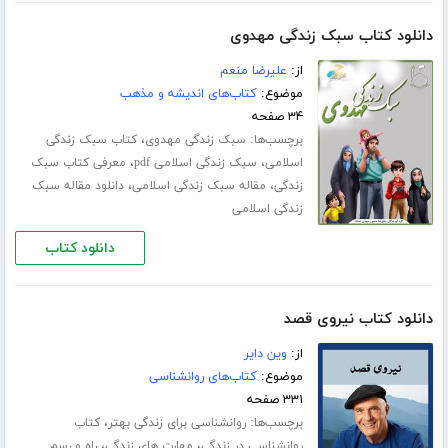
دانلود کتاب سبک زندگی مهدوی
از:
علیرضا منعم
موضوع:
کتاب‌های اندیشه و مذهب
۳۴ صفحه
برچسب‌ها:
،
سبک زندگی مهدوی
کتاب سبک زندگی
،
،
اسلامی
سبک زندگی اسلامی pdf
معرفی کتاب سبک
،
،
زندگی
مقاله سبک زندگی اسلامی
دانلود مقاله سبک
زندگی اسلامی
دانلود کتاب
دانلود کتاب نیروی قصد
از:
وین دایر
موضوع:
کتاب‌های روانشناسی
۳۳۱ صفحه
برچسب‌ها:
،
روانشناسی برای زندگی بهتر
کتاب
،
،
روانشناسی در زندگی
مهارت های زندگی
راه و رسم