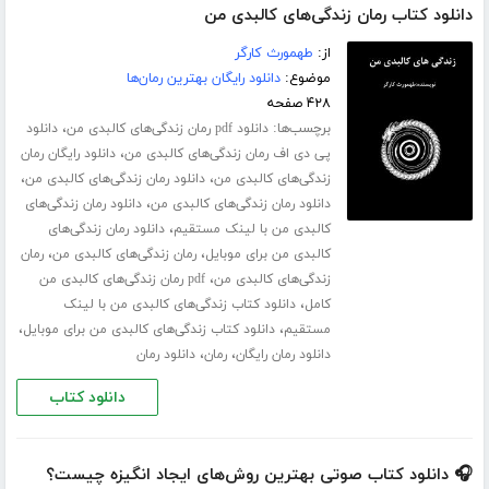
دانلود کتاب رمان زندگی‌های کالبدی من
از:
طهمورث کارگر
موضوع:
دانلود رایگان بهترین رمان‌ها
۴۲۸ صفحه
برچسب‌ها:
،
دانلود pdf رمان زندگی‌های کالبدی من
دانلود
،
پی دی اف رمان زندگی‌های کالبدی من
دانلود رایگان رمان
،
،
زندگی‌های کالبدی من
دانلود رمان زندگی‌های کالبدی من
،
دانلود رمان زندگی‌های کالبدی من
دانلود رمان زندگی‌های
،
کالبدی من با لینک مستقیم
دانلود رمان زندگی‌های
،
،
کالبدی من برای موبایل
رمان زندگی‌های کالبدی من
رمان
،
زندگی‌های کالبدی من
pdf رمان زندگی‌های کالبدی من
،
کامل
دانلود کتاب زندگی‌های کالبدی من با لینک
،
،
مستقیم
دانلود کتاب زندگی‌های کالبدی من برای موبایل
،
،
دانلود رمان رایگان
رمان
دانلود رمان
دانلود کتاب
🎧 دانلود کتاب صوتی بهترین روش‌های ایجاد انگیزه چیست؟