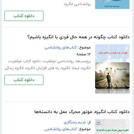
روانشناسی انگیزه
دانلود کتاب
دانلود کتاب چگونه در همه حال فردی با انگیزه باشیم؟
موضوع:
کتاب‌های روانشناسی
۱۲ صفحه
برچسب‌ها:
،
،
روانشناسی موفقیت
دانلود کتاب موفقیت
،
،
،
انگیزه
ایجاد انگیزه
راه های افزایش انگیزه
انگیزه زندگی
دانلود کتاب
دانلود کتاب انگیزه، موتور محرک عمل به دانسته‌ها
از:
مریم رستگاری
موضوع:
کتاب‌های روانشناسی