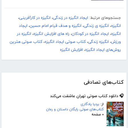
جستجوهای مرتبط:
ایجاد انگیزه در زندگی
،
انگیزه در کارآفرینی
،
انگیزه
،
انگیزه ی زندگی
،
انگیزه و هدف قیام امام حسین
،
ایجاد
انگیزه
،
ایجاد انگیزه در کودکان
،
راه های افزایش انگیزه
،
انگیزه در
ورزش
،
انگیزه زندگی
،
کتاب صوتی ایجاد انگیزه
،
کتاب صوتی هترین
روش‌های ایجاد انگیزه
،
افزایش انگیزه
کتاب‌های تصادفی
🎧 دانلود کتاب صوتی تهران عاشقت می‌کند
از:
بردیا یادگاری
کتاب‌های صوتی رایگان داستان و رمان
۰ صفحه