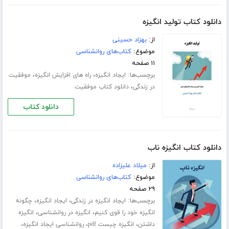
دانلود کتاب تولید انگیزه
از:
بهزاد حسینی
موضوع:
کتاب‌های روانشناسی
۱۱ صفحه
برچسب‌ها:
،
،
ایجاد انگیزه
راه های افزایش انگیزه
موفقیت
،
در زندگی
دانلود کتاب موفقیت
دانلود کتاب
دانلود کتاب انگیزه ناب
از:
میلاد علیزاده
موضوع:
کتاب‌های روانشناسی
۲۹ صفحه
برچسب‌ها:
،
،
ایجاد انگیزه در زندگی
ایجاد انگیزه
چگونه
،
،
انگیزه خود را قوی کنیم
انگیزه در روانشناسی
انگیزه
،
،
،
داشتن
انگیزه چیست pdf
روانشناسی ایجاد انگیزه