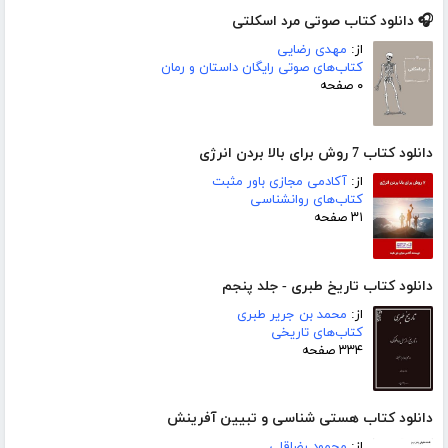
🎧 دانلود کتاب صوتی مرد اسکلتی
از:
مهدی رضایی
کتاب‌های صوتی رایگان داستان و رمان
۰ صفحه
دانلود کتاب 7 روش برای بالا بردن انرژی
از:
آکادمی مجازی باور مثبت
کتاب‌های روانشناسی
۳۱ صفحه
دانلود کتاب تاریخ طبری - جلد پنجم
از:
محمد بن جریر طبری
کتاب‌های تاریخی
۳۳۴ صفحه
دانلود کتاب هستی شناسی و تبیین آفرینش
از:
محمود رضاقلی