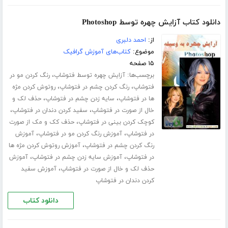
دانلود کتاب آزایش چهره توسط Photoshop
از:
احمد دلبری
موضوع:
کتاب‌های آموزش گرافیک
۱۵ صفحه
برچسب‌ها:
،
آزایش چهره توسط فتوشاپ
رنگ کردن مو در
،
،
فتوشاپ
رنگ کردن چشم در فتوشاپ
روتوش کردن مژه
،
،
ها در فتوشاپ
سایه زدن چشم در فتوشاپ
حذف لک و
،
،
خال از صورت در فتوشاپ
سفید کردن دندان در فتوشاپ
،
کوچک کردن بینی در فتوشاپ
حذف کک و مک از صورت
،
،
در فتوشاپ
آموزش رنگ کردن مو در فتوشاپ
آموزش
،
رنگ کردن چشم در فتوشاپ
آموزش روتوش کردن مژه ها
،
،
در فتوشاپ
آموزش سایه زدن چشم در فتوشاپ
آموزش
،
حذف لک و خال از صورت در فتوشاپ
آموزش سفید
کردن دندان در فتوشاپ
دانلود کتاب