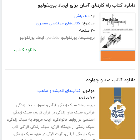
دانلود کتاب راه کارهای آسان برای ایجاد پورتفولیو
از:
منا تراشی
موضوع:
کتاب‌های مهندسی معماری
۲۰ صفحه
برچسب‌ها:
،
،
پورتفولیو
portfolio
ایجاد پورتفولیو
دانلود کتاب
دانلود کتاب صد و چهارده
موضوع:
کتاب‌های اندیشه و مذهب
۷۲ صفحه
برچسب‌ها:
،
سبک زندگی قرآنی
اصول سبک زندگی
،
،
قرآنی
سبک های زندگی در قرآن کریم
سبک زندگی
،
،
اسلامی در روابط خانوادگی
آیات مربوط به سبک زندگی
،
،
سبک زندگی از دیدگاه قرآن
سبک زندگی قرآنی pdf
،
،
سبک زندگی قرآنی
آیات قرآن در مورد سبک زندگی