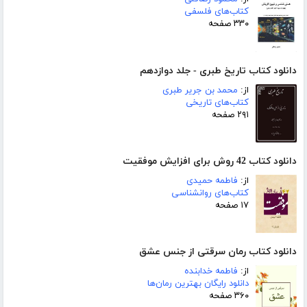
کتاب‌های فلسفی
۳۳۰ صفحه
دانلود کتاب تاریخ طبری - جلد دوازدهم
از:
محمد بن جریر طبری
کتاب‌های تاریخی
۲۹۱ صفحه
دانلود کتاب 42 روش برای افزایش موفقیت
از:
فاطمه حمیدی
کتاب‌های روانشناسی
۱۷ صفحه
دانلود کتاب رمان سرقتی از جنس عشق
از:
فاطمه خدابنده
دانلود رایگان بهترین رمان‌ها
۳۶۰ صفحه