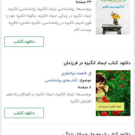
۲۳ صفحه
برچسب‌ها:
،
،
روانشناسی ایجاد انگیزه
روانشناسی انگیزه
،
،
ایجاد انگیزه در زندگی
ایجاد انگیزه
چگونه انگیزه خود را
،
،
،
قوی کنیم
انگیزه در روانشناسی
انگیزه داشتن
انگیزه
چیست pdf
دانلود کتاب
دانلود کتاب ایجاد انگیزه در فرزندان
از:
فاطمه ذوالفقاری
موضوع:
کتاب‌های روانشناسی
۸ صفحه
برچسب‌ها:
،
،
ایجاد انگیزه
ایجاد انگیزه در کودکان
راه های
افزایش انگیزه
دانلود کتاب
دانلود کتاب شیوه حل مسائل زندگی