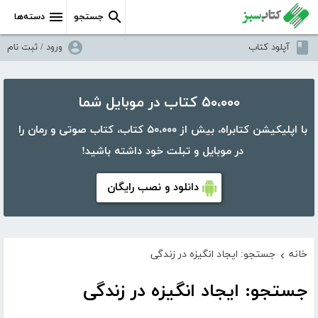
جستجو
دسته‌ها
آپلود کتاب
ورود / ثبت نام
۵۰،۰۰۰ کتاب در موبایل شما
با اپلیکیشن کتابراه، بیش از ۵۰،۰۰۰ کتاب، کتاب صوتی و رمان را
در موبایل و تبلت خود داشته باشید!
دانلود و نصب رایگان
خانه
جستجو: ایجاد انگیزه در زندگی
›
جستجو: ایجاد انگیزه در زندگی