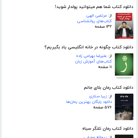
دانلود کتاب شما هم میتوانید پولدار شوید!
از:
مرتضی الهی
کتاب‌های روانشناسی
۱۳۲ صفحه
دانلود کتاب چگونه در خانه انگلیسی یاد بگیریم؟
از:
علیرضا بهرامی زاده
کتاب‌های آموزش زبان
۱۱ صفحه
دانلود کتاب رمان بلای جانم
از:
زیبا ستاری
دانلود رایگان بهترین رمان‌ها
۵۷۶ صفحه
دانلود کتاب رمان تلنگر سیاه
از:
ریحانه محرابی