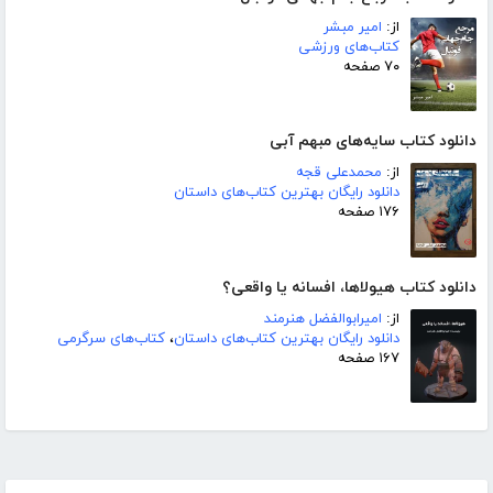
از:
امیر مبشر
کتاب‌های ورزشی
۷۰ صفحه
دانلود کتاب سایه‌های مبهم آبی
از:
محمدعلی قجه
دانلود رایگان بهترین کتاب‌های داستان
۱۷۶ صفحه
دانلود کتاب هیولاها، افسانه یا واقعی؟
از:
امیرابوالفضل هنرمند
دانلود رایگان بهترین کتاب‌های داستان
،
کتاب‌های سرگرمی
۱۶۷ صفحه