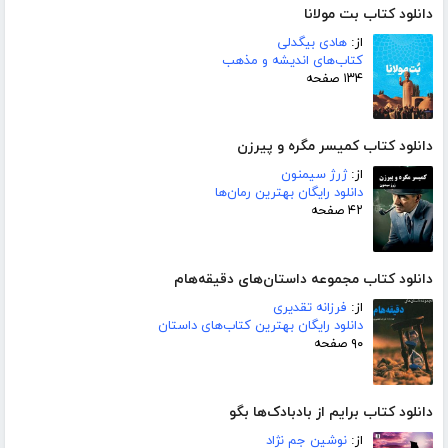
دانلود کتاب بت مولانا
از:
هادی بیگدلی
کتاب‌های اندیشه و مذهب
۱۳۴ صفحه
دانلود کتاب کمیسر مگره و پیرزن
از:
ژرژ سیمنون
دانلود رایگان بهترین رمان‌ها
۴۲ صفحه
دانلود کتاب مجموعه داستان‌های دقیقه‌هام
از:
فرزانه تقدیری
دانلود رایگان بهترین کتاب‌های داستان
۹۰ صفحه
دانلود کتاب برایم از بادبادک‌ها بگو
از:
نوشین جم نژاد