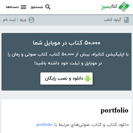
جستجو
دسته‌ها
آپلود کتاب
ورود / ثبت نام
۵۰،۰۰۰ کتاب در موبایل شما
با اپلیکیشن کتابراه، بیش از ۵۰،۰۰۰ کتاب، کتاب صوتی و رمان را
در موبایل و تبلت خود داشته باشید!
دانلود و نصب رایگان
portfolio
دانلود کتاب و کتاب صوتی‌های مرتبط با
portfolio