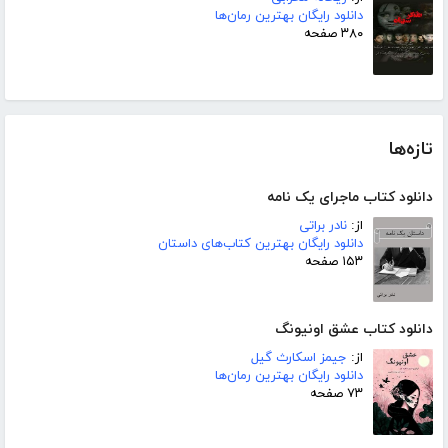
دانلود رایگان بهترین رمان‌ها
۳۸۰ صفحه
تازه‌ها
دانلود کتاب ماجرای یک نامه
از:
نادر براتی
دانلود رایگان بهترین کتاب‌های داستان
۱۵۳ صفحه
دانلود کتاب عشق اونیونگ
از:
جیمز اسکارث گیل
دانلود رایگان بهترین رمان‌ها
۷۳ صفحه