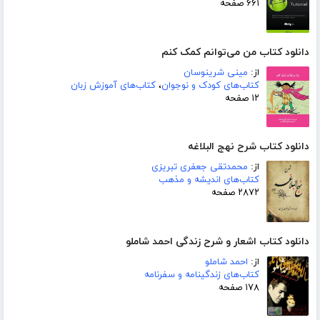
۶۶۱ صفحه
دانلود کتاب من می‌توانم کمک کنم
از:
مینی شرینوسان
کتاب‌های کودک و نوجوان
،
کتاب‌های آموزش زبان
۱۲ صفحه
دانلود کتاب شرح نهج البلاغه
از:
محمدتقی جعفری تبریزی
کتاب‌های اندیشه و مذهب
۲۸۷۲ صفحه
دانلود کتاب اشعار و شرح زندگی احمد شاملو
از:
احمد شاملو
کتاب‌های زندگینامه و سفرنامه
۱۷۸ صفحه