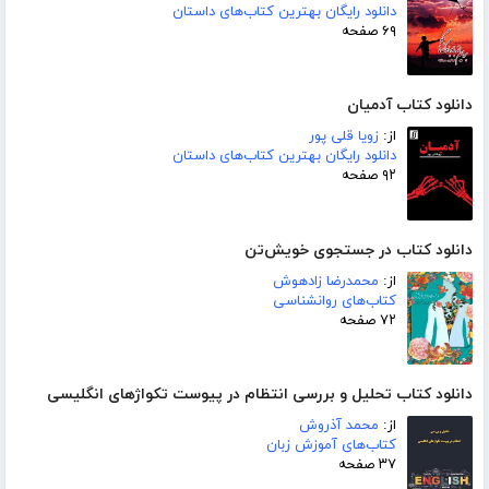
دانلود رایگان بهترین کتاب‌های داستان
۶۹ صفحه
دانلود کتاب آدمیان
از:
زویا قلی پور
دانلود رایگان بهترین کتاب‌های داستان
۹۲ صفحه
دانلود کتاب در جستجوی خویش‌تن
از:
محمدرضا زادهوش
کتاب‌های روانشناسی
۷۲ صفحه
دانلود کتاب تحلیل و بررسی انتظام در پیوست تکواژهای انگلیسی
از:
محمد آذروش
کتاب‌های آموزش زبان
۳۷ صفحه