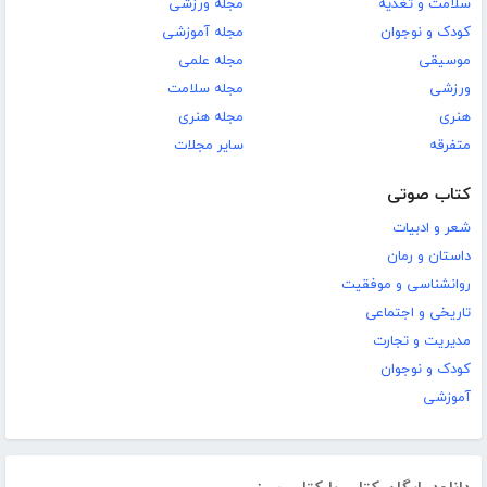
سلامت و تغذیه
مجله ورزشی
کودک و نوجوان
مجله آموزشی
موسیقی
مجله علمی
ورزشی
مجله سلامت
هنری
مجله هنری
متفرقه
سایر مجلات
کتاب صوتی
شعر و ادبیات
داستان و رمان
روانشناسی و موفقیت
تاریخی و اجتماعی
مدیریت و تجارت
کودک و نوجوان
آموزشی