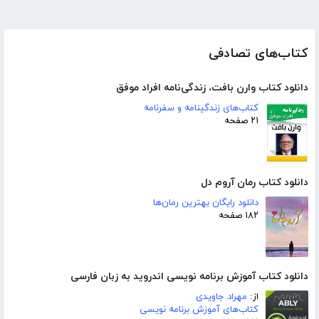
کتاب‌های تصادفی
دانلود کتاب وارن بافت، زندگی‌نامه افراد موفق
کتاب‌های زندگینامه و سفرنامه
۲۱ صفحه
دانلود کتاب رمان آروم دل
دانلود رایگان بهترین رمان‌ها
۱۸۲ صفحه
دانلود کتاب آموزش برنامه نویسی اندروید به زبان فارسی
از:
مهراد جاویدی
کتاب‌های آموزش برنامه نویسی