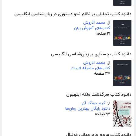
دانلود کتاب تحلیلی بر نظام نحو دستوری در زبان‌شناسی انگلیسی
از:
محمد آذروش
کتاب‌های آموزش زبان
۲۱ صفحه
دانلود کتاب جستاری بر زبان‌شناسی انگلیسی
از:
محمد آذروش
کتاب‌های متفرقه ادبیات
۳۷ صفحه
دانلود کتاب سرگذشت ملکه اینهیون
از:
کیم جونگ آن
دانلود رایگان بهترین رمان‌ها
۹۳ صفحه
دانلود کتاب مرجع جام جهانی فوتبال