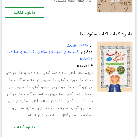
زمان چطور انجام میشود؟
دانلود کتاب
دانلود کتاب آداب سفره غذا
از:
رحمت پوریزی
موضوع:
کتاب‌های اندیشه و مذهب
،
کتاب‌های سلامت
و تغذیه
۱۱۴ صفحه
برچسب‌ها:
،
،
آداب سفره غذ
آداب سفره غذا و غذا خوردن
،
،
نکات غذا خوردن
آداب غذا خوردن در احادیث
آداب غذا
،
،
خوردن
آداب غذا خوردن در اسلام
آداب غذا خوردن سر
،
،
سفره
کتاب آداب غذا خوردن در اسلام
آداب غذا خوردن
،
،
حضرت علی
آداب تغذیه در اسلام
آداب تغذیه در طب
،
،
،
اسلامی
آداب تغذیه در طب سنتی
تغذیه اسلامی
،
تغذیه در اسلام pdf
مقاله تغذیه در اسلام
دانلود کتاب