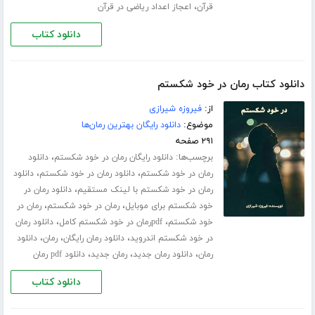
،
قرآن
اعجاز اعداد ریاضی در قرآن
دانلود کتاب
دانلود کتاب رمان در خود شکستم
از:
فیروزه شیرازی
موضوع:
دانلود رایگان بهترین رمان‌ها
۲۹۱ صفحه
برچسب‌ها:
،
دانلود رایگان رمان در خود شکستم
دانلود
،
،
رمان در خود شکستم
دانلود رمان در خود شکستم
دانلود
،
رمان در خود شکستم با لینک مستقیم
دانلود رمان در
،
،
خود شکستم برای موبایل
رمان در خود شکستم
رمان در
،
،
خود شکستم
pdfرمان در خود شکستم کامل
دانلود رمان
،
،
،
در خود شکستم اندروید
دانلود رمان رایگان
رمان
دانلود
،
،
،
رمان
دانلود رمان جدید
رمان جدید
دانلود pdf رمان
دانلود کتاب