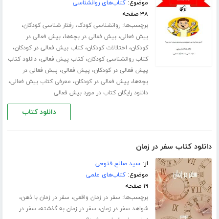
موضوع:
کتاب‌های روانشناسی
۳۸ صفحه
برچسب‌ها:
،
،
روانشناسی کودک
رفتار شناسی کودکان
،
،
بیش فعالی
بیش فعالی در بچه‌ها
بیش فعالی در
،
،
،
کودکان
اختلالات کودکان
کتاب بیش فعالی در کودکان
،
،
کتاب روانشناسی کودکان
کتاب پیش فعالی
دانلود کتاب
،
،
پیش فعالی در کودکان
پیش فعالی
پیش فعالی در
،
،
،
بچه‌ها
پیش فعالی در کودکان
معرفی کتاب بیش فعالی
دانلود رایگان کتاب در مورد بیش فعالی
دانلود کتاب
دانلود کتاب سفر در زمان
از:
سید صالح فتوحی
موضوع:
کتاب‌های علمی
۱۹ صفحه
برچسب‌ها:
،
،
سفر در زمان واقعی
سفر در زمان با ذهن
،
،
شواهد سفر در زمان
سفر در زمان به گذشته
سفر در