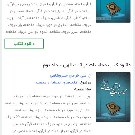
،
،
،
قرآن
اعداد مقدس در قرآن
اعجاز اعداد ریاضی در قرآن
،
،
راز اعداد در قرآن
اسرار اعداد در قرآن
اعداد مقدس در
،
،
،
اسلام
کتاب قرآن شناسی
حروف مقطعه در آیات الهی
،
،
حروف مقطعه
تحقیق در مورد حروف مقطعه
راز حروف
،
،
مقطعه
اسرار حروف مقطعه
نحوه خواندن حروف مقطعه
دانلود کتاب
دانلود کتاب محاسبات در آیات الهی - جلد دوم
از:
علی خرامان خسروشاهی
موضوع:
کتاب‌های اندیشه و مذهب
۱۵۸ صفحه
برچسب‌ها:
،
تحقیق در مورد حروف مقطعه
راز حروف
،
،
،
مقطعه
اسرار حروف مقطعه
نحوه خواندن حروف مقطعه
،
،
اطلاعاتی در مورد حروف مقطعه
رمز حروف مقطعه
،
،
خصوصیات حروف مقطعه
سوره حروف مقطعه
29 حروف
،
،
،
مقطعه
توضیح در مورد حروف مقطعه
قرآن شناسی
،
،
اعداد در قرآن
اعجاز اعداد در قرآن
اعداد مقدس در