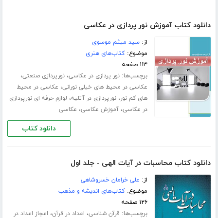
دانلود کتاب آموزش نور پردازی در عکاسی
از:
سید میثم موسوی
موضوع:
کتاب‌های هنری
۱۱۳ صفحه
برچسب‌ها:
،
،
نور پردازی در عکاسی
نورپردازی صنعتی
،
عکاسی در محیط های خیلی نورانی
عکاسی در محیط
،
،
های کم نور
نورپردازی در آتلیه
لوازم حرفه ای نورپردازی
،
،
در عکاسی
آموزش عکاسی
عکاسی
دانلود کتاب
دانلود کتاب محاسبات در آیات الهی - جلد اول
از:
علی خرامان خسروشاهی
موضوع:
کتاب‌های اندیشه و مذهب
۱۲۶ صفحه
برچسب‌ها:
،
،
قرآن شناسی
اعداد در قرآن
اعجاز اعداد در