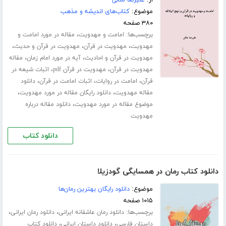
از:
علیرضا ملکی
موضوع:
کتاب‌های اندیشه و مذهب
۳۸۰ صفحه
برچسب‌ها:
،
امامت و مهدویت
مقاله در مورد امامت و
،
،
،
مهدویت
مهدویت در قرآن
مهدویت در قرآن و حدیث
،
،
مهدویت در قرآن و احادیث
آیه در مورد امام زمان
مقاله
،
،
مهدویت در قرآن
مهدویت در قرآن pdf
اثبات شیعه در
،
،
،
قرآن
امامت در روایات
اثبات امامت در قرآن
دانلود
،
،
مقاله مهدویت
دانلود رایگان مقاله در مورد مهدویت
،
موضوع مقاله در مورد مهدویت
دانلود مقاله درباره
مهدویت
دانلود کتاب
دانلود کتاب رمان در همسایگی گودزیلا
موضوع:
دانلود رایگان بهترین رمان‌ها
۱۰۱۵ صفحه
برچسب‌ها:
،
،
دانلود رمان عاشقانه ایرانی
دانلود رمان ایرانی
،
،
داستان فارسی
دانلود داستان ایرانی
دانلود کتاب