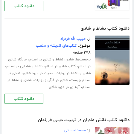
دانلود کتاب
دانلود کتاب نشاط و شادی
از:
حبیب الله فرحزاد
موضوع:
کتاب‌های اندیشه و مذهب
۲۷۸ صفحه
برچسب‌ها:
،
،
شادی
نشاط و شادی در اسلام
جایگاه شادی
،
،
،
در اسلام
کتاب شادی در اسلام
نشاط و شادابی در اسلام
،
،
شادی و نشاط در روایات
حدیث در مورد شادی
شادی در
،
،
اسلام چیست
شادی در قرآن و روایات
شادی و نشاط در
،
اسلام
آیه ای در مورد شادی
دانلود کتاب
دانلود کتاب نقش مادران در تربیت دینی فرزندان
از:
محمد احسانی