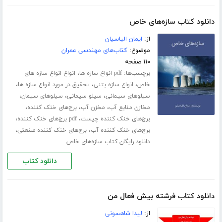
دانلود کتاب سازه‌های خاص
از:
ایمان الیاسیان
موضوع:
کتاب‌های مهندسی عمران
۱۱۰ صفحه
برچسب‌ها:
،
pdf انواع سازه ها
انواع انواع سازه های
،
،
،
خاص
انواع سازه بتنی
تحقیق در مورد انواع سازه ها
،
،
،
سیلوهای سیمانی
سیلو سیمانی
سیلوهای سیمان
،
،
،
مخازن منابع آب
مخزن آب
برج‌های خنک کننده
،
،
برج‌های خنک کننده چیست
pdf برج‌های خنک کننده
،
،
برج‌های خنک کننده آب
برج‌های خنک کننده صنعتی
دانلود رایگان کتاب سازه‌های خاص
دانلود کتاب
دانلود کتاب فرشته بیش فعال من
از:
لیدا شاهسونی