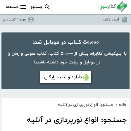
جستجو
دسته‌ها
آپلود کتاب
ورود / ثبت نام
۵۰،۰۰۰ کتاب در موبایل شما
با اپلیکیشن کتابراه، بیش از ۵۰،۰۰۰ کتاب، کتاب صوتی و رمان را
در موبایل و تبلت خود داشته باشید!
دانلود و نصب رایگان
خانه
جستجو: انواع نورپردازی در آتلیه
›
جستجو: انواع نورپردازی در آتلیه