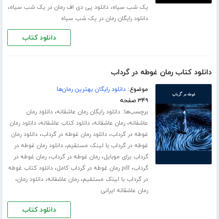
،
،
یک شب سیاه
دانلود پی دی اف رمان در یک شب سیاه
دانلود رایگان رمان در یک شب سیاه
دانلود کتاب
دانلود کتاب رمان غوطه در گرداب
موضوع:
دانلود رایگان بهترین رمان‌ها
۳۴۹ صفحه
برچسب‌ها:
،
دانلود رایگان رمان عاشقانه
دانلود رمان
،
،
،
عاشقانه
رمان عاشقانه
دانلود کتاب عاشقانه
دانلود رمان
،
،
غوطه در گرداب
دانلود رمان غوطه در گرداب
دانلود رمان
،
غوطه در گرداب با لینک مستقیم
دانلود رمان غوطه در
،
،
گرداب برای موبایل
رمان غوطه در گرداب
رمان غوطه در
،
،
گرداب
pdf رمان غوطه در گرداب کامل
دانلود کتاب غوطه
،
،
،
در گرداب با لینک مستقیم
رمان عاشقانه
دانلود رمان
رمان عاشقانه ایرانی
دانلود کتاب