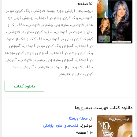
۱۵ صفحه
برچسب‌ها:
،
آزایش چهره توسط فتوشاپ
رنگ کردن مو در
،
،
فتوشاپ
رنگ کردن چشم در فتوشاپ
روتوش کردن مژه
،
،
ها در فتوشاپ
سایه زدن چشم در فتوشاپ
حذف لک و
،
،
خال از صورت در فتوشاپ
سفید کردن دندان در فتوشاپ
،
کوچک کردن بینی در فتوشاپ
حذف کک و مک از صورت
،
،
در فتوشاپ
آموزش رنگ کردن مو در فتوشاپ
آموزش
،
رنگ کردن چشم در فتوشاپ
آموزش روتوش کردن مژه ها
،
،
در فتوشاپ
آموزش سایه زدن چشم در فتوشاپ
آموزش
،
حذف لک و خال از صورت در فتوشاپ
آموزش سفید
کردن دندان در فتوشاپ
دانلود کتاب
دانلود کتاب فهرست بیماری‌ها
از:
مجله ویستا
موضوع:
کتاب‌های علوم پزشکی
۱۱۱۰ صفحه