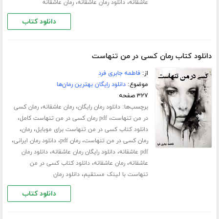
،
،
عاشقانه
دانلود رمان عاشقانه
رمان عاشقانه
دانلود کتاب
دانلود کتاب رمان کسی در من تنهاست
از:
فاطمه جابری فرد
موضوع:
دانلود رایگان بهترین رمان‌ها
۳۲۷ صفحه
برچسب‌ها:
،
،
دانلود رمان رایگان
رمان عاشقانه
رمان کسی
،
،
در من تنهاست
pdf رمان کسی در من تنهاست کامل
،
،
دانلود کتاب کسی در من تنهاست برای موبایل
رمان
،
،
،
رمان کسی در من تنهاست
رمان pdf
دانلود رمان ایرانی
،
،
pdf عاشقانه
دانلود رایگان رمان عاشقانه
دانلود رمان
،
،
عاشقانه
رمان عاشقانه
دانلود کتاب کسی در من
،
تنهاست با لینک مستقیم
دانلود رمان
دانلود کتاب