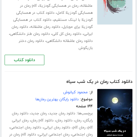
،
،
عاشقانه
رمان در همسایگی گودزیلا
pdf رمان در
،
همسایگی گودزیلا کامل
دانلود کتاب در همسایگی
،
گودزیلا با لینک مستقیم
دانلود کتاب در همسایگی
،
،
گودزیلا برای موبایل
دانلود رمان عاشقانه
دانلود رمان
،
،
،
ایرانی
دانلود رمان کل کلی
دانلود رمان طنز دانشگاهی
،
دانلود رمان عاشقانه دانشگاهی
دانلود رمان دختر
بازیگوش
دانلود کتاب
دانلود کتاب رمان در یک شب سیاه
از:
محمود کیانوش
موضوع:
دانلود رایگان بهترین رمان‌ها
۱۴۴ صفحه
برچسب‌ها:
،
،
دانلود رمان جدید
رمان جدید
دانلود رمان
،
،
،
،
رایگان
رمان
دانلود رمان
دانلود pdf رمان
رمان ایرانی
،
،
،
،
pdf
رمان pdf
دانلود رمان ایرانی
دانلود رمان اجتماعی
،
،
رمان اجتماعی
رمان اجتماعی ایرانی
دانلود pdf رمان در