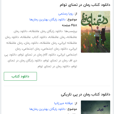
دانلود کتاب رمان در تمنای توام
از:
رویا رستمی
موضوع:
دانلود رایگان بهترین رمان‌ها
۴۵۸ صفحه
برچسب‌ها:
،
دانلود رایگان رمان عاشقانه
دانلود رمان
،
،
،
عاشقانه
رمان عاشقانه
دانلود کتاب عاشقانه
دانلود رمان
،
،
،
عاشقانه ایرانی
رمان عاشقانه
دانلود رمان
رمان عاشقانه
،
،
،
ایرانی
دانلود رمان اجتماعی
رمان اجتماعی
رمان
،
،
اجتماعی ایرانی
دانلود pdf رمان در تمنای توام
دانلود پی
،
دی اف رمان در تمنای توام
دانلود رایگان رمان در تمنای
،
توام
دانلود رمان در تمنای توام
دانلود کتاب
دانلود کتاب رمان در پی تاریکی
از:
عرفانه میرزانیا
موضوع:
دانلود رایگان بهترین رمان‌ها