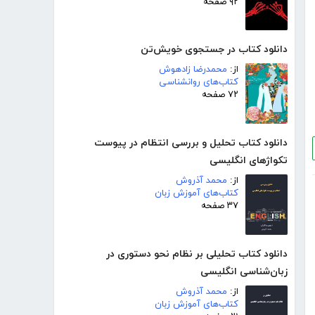
۹۲ صفحه
دانلود کتاب در جستجوی خویش‌تن
از:
محمدرضا زادهوش
کتاب‌های روانشناسی
۷۲ صفحه
دانلود کتاب تحلیل و بررسی انتظام در پیوست
تکواژهای انگلیسی
از:
محمد آذروش
کتاب‌های آموزش زبان
۳۷ صفحه
دانلود کتاب تحلیلی بر نظام نحو دستوری در
زبان‌شناسی انگلیسی
از:
محمد آذروش
کتاب‌های آموزش زبان