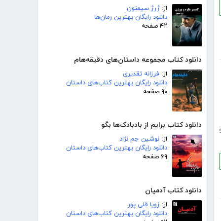
از:
ژرژ سیمنون
دانلود رایگان بهترین رمان‌ها
۴۲ صفحه
دانلود کتاب مجموعه داستان‌های دقیقه‌هام
از:
فرزانه تقدیری
دانلود رایگان بهترین کتاب‌های داستان
۹۰ صفحه
دانلود کتاب برایم از بادبادک‌ها بگو
از:
نوشین جم نژاد
دانلود رایگان بهترین کتاب‌های داستان
۶۹ صفحه
دانلود کتاب آدمیان
از:
زویا قلی پور
دانلود رایگان بهترین کتاب‌های داستان