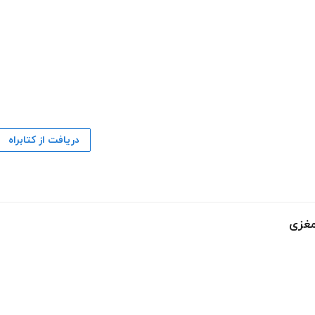
دریافت از کتابراه
مغزی