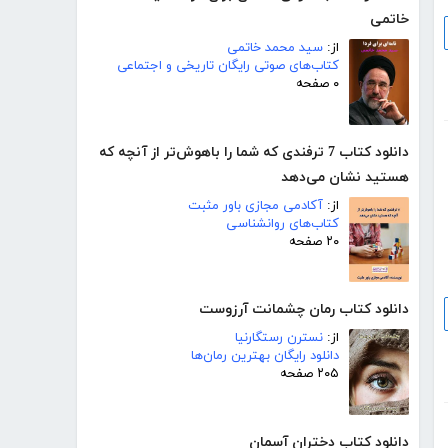
خاتمی
از:
سید محمد خاتمی
کتاب‌های صوتی رایگان تاریخی و اجتماعی
۰ صفحه
دانلود کتاب 7 ترفندی که شما را باهوش‌‌تر از آنچه که
هستید نشان می‌دهد
از:
آکادمی مجازی باور مثبت
کتاب‌های روانشناسی
۲۰ صفحه
دانلود کتاب رمان چشمانت آرزوست
از:
نسترن رستگارنیا
دانلود رایگان بهترین رمان‌ها
۲۰۵ صفحه
دانلود کتاب دختران آسمان