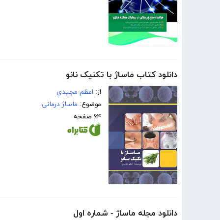
دانلود کتاب ماساژ با تکنیک نانو
از:
اعظم مجیدی
موضوع:
ماساژ درمانی
۶۴ صفحه
دانلود مجله ماساژ - شماره اول