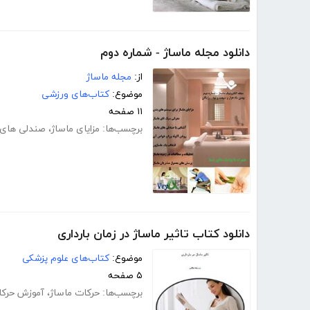
دانلود مجله ماساژ - شماره دوم
از:
مجله ماساژ
موضوع:
کتاب‌های ورزشی
۱۱ صفحه
برچسب‌ها:
مزایای ماساژ
،
صندلی های 
دانلود کتاب تاثیر ماساژ در زمان بارداری
موضوع:
کتاب‌های علوم پزشکی
۵ صفحه
برچسب‌ها:
حرکات ماساژ
،
آموزش حرکا