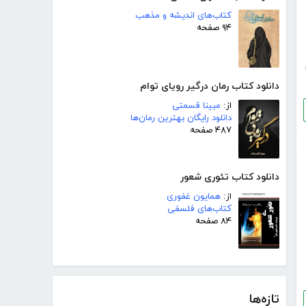
کتاب‌های اندیشه و مذهب
۹۴ صفحه
دانلود کتاب رمان درگیر رویای توام
از:
مبینا قسمتی
دانلود رایگان بهترین رمان‌ها
۴۸۷ صفحه
دانلود کتاب تئوری شعور
از:
همایون غفوری
کتاب‌های فلسفی
۸۴ صفحه
تازه‌ها