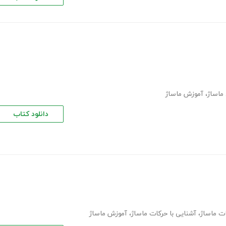
ماساژ
،
آموزش ماساژ
دانلود کتاب
ت ماساژ
،
آشنایی با حرکات ماساژ
،
آموزش ماساژ