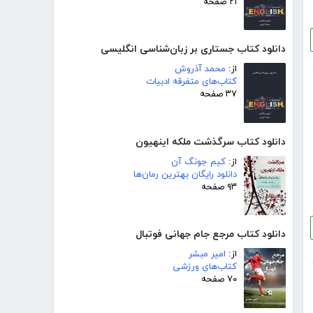
۲۱ صفحه
دانلود کتاب جستاری بر زبان‌شناسی انگلیسی
از:
محمد آذروش
کتاب‌های متفرقه ادبیات
۳۷ صفحه
دانلود کتاب سرگذشت ملکه اینهیون
از:
کیم جونگ آن
دانلود رایگان بهترین رمان‌ها
۹۳ صفحه
دانلود کتاب مرجع جام جهانی فوتبال
از:
امیر مبشر
کتاب‌های ورزشی
۷۰ صفحه