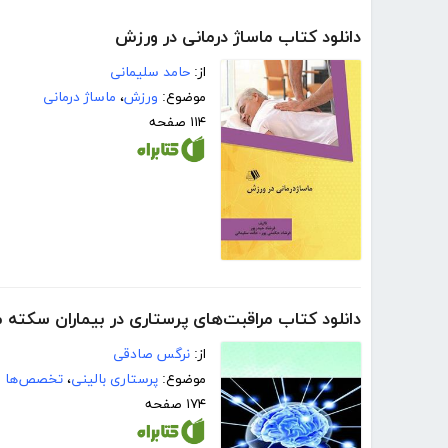
دانلود کتاب ماساژ درمانی در ورزش
از:
حامد سلیمانی
موضوع:
ورزش
،
ماساژ درمانی
۱۱۴ صفحه
دانلود کتاب مراقبت‌های پرستاری در بیماران سکته 
از:
نرگس صادقی
موضوع:
پرستاری بالینی
،
تخصص‌ها
۱۷۴ صفحه