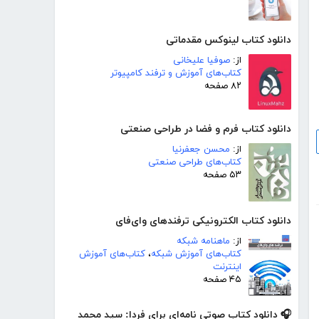
دانلود کتاب لینوکس مقدماتی
از:
صوفیا علیخانی
کتاب‌های آموزش و ترفند کامپیوتر
۸۲ صفحه
دانلود کتاب فرم و فضا در طراحی صنعتی
از:
محسن جعفرنیا
کتاب‌های طراحی صنعتی
۵۳ صفحه
دانلود کتاب الکترونیکی ترفندهای وای‌فای
از:
ماهنامه شبکه
کتاب‌های آموزش شبکه
،
کتاب‌های آموزش
اینترنت
۴۵ صفحه
🎧 دانلود کتاب صوتی نامه‌‍‌‌ای برای فردا: سید محمد