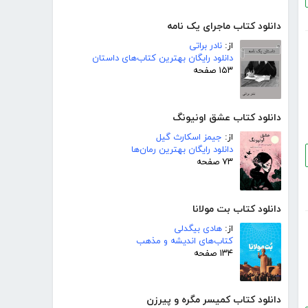
دانلود کتاب ماجرای یک نامه
از:
نادر براتی
دانلود رایگان بهترین کتاب‌های داستان
۱۵۳ صفحه
دانلود کتاب عشق اونیونگ
از:
جیمز اسکارث گیل
دانلود رایگان بهترین رمان‌ها
۷۳ صفحه
دانلود کتاب بت مولانا
از:
هادی بیگدلی
کتاب‌های اندیشه و مذهب
۱۳۴ صفحه
دانلود کتاب کمیسر مگره و پیرزن