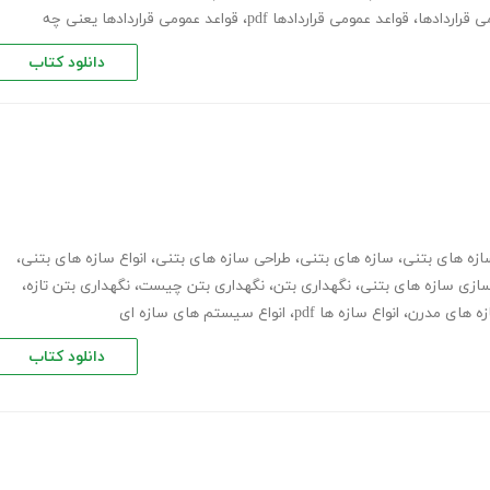
 قراردادها
،
قواعد عمومی قراردادها pdf
،
قواعد عمومی قراردادها یعنی چه
دانلود کتاب
ازه های بتنی
،
سازه های بتنی
،
طراحی سازه های بتنی
،
انواع سازه های بتنی
،
سازی سازه های بتنی
،
نگهداری بتن
،
نگهداری بتن چیست
،
نگهداری بتن تازه
،
ازه های مدرن
،
انواع سازه ها pdf
،
انواع سیستم های سازه ای
دانلود کتاب