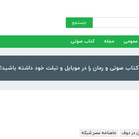
جستجو
عمومی
مجله
کتاب صوتی
ن در دوف
ماهنامه عصر شبکه