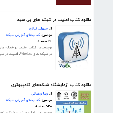
دانلود کتاب امنیت در شبکه های بی سیم
از:
سهراب نیازی
موضوع:
کتاب‌های آموزش شبکه
۳۴ صفحه
برچسب‌ها:
کتاب امنیت در شبکه ها
در شبکه های Wireless
،
امنیت در شب
دانلود کتاب آزمایشگاه شبکه‌های کامپیوتری
از:
رضا رمضانی
موضوع:
کتاب‌های آموزش شبکه
۵۲۸ صفحه
برچسب‌ها:
یادگیری آسان شبکه
،
آموز