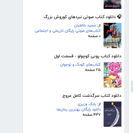
🎧 دانلود کتاب صوتی نبردهای کوروش بزرگ
از:
مجید خالقیان
کتاب‌های صوتی رایگان تاریخی و اجتماعی
۰ صفحه
دانلود کتاب پونی کوچولو - قسمت اول
کتاب‌های کودک و نوجوان
۲۵ صفحه
دانلود کتاب سرگذشت کامل عروج
از:
بابک وزیری
دانلود رایگان بهترین رمان‌ها
۴۴۷ صفحه