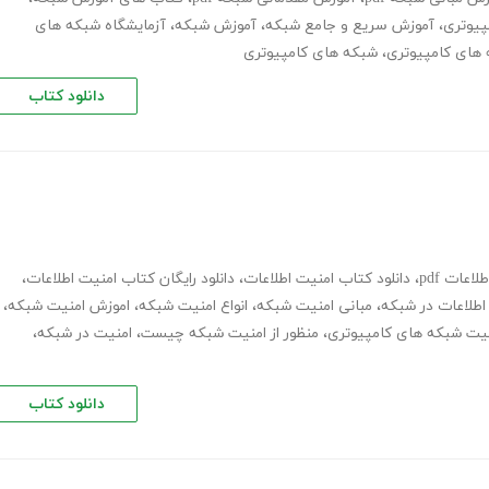
پیوتری
،
آموزش سریع و جامع شبکه
،
آموزش شبکه
،
آزمایشگاه شبکه های
 های کامپیوتری
،
شبکه های کامپیوتری
دانلود کتاب
اعات pdf
،
دانلود کتاب امنیت اطلاعات
،
دانلود رایگان کتاب امنیت اطلاعات
،
اطلاعات در شبکه
،
مبانی امنیت شبکه
،
انواع امنیت شبکه
،
اموزش امنیت شبکه
،
نیت شبکه های کامپیوتری
،
منظور از امنیت شبکه چیست
،
امنیت در شبکه
،
دانلود کتاب