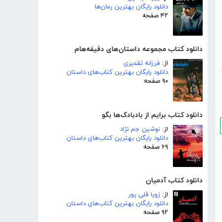
دانلود رایگان بهترین رمان‌ها
۴۲ صفحه
دانلود کتاب مجموعه داستان‌های دقیقه‌هام
از:
فرزانه تقدیری
دانلود رایگان بهترین کتاب‌های داستان
۹۰ صفحه
دانلود کتاب برایم از بادبادک‌ها بگو
از:
نوشین جم نژاد
دانلود رایگان بهترین کتاب‌های داستان
۶۹ صفحه
دانلود کتاب آدمیان
از:
زویا قلی پور
دانلود رایگان بهترین کتاب‌های داستان
۹۲ صفحه