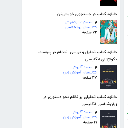
دانلود کتاب در جستجوی خویش‌تن
از:
محمدرضا زادهوش
کتاب‌های روانشناسی
۷۲ صفحه
دانلود کتاب تحلیل و بررسی انتظام در پیوست
تکواژهای انگلیسی
از:
محمد آذروش
کتاب‌های آموزش زبان
۳۷ صفحه
دانلود کتاب تحلیلی بر نظام نحو دستوری در
زبان‌شناسی انگلیسی
از:
محمد آذروش
کتاب‌های آموزش زبان
۲۱ صفحه