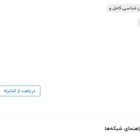
یان شناسی کامل و
دریافت از کتابراه