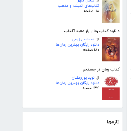
از:
عباس کلهر
کتاب‌های اندیشه و مذهب
۱۱۸ صفحه
دانلود کتاب رمان راز معبد آفتاب
از:
اسماعیل زرعی
دانلود رایگان بهترین رمان‌ها
۱۸۰ صفحه
کتاب رمان در جستجو
از:
نوید پوررمضان
دانلود رایگان بهترین رمان‌ها
۱۳۴ صفحه
تازه‌ها