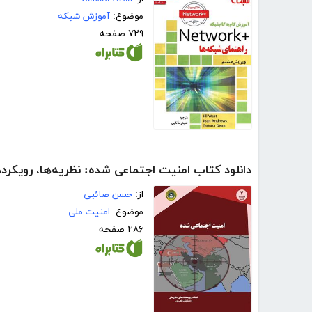
موضوع:
آموزش شبکه
۷۲۹ صفحه
دانلود کتاب امنیت اجتماعی شده: نظریه‌ها، رویکرده
از:
حسن صائبی
موضوع:
امنیت ملی
۲۸۶ صفحه