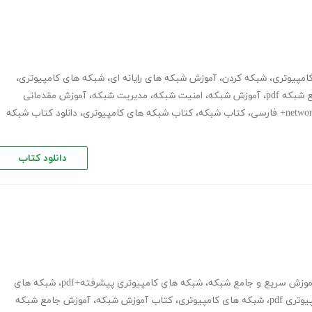
امپیوتری
،
شبکه کردن
،
آموزش شبکه های رایانه ای
،
شبکه های کامپیوتری
،
بکه pdf
،
آموزش شبکه
،
امنیت شبکه
،
مدیریت شبکه
،
آموزش مقدماتی
،
کتاب شبکه
،
کتاب شبکه های کامپیوتری
،
دانلود کتاب شبکه
دانلود کتاب
موزش سریع و جامع شبکه
،
شبکه های کامپیوتری پیشرفته+pdf
،
شبکه های
ری pdf
،
شبکه های کامپیوتری
،
کتاب آموزش شبکه
،
آموزش جامع شبکه