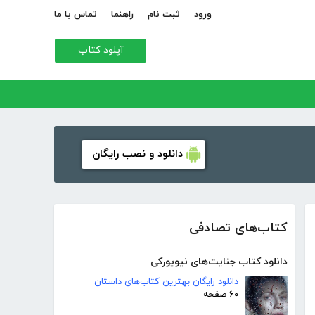
ورود
ثبت نام
راهنما
تماس با ما
آپلود کتاب
دانلود و نصب رایگان
کتاب‌های تصادفی
دانلود کتاب جنایت‌های نیویورکی
دانلود رایگان بهترین کتاب‌های داستان
۶۰ صفحه