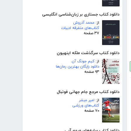
دانلود کتاب جستاری بر زبان‌شناسی انگلیسی
از:
محمد آذروش
کتاب‌های متفرقه ادبیات
۳۷ صفحه
دانلود کتاب سرگذشت ملکه اینهیون
از:
کیم جونگ آن
دانلود رایگان بهترین رمان‌ها
۹۳ صفحه
دانلود کتاب مرجع جام جهانی فوتبال
از:
امیر مبشر
کتاب‌های ورزشی
۷۰ صفحه
دانلود کتاب سایه‌های مبهم آبی