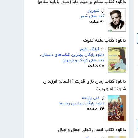
دانلود کتاب سلام بر حیدر بابا (حیدر بابایه سلام)
از:
شهریار
کتاب‌های شعر
۴۲ صفحه
دانلود کتاب ملکه کئوک
از:
فرانک بائوم
دانلود رایگان بهترین کتاب‌های داستان
،
کتاب‌های کودک و نوجوان
۵۵ صفحه
دانلود کتاب رمان بازی قدرت ( افسانه فرزندان
شاهنشاه هرمزد)
از:
علی پاینده
دانلود رایگان بهترین رمان‌ها
۱۲۴ صفحه
دانلود کتاب انسان تجلی جمال و جلال