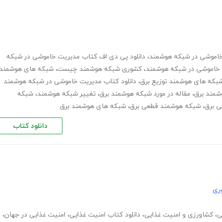
،
دانلود پی دی اف کتاب مدیریت خاموشی در شبکه
ت خاموشی در شبکه هوشمند
،
کشوری شبکه هوشمند چیست
،
شبکه های هوشمند
بکه های هوشمند توزیع برق
،
دانلود کتاب مدیریت خاموشی در شبکه هوشمند
شمند برق
،
مقاله در مورد شبکه هوشمند برق
،
تغییر شبکه هوشمند
،
شبکه
 برق
،
شبکه هوشمند قطعی برق
،
شبکه های هوشمند برق
دانلود کتاب
ری
ی
،
کشاورزی و امنیت غذایی
،
دانلود کتاب امنیت غذایی
،
امنیت غذایی در جهان
،