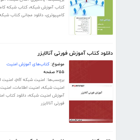
کتاب آموزش شبکه
،
کتاب شبکه کام
کامپیوتری
،
دانلود مجانی کتاب شبکه
دانلود کتاب آموزش فورتی آنالایزر
موضوع:
کتاب‌های آموزش امنیت
۲۵۵ صفحه
برچسب‌ها:
امنیت شبکه pdf
،
امنیت اطل
امنیت شبکه
،
امنیت اطلاعات
،
امنیت 
آموزش امنیت شبکه
،
دانلود کتاب ام
فورتی آنالایزر