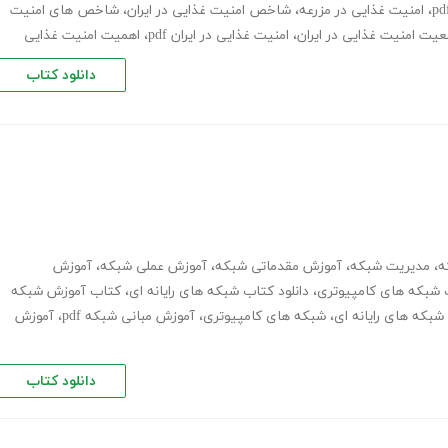
،
امنیت غذایی در مزرعه
،
شاخص امنیت غذایی در ایران
،
شاخص های امنیت
یت امنیت غذایی در ایران
،
امنیت غذایی در ایران pdf
،
اهمیت امنیت غذایی
دانلود کتاب
ه
،
مدیریت شبکه
،
آموزش مقدماتی شبکه
،
آموزش عملی شبکه
،
آموزش
 شبکه های کامپیوتری
،
دانلود کتاب شبکه های رایانه ای
،
کتاب آموزش شبکه
بکه های رایانه ای
،
شبکه های کامپیوتری
،
آموزش مبانی شبکه pdf
،
آموزش
دانلود کتاب