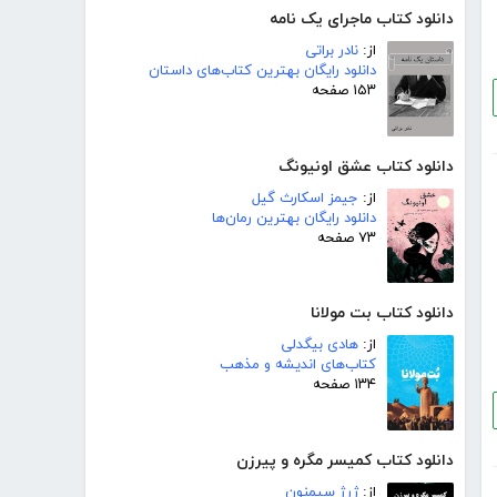
دانلود کتاب ماجرای یک نامه
از:
نادر براتی
دانلود رایگان بهترین کتاب‌های داستان
۱۵۳ صفحه
دانلود کتاب عشق اونیونگ
از:
جیمز اسکارث گیل
دانلود رایگان بهترین رمان‌ها
۷۳ صفحه
دانلود کتاب بت مولانا
از:
هادی بیگدلی
کتاب‌های اندیشه و مذهب
۱۳۴ صفحه
دانلود کتاب کمیسر مگره و پیرزن
از:
ژرژ سیمنون