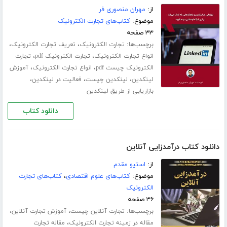
از:
مهران منصوری فر
موضوع:
کتاب‌های تجارت الکترونیک
۳۳ صفحه
برچسب‌ها:
،
،
تجارت الکترونیک
تعریف تجارت الکترونیک
،
،
انواع تجارت الکترونیک
تجارت الکترونیک pdf
تجارت
،
،
الکترونیک چیست pdf
انواع تجارت الکترونیک
آموزش
،
،
،
لینکدین
لینکدین چیست
فعالیت در لینکدین
بازاریابی از طریق لینکدین
دانلود کتاب
دانلود کتاب درآمدزایی آنلاین
از:
استیو مقدم
موضوع:
کتاب‌های علوم اقتصادی
،
کتاب‌های تجارت
الکترونیک
۳۶ صفحه
برچسب‌ها:
،
،
تجارت آنلاین چیست
آموزش تجارت آنلاین
،
مقاله در زمینه تجارت الکترونیک
مقاله تجارت