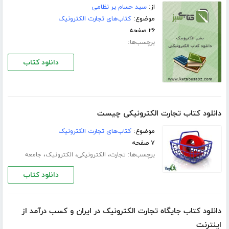
از:
سید حسام یر نظامی
موضوع:
کتاب‌های تجارت الکترونیک
۲۶ صفحه
برچسب‌ها:
دانلود کتاب
دانلود کتاب تجارت الکترونیکی چیست
موضوع:
کتاب‌های تجارت الکترونیک
۷ صفحه
برچسب‌ها:
،
،
،
تجارت
الکترونیکی
الکترونیک
جامعه
دانلود کتاب
دانلود کتاب جایگاه تجارت الکترونیک در ایران و کسب درآمد از
اینترنت