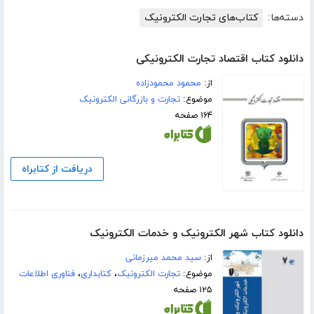
دسته‌ها:
کتاب‌های تجارت الکترونیک
دانلود کتاب اقتصاد تجارت الکترونیکی
از:
محمود محمودزاده
موضوع:
تجارت و بازرگانی الکترونیک
۱۶۴ صفحه
دریافت از کتابراه
دانلود کتاب شهر الکترونیک و خدمات الکترونیک
از:
سید محمد میرزمانی
موضوع:
تجارت الکترونیک
،
کتابداری
،
فناوری اطلاعات
۱۲۵ صفحه