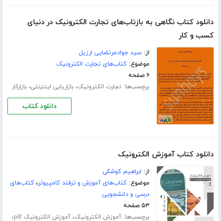
دانلود کتاب نگاهی به بازتاب‌های تجارت الکترونیک در دنیای
کسب و کار
از:
سید جوادمرتضایی ارزیل
موضوع:
کتاب‌های تجارت الکترونیک
۶ صفحه
برچسب‌ها:
،
،
تجارت الکترونیک
بازاریابی اینترنتی
بازارکار
دانلود کتاب
دانلود کتاب آموزش الکترونیک
از:
ابراهیم کوشکی
موضوع:
کتاب‌های آموزش و ترفند کامپیوتر
،
کتاب‌های
درسی و دانشجویی
۵۳ صفحه
برچسب‌ها:
،
،
آموزش الکترونیک
آموزش الکترونیک pdf