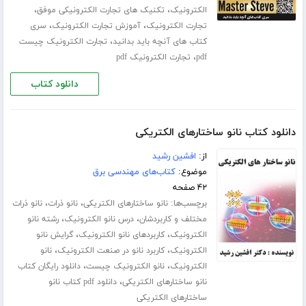
،
،
الکترونیک
تکنیک های تجارت الکترونیکی موفق
،
،
تجارت الکترونیک
آموزش تجارت الکترونیک
سری
،
کتاب های آنچه باید بدانید
تجارت الکترونیک چیست
،
pdf
تجارت الکترونیک pdf
دانلود کتاب
دانلود کتاب نانو ساختارهای الکتریکی
از:
افشین رشید
موضوع:
کتاب‌های مهندسی برق
۴۲ صفحه
برچسب‌ها:
،
،
نانو ساختارهای الکتریکی
نانو ذرات
نانو ذرات
،
،
مختلف و کاربردشان
درس نانو الکترونیک
رشته نانو
،
،
الکترونیک
کاربردهای نانو الکترونیک
گرایش نانو
،
،
الکترونیک
کاربرد نانو در صنعت الکترونیک
نانو
،
،
الکترونیک
نانو الکترونیک چیست
دانلود رایگان کتاب
،
نانو ساختارهای الکتریکی
دانلود pdf کتاب نانو
ساختارهای الکتریکی