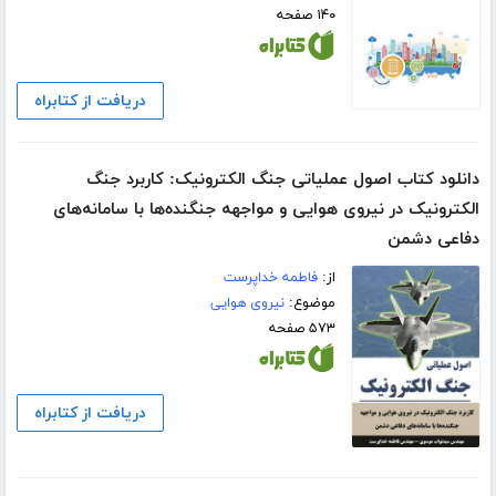
۱۴۰ صفحه
دریافت از کتابراه
دانلود کتاب اصول عملیاتی جنگ الکترونیک: کاربرد جنگ
الکترونیک در نیروی هوایی و مواجهه جنگنده‌ها با سامانه‌های
دفاعی دشمن
از:
فاطمه خداپرست
موضوع:
نیروی هوایی
۵۷۳ صفحه
دریافت از کتابراه