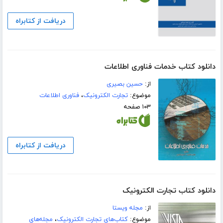
دریافت از کتابراه
دانلود کتاب خدمات فناوری اطلاعات
از:
حسین بصیری
موضوع:
تجارت الکترونیک
،
فناوری اطلاعات
۱۰۳ صفحه
دریافت از کتابراه
دانلود کتاب تجارت الکترونیک
از:
مجله ویستا
موضوع:
کتاب‌های تجارت الکترونیک
،
مجله‌های