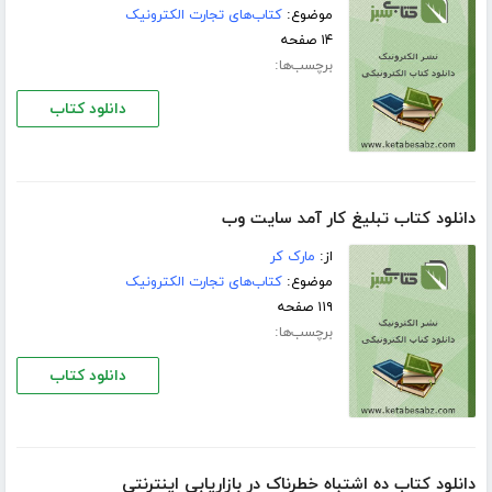
موضوع:
کتاب‌های تجارت الکترونیک
۱۴ صفحه
برچسب‌ها:
دانلود کتاب
دانلود کتاب تبلیغ کار آمد سایت وب
از:
مارک کر
موضوع:
کتاب‌های تجارت الکترونیک
۱۱۹ صفحه
برچسب‌ها:
دانلود کتاب
دانلود کتاب ده اشتباه خطرناک در بازاریابی اینترنتی