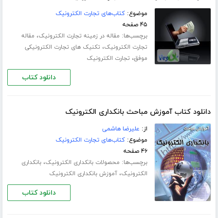
موضوع:
کتاب‌های تجارت الکترونیک
۴۵ صفحه
برچسب‌ها:
،
مقاله در زمینه تجارت الکترونیک
مقاله
،
تجارت الکترونیک
تکنیک های تجارت الکترونیکی
،
موفق
تجارت الکترونیک
دانلود کتاب
دانلود کتاب آموزش مباحث بانکداری الکترونیک
از:
علیرضا هاشمی
موضوع:
کتاب‌های تجارت الکترونیک
۴۶ صفحه
برچسب‌ها:
،
محصولات بانکداری الکترونیک
بانکداری
،
الکترونیک
آموزش بانکداری الکترونیک
دانلود کتاب