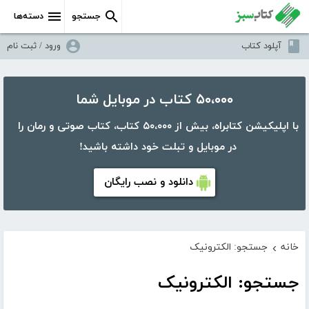
جستجو
دسته‌ها
آپلود کتاب
ورود / ثبت نام
۵۰،۰۰۰ کتاب در موبایل شما
با اپلیکیشن کتابراه، بیش از ۵۰،۰۰۰ کتاب، کتاب صوتی و رمان را
در موبایل و تبلت خود داشته باشید!
دانلود و نصب رایگان
خانه
جستجو: الکترونیک
›
جستجو: الکترونیک