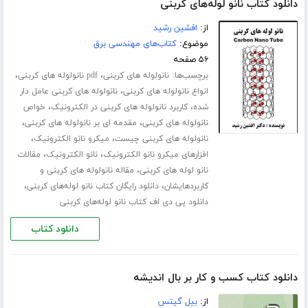
دانلود کتاب نانو لوله‌های کربنی
از:
افشین رشید
موضوع:
کتاب‌های مهندسی برق
۵۶ صفحه
برچسب‌ها:
،
،
نانولوله های کربنی
pdf نانولوله های کربنی
،
انواع نانولوله های کربنی
نانولوله های کربنی عامل دار
،
،
شده
کاربرد نانولوله های کربنی در الکترونیک
خواص
،
،
نانولوله های کربنی
مقدمه ای بر نانولوله های کربنی
،
،
نانولوله های کربنی چیست
میکرو نانو الکترونیک
،
،
افزارهای میکرو نانو الکترونیک
نانو الکترونیک
مقالات
،
نانو لوله های کربنی
مقاله نانولوله های کربنی و
،
،
کاربردهایشان
دانلود رایگان کتاب نانو لوله‌های کربنی
دانلود پی دی اف کتاب نانو لوله‌های کربنی
دانلود کتاب
دانلود کتاب کسب و کار بر بال اندیشه
از:
بیل گیتس