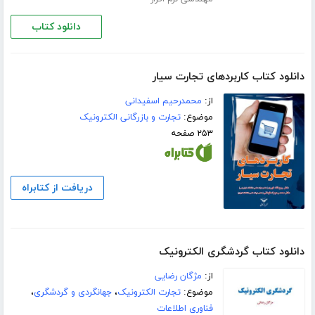
دانلود کتاب
دانلود کتاب کاربردهای تجارت سیار
از:
محمدرحیم اسفیدانی
موضوع:
تجارت و بازرگانی الکترونیک
۲۵۳ صفحه
دریافت از کتابراه
دانلود کتاب گردشگری الکترونیک
از:
مژگان رضایی
موضوع:
تجارت الکترونیک
،
جهانگردی و گردشگری
،
فناوری اطلاعات