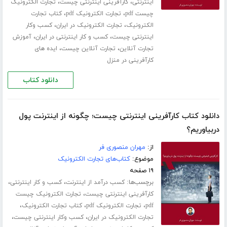
،
،
اینترنتی
کارآفرینی اینترنتی چیست
تجارت الکترونیک
،
،
چیست pdf
تجارت الکترونیک pdf
کتاب تجارت
،
،
الکترونیک
تجارت الکترونیک در ایران
کسب وکار
،
،
اینترنتی چیست
کسب و کار اینترنتی در ایران
آموزش
،
،
تجارت آنلاین
تجارت آنلاین چیست
ایده های
کارآفرینی در منزل
دانلود کتاب
دانلود کتاب کارآفرینی اینترنتی چیست؛ چگونه از اینترنت پول
دربیاوریم؟
از:
مهران منصوری فر
موضوع:
کتاب‌های تجارت الکترونیک
۱۹ صفحه
برچسب‌ها:
،
،
کسب درآمد از اینترنت
کسب و کار اینترنتی
،
کارآفرینی اینترنتی چیست
تجارت الکترونیک چیست
،
،
،
pdf
تجارت الکترونیک pdf
کتاب تجارت الکترونیک
،
،
تجارت الکترونیک در ایران
کسب وکار اینترنتی چیست