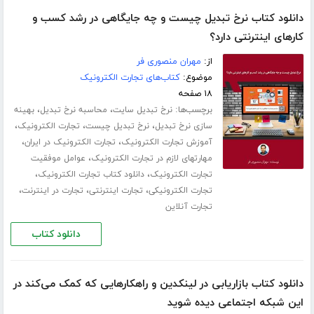
دانلود کتاب نرخ تبدیل چیست و چه جایگاهی در رشد کسب و
کارهای اینترنتی دارد؟
از:
مهران منصوری فر
موضوع:
کتاب‌های تجارت الکترونیک
۱۸ صفحه
برچسب‌ها:
،
،
نرخ تبدیل سایت
محاسبه نرخ تبدیل
بهینه
،
،
،
سازی نرخ تبدیل
نرخ تبدیل چیست
تجارت الکترونیک
،
،
آموزش تجارت الکترونیک
تجارت الکترونیک در ایران
،
مهارتهای لازم در تجارت الکترونیک
عوامل موفقیت
،
،
تجارت الکترونیک
دانلود کتاب تجارت الکترونیک
،
،
،
تجارت الکترونیکی
تجارت اینترنتی
تجارت در اینترنت
تجارت آنلاین
دانلود کتاب
دانلود کتاب بازاریابی در لینکدین و راهکارهایی که کمک می‌کند در
این شبکه اجتماعی دیده شوید