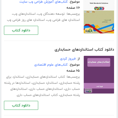
موضوع:
کتاب‌های آموزش طراحی وب سایت
۱۱۶ صفحه
برچسب‌ها:
،
،
توسعه دهندگان وب
استانداردهای وب
،
استاندارد های طراحی وب
استاندارد های روز طراحی وب
دانلود کتاب
دانلود کتاب استانداردهای حسابداری
از:
فیروز کردی
موضوع:
کتاب‌های علوم اقتصادی
۶۵ صفحه
برچسب‌ها:
،
کتاب استانداردهای حسابداری
استاندارد برای
،
،
رشته حسابداری
استاندارد حسابداری
استانداردها در رشته
،
،
حساب داری
استانداردهای حساب داری
استانداردهای
،
رشته حسابداری
کتاب استانداردهای حساب داری
دانلود کتاب