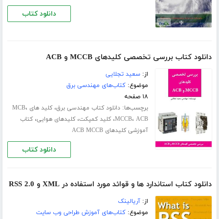
دانلود کتاب
دانلود کتاب بررسی تخصصی کلیدهای MCCB و ACB
از:
سعید تجلایی
موضوع:
کتاب‌های مهندسی برق
۱۸ صفحه
برچسب‌ها:
،
،
دانلود کتاب مهندسی برق
کلید های MCB
،
،
،
،
ACB
MCCB
کلید کمپکت
کلیدهای هوایی
کتاب
آموزشی کلیدهای ACB MCCB
دانلود کتاب
دانلود کتاب استاندارد ها و قوائد مورد استفاده در XML و RSS 2.0
از:
آریالینک
موضوع:
کتاب‌های آموزش طراحی وب سایت