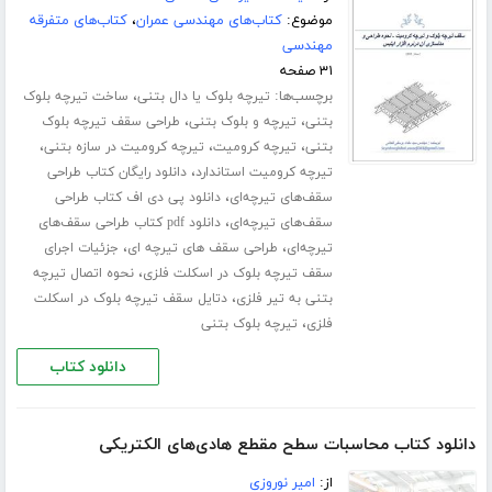
موضوع:
کتاب‌های مهندسی عمران
،
کتاب‌های متفرقه
مهندسی
۳۱ صفحه
برچسب‌ها:
،
تیرچه بلوک یا دال بتنی
ساخت تیرچه بلوک
،
،
بتنی
تیرچه و بلوک بتنی
طراحی سقف تیرچه بلوک
،
،
،
بتنی
تیرچه کرومیت
تیرچه کرومیت در سازه بتنی
،
تیرچه کرومیت استاندارد
دانلود رایگان کتاب طراحی
،
سقف‌های تیرچه‌ای
دانلود پی دی اف کتاب طراحی
،
سقف‌های تیرچه‌ای
دانلود pdf کتاب طراحی سقف‌های
،
،
تیرچه‌ای
طراحی سقف های تیرچه ای
جزئیات اجرای
،
سقف تیرچه بلوک در اسکلت فلزی
نحوه اتصال تیرچه
،
بتنی به تیر فلزی
دتایل سقف تیرچه بلوک در اسکلت
،
فلزی
تیرچه بلوک بتنی
دانلود کتاب
دانلود کتاب محاسبات سطح مقطع هادی‌های الکتریکی
از:
امیر نوروزی