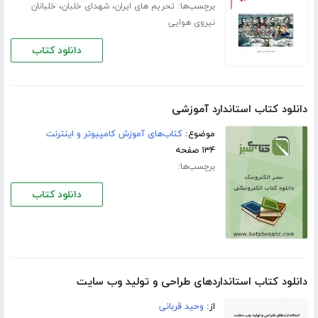
برچسب‌ها:
،
،
تحریم های ایران
شهدای خلبان
خلبانان
نیروی هوایی
دانلود کتاب
دانلود کتاب استاندارد آموزشی
موضوع:
کتاب‌های آموزش کامپیوتر و اینترنت
۱۳۴ صفحه
برچسب‌ها:
دانلود کتاب
دانلود کتاب استانداردهای طراحی و تولید وب سایت
از:
وحید قربانی