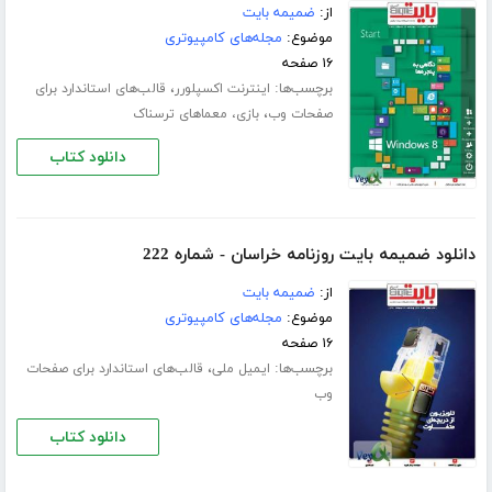
از:
ضمیمه بایت
موضوع:
مجله‌های کامپیوتری
۱۶ صفحه
برچسب‌ها:
،
اینترنت اکسپلورر
قالب‌های استاندارد برای
،
صفحات وب
بازی، معماهای ترسناک
دانلود کتاب
دانلود ضمیمه بایت روزنامه خراسان - شماره 222
از:
ضمیمه بایت
موضوع:
مجله‌های کامپیوتری
۱۶ صفحه
برچسب‌ها:
،
ایمیل ملی
قالب‌های استاندارد برای صفحات
وب
دانلود کتاب