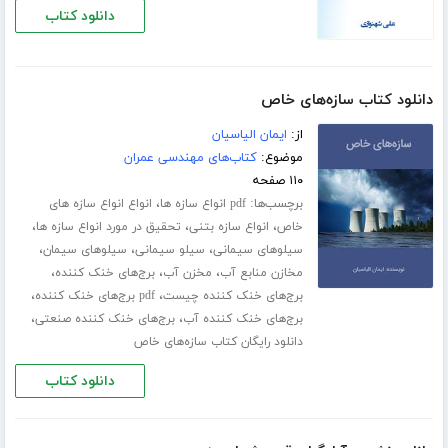
دانلود کتاب
دانلود کتاب سازه‌های خاص
از:
ایمان الیاسیان
موضوع:
کتاب‌های مهندسی عمران
۱۱۰ صفحه
برچسب‌ها:
،
pdf انواع سازه ها
انواع انواع سازه های
،
،
،
خاص
انواع سازه بتنی
تحقیق در مورد انواع سازه ها
،
،
،
سیلوهای سیمانی
سیلو سیمانی
سیلوهای سیمان
،
،
،
مخازن منابع آب
مخزن آب
برج‌های خنک کننده
،
،
برج‌های خنک کننده چیست
pdf برج‌های خنک کننده
،
،
برج‌های خنک کننده آب
برج‌های خنک کننده صنعتی
دانلود رایگان کتاب سازه‌های خاص
دانلود کتاب