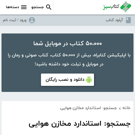
جستجو
دسته‌ها
آپلود کتاب
ورود / ثبت نام
۵۰،۰۰۰ کتاب در موبایل شما
با اپلیکیشن کتابراه، بیش از ۵۰،۰۰۰ کتاب، کتاب صوتی و رمان را
در موبایل و تبلت خود داشته باشید!
دانلود و نصب رایگان
خانه
جستجو: استاندارد مخازن هوایی
›
جستجو: استاندارد مخازن هوایی