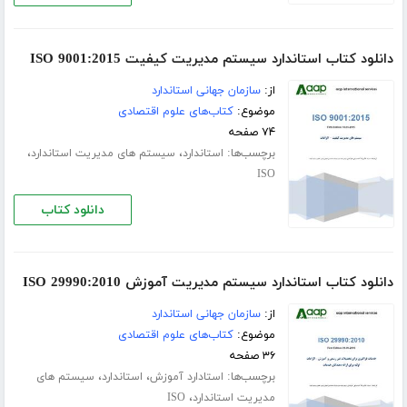
دانلود کتاب استاندارد سیستم مدیریت کیفیت ISO 9001:2015
از:
سازمان جهانی استاندارد
موضوع:
کتاب‌های علوم اقتصادی
۷۴ صفحه
برچسب‌ها:
،
،
استاندارد
سیستم های مدیریت استاندارد
ISO
دانلود کتاب
دانلود کتاب استاندارد سیستم مدیریت آموزش ISO 29990:2010
از:
سازمان جهانی استاندارد
موضوع:
کتاب‌های علوم اقتصادی
۳۶ صفحه
برچسب‌ها:
،
،
استادارد آموزش
استاندارد
سیستم های
،
مدیریت استاندارد
ISO