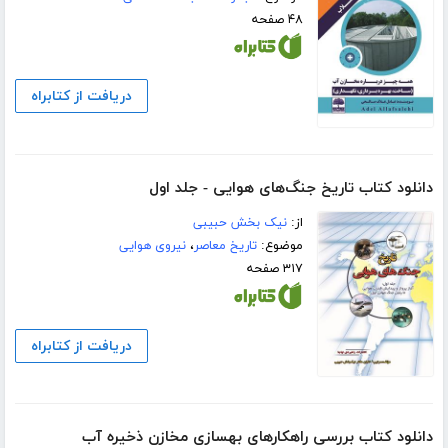
۴۸ صفحه
دریافت از کتابراه
دانلود کتاب تاریخ جنگ‌های هوایی - جلد اول
از:
نیک بخش حبیبی
موضوع:
تاریخ معاصر
،
نیروی هوایی
۳۱۷ صفحه
دریافت از کتابراه
دانلود کتاب بررسی راهکارهای بهسازی مخازن ذخیره آب