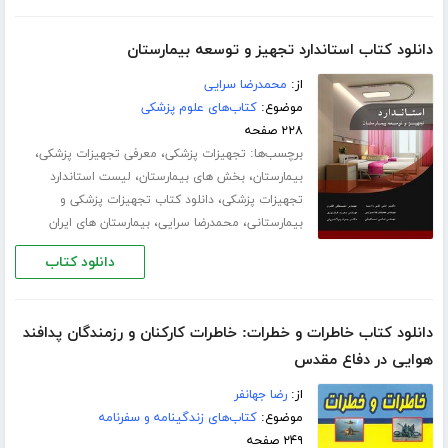
دانلود کتاب استاندارد تجهیز و توسعه بیمارستان
از:
محمدرضا سرایی
موضوع:
کتاب‌های علوم پزشکی
۲۲۸ صفحه
برچسب‌ها:
،
،
تجهیزات پزشکی
معرفی تجهیزات پزشکی
،
،
بیمارستان
بخش های بیمارستان
لیست استاندارد
،
تجهیزات پزشکی
دانلود کتاب تجهیزات پزشکی و
،
،
بیمارستانی
محمدرضا سرایی
بیمارستان های ایران
دانلود کتاب
دانلود کتاب خاطرات و خطرات: خاطرات کارکنان و رزمندگان پدافند
هوایی در دفاع مقدس
از:
رضا جهانفر
موضوع:
کتاب‌های زندگینامه و سفرنامه
۲۴۹ صفحه