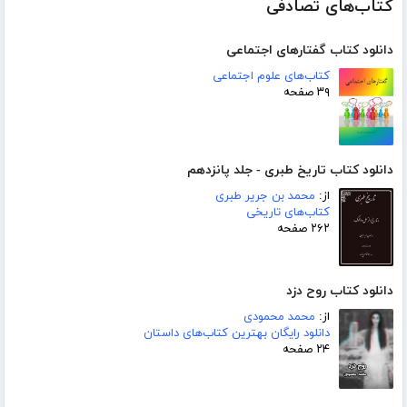
کتاب‌های تصادفی
دانلود کتاب گفتارهای اجتماعی
کتاب‌های علوم اجتماعی
۳۹ صفحه
دانلود کتاب تاریخ طبری - جلد پانزدهم
از:
محمد بن جریر طبری
کتاب‌های تاریخی
۲۶۲ صفحه
دانلود کتاب روح دزد
از:
محمد محمودی
دانلود رایگان بهترین کتاب‌های داستان
۲۴ صفحه