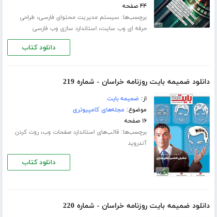
۴۴ صفحه
برچسب‌ها:
،
سیستم مدیریت محتوای فارسی
طراحی
،
حرفه ای وب سایت
استاندارد سازی وب فارسی
دانلود کتاب
دانلود ضمیمه بایت روزنامه خراسان - شماره 219
از:
ضمیمه بایت
موضوع:
مجله‌های کامپیوتری
۱۶ صفحه
برچسب‌ها:
،
قالب‌های استاندارد صفحات وب
روت کردن
آندروید
دانلود کتاب
دانلود ضمیمه بایت روزنامه خراسان - شماره 220