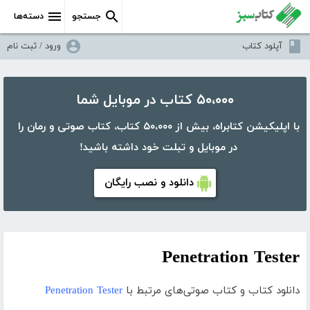
جستجو
دسته‌ها
آپلود کتاب
ورود / ثبت نام
۵۰،۰۰۰ کتاب در موبایل شما
با اپلیکیشن کتابراه، بیش از ۵۰،۰۰۰ کتاب، کتاب صوتی و رمان را
در موبایل و تبلت خود داشته باشید!
دانلود و نصب رایگان
Penetration Tester
دانلود کتاب و کتاب صوتی‌های مرتبط با
Penetration Tester