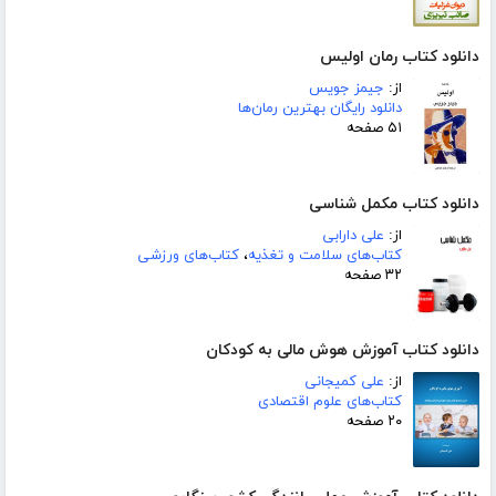
دانلود کتاب رمان اولیس
از:
جیمز جویس
دانلود رایگان بهترین رمان‌ها
۵۱ صفحه
دانلود کتاب مکمل شناسی
از:
علی دارابی
کتاب‌های سلامت و تغذیه
،
کتاب‌های ورزشی
۳۲ صفحه
دانلود کتاب آموزش هوش مالی به کودکان
از:
علی کمیجانی
کتاب‌های علوم اقتصادی
۲۰ صفحه