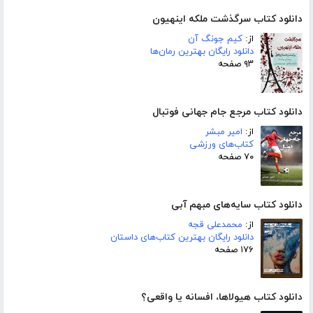
دانلود کتاب سرگذشت ملکه اینهیون
از:
کیم جونگ آن
دانلود رایگان بهترین رمان‌ها
۹۳ صفحه
دانلود کتاب مرجع جام جهانی فوتبال
از:
امیر مبشر
کتاب‌های ورزشی
۷۰ صفحه
دانلود کتاب سایه‌های مبهم آبی
از:
محمدعلی قجه
دانلود رایگان بهترین کتاب‌های داستان
۱۷۶ صفحه
دانلود کتاب هیولاها، افسانه یا واقعی؟