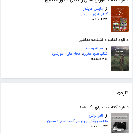
دانلود کتاب آموزش عملی رانندگی کشور سنگاپور
از:
مایتی مایندز
کتاب‌های عمومی
۲۵۴ صفحه
دانلود کتاب دانشنامه نقاشی
از:
مجله ویستا
کتاب‌های هنری
،
مجله‌های آموزشی
۶۰۰ صفحه
تازه‌ها
دانلود کتاب ماجرای یک نامه
از:
نادر براتی
دانلود رایگان بهترین کتاب‌های داستان
۱۵۳ صفحه