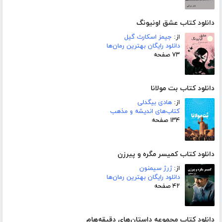
دانلود کتاب عشق اونیونگ
از:
جیمز اسکارث گیل
دانلود رایگان بهترین رمان‌ها
۷۳ صفحه
دانلود کتاب بت مولانا
از:
هادی بیگدلی
کتاب‌های اندیشه و مذهب
۱۳۴ صفحه
دانلود کتاب کمیسر مگره و پیرزن
از:
ژرژ سیمنون
دانلود رایگان بهترین رمان‌ها
۴۲ صفحه
دانلود کتاب مجموعه داستان‌های دقیقه‌هام