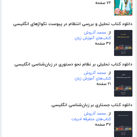
۷۲ صفحه
دانلود کتاب تحلیل و بررسی انتظام در پیوست تکواژهای انگلیسی
از:
محمد آذروش
کتاب‌های آموزش زبان
۳۷ صفحه
دانلود کتاب تحلیلی بر نظام نحو دستوری در زبان‌شناسی انگلیسی
از:
محمد آذروش
کتاب‌های آموزش زبان
۲۱ صفحه
دانلود کتاب جستاری بر زبان‌شناسی انگلیسی
از:
محمد آذروش
کتاب‌های متفرقه ادبیات
۳۷ صفحه