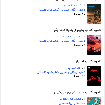
از:
فرزانه تقدیری
دانلود رایگان بهترین کتاب‌های داستان
۹۰ صفحه
دانلود کتاب برایم از بادبادک‌ها بگو
از:
نوشین جم نژاد
دانلود رایگان بهترین کتاب‌های داستان
۶۹ صفحه
دانلود کتاب آدمیان
از:
زویا قلی پور
دانلود رایگان بهترین کتاب‌های داستان
۹۲ صفحه
دانلود کتاب در جستجوی خویش‌تن
از:
محمدرضا زادهوش
کتاب‌های روانشناسی