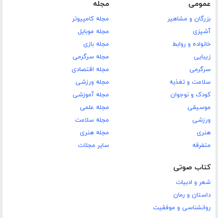
عمومی
مجله
بزرگان و مشاهیر
مجله کامپیوتر
آشپزی
مجله موبایل
خانواده و روابط
مجله بازی
زیبایی
مجله سرگرمی
سرگرمی
مجله اقتصادی
سلامت و تغذیه
مجله ورزشی
کودک و نوجوان
مجله آموزشی
موسیقی
مجله علمی
ورزشی
مجله سلامت
هنری
مجله هنری
متفرقه
سایر مجلات
کتاب صوتی
شعر و ادبیات
داستان و رمان
روانشناسی و موفقیت