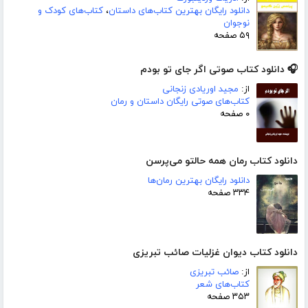
دانلود رایگان بهترین کتاب‌های داستان
،
کتاب‌های کودک و
نوجوان
۵۹ صفحه
🎧 دانلود کتاب صوتی اگر جای تو بودم
از:
مجید اوریادی زنجانی
کتاب‌های صوتی رایگان داستان و رمان
۰ صفحه
دانلود کتاب رمان همه حالتو می‌پرسن
دانلود رایگان بهترین رمان‌ها
۳۳۴ صفحه
دانلود کتاب دیوان غزلیات صائب تبریزی
از:
صائب تبریزی
کتاب‌های شعر
۳۵۳ صفحه