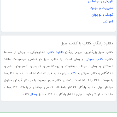
تاریخی و اجتماعی
مدیریت و تجارت
کودک و نوجوان
آموزشی
دانلود رایگان کتاب با کتاب سبز
کتاب سبز بزرگترین مرجع رایگان
دانلود کتاب
الکترونیکی با بیش از ۱۰،۰۰۰
کتاب،
کتاب صوتی
و رمان است. با کتاب سبز در تمامی موضوعات مانند
داستان و رمان، مجله، موفقیت و روانشناسی، تاریخی، کامپیوتر، علمی،
دانشگاهی، کتاب صوتی و...
کتاب
برای دانلود قرار داده شده است. دانلود کتاب‌ها
با فرمت PDF یا MP3 است. تمامی کتاب‌های موجود با در نظر گرفتن حقوق
مولفان برای دانلود رایگان انتشار یافته‌اند. تمامی مولفان می‌توانند کتاب‌ها و
مقالات با ارزش خود را برای انتشار رایگان به کتاب سبز
ارسال
کنند.