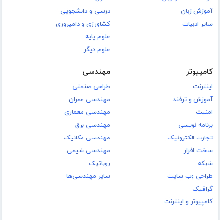
آموزش زبان
درسی و دانشجویی
سایر ادبیات
کشاورزی و دامپروری
علوم پایه
علوم دیگر
کامپیوتر
مهندسی
اینترنت
طراحی صنعتی
آموزش و ترفند
مهندسی عمران
امنیت
مهندسی معماری
برنامه نویسی
مهندسی برق
تجارت الکترونیک
مهندسی مکانیک
سخت افزار
مهندسی شیمی
شبکه
روباتیک
طراحی وب سایت
سایر مهندسی‌ها
گرافیک
کامپیوتر و اینترنت