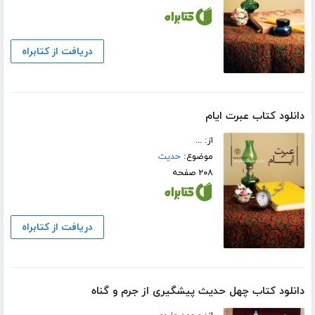
دریافت از کتابراه
دانلود کتاب عبرت ایام
از: ...
موضوع:
حدیث
۲۰۸ صفحه
دریافت از کتابراه
دانلود کتاب چهل حدیث پیشگیری از جرم و گناه