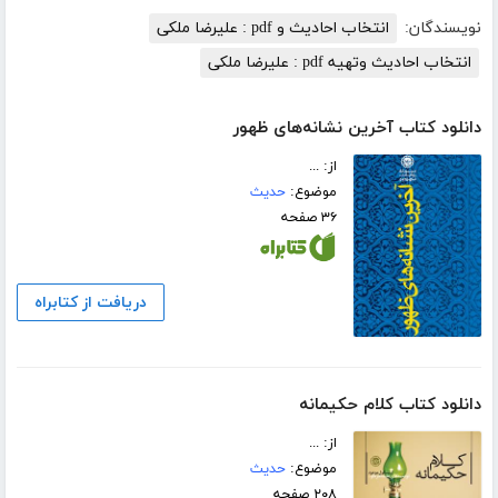
نویسندگان:
انتخاب احادیث و pdf : علیرضا ملکی
انتخاب احادیث وتهیه pdf : علیرضا ملکی
دانلود کتاب آخرین نشانه‌های ظهور
از: ...
موضوع:
حدیث
۳۶ صفحه
دریافت از کتابراه
دانلود کتاب کلام حکیمانه
از: ...
موضوع:
حدیث
۲۰۸ صفحه