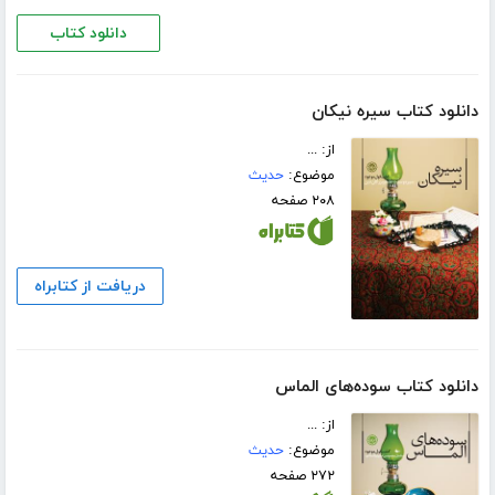
دانلود کتاب
دانلود کتاب سیره نیکان
از: ...
موضوع:
حدیث
۲۰۸ صفحه
دریافت از کتابراه
دانلود کتاب سوده‌های الماس
از: ...
موضوع:
حدیث
۲۷۲ صفحه