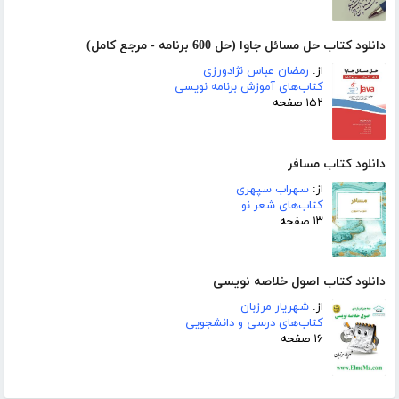
دانلود کتاب حل مسائل جاوا (حل 600 برنامه - مرجع کامل)
از:
رمضان عباس نژادورزی
کتاب‌های آموزش برنامه نویسی
۱۵۲ صفحه
دانلود کتاب مسافر
از:
سهراب سپهری
کتاب‌های شعر نو
۱۳ صفحه
دانلود کتاب اصول خلاصه نویسی
از:
شهریار مرزبان
کتاب‌های درسی و دانشجویی
۱۶ صفحه