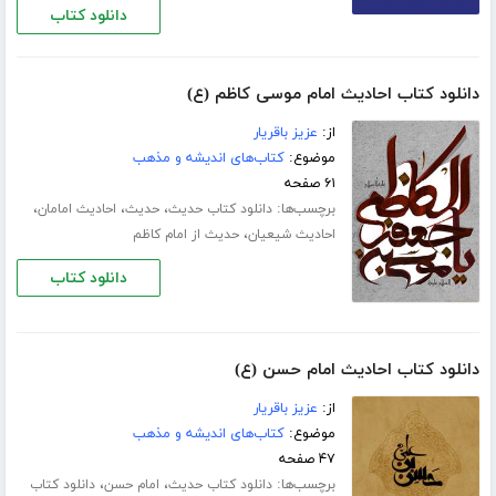
دانلود کتاب
دانلود کتاب احادیث امام موسی کاظم (ع)
از:
عزیز باقریار
موضوع:
کتاب‌های اندیشه و مذهب
۶۱ صفحه
برچسب‌ها:
،
،
،
دانلود کتاب حدیث
حدیث
احادیث امامان
،
احادیث شیعیان
حدیث از امام کاظم
دانلود کتاب
دانلود کتاب احادیث امام حسن (ع)
از:
عزیز باقریار
موضوع:
کتاب‌های اندیشه و مذهب
۴۷ صفحه
برچسب‌ها:
،
،
دانلود کتاب حدیث
امام حسن
دانلود کتاب