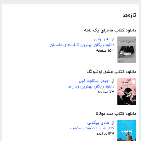
تازه‌ها
دانلود کتاب ماجرای یک نامه
از:
نادر براتی
دانلود رایگان بهترین کتاب‌های داستان
۱۵۳ صفحه
دانلود کتاب عشق اونیونگ
از:
جیمز اسکارث گیل
دانلود رایگان بهترین رمان‌ها
۷۳ صفحه
دانلود کتاب بت مولانا
از:
هادی بیگدلی
کتاب‌های اندیشه و مذهب
۱۳۴ صفحه