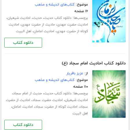
موضوع:
کتاب‌های اندیشه و مذهب
۱۶ صفحه
برچسب‌ها:
،
،
،
دانلود کتاب حدیث
حدیث
احادیث شیعیان
،
،
احادیث حضرت مهدی
حادیث از حضرت مهدی
احادیث
،
،
کوتاه از حضرت مهدی
احادیث امامان
اهل البیت
دانلود کتاب
دانلود کتاب احادیث امام سجاد (ع)
از:
عزیز باقریار
موضوع:
کتاب‌های اندیشه و مذهب
۱۱۰ صفحه
برچسب‌ها:
،
،
دانلود کتاب حدیث
حدیث از امام سجاد
،
،
احادیث شیعیان
احادیث حضرت سجاد
احادیث از حضرت
،
،
،
سجاد
احادیث کوتاه از حضرت سجاد
احادیث امامان
اهل البیت
دانلود کتاب