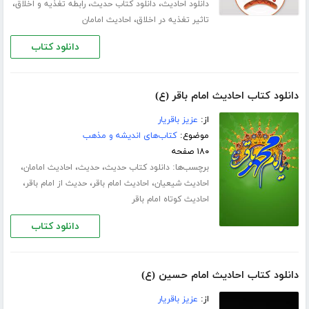
،
،
،
دانلود احادیث
دانلود کتاب حدیث
رابطه تغذیه و اخلاق
،
تاثیر تغذیه در اخلاق
احادیث امامان
دانلود کتاب
دانلود کتاب احادیث امام باقر (ع)
از:
عزیز باقریار
موضوع:
کتاب‌های اندیشه و مذهب
۱۸۰ صفحه
برچسب‌ها:
،
،
،
دانلود کتاب حدیث
حدیث
احادیث امامان
،
،
،
احادیث شیعیان
احادیث امام باقر
حدیث از امام باقر
احادیث کوتاه امام باقر
دانلود کتاب
دانلود کتاب احادیث امام حسین (ع)
از:
عزیز باقریار