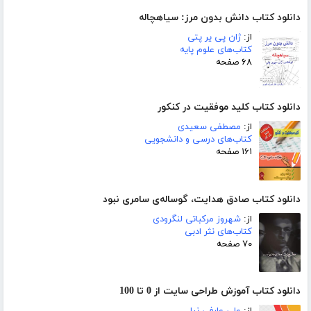
دانلود کتاب دانش بدون مرز: سیاهچاله
از:
ژان پی یر پتی
کتاب‌های علوم پایه
۶۸ صفحه
دانلود کتاب کلید موفقیت در کنکور
از:
مصطفی سعیدی
کتاب‌های درسی و دانشجویی
۱۶۱ صفحه
دانلود کتاب صادق هدایت، گوساله‌ی سامری نبود
از:
شهروز مرکباتی لنگرودی
کتاب‌های نثر ادبی
۷۰ صفحه
دانلود کتاب آموزش طراحی سایت از 0 تا 100