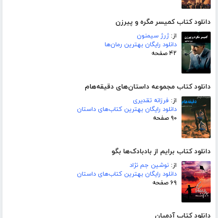
دانلود کتاب کمیسر مگره و پیرزن
از:
ژرژ سیمنون
دانلود رایگان بهترین رمان‌ها
۴۲ صفحه
دانلود کتاب مجموعه داستان‌های دقیقه‌هام
از:
فرزانه تقدیری
دانلود رایگان بهترین کتاب‌های داستان
۹۰ صفحه
دانلود کتاب برایم از بادبادک‌ها بگو
از:
نوشین جم نژاد
دانلود رایگان بهترین کتاب‌های داستان
۶۹ صفحه
دانلود کتاب آدمیان