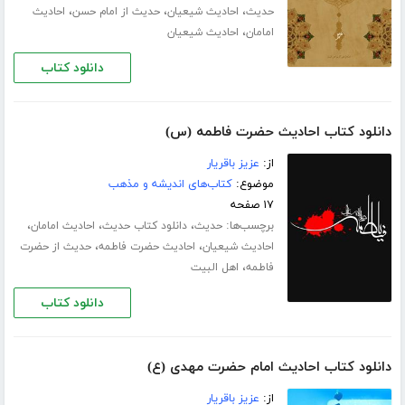
،
،
،
حدیث
احادیث شیعیان
حدیث از امام حسن
احادیث
،
امامان
احادیث شیعیان
دانلود کتاب
دانلود کتاب احادیث حضرت فاطمه (س)
از:
عزیز باقریار
موضوع:
کتاب‌های اندیشه و مذهب
۱۷ صفحه
برچسب‌ها:
،
،
،
حدیث
دانلود کتاب حدیث
احادیث امامان
،
،
احادیث شیعیان
احادیث حضرت فاطمه
حدیث از حضرت
،
فاطمه
اهل البیت
دانلود کتاب
دانلود کتاب احادیث امام حضرت مهدی (ع)
از:
عزیز باقریار