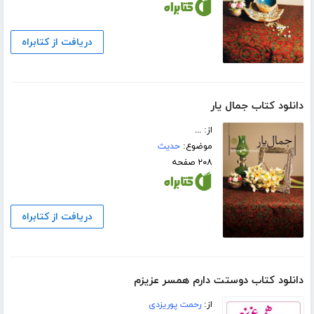
دریافت از کتابراه
دانلود کتاب جمال یار
از: ...
موضوع:
حدیث
۲۰۸ صفحه
دریافت از کتابراه
دانلود کتاب دوستت دارم همسر عزیزم
از:
رحمت پوریزدی