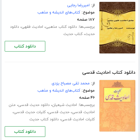
از:
امیررضا رجایی
موضوع:
کتاب‌های اندیشه و مذهب
۱۸۷ صفحه
برچسب‌ها:
،
،
دانلود کتاب مذهبی
احادیث فقهی
دانلود
،
حدیث
کتاب حدیث
دانلود کتاب
دانلود کتاب احادیث قدسی
از:
محمد تقی مصباح یزدی
موضوع:
کتاب‌های اندیشه و مذهب
۴۶ صفحه
برچسب‌ها:
،
،
احادیث شیعیان
دانلود حدیث قدسی
متن
،
،
،
احادیث قدسی
حدیث قدسی
کلیات حدیث قدسی
،
کلیات احادیث قدسی
دانلود کتاب حدیث
دانلود کتاب