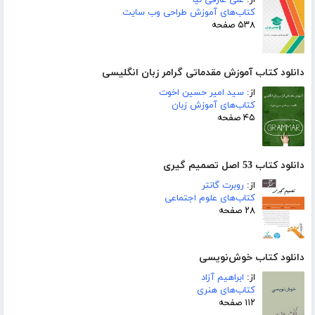
از:
علی عارفی نیا
کتاب‌های آموزش طراحی وب سایت
۵۳۸ صفحه
دانلود کتاب آموزش مقدماتی گرامر زبان انگلیسی
از:
سید امیر حسین اخوت
کتاب‌های آموزش زبان
۴۵ صفحه
دانلود کتاب 53 اصل تصمیم گیری
از:
روبرت گانتر
کتاب‌های علوم اجتماعی
۲۸ صفحه
دانلود کتاب خوش‌نویسی
از:
ابراهیم آزاد
کتاب‌های هنری
۱۱۲ صفحه