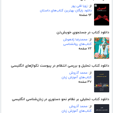
از:
زویا قلی پور
دانلود رایگان بهترین کتاب‌های داستان
۹۲ صفحه
دانلود کتاب در جستجوی خویش‌تن
از:
محمدرضا زادهوش
کتاب‌های روانشناسی
۷۲ صفحه
دانلود کتاب تحلیل و بررسی انتظام در پیوست تکواژهای انگلیسی
از:
محمد آذروش
کتاب‌های آموزش زبان
۳۷ صفحه
دانلود کتاب تحلیلی بر نظام نحو دستوری در زبان‌شناسی انگلیسی
از:
محمد آذروش
کتاب‌های آموزش زبان