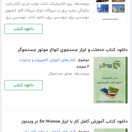
برچسب‌ها:
،
،
برق الکترونیک
کتاب تولید انرژی الکتریکی
،
،
چگونگی تولید برق در نیروگاه
انواع نیروگاه pdf
کتابهای
،
،
مهندسی برق
مهندسی برق
دانلود کتاب مهندسی برق
دانلود کتاب
دانلود کتاب خدمات و ابزار جستجوی انواع موتور جستجوگر
موضوع:
کتاب‌های آموزش کامپیوتر و اینترنت
۴ صفحه
برچسب‌ها:
موتور جستجوگر
دانلود کتاب
دانلود کتاب آموزش کامل کار با ابزار Dr.Watson در ویندوز
موضوع:
کتاب‌های آموزش و ترفند کامپیوتر