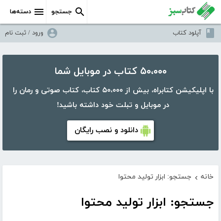
جستجو
دسته‌ها
آپلود کتاب
ورود / ثبت نام
۵۰،۰۰۰ کتاب در موبایل شما
با اپلیکیشن کتابراه، بیش از ۵۰،۰۰۰ کتاب، کتاب صوتی و رمان را
در موبایل و تبلت خود داشته باشید!
دانلود و نصب رایگان
خانه
جستجو: ابزار تولید محتوا
›
جستجو: ابزار تولید محتوا