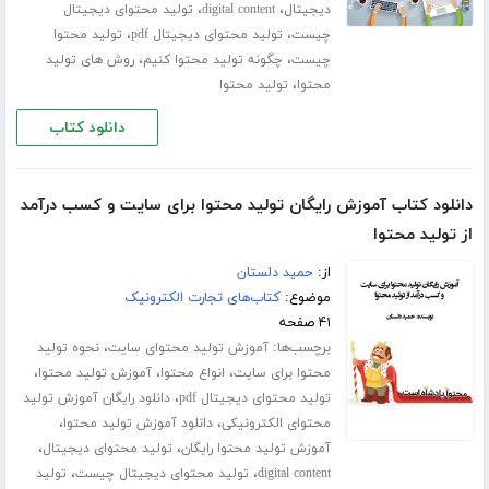
،
،
دیجیتال
digital content
تولید محتوای دیجیتال
،
،
چیست
تولید محتوای دیجیتال pdf
تولید محتوا
،
،
چیست
چگونه تولید محتوا کنیم
روش های تولید
،
محتوا
تولید محتوا
دانلود کتاب
دانلود کتاب آموزش رایگان تولید محتوا برای سایت و کسب درآمد
از تولید محتوا
از:
حمید دلستان
موضوع:
کتاب‌های تجارت الکترونیک
۴۱ صفحه
برچسب‌ها:
،
آموزش تولید محتوای سایت
نحوه تولید
،
،
،
محتوا برای سایت
انواع محتوا
آموزش تولید محتوا
،
تولید محتوای دیجیتال pdf
دانلود رایگان آموزش تولید
،
،
محتوای الکترونیکی
دانلود آموزش تولید محتوا
،
،
آموزش تولید محتوا رایگان
تولید محتوای دیجیتال
،
،
digital content
تولید محتوای دیجیتال چیست
تولید