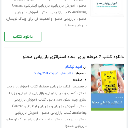
،
،
،
محتوا
آموزش بازاریابی
بازاریابی اینترنتی
Content
،
،
marketing
کتاب بازاریابی محتوا
آموزش بازاریابی
،
،
محتوا
بازاریابی محتوا و اهمیت آن برای وبلاگ نویسان
بازاریابی محتوا
دانلود کتاب
دانلود کتاب 7 مرحله برای ایجاد استراتژی بازاریابی محتوا
از:
امید نیکنام
موضوع:
کتاب‌های تجارت الکترونیک
۱۲ صفحه
برچسب‌ها:
،
کتاب بازاریابی محتوا
کتاب آموزش بازاریابی
،
،
،
محتوا
کسب و کار اینترنتی
بازاریابی اینترنتی
بهینه
،
،
،
سازی وب
سئو
seo
دانلود کتاب آموزش بازاریابی
،
،
،
محتوا
آموزش بازاریابی
بازاریابی اینترنتی
Content
،
،
marketing
کتاب بازاریابی محتوا
آموزش بازاریابی
،
،
محتوا
بازاریابی محتوا و اهمیت آن برای وبلاگ نویسان
بازاریابی محتوا