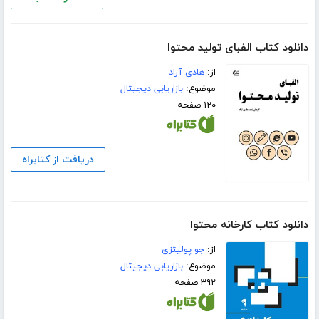
دانلود کتاب الفبای تولید محتوا
از:
هادی آزاد
موضوع:
بازاریابی دیجیتال
۱۲۰ صفحه
دریافت از کتابراه
دانلود کتاب کارخانه محتوا
از:
جو پولیتزی
موضوع:
بازاریابی دیجیتال
۳۹۲ صفحه