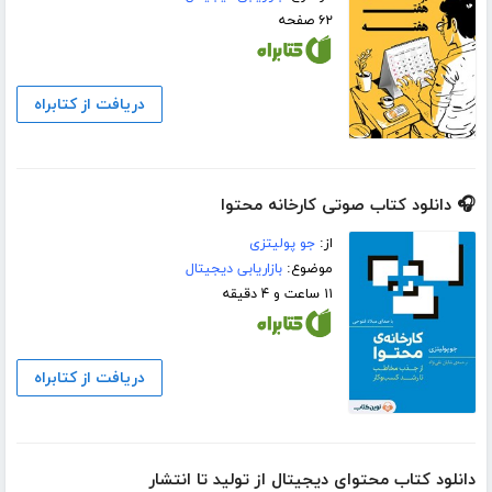
۶۲ صفحه
دریافت از کتابراه
🎧 دانلود کتاب صوتی کارخانه محتوا
از:
جو پولیتزی
موضوع:
بازاریابی دیجیتال
۱۱ ساعت و ۴ دقیقه
دریافت از کتابراه
دانلود کتاب محتوای دیجیتال از تولید تا انتشار