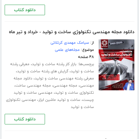
دانلود کتاب
دانلود مجله مهندسی تکنولوژی ساخت و تولید - خرداد و تیر ماه
از:
سیامک مهمدی کرتلائی
موضوع:
مجله‌های علمی
۴۸ صفحه
برچسب‌ها:
،
بازار کار رشته ساخت و تولید
معرفی رشته
،
،
ساخت و تولید
گرایش های رشته ساخت و تولید
،
معرفی رشته مهندسی ساخت و تولید
دانلود مجله
،
،
،
مهندسی
مجله مهندسی
مجله مهندسی ساخت
،
تکنولوژی ساخت و تولید
مهندسی ساخت و تولید
،
،
چیست
ساخت و تولید ماشین ابزار
مهندسی تکنولوژی
ساخت و تولید
دانلود کتاب