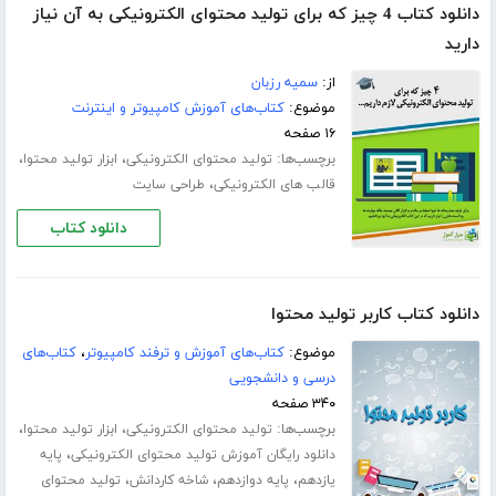
دانلود کتاب 4 چیز که برای تولید محتوای الکترونیکی به آن نیاز
دارید
از:
سمیه رزبان
موضوع:
کتاب‌های آموزش کامپیوتر و اینترنت
۱۶ صفحه
برچسب‌ها:
،
،
تولید محتوای الکترونیکی
ابزار تولید محتوا
،
قالب های الکترونیکی
طراحی سایت
دانلود کتاب
دانلود کتاب کاربر تولید محتوا
موضوع:
کتاب‌های آموزش و ترفند کامپیوتر
،
کتاب‌های
درسی و دانشجویی
۳۴۰ صفحه
برچسب‌ها:
،
،
تولید محتوای الکترونیکی
ابزار تولید محتوا
،
دانلود رایگان آموزش تولید محتوای الکترونیکی
پایه
،
،
،
یازدهم
پایه دوازدهم
شاخه کاردانش
تولید محتوای