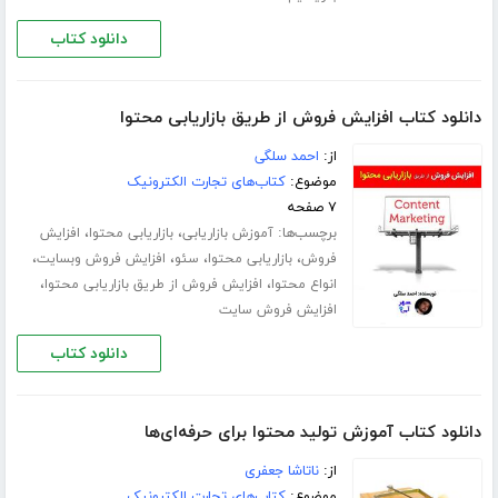
دانلود کتاب
دانلود کتاب افزایش فروش از طریق بازاریابی محتوا
از:
احمد سلگی
موضوع:
کتاب‌های تجارت الکترونیک
۷ صفحه
برچسب‌ها:
،
،
آموزش بازاریابی
بازاریابی محتوا
افزایش
،
،
،
،
فروش
بازاریابی محتوا
سئو
افزایش فروش وبسایت
،
،
انواع محتوا
افزایش فروش از طریق بازاریابی محتوا
افزایش فروش سایت
دانلود کتاب
دانلود کتاب آموزش تولید محتوا برای حرفه‌ای‌ها
از:
ناتاشا جعفری
موضوع:
کتاب‌های تجارت الکترونیک