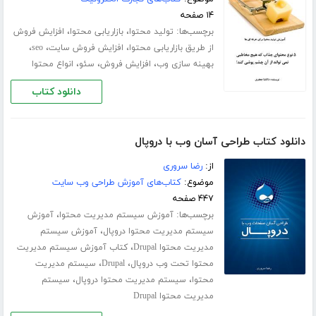
۱۴ صفحه
برچسب‌ها:
،
،
تولید محتوا
بازاریابی محتوا
افزایش فروش
،
،
،
از طریق بازاریابی محتوا
افزایش فروش سایت
seo
،
،
،
بهینه سازی وب
افزایش فروش
سئو
انواع محتوا
دانلود کتاب
دانلود کتاب طراحی آسان وب با دروپال
از:
رضا سروری
موضوع:
کتاب‌های آموزش طراحی وب سایت
۴۴۷ صفحه
برچسب‌ها:
،
آموزش سیستم مدیریت محتوا
آموزش
،
سیستم مدیریت محتوا دروپال
آموزش سیستم
،
مدیریت محتوا Drupal
کتاب آموزش سیستم مدیریت
،
،
محتوا تحت وب دروپال
Drupal
سیستم مدیریت
،
،
محتوا
سیستم مدیریت محتوا دروپال
سیستم
مدیریت محتوا Drupal