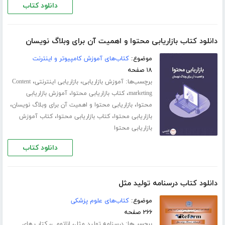
دانلود کتاب
دانلود کتاب بازاریابی محتوا و اهمیت آن برای وبلاگ نویسان
موضوع:
کتاب‌های آموزش کامپیوتر و اینترنت
۱۸ صفحه
برچسب‌ها:
،
،
آموزش بازاریابی
بازاریابی اینترنتی
Content
،
،
marketing
کتاب بازاریابی محتوا
آموزش بازاریابی
،
،
محتوا
بازاریابی محتوا و اهمیت آن برای وبلاگ نویسان
،
،
بازاریابی محتوا
کتاب بازاریابی محتوا
کتاب آموزش
بازاریابی محتوا
دانلود کتاب
دانلود کتاب درسنامه تولید مثل
موضوع:
کتاب‌های علوم پزشکی
۲۶۶ صفحه
برچسب‌ها:
،
،
درسنامه تولید مثل
اناتومی
کتاب های