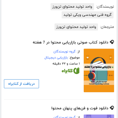
نویسندگان:
واحد تولید محتوای تن‌ورز
گروه فنی مهندسی ویکی تولید
مترجمان:
واحد تولید محتوای تن‌ورز
🎧 دانلود کتاب صوتی بازاریابی محتوا در 7 هفته
از:
گروه نویسندگان
موضوع:
بازاریابی دیجیتال
۱ ساعت و ۲۲ دقیقه
دریافت از کتابراه
🎧 دانلود فوت و فن‌های پنهان محتوا
از:
گروه نویسندگان