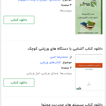
۳ صفحه
برچسب‌ها:
دانلود کتاب
دانلود کتاب آشنایی با دستگاه های ورزشی کوچک
از:
محمدرضا امین
موضوع:
کتاب‌های ورزشی
۷ صفحه
برچسب‌ها:
،
وسایل ورزشی
ابزار ورزشی
دانلود کتاب
دانلود کتاب سیستم های مدیریت محتوا