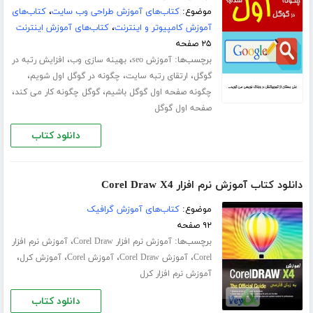
موضوع:
کتاب‌های آموزش طراحی وب سایت
،
کتاب‌های
آموزش کامپیوتر و اینترنت
،
کتاب‌های آموزش اینترنت
۲۵ صفحه
برچسب‌ها:
،
،
آموزش seo
بهینه سازی وب
افزایش رتبه در
،
،
،
گوگل
ارتقای رتبه سایت
چگونه در گوگل اول شویم
،
،
چگونه صفحه اول گوگل باشیم
گوگل چگونه کار می کند
صفحه اول گوگل
دانلود کتاب
دانلود کتاب آموزش نرم افزار Corel Draw X4
موضوع:
کتاب‌های آموزش گرافیک
۹۲ صفحه
برچسب‌ها:
،
آموزش نرم افزار Corel Draw
آموزش نرم افزار
،
،
،
،
Corel
آموزش Corel Draw
آموزش Corel
آموزش کرل
آموزش نرم افزار کرل
دانلود کتاب