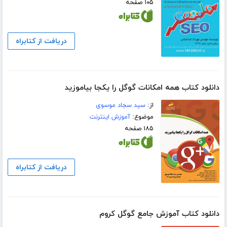
۱۰۵ صفحه
دریافت از کتابراه
دانلود کتاب همه امکانات گوگل را یکجا بیاموزید
از:
سید سجاد موسوی
موضوع:
آموزش اینترنت
۱۸۵ صفحه
دریافت از کتابراه
دانلود کتاب آموزش جامع گوگل کروم