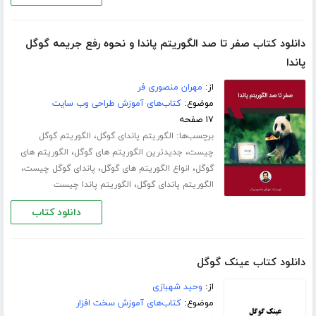
دانلود کتاب صفر تا صد الگوریتم پاندا و نحوه رفع جریمه گوگل
پاندا
از:
مهران منصوری فر
موضوع:
کتاب‌های آموزش طراحی وب سایت
۱۷ صفحه
برچسب‌ها:
،
الگوریتم پاندای گوگل
الگوریتم گوگل
،
،
چیست
جدیدترین الگوریتم های گوگل
الگوریتم های
،
،
،
گوگل
انواع الگوریتم های گوگل
پاندای گوگل چیست
،
الگوریتم پاندای گوگل
الگوریتم پاندا چیست
دانلود کتاب
دانلود کتاب عینک گوگل
از:
وحید شهبازی
موضوع:
کتاب‌های آموزش سخت افزار