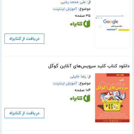
از:
علی محمد رجبی
موضوع:
آموزش اینترنت
۳۵ صفحه
دریافت از کتابراه
دانلود کتاب کلید سرویس‌های آنلاین گوگل
از:
رضا خلیلی
موضوع:
آموزش اینترنت
۱۰۴ صفحه
دریافت از کتابراه