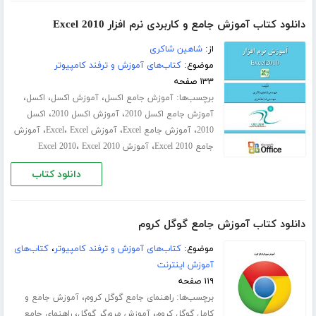
دانلود کتاب آموزش جامع و کاربردی نرم افزار Excel 2010
از:
شاهین شاکری
موضوع:
کتاب‌های آموزش و ترفند کامپیوتر
۱۳۳ صفحه
برچسب‌ها:
،
،
،
آموزش جامع اکسل
آموزش اکسل
اکسل
،
،
آموزش جامع اکسل 2010
آموزش اکسل 2010
اکسل
،
،
،
،
2010
آموزش جامع Excel
آموزش Excel
Excel
آموزش
،
،
جامع Excel 2010
آموزش Excel 2010
Excel 2010
دانلود کتاب
دانلود کتاب آموزش جامع گوگل کروم
موضوع:
کتاب‌های آموزش و ترفند کامپیوتر
،
کتاب‌های
آموزش اینترنت
۱۱۹ صفحه
برچسب‌ها:
،
راهنمای جامع گوگل کروم
آموزش جامع و
،
،
کامل گوگل کروم
آموزش مرورگر گوگل
راهنمای جامع