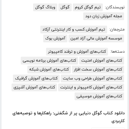
نویسندگان:
تیم گوگل کروم
گوگل
وبلاگ گوگل
مجله آموزش زبان دود
مترجمان:
تیم آموزش کسب و کار اینترنتی آرکاد
موسسه آموزش عالی آزاد امین
آموزش بوک
دسته‌ها:
کتاب‌های آموزش و ترفند کامپیوتر
کتاب‌های آموزش امنیت
کتاب‌های آموزش برنامه نویسی
کتاب‌های آموزش سخت افزار
کتاب‌های آموزش شبکه
کتاب‌های آموزش طراحی وب سایت
کتاب‌های آموزش گرافیک
کتاب‌های آموزش کامپیوتر و اینترنت
کتاب‌های آموزش آشپزی
کتاب‌های آموزش موسیقی
دانلود کتاب گوگل دنیایی پر از شگفتی: راهکارها و توصیه‌های
کاربردی