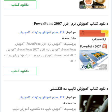
دانلود کتاب
دانلود کتاب آموزش نرم افزار PowerPoint 2007
موضوع:
کتاب‌های آموزش و ترفند کامپیوتر
۱۸۰ صفحه
برچسب‌ها:
،
آموزش نرم افزار PowerPoint
آموزش
،
،
PowerPoint
آموزش نرم افزار PowerPoint 2007
آموزش
،
،
PowerPoint 2007
آموزش پاورپوینت
آموزش پاورپوینت
2007
دانلود کتاب
دانلود کتاب آموزش تایپ ده انگشتی
موضوع:
کتاب‌های آموزش و ترفند کامپیوتر
۲۰ صفحه
برچسب‌ها:
،
آموزش تایپ ده‌ نگشتی
آموزش تایپ