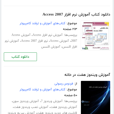
دانلود کتاب آموزش نرم افزار Access 2007
موضوع:
کتاب‌های آموزش و ترفند کامپیوتر
۲۱۳ صفحه
برچسب‌ها:
،
آموزش نرم افزار Access
آموزش Access
،
،
،
2007
آموزش Access
نرم افزار Access 2007
آموزش نرم
،
افزار اکسس
آموزش اکسس
دانلود کتاب
آموزش ویندوز هفت در خانه
از:
فردوس رسولی
موضوع:
کتاب‌های آموزش و ترفند کامپیوتر
۵۰ صفحه
برچسب‌ها:
،
،
آموزش ویندوز 7
آموزش ویندوز سون
،
،
آموزش ویندوز هفت
آموزش نصب ویندوز هفت
،
قابلیت های جدید ویندوز هفت
آموزش سریع ویندوز