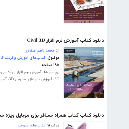
دانلود کتاب آموزش نرم افزار Civil 3D
از:
محمد ناظم صفاری
موضوع:
کتاب‌های آموزش و ترفند کام
۱۸۵ صفحه
برچسب‌ها:
آموزش نرم افزار مهندسی
،
3D
،
آموزش نرم افزار سیویل 3D
،
آموزش
دانلود کتاب کتاب همراه مسافر برای موبایل ویژه مس
موضوع:
کتاب‌های عمومی