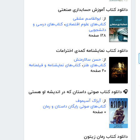
دانلود کتاب آموزش حسابداری صنعتی
از:
ابوالقاسم عشقی
کتاب‌های علوم اقتصادی
،
کتاب‌های درسی و
دانشجویی
۱۲۸ صفحه
دانلود کتاب نمایشنامه کمدی اختراعات
از:
حسن سالارمنش
کتاب‌های طنز
،
کتاب‌های نمایشنامه و فیلمنامه
۲۰ صفحه
🎧 دانلود کتاب صوتی داستان که در اندیشه او هستی
از:
آیزاک آسیموف
کتاب‌های صوتی رایگان داستان و رمان
۰ صفحه
دانلود کتاب رمان زیتون