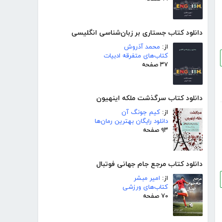
دانلود کتاب جستاری بر زبان‌شناسی انگلیسی
از:
محمد آذروش
کتاب‌های متفرقه ادبیات
۳۷ صفحه
دانلود کتاب سرگذشت ملکه اینهیون
از:
کیم جونگ آن
دانلود رایگان بهترین رمان‌ها
۹۳ صفحه
دانلود کتاب مرجع جام جهانی فوتبال
از:
امیر مبشر
کتاب‌های ورزشی
۷۰ صفحه