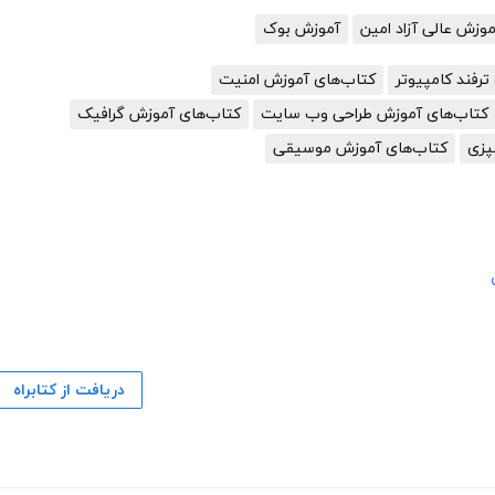
زش عالی آزاد امین
آموزش بوک
رفند کامپیوتر
کتاب‌های آموزش امنیت
کتاب‌های آموزش طراحی وب سایت
کتاب‌های آموزش گرافیک
پزی
کتاب‌های آموزش موسیقی
دریافت از کتابراه