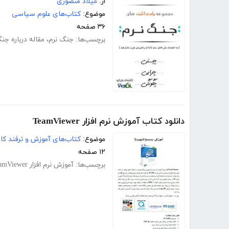
از:
میلاد منصوری
موضوع:
کتاب‌های علوم سیاسی
۳۶ صفحه
برچسب‌ها:
جنگ نرم
،
مقاله درباره جن
دانلود کتاب آموزش نرم افزار TeamViewer
موضوع:
کتاب‌های آموزش و ترفند کام
۱۲ صفحه
برچسب‌ها:
آموزش نرم افزار TeamViewer