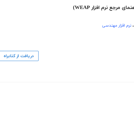
مرجع نرم افزار WEAP)
،
نرم افزار مهندسی
دریافت از کتابراه