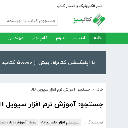
نشر الکترونیک و انتشار کتاب
خانه
ادبیات
علوم
کامپیوتر
مهندسی
با اپلیکیشن کتابراه، بیش از ۵۰،۰۰۰ کتاب، کتاب صوتی و رمان را در موبایل و تبلت خود داشته باشید!
خانه
جستجو: آموزش نرم افزار سیویل 3D
›
جستجو: آموزش نرم افزار سیویل 3D
نویسندگان:
سیستم افزار خاورمیانه
مجله آموزش زبان دود