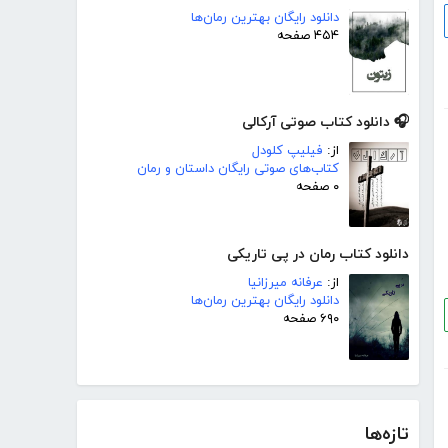
دانلود رایگان بهترین رمان‌ها
۴۵۴ صفحه
🎧 دانلود کتاب صوتی آرکالی
از:
فیلیپ کلودل
کتاب‌های صوتی رایگان داستان و رمان
۰ صفحه
دانلود کتاب رمان در پی تاریکی
از:
عرفانه میرزانیا
دانلود رایگان بهترین رمان‌ها
۶۹۰ صفحه
تازه‌ها