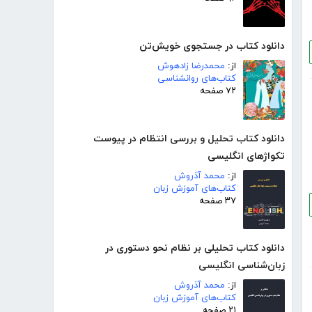
دانلود کتاب در جستجوی خویش‌تن
از:
محمدرضا زادهوش
کتاب‌های روانشناسی
۷۲ صفحه
دانلود کتاب تحلیل و بررسی انتظام در پیوست
تکواژهای انگلیسی
از:
محمد آذروش
کتاب‌های آموزش زبان
۳۷ صفحه
دانلود کتاب تحلیلی بر نظام نحو دستوری در
زبان‌شناسی انگلیسی
از:
محمد آذروش
کتاب‌های آموزش زبان
۲۱ صفحه