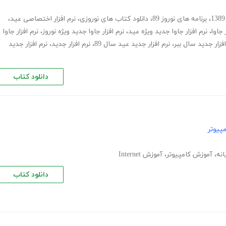
،
برنامه های نوروز 89
،
دانلود کتاب های نوروزی
،
نرم افزار اختصاصی عید
،
 جاوا
،
نرم افزار جاوا جدید ویژه عید
،
نرم افزار جاوا جدید ویژه نوروز
،
نرم افزار جاوا
افزار جدید سال ببر
،
نرم افزار جدید عید سال 89
،
نرم افزار جدید
،
نرم افزار جدید
دانلود کتاب
پیوتر
انه
،
آموزش کامپیوتر
،
آموزش Internet
دانلود کتاب