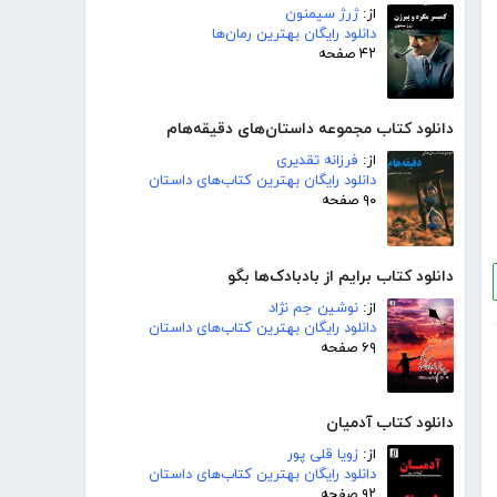
از:
ژرژ سیمنون
دانلود رایگان بهترین رمان‌ها
۴۲ صفحه
دانلود کتاب مجموعه داستان‌های دقیقه‌هام
از:
فرزانه تقدیری
دانلود رایگان بهترین کتاب‌های داستان
۹۰ صفحه
دانلود کتاب برایم از بادبادک‌ها بگو
از:
نوشین جم نژاد
دانلود رایگان بهترین کتاب‌های داستان
۶۹ صفحه
دانلود کتاب آدمیان
از:
زویا قلی پور
دانلود رایگان بهترین کتاب‌های داستان
۹۲ صفحه