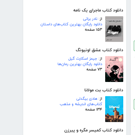
دانلود کتاب ماجرای یک نامه
از:
نادر براتی
دانلود رایگان بهترین کتاب‌های داستان
۱۵۳ صفحه
دانلود کتاب عشق اونیونگ
از:
جیمز اسکارث گیل
دانلود رایگان بهترین رمان‌ها
۷۳ صفحه
دانلود کتاب بت مولانا
از:
هادی بیگدلی
کتاب‌های اندیشه و مذهب
۱۳۴ صفحه
دانلود کتاب کمیسر مگره و پیرزن