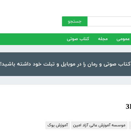
جستجو
عمومی
مجله
کتاب صوتی
موسسه آموزش عالی آزاد امین
آموزش بوک