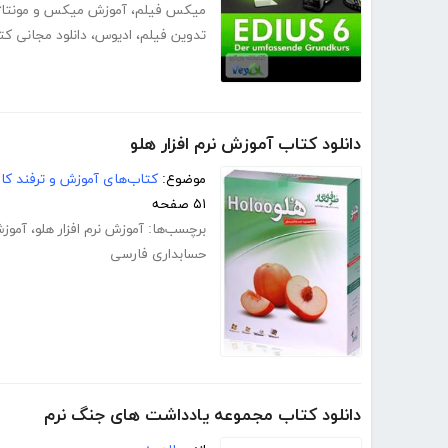
میکس فیلم
،
آموزش میکس و مونتاژ
تدوین فیلم
،
ادیوس
،
دانلود مجانی ک
دانلود کتاب آموزش نرم افزار هلو
موضوع:
کتاب‌های آموزش و ترفند کام
۵۱ صفحه
برچسب‌ها:
آموزش نرم افزار هلو
،
آموزش
حسابداری فارسی
دانلود کتاب مجموعه یادداشت های جنگ نرم