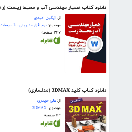
دانلود کتاب همیار مهندسی آب و محیط زیست (راهنمای 
از:
آیگین امیدی
موضوع:
نرم افزار مدیریتی
،
تأسيسات
۲۲۷ صفحه
دانلود کتاب کلید 3DMAX (مدلسازی)
از:
علی حیدری
موضوع:
3DMAX
۱۱۲ صفحه