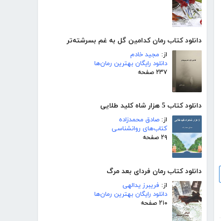
دانلود کتاب رمان کدامین گل به غم بسرشته‌تر
از:
مجید خادم
دانلود رایگان بهترین رمان‌ها
۲۳۷ صفحه
دانلود کتاب 5 هزار شاه کلید طلایی
از:
صادق محمدزاده
کتاب‌های روانشناسی
۲۹ صفحه
دانلود کتاب رمان فردای بعد مرگ
از:
فریبرز یدالهی
دانلود رایگان بهترین رمان‌ها
۲۱۰ صفحه