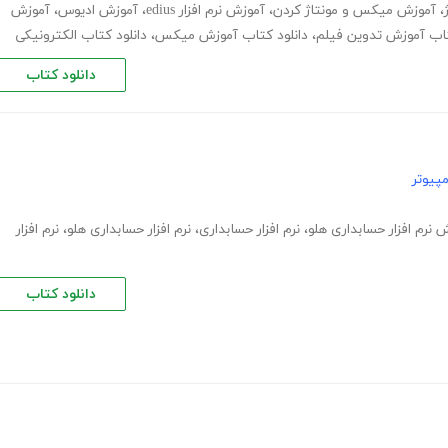
،
آموزش میکس و مونتاژ کردن
،
آموزش نرم افزار edius
،
آموزش ادیوس
،
آموزش
تاب آموزش تدوین فیلم
،
دانلود کتاب آموزش میکس
،
دانلود کتاب الکترونیکی
دانلود کتاب
پیوتر
 نرم افزار حسابداری هلو
،
نرم افزار حسابداری
،
نرم افزار حسابداری هلو
،
نرم افزار
دانلود کتاب