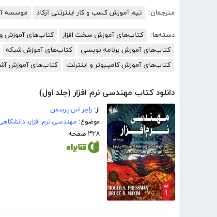
مترجمان:
تیم آموزش کسب و کار اینترنتی آرکاد
موسسه آمو
دسته‌ها:
کتاب‌های آموزش سخت افزار
کتاب‌های آموزش و ت
کتاب‌های آموزش برنامه نویسی
کتاب‌های آموزش شبکه
کتاب‌های آموزش کامپیوتر و اینترنت
کتاب‌های آموزش آش
دانلود کتاب مهندسی نرم افزار (جلد اول)
از:
راجر اس پرسمن
موضوع:
مهندسی نرم افزار
،
دانشگاهی
۳۲۸ صفحه