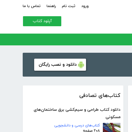
ورود
ثبت نام
راهنما
تماس با ما
آپلود کتاب
دانلود و نصب رایگان
کتاب‌های تصادفی
دانلود کتاب طراحی و سیم‌کشی برق ساختمان‌های
مسکونی
کتاب‌های درسی و دانشجویی
۲۰۸ صفحه