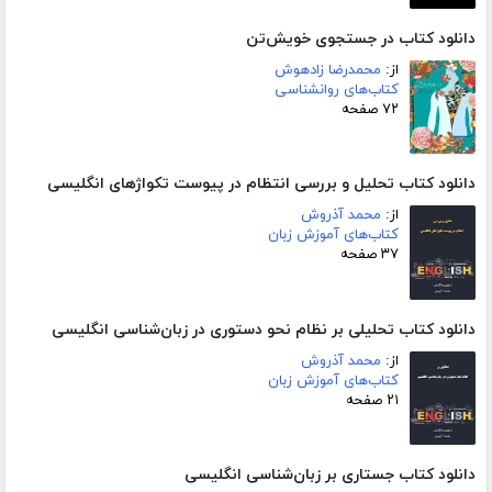
دانلود کتاب در جستجوی خویش‌تن
از:
محمدرضا زادهوش
کتاب‌های روانشناسی
۷۲ صفحه
دانلود کتاب تحلیل و بررسی انتظام در پیوست تکواژهای انگلیسی
از:
محمد آذروش
کتاب‌های آموزش زبان
۳۷ صفحه
دانلود کتاب تحلیلی بر نظام نحو دستوری در زبان‌شناسی انگلیسی
از:
محمد آذروش
کتاب‌های آموزش زبان
۲۱ صفحه
دانلود کتاب جستاری بر زبان‌شناسی انگلیسی