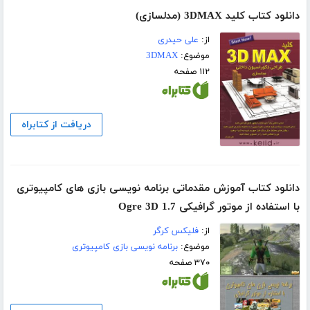
دانلود کتاب کلید 3DMAX (مدلسازی)
از:
علی حیدری
موضوع:
3DMAX
۱۱۲ صفحه
دریافت از کتابراه
دانلود کتاب آموزش مقدماتی برنامه نویسی بازی های کامپیوتری
با استفاده از موتور گرافیکی Ogre 3D 1.7
از:
فلیکس کرگر
موضوع:
برنامه نویسی بازی کامپیوتری
۳۷۰ صفحه