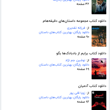
۴۲ صفحه
دانلود کتاب مجموعه داستان‌های دقیقه‌هام
از:
فرزانه تقدیری
دانلود رایگان بهترین کتاب‌های داستان
۹۰ صفحه
دانلود کتاب برایم از بادبادک‌ها بگو
از:
نوشین جم نژاد
دانلود رایگان بهترین کتاب‌های داستان
۶۹ صفحه
دانلود کتاب آدمیان
از:
زویا قلی پور
دانلود رایگان بهترین کتاب‌های داستان
۹۲ صفحه