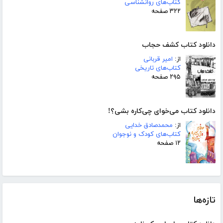
کتاب‌های روانشناسی
۳۲۲ صفحه
دانلود کتاب کشف حجاب
از:
امیر قربانی
کتاب‌های تاریخی
۲۹۵ صفحه
دانلود کتاب می‌خوای چی‌کاره بشی؟!
از:
محمدصادق خدایی
کتاب‌های کودک و نوجوان
۱۲ صفحه
تازه‌ها