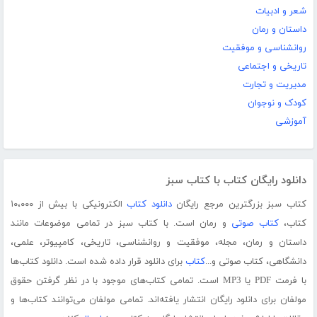
شعر و ادبیات
داستان و رمان
روانشناسی و موفقیت
تاریخی و اجتماعی
مدیریت و تجارت
کودک و نوجوان
آموزشی
دانلود رایگان کتاب با کتاب سبز
کتاب سبز بزرگترین مرجع رایگان
دانلود کتاب
الکترونیکی با بیش از ۱۰،۰۰۰
کتاب،
کتاب صوتی
و رمان است. با کتاب سبز در تمامی موضوعات مانند
داستان و رمان، مجله، موفقیت و روانشناسی، تاریخی، کامپیوتر، علمی،
دانشگاهی، کتاب صوتی و...
کتاب
برای دانلود قرار داده شده است. دانلود کتاب‌ها
با فرمت PDF یا MP3 است. تمامی کتاب‌های موجود با در نظر گرفتن حقوق
مولفان برای دانلود رایگان انتشار یافته‌اند. تمامی مولفان می‌توانند کتاب‌ها و