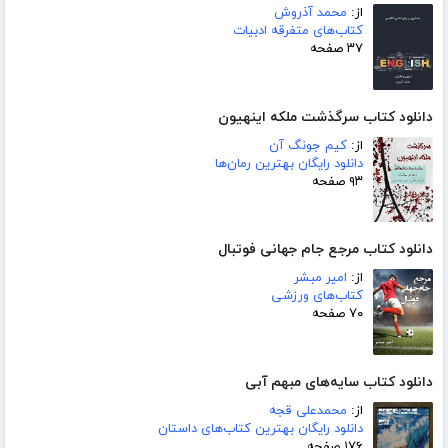
از:
محمد آذروش
کتاب‌های متفرقه ادبیات
۳۷ صفحه
دانلود کتاب سرگذشت ملکه اینهیون
از:
کیم جونگ آن
دانلود رایگان بهترین رمان‌ها
۹۳ صفحه
دانلود کتاب مرجع جام جهانی فوتبال
از:
امیر مبشر
کتاب‌های ورزشی
۷۰ صفحه
دانلود کتاب سایه‌های مبهم آبی
از:
محمدعلی قجه
دانلود رایگان بهترین کتاب‌های داستان
۱۷۶ صفحه