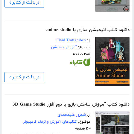
دریافت از کتابراه
دانلود کتاب انیمیشن سازی با anime studio
از:
Chad Troftgruben
موضوع:
آموزش انیمیشن
۲۸۵ صفحه
دریافت از کتابراه
دانلود کتاب آموزش ساختن بازی با نرم افزار 3D Game Studio
از:
شهروز علیمحمدی
موضوع:
کتاب‌های آموزش و ترفند کامپیوتر
۱۶۰ صفحه