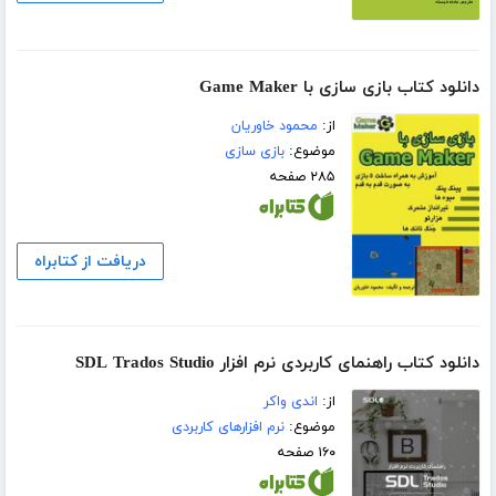
دانلود کتاب بازی سازی با Game Maker
از:
محمود خاوریان
موضوع:
بازی سازی
۲۸۵ صفحه
دریافت از کتابراه
دانلود کتاب راهنمای کاربردی نرم افزار SDL Trados Studio
از:
اندی واکر
موضوع:
نرم افزارهای کاربردی
۱۶۰ صفحه