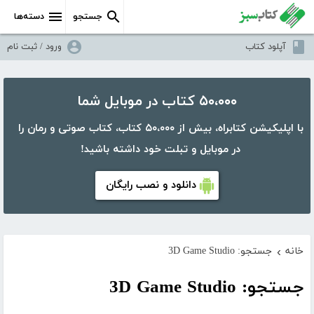
جستجو
دسته‌ها
آپلود کتاب
ورود / ثبت نام
۵۰،۰۰۰ کتاب در موبایل شما
با اپلیکیشن کتابراه، بیش از ۵۰،۰۰۰ کتاب، کتاب صوتی و رمان را
در موبایل و تبلت خود داشته باشید!
دانلود و نصب رایگان
خانه
جستجو: 3D Game Studio
›
جستجو: 3D Game Studio