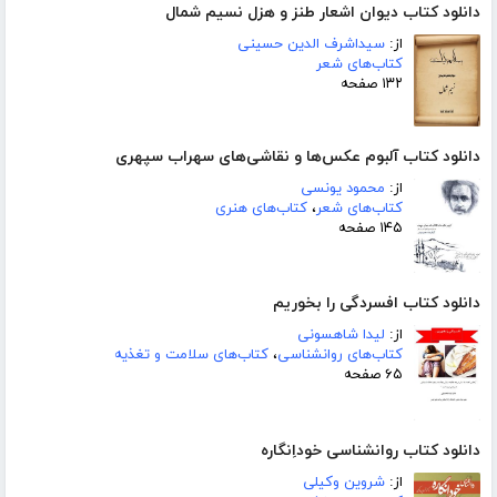
دانلود کتاب دیوان اشعار طنز و هزل نسیم شمال
از:
سیداشرف الدین حسینی
کتاب‌های شعر
۱۳۲ صفحه
دانلود کتاب آلبوم عکس‌ها و نقاشی‌های سهراب سپهری
از:
محمود یونسی
کتاب‌های شعر
،
کتاب‌های هنری
۱۴۵ صفحه
دانلود کتاب افسردگی را بخوریم
از:
لیدا شاهسونی
کتاب‌های روانشناسی
،
کتاب‌های سلامت و تغذیه
۶۵ صفحه
دانلود کتاب روانشناسی خوداِنگاره
از:
شروین وکیلی