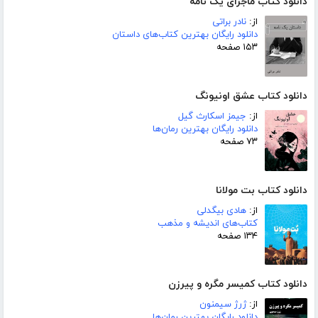
دانلود کتاب ماجرای یک نامه
از:
نادر براتی
دانلود رایگان بهترین کتاب‌های داستان
۱۵۳ صفحه
دانلود کتاب عشق اونیونگ
از:
جیمز اسکارث گیل
دانلود رایگان بهترین رمان‌ها
۷۳ صفحه
دانلود کتاب بت مولانا
از:
هادی بیگدلی
کتاب‌های اندیشه و مذهب
۱۳۴ صفحه
دانلود کتاب کمیسر مگره و پیرزن
از:
ژرژ سیمنون
دانلود رایگان بهترین رمان‌ها