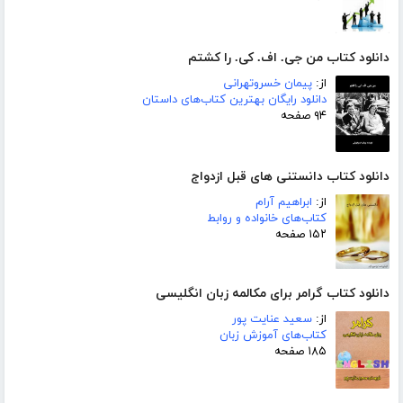
دانلود کتاب من جی. اف. کی. را کشتم
از:
پیمان خسروتهرانی
دانلود رایگان بهترین کتاب‌های داستان
۹۴ صفحه
دانلود کتاب دانستنی های قبل ازدواج
از:
ابراهیم آرام
کتاب‌های خانواده و روابط
۱۵۲ صفحه
دانلود کتاب گرامر برای مکالمه زبان انگلیسی
از:
سعید عنایت پور
کتاب‌های آموزش زبان
۱۸۵ صفحه