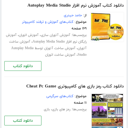
دانلود کتاب آموزش نرم افزار Autoplay Media Studio
از:
حامد حیدری
موضوع:
کتاب‌های آموزش و ترفند کامپیوتر
۱۶۹ صفحه
برچسب‌ها:
،
،
آموزش آتوران سازی
آموزش اتوران
آموزش
،
رایگان نرم افزار Autoplay Media Studio
آموزش ساخت
،
آتوران
آموزش ساخت آتوران توسط Autoplay Media
،
Studio
آموزش ساخت اتوران
دانلود کتاب
دانلود کتاب رمز بازی های کامپیوتری Cheat Pc Game
موضوع:
کتاب‌های سرگرمی
۱۱ صفحه
برچسب‌ها:
،
رمز های بازی
بازی
دانلود کتاب