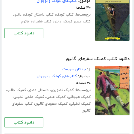
موضوع:
کتاب‌های کودک و نوجوان
۳۰ صفحه
برچسب‌ها:
،
،
کتاب کودک
کتاب داستان کودک
دانلود
،
کتاب مصور کودک
دانلود کتاب شاهزاده خانوم
دانلود کتاب
دانلود کتاب کمیک سفرهای گالیور
از:
جاناتان سویفت
موضوع:
کتاب‌های کودک و نوجوان
۶۰ صفحه
برچسب‌ها:
،
،
،
کمیک تصویری
داستان مصور
کمیک جالب
،
،
،
کمیک هیجانی
کمیک علمی
کمیک علمی تخیلی
،
،
کمیک تخیلی
کمیک سفرهای گالیور
کتاب سفرهای
گالیور
دانلود کتاب