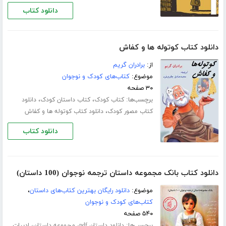
دانلود کتاب
دانلود کتاب کوتوله ها و کفاش
از:
برادران گریم
موضوع:
کتاب‌های کودک و نوجوان
۳۰ صفحه
برچسب‌ها:
،
،
کتاب کودک
کتاب داستان کودک
دانلود
،
کتاب مصور کودک
دانلود کتاب کوتوله ها و کفاش
دانلود کتاب
دانلود کتاب بانک مجموعه داستان ترجمه نوجوان (100 داستان)
موضوع:
دانلود رایگان بهترین کتاب‌های داستان
،
کتاب‌های کودک و نوجوان
۵۴۰ صفحه
برچسب‌ها:
،
،
دانلود داستان pdf
مجموعه داستان
ادبیات