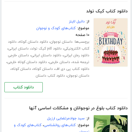
دانلود کتاب کیک تولد
از:
دانیل لاینز
موضوع:
کتاب‌های کودک و نوجوان
۱۰ صفحه
برچسب‌ها:
،
،
داستان نوجوان
دانلود داستان کوتاه
دانلود
،
،
،
کتاب الکترونیکی
دانلود pdf کیک تولد
داستان ایرانی
،
،
دانلود رمان ایرانی
دانلود داستان ایرانی
داستان خارجی
،
،
،
ترجمه شده
داستان خارجی
دانلود داستان کوتاه خارجی
،
،
،
دانلود کتاب پی دی اف
داستان کوتاه
داستان کوتاه
،
داستان نوجوان
دانلود کتاب داستان
دانلود کتاب
دانلود کتاب بلوغ در نوجوانان و مشکلات اساسی آنها
از:
سید جوادمرتضایی ارزیل
موضوع:
کتاب‌های روانشناسی
،
کتاب‌های کودک و