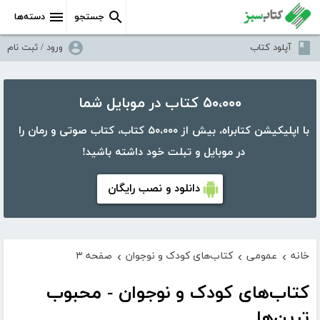
جستجو
دسته‌ها
آپلود کتاب
ورود / ثبت نام
۵۰،۰۰۰ کتاب در موبایل شما
با اپلیکیشن کتابراه، بیش از ۵۰،۰۰۰ کتاب، کتاب صوتی و رمان را
در موبایل و تبلت خود داشته باشید!
دانلود و نصب رایگان
خانه
عمومی
کتاب‌های کودک و نوجوان
صفحه ۳
›
›
›
کتاب‌های کودک و نوجوان - محبوب
ترین‌ها