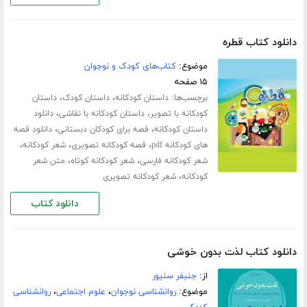
دانلود کتاب قطره
موضوع:
کتاب‌های کودک و نوجوان
۱۵ صفحه
برچسب‌ها:
،
،
داستان کودکانه
داستان کودک
داستان
،
،
کودکانه با تصویر
داستان کودکانه با نقاشی
دانلود
،
،
داستان کودکانه
قصه برای کودکان دبستانی
دانلود قصه
،
،
،
های کودکانه pdf
قصه کودکانه تصویری
شعر کودکانه
،
،
شعر کودکانه فارسی
شعر کودکانه کوتاه
متن شعر
،
کودکانه
شعر کودکانه تصویری
دانلود کتاب
دانلود کتاب لذت بدون خوشی
از:
جنیفر سنیور
موضوع:
روانشناسی نوجوان
،
علوم اجتماعی
،
روانشناسی