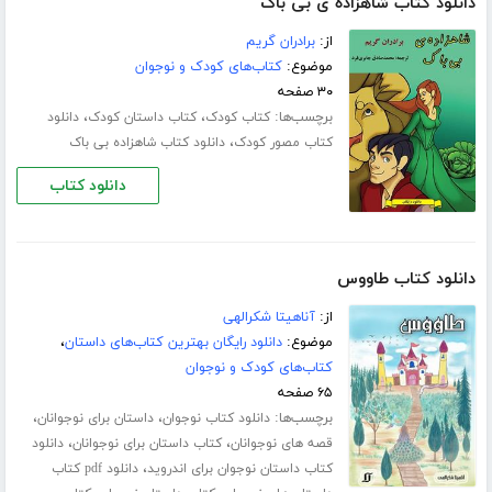
دانلود کتاب شاهزاده ی بی باک
از:
برادران گریم
موضوع:
کتاب‌های کودک و نوجوان
۳۰ صفحه
برچسب‌ها:
،
،
کتاب کودک
کتاب داستان کودک
دانلود
،
کتاب مصور کودک
دانلود کتاب شاهزاده بی باک
دانلود کتاب
دانلود کتاب طاووس
از:
آناهیتا شکرالهی
موضوع:
دانلود رایگان بهترین کتاب‌های داستان
،
کتاب‌های کودک و نوجوان
۶۵ صفحه
برچسب‌ها:
،
،
دانلود کتاب نوجوان
داستان برای نوجوانان
،
،
قصه های نوجوانان
کتاب داستان برای نوجوانان
دانلود
،
کتاب داستان نوجوان برای اندروید
دانلود pdf کتاب