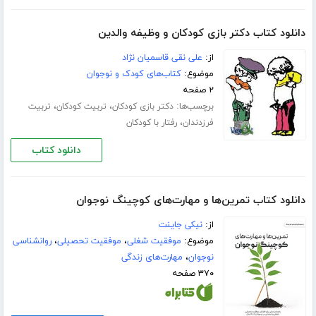
دانلود کتاب دکتر بازی کودکان و وظیفه والدین
از:
علی نقی قاسمیان نژاد
موضوع:
کتاب‌های کودک و نوجوان
۲ صفحه
برچسب‌ها:
،
،
دکتر بازی کودکان
تربیت کودکان
تربیت
،
فرزدندان
رفتار با کودکان
دانلود کتاب
دانلود کتاب تمرین‌ها و مهارت‌های کوچینگ نوجوان
از:
نیکی جاینت
موضوع:
موفقیت شغلی
،
موفقیت تحصیلی
،
روانشناسی
نوجوان
،
مهارت‌های زندگی
۳۷۰ صفحه