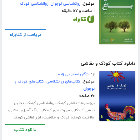
موضوع:
روانشناسی نوجوان
،
روانشناسی کودک
۱ ساعت و ۵۷ دقیقه
دریافت از کتابراه
دانلود کتاب کودک و نقاشی
از:
مژگان اصفهانی زاده
موضوع:
کتاب‌های روانشناسی
،
کتاب‌های کودک و
نوجوان
۲۰ صفحه
برچسب‌ها:
،
،
نقاشی کودک
روانشناسی کودک
تحلیل
،
،
،
نقاشی کودکان
مهارت های کودکان
رنگ آمیزی نقاشی
،
،
خلاقیت کودک
کودک و خلاقیت
ابزار نقاشی کودک
دانلود کتاب