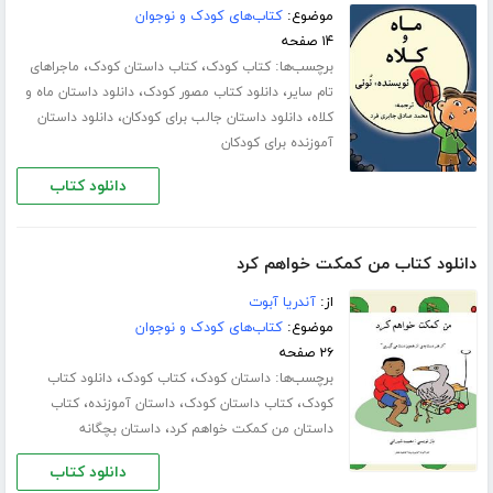
موضوع:
کتاب‌های کودک و نوجوان
۱۴ صفحه
برچسب‌ها:
،
،
کتاب کودک
کتاب داستان کودک
ماجراهای
،
،
تام سایر
دانلود کتاب مصور کودک
دانلود داستان ماه و
،
،
کلاه
دانلود داستان جالب برای کودکان
دانلود داستان
آموزنده برای کودکان
دانلود کتاب
دانلود کتاب من کمکت خواهم کرد
از:
آندریا آبوت
موضوع:
کتاب‌های کودک و نوجوان
۲۶ صفحه
برچسب‌ها:
،
،
داستان کودک
کتاب کودک
دانلود کتاب
،
،
،
کودک
کتاب داستان کودک
داستان آموزنده
کتاب
،
داستان من کمکت خواهم کرد
داستان بچگانه
دانلود کتاب