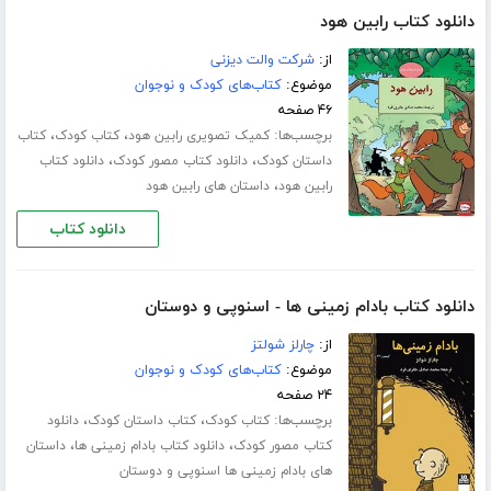
دانلود کتاب رابین هود
از:
شرکت والت دیزنی
موضوع:
کتاب‌های کودک و نوجوان
۴۶ صفحه
برچسب‌ها:
،
،
کمیک تصویری رابین هود
کتاب کودک
کتاب
،
،
داستان کودک
دانلود کتاب مصور کودک
دانلود کتاب
،
رابین هود
داستان های رابین هود
دانلود کتاب
دانلود کتاب بادام زمینی ها - اسنوپی و دوستان
از:
چارلز شولتز
موضوع:
کتاب‌های کودک و نوجوان
۲۴ صفحه
برچسب‌ها:
،
،
کتاب کودک
کتاب داستان کودک
دانلود
،
،
کتاب مصور کودک
دانلود کتاب بادام زمینی ها
داستان
های بادام زمینی ها اسنوپی و دوستان