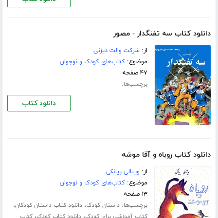
دانلود کتاب سه تفنگدار - مصور
از:
شرکت والت دیزنی
موضوع:
کتاب‌های کودک و نوجوان
۴۷ صفحه
برچسب‌ها:
دانلود کتاب
دانلود کتاب روباه و آقا موشه
از:
ویتالی بیانکی
موضوع:
کتاب‌های کودک و نوجوان
۱۳ صفحه
برچسب‌ها:
،
،
داستان کودک
دانلود کتاب داستان کودکان
،
،
کتاب آموزشی برای کودک
دانلود کتاب کودک
کتاب