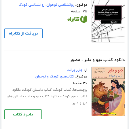
موضوع:
روانشناسی نوجوان
،
روانشناسی کودک
۱۷۵ صفحه
دریافت از کتابراه
دانلود کتاب دیو و دلبر - مصور
از:
چارلز پرالت
موضوع:
کتاب‌های کودک و نوجوان
۳۰ صفحه
برچسب‌ها:
،
،
کتاب کودک
کتاب داستان کودک
دانلود
،
،
کتاب مصور کودک
دانلود کتاب دیو و دلبر
داستان های
دیو و دلبر
دانلود کتاب