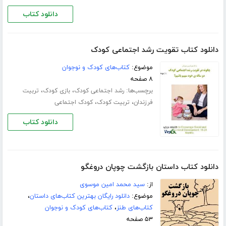
دانلود کتاب
دانلود کتاب تقویت رشد اجتماعی کودک
موضوع:
کتاب‌های کودک و نوجوان
۸ صفحه
برچسب‌ها:
،
،
رشد اجتماعی کودک
بازی کودک
تربیت
،
،
فرزندان
تربیت کودک
کودک اجتماعی
دانلود کتاب
دانلود کتاب داستان بازگشت چوپان دروغگو
از:
سید محمد امین موسوی
موضوع:
دانلود رایگان بهترین کتاب‌های داستان
،
کتاب‌های طنز
،
کتاب‌های کودک و نوجوان
۵۳ صفحه