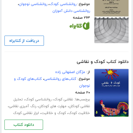
موضوع:
روانشناسی کودک
،
روانشناسی نوجوان
،
روانشناسی دانش آموزان
۲۶۳ صفحه
دریافت از کتابراه
دانلود کتاب کودک و نقاشی
از:
مژگان اصفهانی زاده
موضوع:
کتاب‌های روانشناسی
،
کتاب‌های کودک و
نوجوان
۲۰ صفحه
برچسب‌ها:
،
،
نقاشی کودک
روانشناسی کودک
تحلیل
،
،
،
نقاشی کودکان
مهارت های کودکان
رنگ آمیزی نقاشی
،
،
خلاقیت کودک
کودک و خلاقیت
ابزار نقاشی کودک
دانلود کتاب