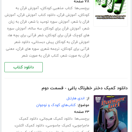
۷۸ صفحه
برچسب‌ها:
،
کتاب مذهبی کودکان
آموزش قرآن به
،
،
،
کودکان
آموزش قرآن
دانلود کتاب آموزش قرآن
آموزش
،
،
قرآن با شعر
آموزش سوره توحید با شعر
قرآن به زبان
،
،
شعر
آموزش قرآن برای کودکان سه ساله
آموزش سوره
،
،
های کوچک قرآن برای کودکان
شعر قرآنی برای بچه ها
،
اموزش قرآن به کودکان پیش دبستانی
دانلود شعر
،
،
قرآنی برای کودکان
ترجمه شعری سوره های قرآن
معنی
،
قرآن به صورت شعر
کتاب قرآن به صورت شعر
دانلود کتاب
دانلود کمیک دختر خطرناک یاغی - قسمت دوم
از:
اندی هارتنل
موضوع:
کتاب‌های کودک و نوجوان
۲۳ صفحه
برچسب‌ها:
،
دانلود کمیک هیجانی
دانلود کمیک
،
،
،
ماجراجویی
کمیک جاسوسی
دانلود کمیک اکشن