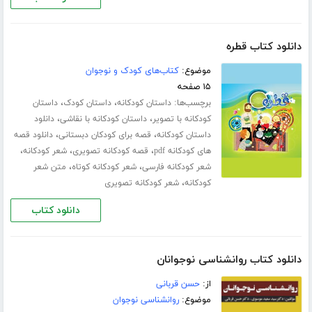
دانلود کتاب قطره
موضوع:
کتاب‌های کودک و نوجوان
۱۵ صفحه
برچسب‌ها:
،
،
داستان کودکانه
داستان کودک
داستان
،
،
کودکانه با تصویر
داستان کودکانه با نقاشی
دانلود
،
،
داستان کودکانه
قصه برای کودکان دبستانی
دانلود قصه
،
،
،
های کودکانه pdf
قصه کودکانه تصویری
شعر کودکانه
،
،
شعر کودکانه فارسی
شعر کودکانه کوتاه
متن شعر
،
کودکانه
شعر کودکانه تصویری
دانلود کتاب
دانلود کتاب روانشناسی نوجوانان
از:
حسن قربانی
موضوع:
روانشناسی نوجوان