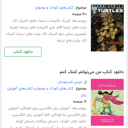
موضوع:
کتاب‌های کودک و نوجوان
۳۰ صفحه
برچسب‌ها:
،
کمیک لاکپشت نینجا
دانلود کمیک لاک
،
،
پشت های نینجا pdf
بازی لاکپشت های نینجا
کمیک
،
،
تصویری
بخش دوم کمیک لاک پشت های نینجا
کمیک
لاک پشت های نینجا
دانلود کتاب
دانلود کتاب من می‌توانم کمک کنم
از:
مینی شرینوسان
موضوع:
کتاب‌های کودک و نوجوان
،
کتاب‌های آموزش
زبان
۱۲ صفحه
برچسب‌ها:
،
آموزش زبان انگلیسی برای کودکان
آموزش
،
،
زبان انگلیسی به کودکان
pdf آموزش زبان انگلیسی
،
،
دانلود کتاب کودک
داستان بچگانه
داستان کوتاه
،
،
کودکان
دانلود داستان آموزنده برای کودکان
قصه برای