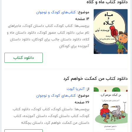
دانلود کتاب ماه و کلاه
موضوع:
کتاب‌های کودک و نوجوان
۱۴ صفحه
برچسب‌ها:
،
،
کتاب کودک
کتاب داستان کودک
ماجراهای
،
،
تام سایر
دانلود کتاب مصور کودک
دانلود داستان ماه و
،
،
کلاه
دانلود داستان جالب برای کودکان
دانلود داستان
آموزنده برای کودکان
دانلود کتاب
دانلود کتاب من کمکت خواهم کرد
از:
آندریا آبوت
موضوع:
کتاب‌های کودک و نوجوان
۲۶ صفحه
برچسب‌ها:
،
،
داستان کودک
کتاب کودک
دانلود کتاب
،
،
،
کودک
کتاب داستان کودک
داستان آموزنده
کتاب
،
داستان من کمکت خواهم کرد
داستان بچگانه