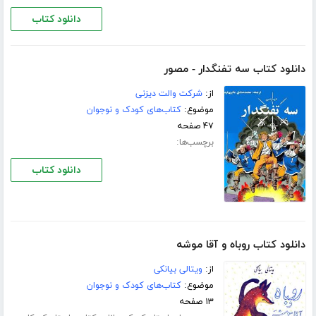
دانلود کتاب
دانلود کتاب سه تفنگدار - مصور
از:
شرکت والت دیزنی
موضوع:
کتاب‌های کودک و نوجوان
۴۷ صفحه
برچسب‌ها:
دانلود کتاب
دانلود کتاب روباه و آقا موشه
از:
ویتالی بیانکی
موضوع:
کتاب‌های کودک و نوجوان
۱۳ صفحه