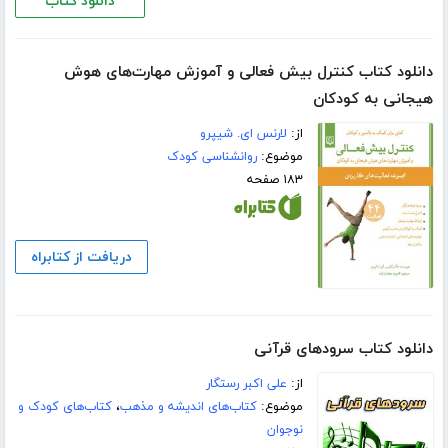
دانلود کتاب
دانلود کتاب کنترل بیش فعالی و آموزش مهارت‌های هوش
هیجانی به کودکان
از:
لارنس ای. شیپرو
موضوع:
روانشناسی کودک
۱۸۳ صفحه
دریافت از کتابراه
دانلود کتاب سرودهای قرآنی
از:
علی اکبر رستگار
موضوع:
کتاب‌های اندیشه و مذهب
،
کتاب‌های کودک و
نوجوان