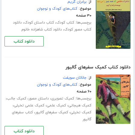
از:
برادران گریم
موضوع:
کتاب‌های کودک و نوجوان
۳۰ صفحه
برچسب‌ها:
،
،
کتاب کودک
کتاب داستان کودک
دانلود
،
کتاب مصور کودک
دانلود کتاب شاهزاده خانوم
دانلود کتاب
دانلود کتاب کمیک سفرهای گالیور
از:
جاناتان سویفت
موضوع:
کتاب‌های کودک و نوجوان
۶۰ صفحه
برچسب‌ها:
،
،
،
کمیک تصویری
داستان مصور
کمیک جالب
،
،
،
کمیک هیجانی
کمیک علمی
کمیک علمی تخیلی
،
،
کمیک تخیلی
کمیک سفرهای گالیور
کتاب سفرهای
گالیور
دانلود کتاب