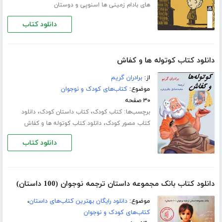
های بادام زمینی ها اسنوپی و دوستان
دانلود کتاب
دانلود کتاب کوتوله ها و کفاش
از:
برادران گریم
موضوع:
کتاب‌های کودک و نوجوان
۳۰ صفحه
برچسب‌ها:
،
،
کتاب کودک
کتاب داستان کودک
دانلود
،
کتاب مصور کودک
دانلود کتاب کوتوله ها و کفاش
دانلود کتاب
دانلود کتاب بانک مجموعه داستان ترجمه نوجوان (100 داستان)
موضوع:
دانلود رایگان بهترین کتاب‌های داستان
،
کتاب‌های کودک و نوجوان