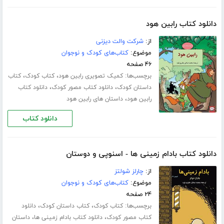
دانلود کتاب رابین هود
از:
شرکت والت دیزنی
موضوع:
کتاب‌های کودک و نوجوان
۴۶ صفحه
برچسب‌ها:
،
،
کمیک تصویری رابین هود
کتاب کودک
کتاب
،
،
داستان کودک
دانلود کتاب مصور کودک
دانلود کتاب
،
رابین هود
داستان های رابین هود
دانلود کتاب
دانلود کتاب بادام زمینی ها - اسنوپی و دوستان
از:
چارلز شولتز
موضوع:
کتاب‌های کودک و نوجوان
۲۴ صفحه
برچسب‌ها:
،
،
کتاب کودک
کتاب داستان کودک
دانلود
،
،
کتاب مصور کودک
دانلود کتاب بادام زمینی ها
داستان