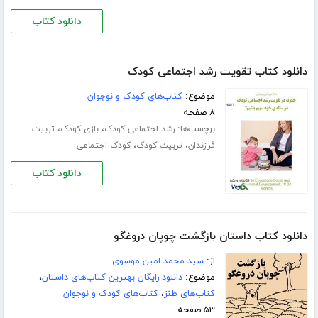
دانلود کتاب
دانلود کتاب تقویت رشد اجتماعی کودک
موضوع:
کتاب‌های کودک و نوجوان
۸ صفحه
برچسب‌ها:
،
،
رشد اجتماعی کودک
بازی کودک
تربیت
،
،
فرزندان
تربیت کودک
کودک اجتماعی
دانلود کتاب
دانلود کتاب داستان بازگشت چوپان دروغگو
از:
سید محمد امین موسوی
موضوع:
دانلود رایگان بهترین کتاب‌های داستان
،
کتاب‌های طنز
،
کتاب‌های کودک و نوجوان
۵۳ صفحه