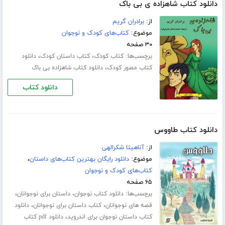
دانلود کتاب شاهزاده ی بی باک
از:
برادران گریم
موضوع:
کتاب‌های کودک و نوجوان
۳۰ صفحه
برچسب‌ها:
،
،
کتاب کودک
کتاب داستان کودک
دانلود
،
کتاب مصور کودک
دانلود کتاب شاهزاده بی باک
دانلود کتاب
دانلود کتاب طاووس
از:
آناهیتا شکرالهی
موضوع:
دانلود رایگان بهترین کتاب‌های داستان
،
کتاب‌های کودک و نوجوان
۶۵ صفحه
برچسب‌ها:
،
،
دانلود کتاب نوجوان
داستان برای نوجوانان
،
،
قصه های نوجوانان
کتاب داستان برای نوجوانان
دانلود
،
کتاب داستان نوجوان برای اندروید
دانلود pdf کتاب