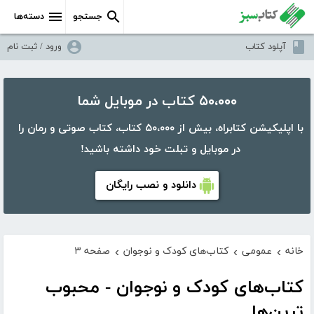
جستجو
دسته‌ها
آپلود کتاب
ورود / ثبت نام
۵۰،۰۰۰ کتاب در موبایل شما
با اپلیکیشن کتابراه، بیش از ۵۰،۰۰۰ کتاب، کتاب صوتی و رمان را
در موبایل و تبلت خود داشته باشید!
دانلود و نصب رایگان
خانه
عمومی
کتاب‌های کودک و نوجوان
صفحه ۳
›
›
›
کتاب‌های کودک و نوجوان - محبوب
ترین‌ها