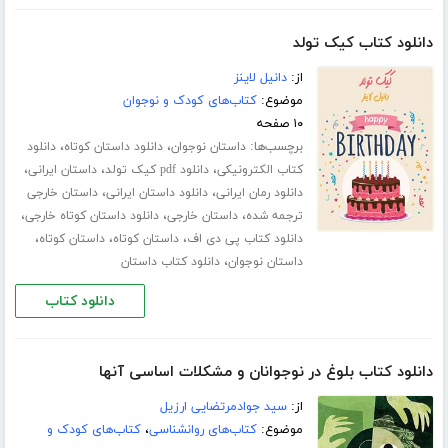
دانلود کتاب کیک تولد
از:
دانیل لاینز
موضوع:
کتاب‌های کودک و نوجوان
۱۰ صفحه
برچسب‌ها:
،
،
داستان نوجوان
دانلود داستان کوتاه
دانلود
،
،
،
کتاب الکترونیکی
دانلود pdf کیک تولد
داستان ایرانی
،
،
دانلود رمان ایرانی
دانلود داستان ایرانی
داستان خارجی
،
،
،
ترجمه شده
داستان خارجی
دانلود داستان کوتاه خارجی
،
،
،
دانلود کتاب پی دی اف
داستان کوتاه
داستان کوتاه
،
داستان نوجوان
دانلود کتاب داستان
دانلود کتاب
دانلود کتاب بلوغ در نوجوانان و مشکلات اساسی آنها
از:
سید جوادمرتضایی ارزیل
موضوع:
کتاب‌های روانشناسی
،
کتاب‌های کودک و