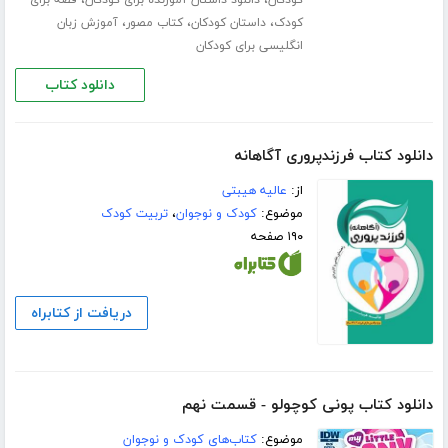
،
،
،
کودک
داستان کودکان
کتاب مصور
آموزش زبان
انگلیسی برای کودکان
دانلود کتاب
دانلود کتاب فرزندپروری آگاهانه
از:
عالیه هیبتی
موضوع:
کودک و نوجوان
،
تربیت کودک
۱۹۰ صفحه
دریافت از کتابراه
دانلود کتاب پونی کوچولو - قسمت نهم
موضوع:
کتاب‌های کودک و نوجوان