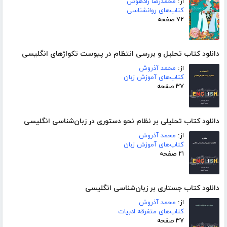
از:
محمدرضا زادهوش
کتاب‌های روانشناسی
۷۲ صفحه
دانلود کتاب تحلیل و بررسی انتظام در پیوست تکواژهای انگلیسی
از:
محمد آذروش
کتاب‌های آموزش زبان
۳۷ صفحه
دانلود کتاب تحلیلی بر نظام نحو دستوری در زبان‌شناسی انگلیسی
از:
محمد آذروش
کتاب‌های آموزش زبان
۲۱ صفحه
دانلود کتاب جستاری بر زبان‌شناسی انگلیسی
از:
محمد آذروش
کتاب‌های متفرقه ادبیات
۳۷ صفحه