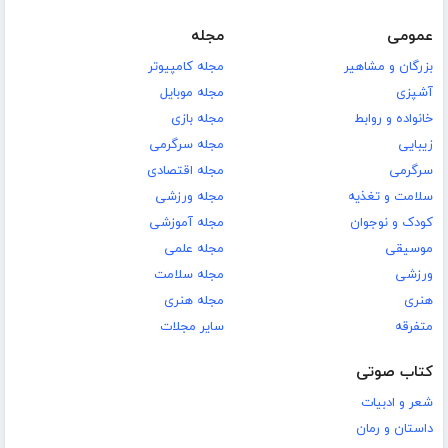
عمومی
مجله
بزرگان و مشاهیر
مجله کامپیوتر
آشپزی
مجله موبایل
خانواده و روابط
مجله بازی
زیبایی
مجله سرگرمی
سرگرمی
مجله اقتصادی
سلامت و تغذیه
مجله ورزشی
کودک و نوجوان
مجله آموزشی
موسیقی
مجله علمی
ورزشی
مجله سلامت
هنری
مجله هنری
متفرقه
سایر مجلات
کتاب صوتی
شعر و ادبیات
داستان و رمان