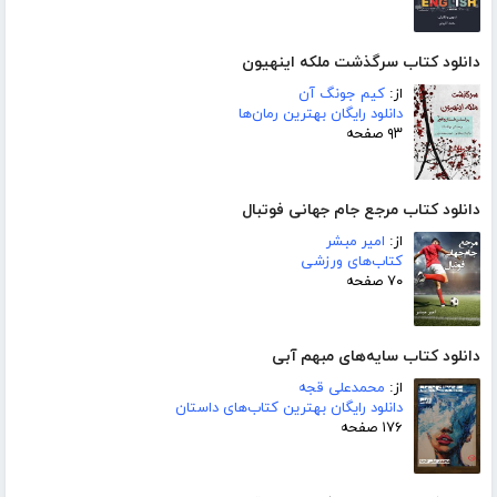
دانلود کتاب سرگذشت ملکه اینهیون
از:
کیم جونگ آن
دانلود رایگان بهترین رمان‌ها
۹۳ صفحه
دانلود کتاب مرجع جام جهانی فوتبال
از:
امیر مبشر
کتاب‌های ورزشی
۷۰ صفحه
دانلود کتاب سایه‌های مبهم آبی
از:
محمدعلی قجه
دانلود رایگان بهترین کتاب‌های داستان
۱۷۶ صفحه