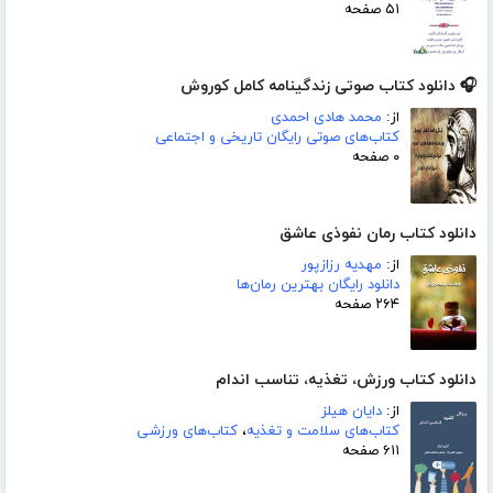
۵۱ صفحه
🎧 دانلود کتاب صوتی زندگینامه کامل کوروش
از:
محمد هادی احمدی
کتاب‌های صوتی رایگان تاریخی و اجتماعی
۰ صفحه
دانلود کتاب رمان نفوذی عاشق
از:
مهدیه رزازپور
دانلود رایگان بهترین رمان‌ها
۲۶۴ صفحه
دانلود کتاب ورزش، تغذیه، تناسب اندام
از:
دایان هیلز
کتاب‌های سلامت و تغذیه
،
کتاب‌های ورزشی
۶۱۱ صفحه