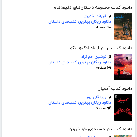
دانلود کتاب مجموعه داستان‌های دقیقه‌هام
از:
فرزانه تقدیری
دانلود رایگان بهترین کتاب‌های داستان
۹۰ صفحه
دانلود کتاب برایم از بادبادک‌ها بگو
از:
نوشین جم نژاد
دانلود رایگان بهترین کتاب‌های داستان
۶۹ صفحه
دانلود کتاب آدمیان
از:
زویا قلی پور
دانلود رایگان بهترین کتاب‌های داستان
۹۲ صفحه
دانلود کتاب در جستجوی خویش‌تن