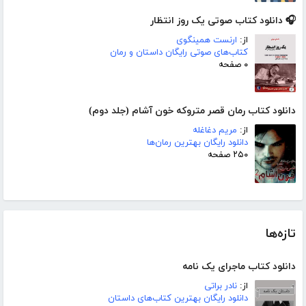
🎧 دانلود کتاب صوتی یک روز انتظار
از:
ارنست همینگوی
کتاب‌های صوتی رایگان داستان و رمان
۰ صفحه
دانلود کتاب رمان قصر متروکه خون آشام (جلد دوم)
از:
مریم دغاغله
دانلود رایگان بهترین رمان‌ها
۲۵۰ صفحه
تازه‌ها
دانلود کتاب ماجرای یک نامه
از:
نادر براتی
دانلود رایگان بهترین کتاب‌های داستان