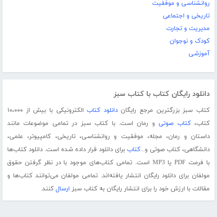
روانشناسی و موفقیت
تاریخی و اجتماعی
مدیریت و تجارت
کودک و نوجوان
آموزشی
دانلود رایگان کتاب با کتاب سبز
کتاب سبز بزرگترین مرجع رایگان
دانلود کتاب
الکترونیکی با بیش از ۱۰،۰۰۰
کتاب،
کتاب صوتی
و رمان است. با کتاب سبز در تمامی موضوعات مانند
داستان و رمان، مجله، موفقیت و روانشناسی، تاریخی، کامپیوتر، علمی،
دانشگاهی، کتاب صوتی و...
کتاب
برای دانلود قرار داده شده است. دانلود کتاب‌ها
با فرمت PDF یا MP3 است. تمامی کتاب‌های موجود با در نظر گرفتن حقوق
مولفان برای دانلود رایگان انتشار یافته‌اند. تمامی مولفان می‌توانند کتاب‌ها و
مقالات با ارزش خود را برای انتشار رایگان به کتاب سبز
ارسال
کنند.