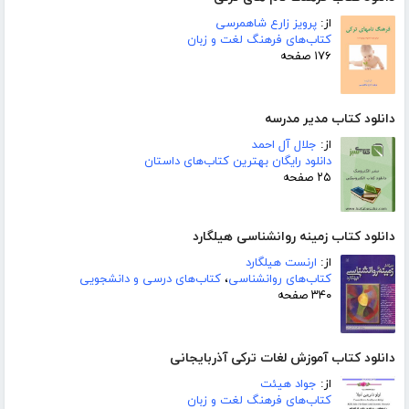
از:
پرویز زارع شاهمرسی
کتاب‌های فرهنگ لغت و زبان
۱۷۶ صفحه
دانلود کتاب مدیر مدرسه
از:
جلال آل احمد
دانلود رایگان بهترین کتاب‌های داستان
۲۵ صفحه
دانلود کتاب زمینه روانشناسی هیلگارد
از:
ارنست هیلگارد
کتاب‌های روانشناسی
،
کتاب‌های درسی و دانشجویی
۳۴۰ صفحه
دانلود کتاب آموزش لغات ترکی آذربایجانی
از:
جواد هیئت
کتاب‌های فرهنگ لغت و زبان