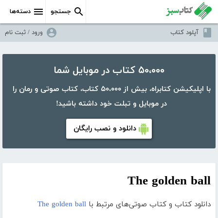
جستجو
دسته‌ها
آپلود کتاب
ورود / ثبت نام
۵۰،۰۰۰ کتاب در موبایل شما
با اپلیکیشن کتابراه، بیش از ۵۰،۰۰۰ کتاب، کتاب صوتی و رمان را
در موبایل و تبلت خود داشته باشید!
دانلود و نصب رایگان
The golden ball
دانلود کتاب و کتاب صوتی‌های مرتبط با
The golden ball