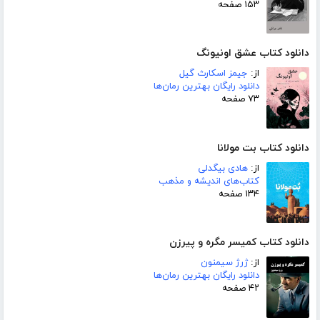
۱۵۳ صفحه
دانلود کتاب عشق اونیونگ
از:
جیمز اسکارث گیل
دانلود رایگان بهترین رمان‌ها
۷۳ صفحه
دانلود کتاب بت مولانا
از:
هادی بیگدلی
کتاب‌های اندیشه و مذهب
۱۳۴ صفحه
دانلود کتاب کمیسر مگره و پیرزن
از:
ژرژ سیمنون
دانلود رایگان بهترین رمان‌ها
۴۲ صفحه