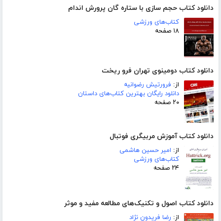
دانلود کتاب حجم سازی با ستاره گان پرورش اندام
کتاب‌های ورزشی
۱۸ صفحه
دانلود کتاب دومینوی تهران فرو ریخت
از:
فرورتیش رضوانیه
دانلود رایگان بهترین کتاب‌های داستان
۲۰ صفحه
دانلود کتاب آموزش مربیگری فوتبال
از:
امیر حسین هاشمی
کتاب‌های ورزشی
۲۴ صفحه
دانلود کتاب اصول و تکنیک‌های مطالعه مفید و موثر
از:
رضا فریدون نژاد