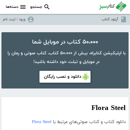
جستجو
دسته‌ها
آپلود کتاب
ورود / ثبت نام
۵۰،۰۰۰ کتاب در موبایل شما
با اپلیکیشن کتابراه، بیش از ۵۰،۰۰۰ کتاب، کتاب صوتی و رمان را
در موبایل و تبلت خود داشته باشید!
دانلود و نصب رایگان
Flora Steel
دانلود کتاب و کتاب صوتی‌های مرتبط با
Flora Steel