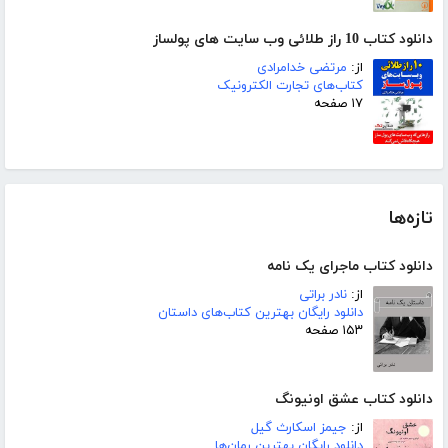
دانلود کتاب 10 راز طلائی وب سایت های پولساز
از:
مرتضی خدامرادی
کتاب‌های تجارت الکترونیک
۱۷ صفحه
تازه‌ها
دانلود کتاب ماجرای یک نامه
از:
نادر براتی
دانلود رایگان بهترین کتاب‌های داستان
۱۵۳ صفحه
دانلود کتاب عشق اونیونگ
از:
جیمز اسکارث گیل
دانلود رایگان بهترین رمان‌ها