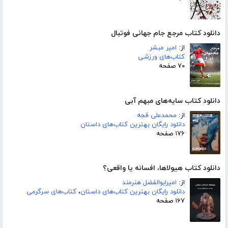
دانلود کتاب مرجع جام جهانی فوتبال
از:
امیر مبشر
کتاب‌های ورزشی
۷۰ صفحه
دانلود کتاب سایه‌های مبهم آبی
از:
محمدعلی قجه
دانلود رایگان بهترین کتاب‌های داستان
۱۷۶ صفحه
دانلود کتاب هیولاها، افسانه یا واقعی؟
از:
امیرابوالفضل هنرمند
دانلود رایگان بهترین کتاب‌های داستان
،
کتاب‌های سرگرمی
۱۶۷ صفحه