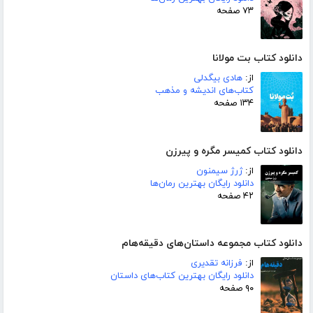
۷۳ صفحه
دانلود کتاب بت مولانا
از:
هادی بیگدلی
کتاب‌های اندیشه و مذهب
۱۳۴ صفحه
دانلود کتاب کمیسر مگره و پیرزن
از:
ژرژ سیمنون
دانلود رایگان بهترین رمان‌ها
۴۲ صفحه
دانلود کتاب مجموعه داستان‌های دقیقه‌هام
از:
فرزانه تقدیری
دانلود رایگان بهترین کتاب‌های داستان
۹۰ صفحه