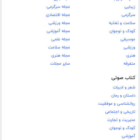
زیبایی
مجله سرگرمی
سرگرمی
مجله اقتصادی
سلامت و تغذیه
مجله ورزشی
کودک و نوجوان
مجله آموزشی
موسیقی
مجله علمی
ورزشی
مجله سلامت
هنری
مجله هنری
متفرقه
سایر مجلات
کتاب صوتی
شعر و ادبیات
داستان و رمان
روانشناسی و موفقیت
تاریخی و اجتماعی
مدیریت و تجارت
کودک و نوجوان
آموزشی