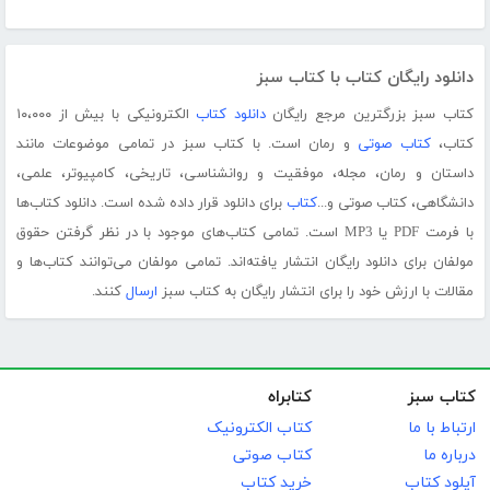
دانلود رایگان کتاب با کتاب سبز
کتاب سبز بزرگترین مرجع رایگان
دانلود کتاب
الکترونیکی با بیش از ۱۰،۰۰۰
کتاب،
کتاب صوتی
و رمان است. با کتاب سبز در تمامی موضوعات مانند
داستان و رمان، مجله، موفقیت و روانشناسی، تاریخی، کامپیوتر، علمی،
دانشگاهی، کتاب صوتی و...
کتاب
برای دانلود قرار داده شده است. دانلود کتاب‌ها
با فرمت PDF یا MP3 است. تمامی کتاب‌های موجود با در نظر گرفتن حقوق
مولفان برای دانلود رایگان انتشار یافته‌اند. تمامی مولفان می‌توانند کتاب‌ها و
مقالات با ارزش خود را برای انتشار رایگان به کتاب سبز
ارسال
کنند.
کتاب سبز
کتابراه
ارتباط با ما
کتاب الکترونیک
درباره ما
کتاب صوتی
آپلود کتاب
خرید کتاب