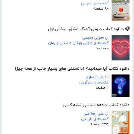
کتاب‌های عمومی
۸۰ صفحه
🎧 دانلود کتاب صوتی آهنگ عشق - بخش اول
از:
سوری رحیمی
کتاب‌های صوتی رایگان داستان و رمان
۰ صفحه
دانلود کتاب آیا میدانید؟ (دانستنی های بسیار جالب از همه چیز)
از:
علی انصاری
کتاب‌های سرگرمی
۲ صفحه
دانلود کتاب جامعه شناسی نخبه کشی
از:
علی رضا قلی
کتاب‌های تاریخی
۲۳۵ صفحه