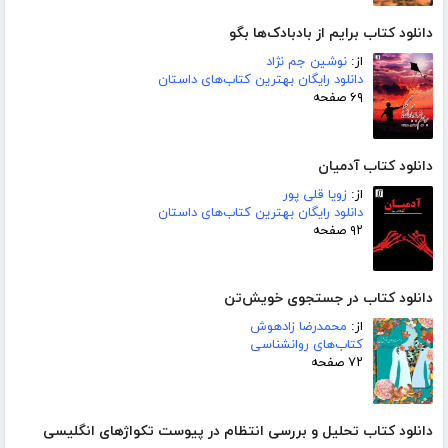
دانلود کتاب برایم از بادبادک‌ها بگو
از:
نوشین جم نژاد
دانلود رایگان بهترین کتاب‌های داستان
۶۹ صفحه
دانلود کتاب آدمیان
از:
زویا قلی پور
دانلود رایگان بهترین کتاب‌های داستان
۹۲ صفحه
دانلود کتاب در جستجوی خویش‌تن
از:
محمدرضا زادهوش
کتاب‌های روانشناسی
۷۲ صفحه
دانلود کتاب تحلیل و بررسی انتظام در پیوست تکواژهای انگلیسی