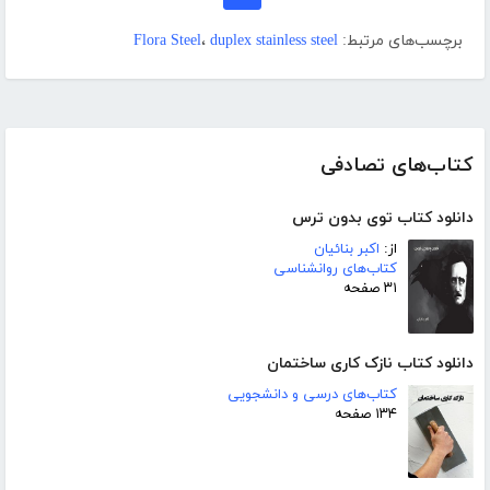
برچسب‌های مرتبط:
duplex stainless steel
،
Flora Steel
کتاب‌های تصادفی
دانلود کتاب توی بدون ترس
از:
اکبر بنائیان
کتاب‌های روانشناسی
۳۱ صفحه
دانلود کتاب نازک کاری ساختمان
کتاب‌های درسی و دانشجویی
۱۳۴ صفحه