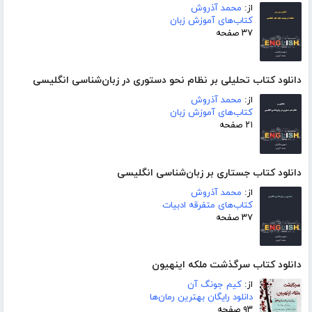
از:
محمد آذروش
کتاب‌های آموزش زبان
۳۷ صفحه
دانلود کتاب تحلیلی بر نظام نحو دستوری در زبان‌شناسی انگلیسی
از:
محمد آذروش
کتاب‌های آموزش زبان
۲۱ صفحه
دانلود کتاب جستاری بر زبان‌شناسی انگلیسی
از:
محمد آذروش
کتاب‌های متفرقه ادبیات
۳۷ صفحه
دانلود کتاب سرگذشت ملکه اینهیون
از:
کیم جونگ آن
دانلود رایگان بهترین رمان‌ها
۹۳ صفحه