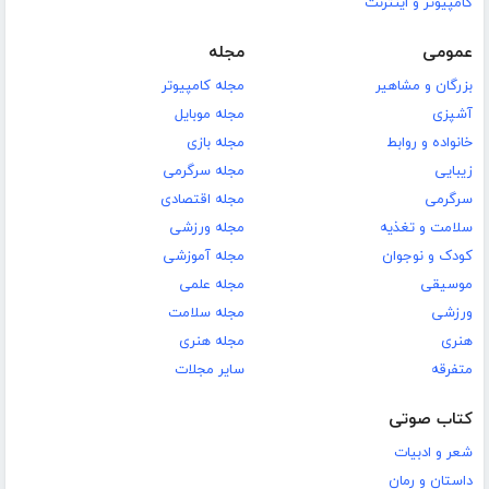
کامپیوتر و اینترنت
عمومی
مجله
بزرگان و مشاهیر
مجله کامپیوتر
آشپزی
مجله موبایل
خانواده و روابط
مجله بازی
زیبایی
مجله سرگرمی
سرگرمی
مجله اقتصادی
سلامت و تغذیه
مجله ورزشی
کودک و نوجوان
مجله آموزشی
موسیقی
مجله علمی
ورزشی
مجله سلامت
هنری
مجله هنری
متفرقه
سایر مجلات
کتاب صوتی
شعر و ادبیات
داستان و رمان