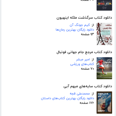
۳۷ صفحه
دانلود کتاب سرگذشت ملکه اینهیون
از:
کیم جونگ آن
دانلود رایگان بهترین رمان‌ها
۹۳ صفحه
دانلود کتاب مرجع جام جهانی فوتبال
از:
امیر مبشر
کتاب‌های ورزشی
۷۰ صفحه
دانلود کتاب سایه‌های مبهم آبی
از:
محمدعلی قجه
دانلود رایگان بهترین کتاب‌های داستان
۱۷۶ صفحه