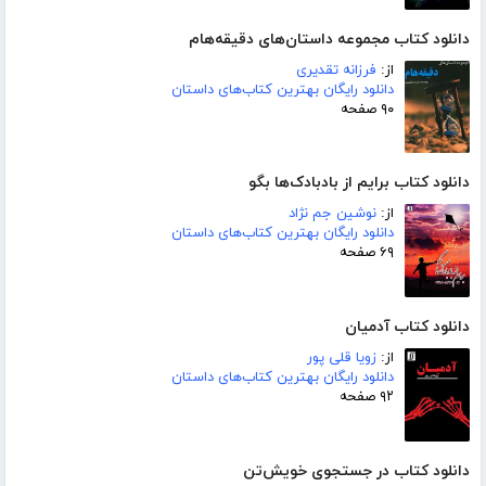
دانلود کتاب مجموعه داستان‌های دقیقه‌هام
از:
فرزانه تقدیری
دانلود رایگان بهترین کتاب‌های داستان
۹۰ صفحه
دانلود کتاب برایم از بادبادک‌ها بگو
از:
نوشین جم نژاد
دانلود رایگان بهترین کتاب‌های داستان
۶۹ صفحه
دانلود کتاب آدمیان
از:
زویا قلی پور
دانلود رایگان بهترین کتاب‌های داستان
۹۲ صفحه
دانلود کتاب در جستجوی خویش‌تن