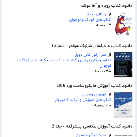
دانلود کتاب روباه و آقا موشه
از:
ویتالی بیانکی
کتاب‌های کودک و نوجوان
۱۳ صفحه
دانلود کتاب ماجراهای شرلوک هولمز - شماره ۱
از:
سر آرتور کانن دویل
دانلود رایگان بهترین کتاب‌های داستان
،
کتاب‌های کودک و
نوجوان
۳۵ صفحه
دانلود کتاب آموزش مایکروسافت ورد 2016
از:
فردوس رسولی
کتاب‌های آموزش و ترفند کامپیوتر
۱۴۰ صفحه
دانلود کتاب آموزش عکاسی پیشرفته - جلد 2
از:
سید میثم موسوی