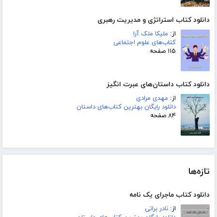
دانلود کتاب استراتژی و مدیریت رهبری
از:
ملیکا ملک آرا
کتاب‌های علوم اجتماعی
۱۱۵ صفحه
دانلود کتاب داستان‌های عبرت انگیز
از:
مهدی مرادی
دانلود رایگان بهترین کتاب‌های داستان
۸۴ صفحه
تازه‌ها
دانلود کتاب ماجرای یک نامه
از:
نادر براتی