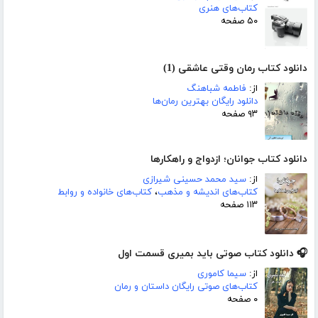
کتاب‌های هنری
۵۰ صفحه
دانلود کتاب رمان وقتی عاشقی (1)
از:
فاطمه شباهنگ
دانلود رایگان بهترین رمان‌ها
۹۳ صفحه
دانلود کتاب جوانان؛ ازدواج و راهکارها
از:
سید محمد حسینی شیرازی
کتاب‌های اندیشه و مذهب
،
کتاب‌های خانواده و روابط
۱۱۳ صفحه
🎧 دانلود کتاب صوتی باید بمیری قسمت اول
از:
سیما کاموری
کتاب‌های صوتی رایگان داستان و رمان
۰ صفحه