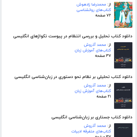
از:
محمدرضا زادهوش
کتاب‌های روانشناسی
۷۲ صفحه
دانلود کتاب تحلیل و بررسی انتظام در پیوست تکواژهای انگلیسی
از:
محمد آذروش
کتاب‌های آموزش زبان
۳۷ صفحه
دانلود کتاب تحلیلی بر نظام نحو دستوری در زبان‌شناسی انگلیسی
از:
محمد آذروش
کتاب‌های آموزش زبان
۲۱ صفحه
دانلود کتاب جستاری بر زبان‌شناسی انگلیسی
از:
محمد آذروش
کتاب‌های متفرقه ادبیات