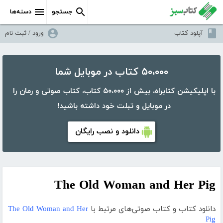
جستجو
دسته‌ها
آپلود کتاب
ورود / ثبت نام
۵۰،۰۰۰ کتاب در موبایل شما
با اپلیکیشن کتابراه، بیش از ۵۰،۰۰۰ کتاب، کتاب صوتی و رمان را
در موبایل و تبلت خود داشته باشید!
دانلود و نصب رایگان
The Old Woman and Her Pig
دانلود کتاب و کتاب صوتی‌های مرتبط با
The Old Woman and Her
Pig