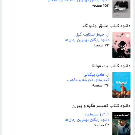
دانلود رایگان بهترین کتاب‌های داستان
۱۵۳ صفحه
دانلود کتاب عشق اونیونگ
از:
جیمز اسکارث گیل
دانلود رایگان بهترین رمان‌ها
۷۳ صفحه
دانلود کتاب بت مولانا
از:
هادی بیگدلی
کتاب‌های اندیشه و مذهب
۱۳۴ صفحه
دانلود کتاب کمیسر مگره و پیرزن
از:
ژرژ سیمنون
دانلود رایگان بهترین رمان‌ها
۴۲ صفحه