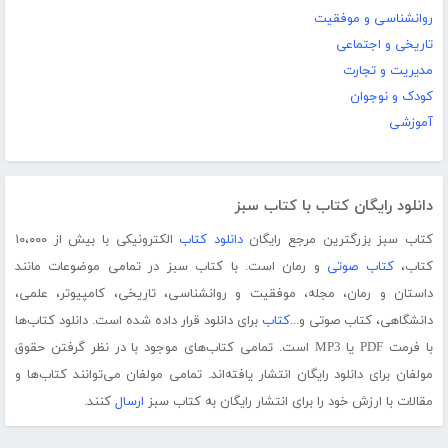
روانشناسی و موفقیت
تاریخی و اجتماعی
مدیریت و تجارت
کودک و نوجوان
آموزشی
دانلود رایگان کتاب با کتاب سبز
کتاب سبز بزرگترین مرجع رایگان
دانلود کتاب
الکترونیکی با بیش از ۱۰،۰۰۰
کتاب،
کتاب صوتی
و رمان است. با کتاب سبز در تمامی موضوعات مانند
داستان و رمان، مجله، موفقیت و روانشناسی، تاریخی، کامپیوتر، علمی،
دانشگاهی، کتاب صوتی و...
کتاب
برای دانلود قرار داده شده است. دانلود کتاب‌ها
با فرمت PDF یا MP3 است. تمامی کتاب‌های موجود با در نظر گرفتن حقوق
مولفان برای دانلود رایگان انتشار یافته‌اند. تمامی مولفان می‌توانند کتاب‌ها و
مقالات با ارزش خود را برای انتشار رایگان به کتاب سبز
ارسال
کنند.