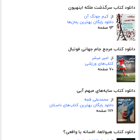
دانلود کتاب سرگذشت ملکه اینهیون
از:
کیم جونگ آن
دانلود رایگان بهترین رمان‌ها
۹۳ صفحه
دانلود کتاب مرجع جام جهانی فوتبال
از:
امیر مبشر
کتاب‌های ورزشی
۷۰ صفحه
دانلود کتاب سایه‌های مبهم آبی
از:
محمدعلی قجه
دانلود رایگان بهترین کتاب‌های داستان
۱۷۶ صفحه
دانلود کتاب هیولاها، افسانه یا واقعی؟