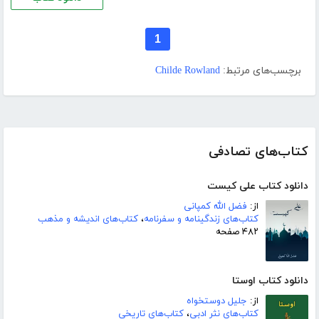
1
برچسب‌های مرتبط:
Childe Rowland
کتاب‌های تصادفی
دانلود کتاب علی کیست
از:
فضل الله کمپانی
کتاب‌های زندگینامه و سفرنامه
،
کتاب‌های اندیشه و مذهب
۴۸۲ صفحه
دانلود کتاب اوستا
از:
جلیل دوستخواه
کتاب‌های نثر ادبی
،
کتاب‌های تاریخی