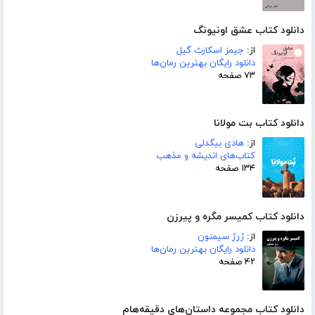
دانلود کتاب عشق اونیونگ
از:
جیمز اسکارث گیل
دانلود رایگان بهترین رمان‌ها
۷۳ صفحه
دانلود کتاب بت مولانا
از:
هادی بیگدلی
کتاب‌های اندیشه و مذهب
۱۳۴ صفحه
دانلود کتاب کمیسر مگره و پیرزن
از:
ژرژ سیمنون
دانلود رایگان بهترین رمان‌ها
۴۲ صفحه
دانلود کتاب مجموعه داستان‌های دقیقه‌هام