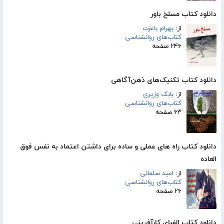
دانلود کتاب مسلخ باور
از:
بهرام باعزت
کتاب‌های روانشناسی
۲۴۶ صفحه
دانلود کتاب تکنیک‌های ذهن‌آگاهی
از:
بابک وزیری
کتاب‌های روانشناسی
۶۳ صفحه
دانلود کتاب راه های عملی و ساده برای داشتن اعتماد به نفس فوق
العاده
از:
امید سلمانی
کتاب‌های روانشناسی
۲۶ صفحه
دانلود کتاب الفبای کارآفرینی