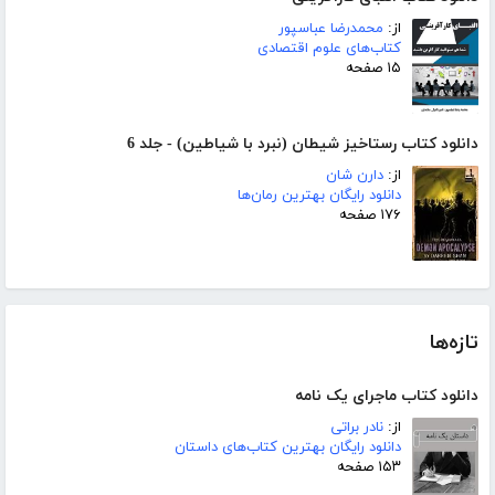
از:
محمدرضا عباسپور
کتاب‌های علوم اقتصادی
۱۵ صفحه
دانلود کتاب رستاخیز شیطان (نبرد با شیاطین) - جلد 6
از:
دارن شان
دانلود رایگان بهترین رمان‌ها
۱۷۶ صفحه
تازه‌ها
دانلود کتاب ماجرای یک نامه
از:
نادر براتی
دانلود رایگان بهترین کتاب‌های داستان
۱۵۳ صفحه