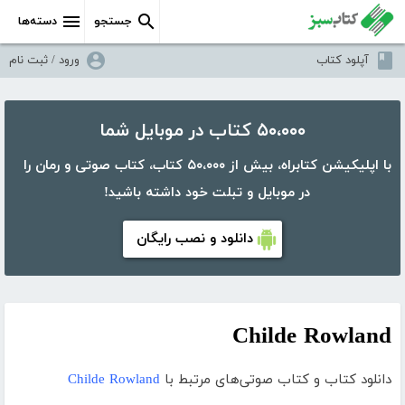
جستجو
دسته‌ها
آپلود کتاب
ورود / ثبت نام
۵۰،۰۰۰ کتاب در موبایل شما
با اپلیکیشن کتابراه، بیش از ۵۰،۰۰۰ کتاب، کتاب صوتی و رمان را
در موبایل و تبلت خود داشته باشید!
دانلود و نصب رایگان
Childe Rowland
دانلود کتاب و کتاب صوتی‌های مرتبط با
Childe Rowland