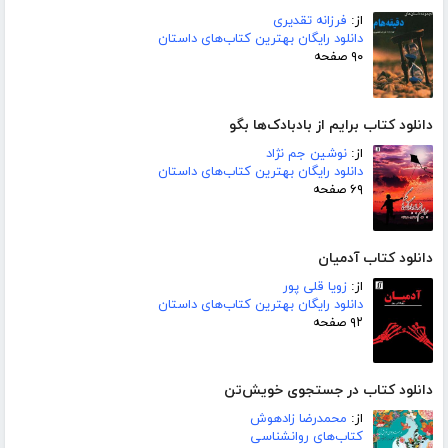
از:
فرزانه تقدیری
دانلود رایگان بهترین کتاب‌های داستان
۹۰ صفحه
دانلود کتاب برایم از بادبادک‌ها بگو
از:
نوشین جم نژاد
دانلود رایگان بهترین کتاب‌های داستان
۶۹ صفحه
دانلود کتاب آدمیان
از:
زویا قلی پور
دانلود رایگان بهترین کتاب‌های داستان
۹۲ صفحه
دانلود کتاب در جستجوی خویش‌تن
از:
محمدرضا زادهوش
کتاب‌های روانشناسی