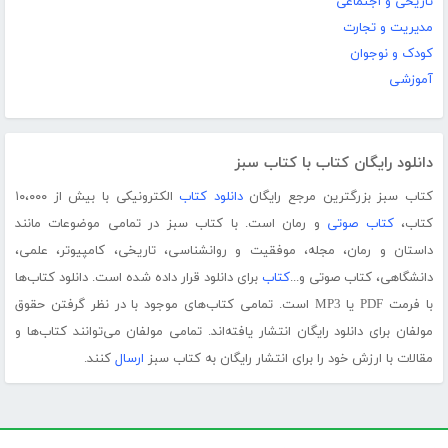
تاریخی و اجتماعی
مدیریت و تجارت
کودک و نوجوان
آموزشی
دانلود رایگان کتاب با کتاب سبز
کتاب سبز بزرگترین مرجع رایگان
دانلود کتاب
الکترونیکی با بیش از ۱۰،۰۰۰
کتاب،
کتاب صوتی
و رمان است. با کتاب سبز در تمامی موضوعات مانند
داستان و رمان، مجله، موفقیت و روانشناسی، تاریخی، کامپیوتر، علمی،
دانشگاهی، کتاب صوتی و...
کتاب
برای دانلود قرار داده شده است. دانلود کتاب‌ها
با فرمت PDF یا MP3 است. تمامی کتاب‌های موجود با در نظر گرفتن حقوق
مولفان برای دانلود رایگان انتشار یافته‌اند. تمامی مولفان می‌توانند کتاب‌ها و
مقالات با ارزش خود را برای انتشار رایگان به کتاب سبز
ارسال
کنند.