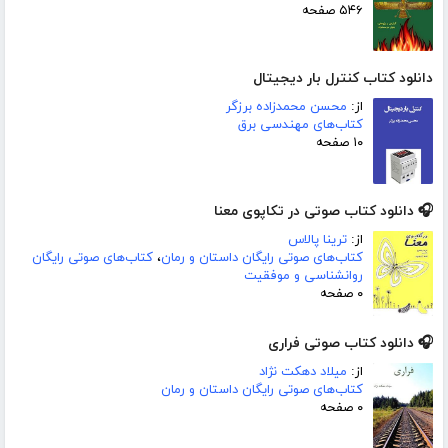
۵۴۶ صفحه
دانلود کتاب کنترل بار دیجیتال
از:
محسن محمدزاده برزگر
کتاب‌های مهندسی برق
۱۰ صفحه
🎧 دانلود کتاب صوتی در تکاپوی معنا
از:
ترینا پالاس
کتاب‌های صوتی رایگان داستان و رمان
،
کتاب‌های صوتی رایگان
روانشناسی و موفقیت
۰ صفحه
🎧 دانلود کتاب صوتی فراری
از:
میلاد دهکت نژاد
کتاب‌های صوتی رایگان داستان و رمان
۰ صفحه