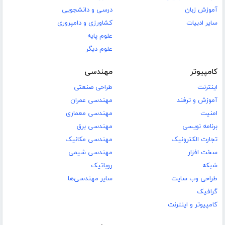
آموزش زبان
درسی و دانشجویی
سایر ادبیات
کشاورزی و دامپروری
علوم پایه
علوم دیگر
کامپیوتر
مهندسی
اینترنت
طراحی صنعتی
آموزش و ترفند
مهندسی عمران
امنیت
مهندسی معماری
برنامه نویسی
مهندسی برق
تجارت الکترونیک
مهندسی مکانیک
سخت افزار
مهندسی شیمی
شبکه
روباتیک
طراحی وب سایت
سایر مهندسی‌ها
گرافیک
کامپیوتر و اینترنت