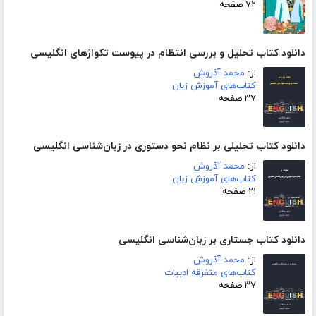
۷۲ صفحه
دانلود کتاب تحلیل و بررسی انتظام در پیوست تکواژهای انگلیسی
از:
محمد آذروش
کتاب‌های آموزش زبان
۳۷ صفحه
دانلود کتاب تحلیلی بر نظام نحو دستوری در زبان‌شناسی انگلیسی
از:
محمد آذروش
کتاب‌های آموزش زبان
۲۱ صفحه
دانلود کتاب جستاری بر زبان‌شناسی انگلیسی
از:
محمد آذروش
کتاب‌های متفرقه ادبیات
۳۷ صفحه