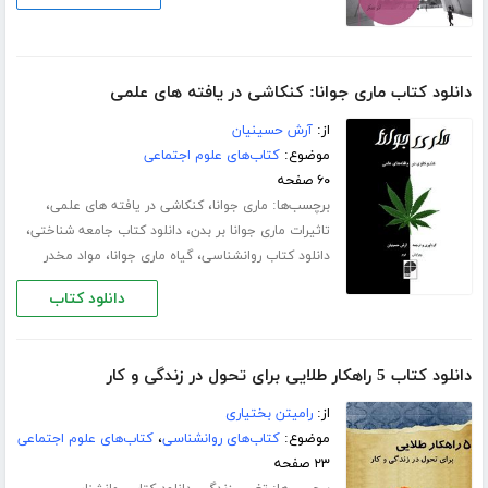
دانلود کتاب ماری جوانا: کنکاشی در یافته های علمی
از:
آرش حسینیان
موضوع:
کتاب‌های علوم اجتماعی
۶۰ صفحه
برچسب‌ها:
،
،
ماری جوانا
کنکاشی در یافته های علمی
،
،
تاثیرات ماری جوانا بر بدن
دانلود کتاب جامعه شناختی
،
،
دانلود کتاب روانشناسی
گیاه ماری جوانا
مواد مخدر
دانلود کتاب
دانلود کتاب 5 راهکار طلایی برای تحول در زندگی و کار
از:
رامیتن بختیاری
موضوع:
کتاب‌های روانشناسی
،
کتاب‌های علوم اجتماعی
۲۳ صفحه