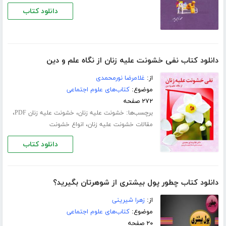
دانلود کتاب
دانلود کتاب نفی خشونت علیه زنان از نگاه علم و دین
از:
غلامرضا نورمحمدی
موضوع:
کتاب‌های علوم اجتماعی
۲۷۲ صفحه
برچسب‌ها:
،
،
خشونت علیه زنان
خشونت علیه زنان PDF
،
مقالات خشونت علیه زنان
انواع خشونت
دانلود کتاب
دانلود کتاب چطور پول بیشتری از شوهرتان بگیرید؟
از:
زهرا شیرینی
موضوع:
کتاب‌های علوم اجتماعی
۲۰ صفحه