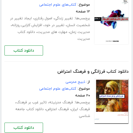
موضوع:
کتاب‌های علوم اجتماعی
۱۲ صفحه
برچسب‌ها:
،
،
تغییر زندگی
اصول رفتاری
ایجاد تغییر در
،
،
،
شخصیت انسان
تغییر در خود
افزایش کارایی روزانه
،
،
مدیریت زمان
مهارت های مدیریت
دانلود کتاب
مدیریت
دانلود کتاب
دانلود کتاب فرزانگی و فرهنگ اعتراض
از:
ذبیح مدرسی
موضوع:
کتاب‌های علوم اجتماعی
۲۰ صفحه
برچسب‌ها:
،
،
فرهنگ مدرنیته
تاثیر غرب بر فرهنگ
،
،
فرهنگ ایران
فرهنگ اعتزاض
دانلود کتاب جامعه
شناسی
دانلود کتاب