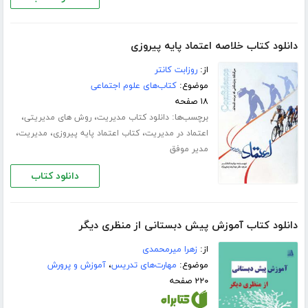
دانلود کتاب خلاصه اعتماد پایه پیروزی
از:
روزابت کانتر
موضوع:
کتاب‌های علوم اجتماعی
۱۸ صفحه
برچسب‌ها:
،
،
دانلود کتاب مدیریت
روش های مدیریتی
،
،
،
اعتماد در مدیریت
کتاب اعتماد پایه پیروزی
مدیریت
مدیر موفق
دانلود کتاب
دانلود کتاب آموزش پیش دبستانی از منظری دیگر
از:
زهرا میرمحمدی
موضوع:
مهارت‌های تدریس
،
آموزش و پرورش
۲۲۰ صفحه