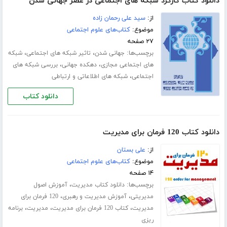
دانلود کتاب کارکرد شبکه های اجتماعی در عصر جهانی شدن
از:
سید علی رحمان زاده
موضوع:
کتاب‌های علوم اجتماعی
۲۷ صفحه
برچسب‌ها:
،
،
جهانی شدن
تاثیر شبکه های اجتماعی
شبکه
،
،
های اجتماعی مجازی
دهکده جهانی
بررسی شبکه های
،
اجتماعی
شبکه های اطلاعاتی و ارتباطی
دانلود کتاب
دانلود کتاب 120 فرمان برای مدیریت
از:
علی بستان
موضوع:
کتاب‌های علوم اجتماعی
۱۴ صفحه
برچسب‌ها:
،
دانلود کتاب مدیریت
آموزش اصول
،
،
مدیریتی
آموزش مدیریت و رهبری
120 فرمان برای
،
،
،
مدیریت
کتاب 120 فرمان برای مدیریت
مدیریت
برنامه
ریزی