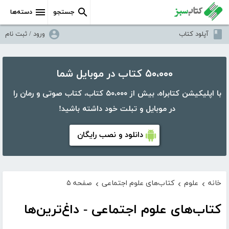
جستجو
دسته‌ها
آپلود کتاب
ورود / ثبت نام
۵۰،۰۰۰ کتاب در موبایل شما
با اپلیکیشن کتابراه، بیش از ۵۰،۰۰۰ کتاب، کتاب صوتی و رمان را
در موبایل و تبلت خود داشته باشید!
دانلود و نصب رایگان
خانه
علوم
کتاب‌های علوم اجتماعی
صفحه ۵
›
›
›
کتاب‌های علوم اجتماعی - داغ‌ترین‌ها