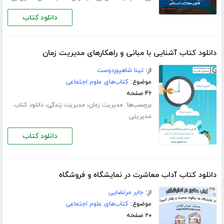
دانلود کتاب
دانلود کتاب آشنایی با مبانی و راهکارهای مدیریت زمان
از:
تینا شاهپوردوست
موضوع:
کتاب‌های علوم اجتماعی
۴۶ صفحه
برچسب‌ها:
،
،
مدیریت زمان
مدیریت زندگی
دانلود کتاب
مدیریتی
دانلود کتاب
دانلود کتاب آداب معاشرت در نمایشگاه و فروشگاه
از:
جابر مرتضایی
موضوع:
کتاب‌های علوم اجتماعی
۲۰ صفحه