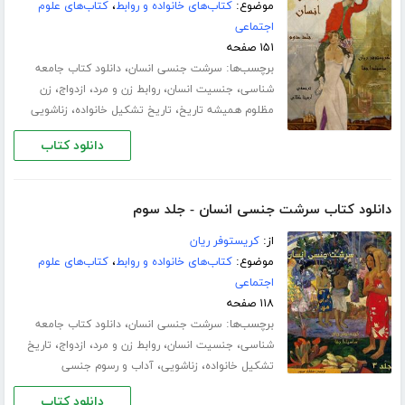
موضوع:
کتاب‌های خانواده و روابط
،
کتاب‌های علوم
اجتماعی
۱۵۱ صفحه
برچسب‌ها:
،
سرشت جنسی انسان
دانلود کتاب جامعه
،
،
،
،
شناسی
جنسیت انسان
روابط زن و مرد
ازدواج
زن
،
،
مظلوم همیشه تاریخ
تاریخ تشکیل خانواده
زناشویی
دانلود کتاب
دانلود کتاب سرشت جنسی انسان - جلد سوم
از:
کریستوفر ریان
موضوع:
کتاب‌های خانواده و روابط
،
کتاب‌های علوم
اجتماعی
۱۱۸ صفحه
برچسب‌ها:
،
سرشت جنسی انسان
دانلود کتاب جامعه
،
،
،
،
شناسی
جنسیت انسان
روابط زن و مرد
ازدواج
تاریخ
،
،
تشکیل خانواده
زناشویی
آداب و رسوم جنسی
دانلود کتاب