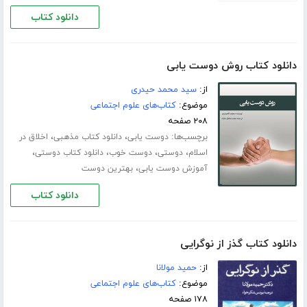
دانلود کتاب
دانلود کتاب روش دوست یابی
از:
سید محمد حیدری
موضوع:
کتاب‌های علوم اجتماعی
۲۰۸ صفحه
برچسب‌ها:
،
،
دوست یابی
دانلود کتاب مذهبی
اخلاق در
،
،
،
،
اسلام
دوستی
دوست خوب
دانلود کتاب دوستی
،
آموزش دوست یابی
بهترین دوست
دانلود کتاب
دانلود کتاب گذز از نوگرایی
از:
حمید مولانا
موضوع:
کتاب‌های علوم اجتماعی
۱۷۸ صفحه