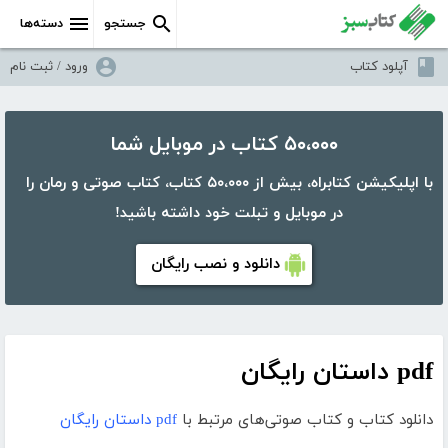
جستجو
دسته‌ها
آپلود کتاب
ورود / ثبت نام
۵۰،۰۰۰ کتاب در موبایل شما
با اپلیکیشن کتابراه، بیش از ۵۰،۰۰۰ کتاب، کتاب صوتی و رمان را
در موبایل و تبلت خود داشته باشید!
دانلود و نصب رایگان
pdf داستان رایگان
دانلود کتاب و کتاب صوتی‌های مرتبط با
pdf داستان رایگان