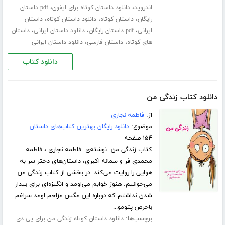
،
،
اندروید
دانلود داستان کوتاه برای ایفون
pdf داستان
،
،
،
رایگان
داستان کوتاه
دانلود داستان کوتاه
داستان
،
،
،
ایرانی
pdf داستان رایگان
دانلود داستان ایرانی
داستان
،
،
های کوتاه
داستان فارسی
دانلود داستان ایرانی
دانلود کتاب
دانلود کتاب زندگی من
از:
فاطمه نجاری
موضوع:
دانلود رایگان بهترین کتاب‌های داستان
۱۵۴ صفحه
کتاب زندگی من نوشته‌ی فاطمه نجاری ، فاطمه
محمدی فر و سمانه اکبری، داستان‌های دختر سر به
هوایی را روایت می‌کند. در بخشی از کتاب زندگی من
می‌خوانیم: هنوز خوابم می‌اومد و انگیزه‌ای برای بیدار
شدن نداشتم که دوباره این مگس مزاحم اومد سراغم
باحرص پتومو...
برچسب‌ها:
دانلود داستان کوتاه زندگی من برای پی دی