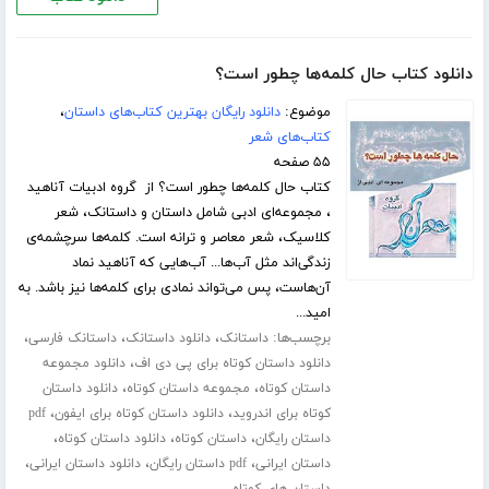
دانلود کتاب حال کلمه‌ها چطور است؟
موضوع:
دانلود رایگان بهترین کتاب‌های داستان
،
کتاب‌های شعر
۵۵ صفحه
کتاب حال کلمه‌ها چطور است؟ از گروه ادبیات آناهید
، مجموعه‌ای ادبی شامل داستان و داستانک، شعر
کلاسیک، شعر معاصر و ترانه است. کلمه‌ها سرچشمه‌ی
زندگی‌اند مثل آب‌ها... آب‌هایی که آناهید نماد
آن‌هاست، پس می‌تواند نمادی برای کلمه‌ها نیز باشد. به
امید...
برچسب‌ها:
،
،
،
داستانک
دانلود داستانک
داستانک فارسی
،
دانلود داستان کوتاه برای پی دی اف
دانلود مجموعه
،
،
داستان کوتاه
مجموعه داستان کوتاه
دانلود داستان
،
،
کوتاه برای اندروید
دانلود داستان کوتاه برای ایفون
pdf
،
،
،
داستان رایگان
داستان کوتاه
دانلود داستان کوتاه
،
،
،
داستان ایرانی
pdf داستان رایگان
دانلود داستان ایرانی