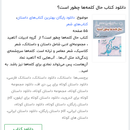
دانلود کتاب حال کلمه‌ها چطور است؟
موضوع:
دانلود رایگان بهترین کتاب‌های داستان
،
کتاب‌های شعر
۵۵ صفحه
کتاب حال کلمه‌ها چطور است؟ از گروه ادبیات آناهید
، مجموعه‌ای ادبی شامل داستان و داستانک، شعر
کلاسیک، شعر معاصر و ترانه است. کلمه‌ها سرچشمه‌ی
زندگی‌اند مثل آب‌ها... آب‌هایی که آناهید نماد
آن‌هاست، پس می‌تواند نمادی برای کلمه‌ها نیز باشد. به
امید...
برچسب‌ها:
،
،
،
داستانک
دانلود داستانک
داستانک فارسی
،
دانلود داستان کوتاه برای پی دی اف
دانلود مجموعه
،
،
داستان کوتاه
مجموعه داستان کوتاه
دانلود داستان
،
،
کوتاه برای اندروید
دانلود داستان کوتاه برای ایفون
pdf
،
،
،
داستان رایگان
داستان کوتاه
دانلود داستان کوتاه
،
،
،
داستان ایرانی
pdf داستان رایگان
دانلود داستان ایرانی
داستان های کوتاه
دانلود کتاب