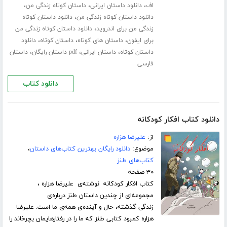
،
،
،
اف
دانلود داستان ایرانی
داستان کوتاه زندگی من
،
دانلود داستان کوتاه زندگی من
دانلود داستان کوتاه
،
زندگی من برای اندروید
دانلود داستان کوتاه زندگی من
،
،
،
برای ایفون
داستان های کوتاه
داستان کوتاه
دانلود
،
،
،
داستان کوتاه
داستان ایرانی
pdf داستان رایگان
داستان
فارسی
دانلود کتاب
دانلود کتاب افکار کودکانه
از:
علیرضا هزاره
موضوع:
دانلود رایگان بهترین کتاب‌های داستان
،
کتاب‌های طنز
۳۰ صفحه
کتاب افکار کودکانه نوشته‌ی علیرضا هزاره ،
مجموعه‌ای از چندین داستان طنز درباره‌ی
زندگی گذشته، حال و آینده‌ی همه‌ی ما است. علیرضا
هزاره کمبود کتابی طنز که ما را در رفتارهایمان بچرخاند را