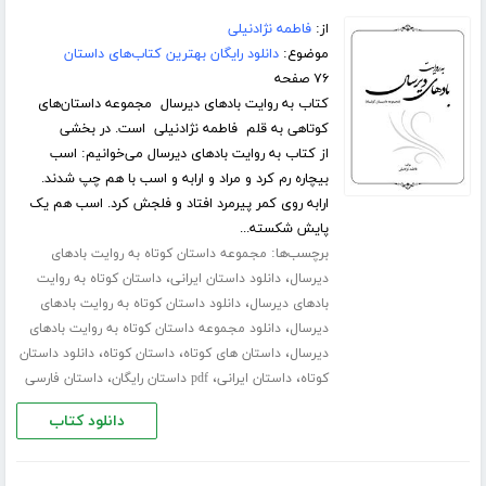
از:
فاطمه نژادنیلی
موضوع:
دانلود رایگان بهترین کتاب‌های داستان
۷۶ صفحه
کتاب به روایت بادهای دیرسال مجموعه داستان‌های
کوتاهی به قلم فاطمه نژادنیلی است. در بخشی
از کتاب به روایت بادهای دیرسال می‌خوانیم: اسب
بیچاره رم کرد و مراد و ارابه و اسب با هم چپ شدند.
ارابه روی کمر پیرمرد افتاد و فلجش کرد. اسب هم یک
پایش شکسته...
برچسب‌ها:
مجموعه داستان کوتاه به روایت بادهای
،
،
دیرسال
دانلود داستان ایرانی
داستان کوتاه به روایت
،
بادهای دیرسال
دانلود داستان کوتاه به روایت بادهای
،
دیرسال
دانلود مجموعه داستان کوتاه به روایت بادهای
،
،
،
دیرسال
داستان های کوتاه
داستان کوتاه
دانلود داستان
،
،
،
کوتاه
داستان ایرانی
pdf داستان رایگان
داستان فارسی
دانلود کتاب