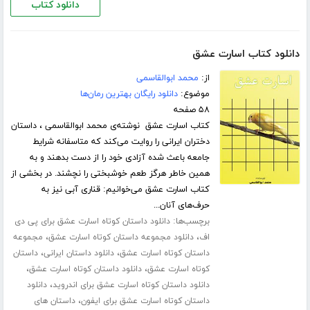
دانلود کتاب
دانلود کتاب اسارت عشق
از:
محمد ابوالقاسمی
موضوع:
دانلود رایگان بهترین رمان‌ها
۵۸ صفحه
کتاب اسارت عشق نوشته‌ی محمد ابوالقاسمی ، داستان
دختران ایرانی را روایت می‌کند که متاسفانه شرایط
جامعه باعث شده آزادی خود را از دست بدهند و به
همین خاطر هرگز طعم خوشبختی را نچشند. در بخشی از
کتاب اسارت عشق می‌خوانیم: قناری آبی نیز به
حرف‌های آنان...
برچسب‌ها:
دانلود داستان کوتاه اسارت عشق برای پی دی
،
،
اف
دانلود مجموعه داستان کوتاه اسارت عشق
مجموعه
،
،
داستان کوتاه اسارت عشق
دانلود داستان ایرانی
داستان
،
،
کوتاه اسارت عشق
دانلود داستان کوتاه اسارت عشق
،
دانلود داستان کوتاه اسارت عشق برای اندروید
دانلود
،
داستان کوتاه اسارت عشق برای ایفون
داستان های