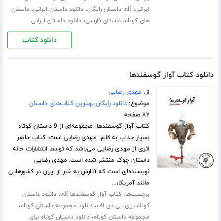
،
،
،
ایرانی
pdf داستان رایگان
دانلود داستان ایرانی
داستان
،
،
های کوتاه
داستان فارسی
دانلود داستان ایرانی
دانلود کتاب
دانلود کتاب آواز گوسفندها
از:
مهدی رضایی
موضوع:
دانلود رایگان بهترین کتاب‌های داستان
۸۲ صفحه
کتاب آواز گوسفندها مجموعه‌ای از 9 داستان کوتاه
بسیار جذاب به قلم مهدی رضایی است. کتاب حاضر
اثری از مهدی رضایی می‌باشد که توسط انتشارات خانه
داستان چوک منتشر شده است. مهدی رضایی
نویسنده‌ای است که آثارش به غیر از ایران در کشورهایی
مانند آمریکا،...
برچسب‌ها:
،
کتاب آواز گوسفندها pdf
دانلود داستان
،
،
کوتاه برای پی دی اف
دانلود مجموعه داستان کوتاه
،
مجموعه داستان کوتاه
دانلود داستان کوتاه برای