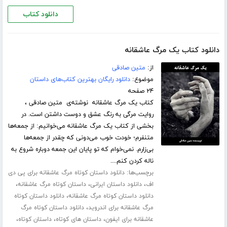
دانلود کتاب
دانلود کتاب یک مرگ عاشقانه
از:
متین صادقی
موضوع:
دانلود رایگان بهترین کتاب‌های داستان
۲۴ صفحه
کتاب یک مرگ عاشقانه نوشته‌ی متین صادقی ،
روایت مرگی به رنگ عشق و دوست داشتن است. در
بخشی از کتاب یک مرگ عاشقانه می‌خوانیم: از جمعه‌ها
متنفرم؛ خودت خوب می‌دونی که چقدر از جمعه‌ها
بی‌زارم. نمی‌خوام که تو پایان این جمعه دوباره شروع به
ناله کردن کنم....
برچسب‌ها:
دانلود داستان کوتاه مرگ عاشقانه برای پی دی
،
،
،
اف
دانلود داستان ایرانی
داستان کوتاه مرگ عاشقانه
،
دانلود داستان کوتاه مرگ عاشقانه
دانلود داستان کوتاه
،
مرگ عاشقانه برای اندروید
دانلود داستان کوتاه مرگ
،
،
،
عاشقانه برای ایفون
داستان های کوتاه
داستان کوتاه