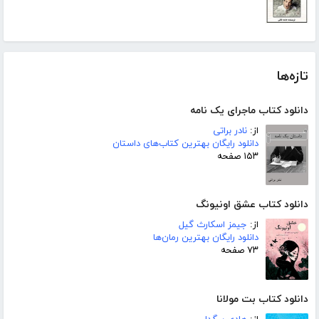
تازه‌ها
دانلود کتاب ماجرای یک نامه
از:
نادر براتی
دانلود رایگان بهترین کتاب‌های داستان
۱۵۳ صفحه
دانلود کتاب عشق اونیونگ
از:
جیمز اسکارث گیل
دانلود رایگان بهترین رمان‌ها
۷۳ صفحه
دانلود کتاب بت مولانا