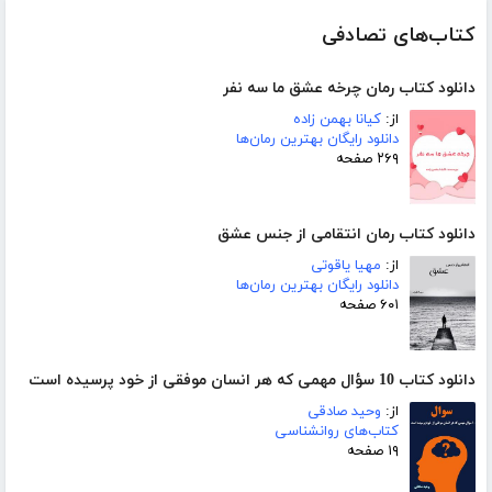
کتاب‌های تصادفی
دانلود کتاب رمان چرخه عشق ما سه نفر
از:
کیانا بهمن زاده
دانلود رایگان بهترین رمان‌ها
۲۶۹ صفحه
دانلود کتاب رمان انتقامی از جنس عشق
از:
مهیا یاقوتی
دانلود رایگان بهترین رمان‌ها
۶۰۱ صفحه
دانلود کتاب 10 سؤال مهمی که هر انسان‌ موفقی از خود پرسیده ‌است
از:
وحید صادقی
کتاب‌های روانشناسی
۱۹ صفحه