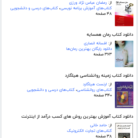
از:
رمضان عباس نژاد ورزی
کتاب‌های آموزش برنامه نویسی
،
کتاب‌های درسی و دانشجویی
۴۸ صفحه
دانلود کتاب رمان همسایه
از:
افسانه انصاری
دانلود رایگان بهترین رمان‌ها
۳۶۳ صفحه
دانلود کتاب زمینه روانشناسی هیلگارد
از:
ارنست هیلگارد
کتاب‌های روانشناسی
،
کتاب‌های درسی و دانشجویی
۳۴۰ صفحه
دانلود کتاب آموزش بهترین روش های کسب درآمد از اینترنت
از:
حامد خانی
کتاب‌های تجارت الکترونیک
۳۸ صفحه