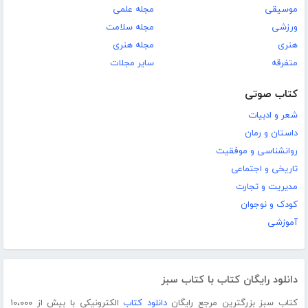
موسیقی
مجله علمی
ورزشی
مجله سلامت
هنری
مجله هنری
متفرقه
سایر مجلات
کتاب صوتی
شعر و ادبیات
داستان و رمان
روانشناسی و موفقیت
تاریخی و اجتماعی
مدیریت و تجارت
کودک و نوجوان
آموزشی
دانلود رایگان کتاب با کتاب سبز
کتاب سبز بزرگترین مرجع رایگان
دانلود کتاب
الکترونیکی با بیش از ۱۰،۰۰۰