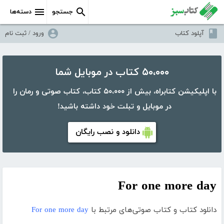
جستجو
دسته‌ها
آپلود کتاب
ورود / ثبت نام
۵۰،۰۰۰ کتاب در موبایل شما
با اپلیکیشن کتابراه، بیش از ۵۰،۰۰۰ کتاب، کتاب صوتی و رمان را
در موبایل و تبلت خود داشته باشید!
دانلود و نصب رایگان
For one more day
دانلود کتاب و کتاب صوتی‌های مرتبط با
For one more day