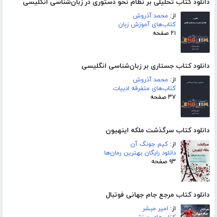
دانلود کتاب تحلیلی بر نظام نحو دستوری در زبان‌شناسی انگلیسی
از:
محمد آذروش
کتاب‌های آموزش زبان
۲۱ صفحه
دانلود کتاب جستاری بر زبان‌شناسی انگلیسی
از:
محمد آذروش
کتاب‌های متفرقه ادبیات
۳۷ صفحه
دانلود کتاب سرگذشت ملکه اینهیون
از:
کیم جونگ آن
دانلود رایگان بهترین رمان‌ها
۹۳ صفحه
دانلود کتاب مرجع جام جهانی فوتبال
از:
امیر مبشر