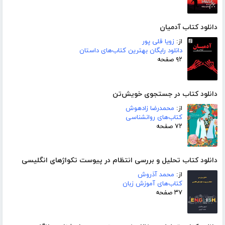
دانلود کتاب آدمیان
از:
زویا قلی پور
دانلود رایگان بهترین کتاب‌های داستان
۹۲ صفحه
دانلود کتاب در جستجوی خویش‌تن
از:
محمدرضا زادهوش
کتاب‌های روانشناسی
۷۲ صفحه
دانلود کتاب تحلیل و بررسی انتظام در پیوست تکواژهای انگلیسی
از:
محمد آذروش
کتاب‌های آموزش زبان
۳۷ صفحه