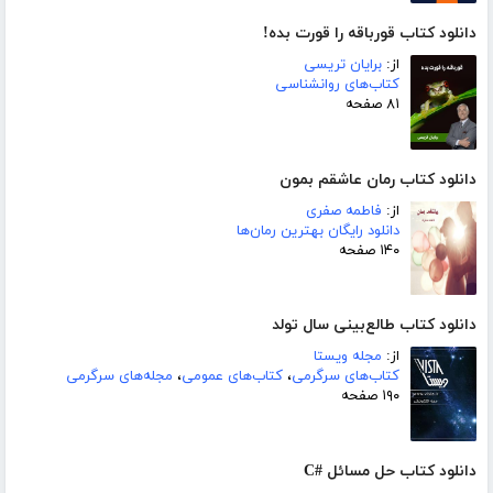
دانلود کتاب قورباقه را قورت بده!
از:
برایان تریسی
کتاب‌های روانشناسی
۸۱ صفحه
دانلود کتاب رمان عاشقم بمون
از:
فاطمه صفری
دانلود رایگان بهترین رمان‌ها
۱۴۰ صفحه
دانلود کتاب طالع‌بینی سال تولد
از:
مجله ویستا
کتاب‌های سرگرمی
،
کتاب‌های عمومی
،
مجله‌های سرگرمی
۱۹۰ صفحه
دانلود کتاب حل مسائل #C