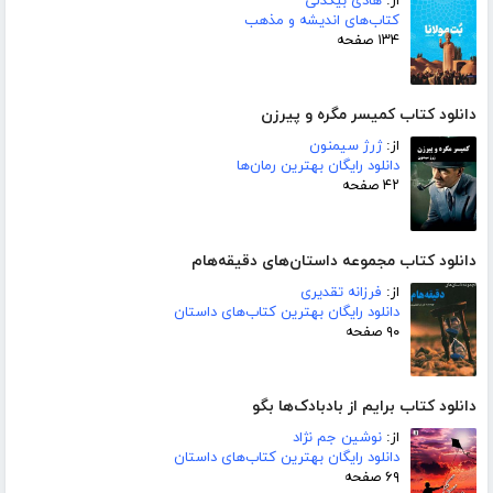
از:
هادی بیگدلی
کتاب‌های اندیشه و مذهب
۱۳۴ صفحه
دانلود کتاب کمیسر مگره و پیرزن
از:
ژرژ سیمنون
دانلود رایگان بهترین رمان‌ها
۴۲ صفحه
دانلود کتاب مجموعه داستان‌های دقیقه‌هام
از:
فرزانه تقدیری
دانلود رایگان بهترین کتاب‌های داستان
۹۰ صفحه
دانلود کتاب برایم از بادبادک‌ها بگو
از:
نوشین جم نژاد
دانلود رایگان بهترین کتاب‌های داستان
۶۹ صفحه