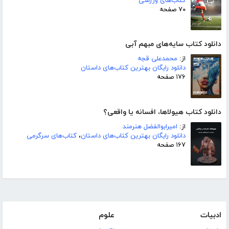
کتاب‌های ورزشی
۷۰ صفحه
دانلود کتاب سایه‌های مبهم آبی
از:
محمدعلی قجه
دانلود رایگان بهترین کتاب‌های داستان
۱۷۶ صفحه
دانلود کتاب هیولاها، افسانه یا واقعی؟
از:
امیرابوالفضل هنرمند
دانلود رایگان بهترین کتاب‌های داستان
،
کتاب‌های سرگرمی
۱۶۷ صفحه
ادبیات
علوم