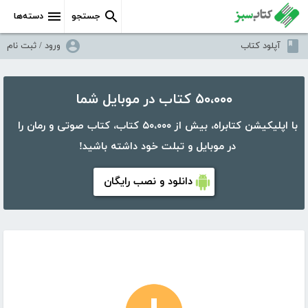
جستجو
دسته‌ها
آپلود کتاب
ورود / ثبت نام
۵۰،۰۰۰ کتاب در موبایل شما
با اپلیکیشن کتابراه، بیش از ۵۰،۰۰۰ کتاب، کتاب صوتی و رمان را
در موبایل و تبلت خود داشته باشید!
دانلود و نصب رایگان