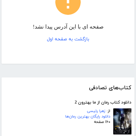
صفحه ای با این آدرس پیدا نشد!
بازگشت به صفحه اول
کتاب‌های تصادفی
دانلود کتاب رمان از ما بهترون 2
از:
زهرا رئیسی
دانلود رایگان بهترین رمان‌ها
۱۶۰ صفحه