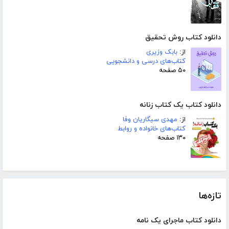
دانلود کتاب روش تحقیق
از:
بابک وزیری
کتاب‌های درسی و دانشجویی
۵۰ صفحه
دانلود کتاب یک کتاب زنانه
از:
مهدی سیگاریان وفا
کتاب‌های خانواده و روابط
۱۳۰ صفحه
تازه‌ها
دانلود کتاب ماجرای یک نامه