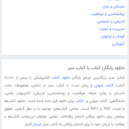
داستان و رمان
روانشناسی و موفقیت
تاریخی و اجتماعی
مدیریت و تجارت
کودک و نوجوان
آموزشی
دانلود رایگان کتاب با کتاب سبز
کتاب سبز بزرگترین مرجع رایگان
دانلود کتاب
الکترونیکی با بیش از ۱۰،۰۰۰
کتاب،
کتاب صوتی
و رمان است. با کتاب سبز در تمامی موضوعات مانند
داستان و رمان، مجله، موفقیت و روانشناسی، تاریخی، کامپیوتر، علمی،
دانشگاهی، کتاب صوتی و...
کتاب
برای دانلود قرار داده شده است. دانلود کتاب‌ها
با فرمت PDF یا MP3 است. تمامی کتاب‌های موجود با در نظر گرفتن حقوق
مولفان برای دانلود رایگان انتشار یافته‌اند. تمامی مولفان می‌توانند کتاب‌ها و
مقالات با ارزش خود را برای انتشار رایگان به کتاب سبز
ارسال
کنند.