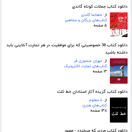
دانلود کتاب جملات کوتاه گاندی
از:
ماهاتما گاندی
کتاب‌های بزرگان و مشاهیر
۵ صفحه
دانلود کتاب 30 خصوصیتی که برای موفقیت در هر تجارت آنلاینی باید
داشته باشید
از:
مهران منصوری فر
کتاب‌های تجارت الکترونیک
۱۳ صفحه
دانلود کتاب گزیده آثار استادان خط ثلث
از:
نا معلوم
کتاب‌های هنری
۱۳۸ صفحه
دانلود کتاب مردی که میخندد - مصور