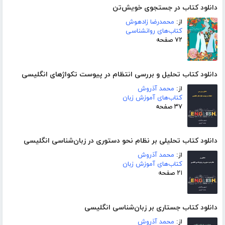
دانلود کتاب در جستجوی خویش‌تن
از:
محمدرضا زادهوش
کتاب‌های روانشناسی
۷۲ صفحه
دانلود کتاب تحلیل و بررسی انتظام در پیوست تکواژهای انگلیسی
از:
محمد آذروش
کتاب‌های آموزش زبان
۳۷ صفحه
دانلود کتاب تحلیلی بر نظام نحو دستوری در زبان‌شناسی انگلیسی
از:
محمد آذروش
کتاب‌های آموزش زبان
۲۱ صفحه
دانلود کتاب جستاری بر زبان‌شناسی انگلیسی
از:
محمد آذروش