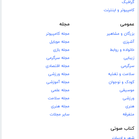
گرافیک
کامپیوتر و اینترنت
عمومی
مجله
بزرگان و مشاهیر
مجله کامپیوتر
آشپزی
مجله موبایل
خانواده و روابط
مجله بازی
زیبایی
مجله سرگرمی
سرگرمی
مجله اقتصادی
سلامت و تغذیه
مجله ورزشی
کودک و نوجوان
مجله آموزشی
موسیقی
مجله علمی
ورزشی
مجله سلامت
هنری
مجله هنری
متفرقه
سایر مجلات
کتاب صوتی
شعر و ادبیات