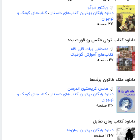
از:
ویکتور هوگو
دانلود رایگان بهترین کتاب‌های داستان
،
کتاب‌های کودک و
نوجوان
۴۴ صفحه
دانلود کتاب تردی مکس رو قورت بده
از:
مصطفی بیات قلی لاله
کتاب‌های آموزش گرافیک
۲۷ صفحه
دانلود ملک خاتون برف‌ها
از:
هانس کریستین اندرسن
دانلود رایگان بهترین کتاب‌های داستان
،
کتاب‌های کودک و
نوجوان
۱۲۶ صفحه
دانلود کتاب رمان تقابل
دانلود رایگان بهترین رمان‌ها
۱۲۶۷ صفحه