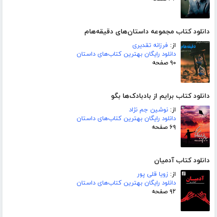
دانلود کتاب مجموعه داستان‌های دقیقه‌هام
از:
فرزانه تقدیری
دانلود رایگان بهترین کتاب‌های داستان
۹۰ صفحه
دانلود کتاب برایم از بادبادک‌ها بگو
از:
نوشین جم نژاد
دانلود رایگان بهترین کتاب‌های داستان
۶۹ صفحه
دانلود کتاب آدمیان
از:
زویا قلی پور
دانلود رایگان بهترین کتاب‌های داستان
۹۲ صفحه