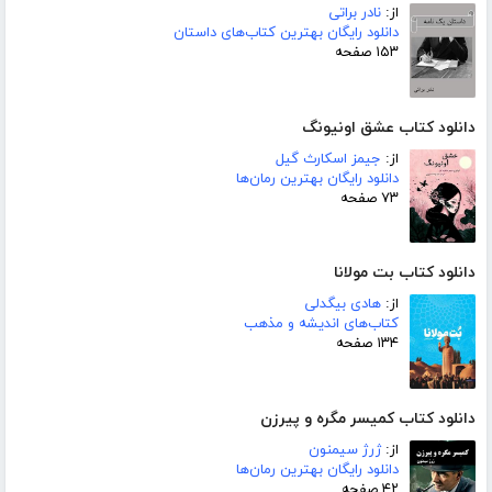
از:
نادر براتی
دانلود رایگان بهترین کتاب‌های داستان
۱۵۳ صفحه
دانلود کتاب عشق اونیونگ
از:
جیمز اسکارث گیل
دانلود رایگان بهترین رمان‌ها
۷۳ صفحه
دانلود کتاب بت مولانا
از:
هادی بیگدلی
کتاب‌های اندیشه و مذهب
۱۳۴ صفحه
دانلود کتاب کمیسر مگره و پیرزن
از:
ژرژ سیمنون
دانلود رایگان بهترین رمان‌ها
۴۲ صفحه