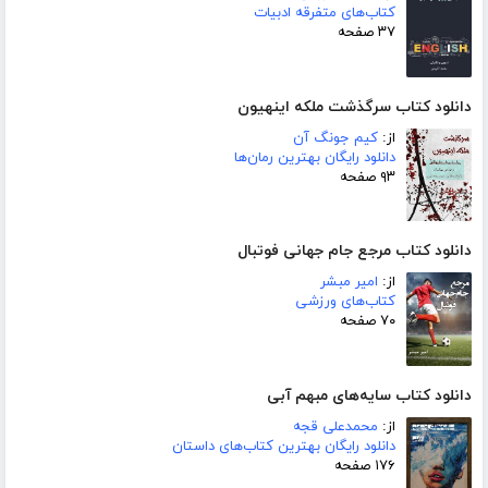
کتاب‌های متفرقه ادبیات
۳۷ صفحه
دانلود کتاب سرگذشت ملکه اینهیون
از:
کیم جونگ آن
دانلود رایگان بهترین رمان‌ها
۹۳ صفحه
دانلود کتاب مرجع جام جهانی فوتبال
از:
امیر مبشر
کتاب‌های ورزشی
۷۰ صفحه
دانلود کتاب سایه‌های مبهم آبی
از:
محمدعلی قجه
دانلود رایگان بهترین کتاب‌های داستان
۱۷۶ صفحه