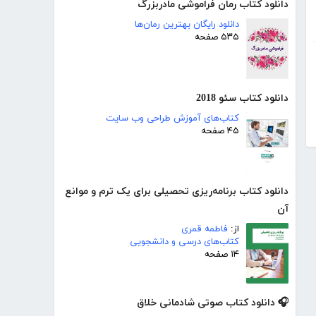
دانلود کتاب رمان فراموشی مادربزرگ
دانلود رایگان بهترین رمان‌ها
۵۳۵ صفحه
دانلود کتاب سئو 2018
کتاب‌های آموزش طراحی وب سایت
۴۵ صفحه
دانلود کتاب برنامه‌ریزی تحصیلی برای یک ترم و موانع
آن
از:
فاطمه قمری
کتاب‌های درسی و دانشجویی
۱۴ صفحه
🎧 دانلود کتاب صوتی شادمانی خلاق