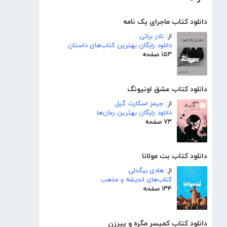
دانلود کتاب ماجرای یک نامه
از:
نادر براتی
دانلود رایگان بهترین کتاب‌های داستان
۱۵۳ صفحه
دانلود کتاب عشق اونیونگ
از:
جیمز اسکارث گیل
دانلود رایگان بهترین رمان‌ها
۷۳ صفحه
دانلود کتاب بت مولانا
از:
هادی بیگدلی
کتاب‌های اندیشه و مذهب
۱۳۴ صفحه
دانلود کتاب کمیسر مگره و پیرزن