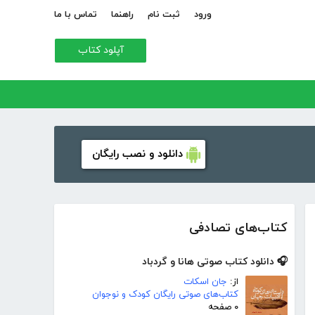
ورود
ثبت نام
راهنما
تماس با ما
آپلود کتاب
دانلود و نصب رایگان
کتاب‌های تصادفی
🎧 دانلود کتاب صوتی هانا و گردباد
از:
جان اسکات
کتاب‌های صوتی رایگان کودک و نوجوان
۰ صفحه