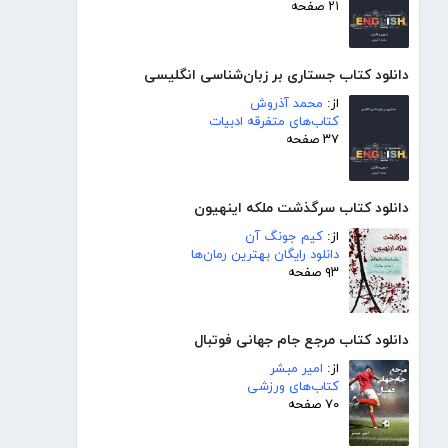
۲۱ صفحه
دانلود کتاب جستاری بر زبان‌شناسی انگلیسی
از:
محمد آذروش
کتاب‌های متفرقه ادبیات
۳۷ صفحه
دانلود کتاب سرگذشت ملکه اینهیون
از:
کیم جونگ آن
دانلود رایگان بهترین رمان‌ها
۹۳ صفحه
دانلود کتاب مرجع جام جهانی فوتبال
از:
امیر مبشر
کتاب‌های ورزشی
۷۰ صفحه