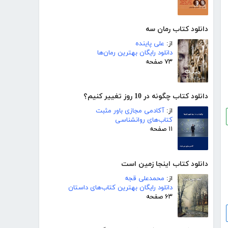
دانلود کتاب رمان سه
از:
علی پاینده
دانلود رایگان بهترین رمان‌ها
۷۳ صفحه
دانلود کتاب چگونه در 10 روز تغییر کنیم؟
از:
آکادمی مجازی باور مثبت
کتاب‌های روانشناسی
۱۱ صفحه
دانلود کتاب اینجا زمین است
از:
محمدعلی قجه
دانلود رایگان بهترین کتاب‌های داستان
۶۳ صفحه