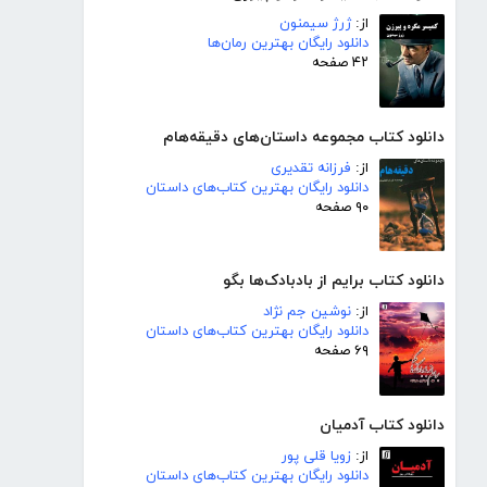
از:
ژرژ سیمنون
دانلود رایگان بهترین رمان‌ها
۴۲ صفحه
دانلود کتاب مجموعه داستان‌های دقیقه‌هام
از:
فرزانه تقدیری
دانلود رایگان بهترین کتاب‌های داستان
۹۰ صفحه
دانلود کتاب برایم از بادبادک‌ها بگو
از:
نوشین جم نژاد
دانلود رایگان بهترین کتاب‌های داستان
۶۹ صفحه
دانلود کتاب آدمیان
از:
زویا قلی پور
دانلود رایگان بهترین کتاب‌های داستان