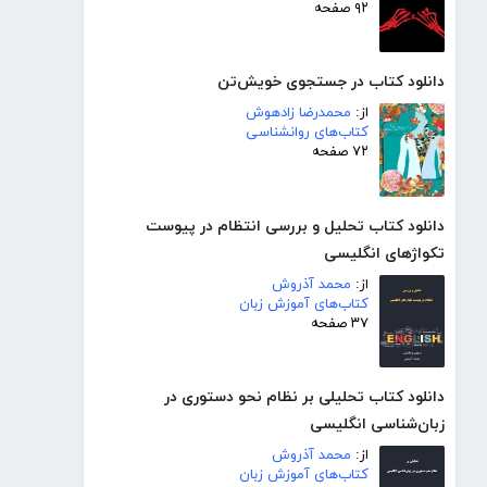
۹۲ صفحه
دانلود کتاب در جستجوی خویش‌تن
از:
محمدرضا زادهوش
کتاب‌های روانشناسی
۷۲ صفحه
دانلود کتاب تحلیل و بررسی انتظام در پیوست
تکواژهای انگلیسی
از:
محمد آذروش
کتاب‌های آموزش زبان
۳۷ صفحه
دانلود کتاب تحلیلی بر نظام نحو دستوری در
زبان‌شناسی انگلیسی
از:
محمد آذروش
کتاب‌های آموزش زبان