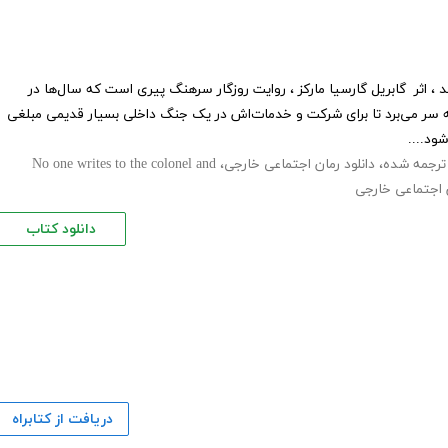
 اثر گابریل گارسیا مارکز ، روایت روزگار سرهنگ پیری است که سال‌ها در
به سر می‌برد تا برای شرکت و خدمات‌اش در یک جنگ داخلی بسیار قدیمی مبلغی
ود....
ترجمه شده
،
دانلود رمان اجتماعی خارجی
،
No one writes to the colonel and
 اجتماعی خارجی
دانلود کتاب
دریافت از کتابراه